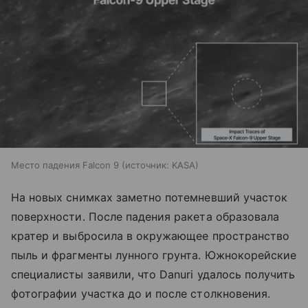
Место падения Falcon 9
источник:
KASA
На новых снимках заметно потемневший участок
поверхности. После падения ракета образовала
кратер и выбросила в окружающее пространство
пыль и фрагменты лунного грунта. Южнокорейские
специалисты заявили, что Danuri удалось получить
фотографии участка до и после столкновения.