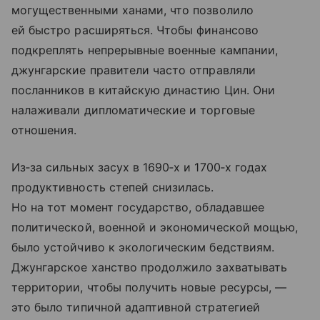
могущественными ханами, что позволило
ей быстро расширяться. Чтобы финансово
подкреплять непрерывные военные кампании,
джунгарские правители часто отправляли
посланников в китайскую династию Цин. Они
налаживали дипломатические и торговые
отношения.
Из‑за сильных засух в 1690‑х и 1700‑х годах
продуктивность степей снизилась.
Но на тот момент государство, обладавшее
политической, военной и экономической мощью,
было устойчиво к экологическим бедствиям.
Джунгарское ханство продолжило захватывать
территории, чтобы получить новые ресурсы, —
это было типичной адаптивной стратегией