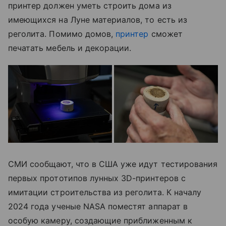
принтер должен уметь строить дома из
имеющихся на Луне материалов, то есть из
реголита. Помимо домов,
принтер
сможет
печатать мебель и декорации.
СМИ сообщают, что в США уже идут тестирования
первых прототипов лунных 3D-принтеров с
имитации строительства из реголита. К началу
2024 года ученые NASA поместят аппарат в
особую камеру, создающие приближенным к