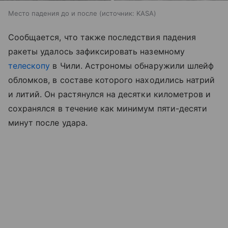
Место падения до и после
источник:
KASA
Сообщается, что также последствия падения
ракеты удалось зафиксировать наземному
телескопу
в Чили. Астрономы обнаружили шлейф
обломков, в составе которого находились натрий
и литий. Он растянулся на десятки километров и
сохранялся в течение как минимум пяти-десяти
минут после удара.