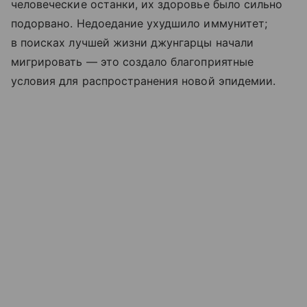
человеческие останки, их здоровье было сильно
подорвано. Недоедание ухудшило иммунитет;
в поисках лучшей жизни джунгарцы начали
мигрировать — это создало благоприятные
условия для распространения новой эпидемии.