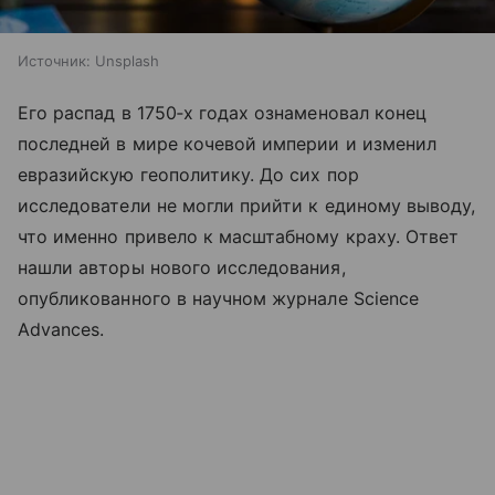
Источник:
Unsplash
Его распад в 1750‑х годах ознаменовал конец
последней в мире кочевой империи и изменил
евразийскую геополитику. До сих пор
исследователи не могли прийти к единому выводу,
что именно привело к масштабному краху. Ответ
нашли авторы нового исследования,
опубликованного в научном журнале Science
Advances.