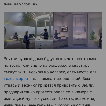
лунным условиям.
Внутри лунные дома будут выглядеть нескромно,
но тесно. Как видно на рендерах, в квартире
смогут жить несколько человек, есть место для
телевизоров
и для комнатных растений. Всю
утварь и технику придется привозить с Земли,
предварительно протестировав ее в камере с
имитацией лунных условий. То есть, возможно,
наши привычные гаджеты с собой на спутник