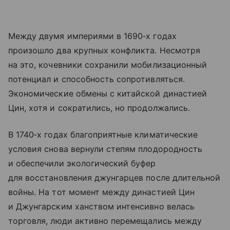
Между двумя империями в 1690‑х годах
произошло два крупных конфликта. Несмотря
на это, кочевники сохранили мобилизационный
потенциал и способность сопротивляться.
Экономические обмены с китайской династией
Цин, хотя и сократились, но продолжались.
В 1740‑х годах благоприятные климатические
условия снова вернули степям плодородность
и обеспечили экологический буфер
для восстановления джунгарцев после длительной
войны. На тот момент между династией Цин
и Джунгарским ханством интенсивно велась
торговля, люди активно перемещались между