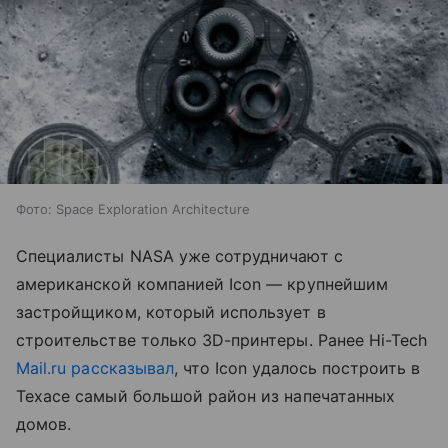
Фото: Space Exploration Architecture
Специалисты NASA уже сотрудничают с
американской компанией Icon — крупнейшим
застройщиком, который использует в
строительстве только 3D-принтеры. Ранее Hi-Tech
Mail.ru
рассказывал
, что Icon удалось построить в
Техасе самый большой район из напечатанных
домов.