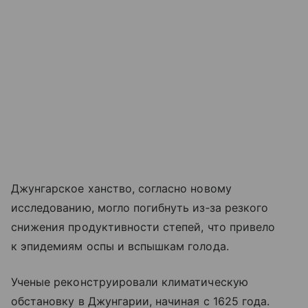
Джунгарское ханство, согласно новому
исследованию, могло погибнуть из‑за резкого
снижения продуктивности степей, что привело
к эпидемиям оспы и вспышкам голода.
Ученые реконструировали климатическую
обстановку в Джунгарии, начиная с 1625 года.