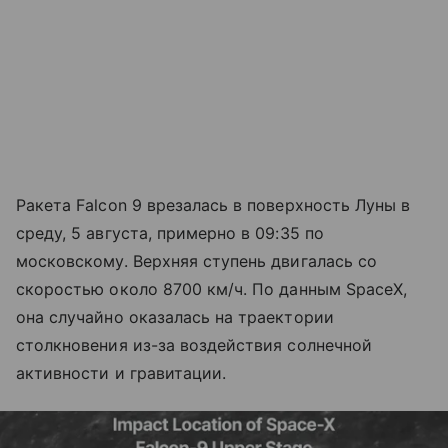
Ракета Falcon 9 врезалась в поверхность Луны в
среду, 5 августа, примерно в 09:35 по
московскому. Верхняя ступень двигалась со
скоростью около 8700 км/ч. По данным SpaceX,
она случайно оказалась на траектории
столкновения из-за воздействия солнечной
активности и гравитации.