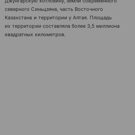
Джунгарскую котловину, земли современного
северного Синьцзяна, часть Восточного
Казахстана и территории у Алтая. Площадь
их территории составляла более 3,5 миллиона
квадратных километров.