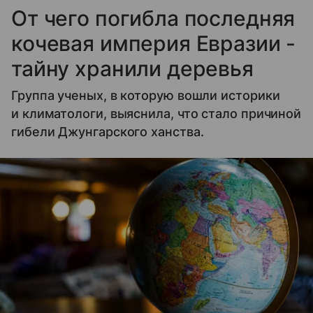
От чего погибла последняя
кочевая империя Евразии -
тайну хранили деревья
Группа ученых, в которую вошли историки
и климатологи, выяснила, что стало причиной
гибели Джунгарского ханства.