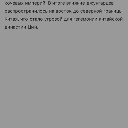
кочевых империй. В итоге влияние джунгарцев
распространилось на восток до северной границы
Китая, что стало угрозой для гегемонии китайской
династии Цин.