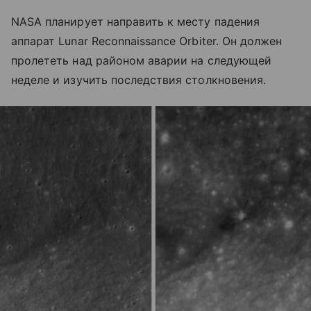
NASA планирует направить к месту падения
аппарат Lunar Reconnaissance Orbiter. Он должен
пролететь над районом аварии на следующей
неделе и изучить последствия столкновения.