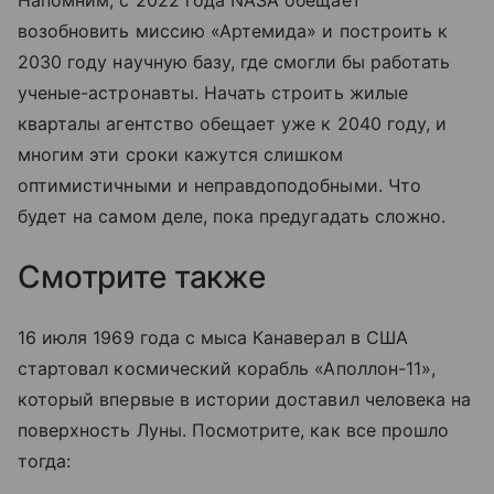
возобновить миссию «Артемида» и построить к
2030 году научную базу, где смогли бы работать
ученые-астронавты. Начать строить жилые
кварталы агентство обещает уже к 2040 году, и
многим эти сроки кажутся слишком
оптимистичными и неправдоподобными. Что
будет на самом деле, пока предугадать сложно.
Смотрите также
16 июля 1969 года с мыса Канаверал в США
стартовал космический корабль «Аполлон-11»,
который впервые в истории доставил человека на
поверхность Луны. Посмотрите, как все прошло
тогда: