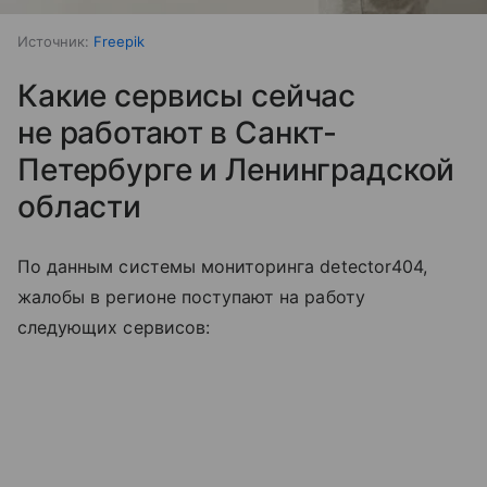
Источник:
Freepik
Какие сервисы сейчас
не работают в Санкт-
Петербурге и Ленинградской
области
По данным системы мониторинга detector404,
жалобы в регионе поступают на работу
следующих сервисов: