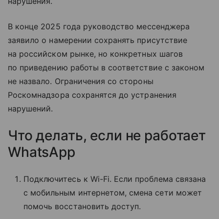
нарушения.
В конце 2025 года руководство мессенджера
заявило о намерении сохранять присутствие
на российском рынке, но конкретных шагов
по приведению работы в соответствие с законом
не назвало. Ограничения со стороны
Роскомнадзора сохранятся до устранения
нарушений.
Что делать, если не работает
WhatsApp
Подключитесь к Wi-Fi. Если проблема связана
с мобильным интернетом, смена сети может
помочь восстановить доступ.