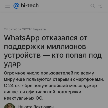
24 октября 2023
Гаджеты
WhatsApp отказался от
поддержки миллионов
устройств — кто попал под
удар
Огромное число пользователей по всему
миру еще пользуются старыми смартфонами.
С 24 октября популярнейший мессенджер
лишается официальной поддержки
неактуальных ОС.
Никита Лактюшин