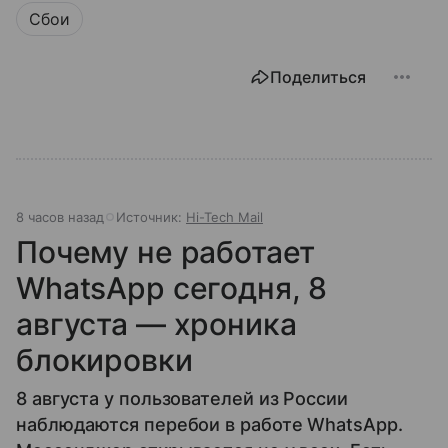
Сбои
Поделиться
8 часов назад
Источник:
Hi-Tech Mail
Почему не работает
WhatsApp сегодня, 8
августа — хроника
блокировки
8 августа у пользователей из России
наблюдаются перебои в работе WhatsApp.