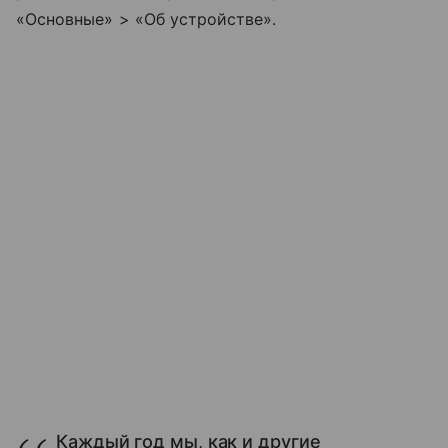
«Основные» > «Об устройстве».
Каждый год мы, как и другие