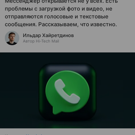
Мессенджер открывается не у всех. Есть
проблемы с загрузкой фото и видео, не
отправляются голосовые и текстовые
сообщения. Рассказываем, что известно.
Ильдар Хайретдинов
Автор Hi-Tech Mail