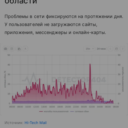
области
Проблемы в сети фиксируются на протяжении дня.
У пользователей не загружаются сайты,
приложения, мессенджеры и онлайн-карты.
Источник:
Hi-Tech Mail