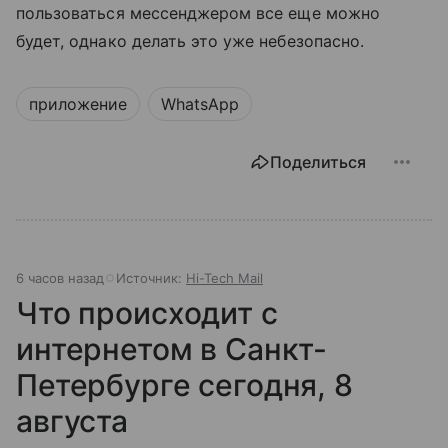
пользоваться мессенджером все еще можно
будет, однако делать это уже небезопасно.
приложение
WhatsApp
Поделиться
6 часов назад
Источник:
Hi-Tech Mail
Что происходит с
интернетом в Санкт-
Петербурге сегодня, 8
августа