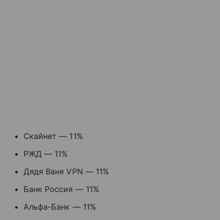
Скайнет — 11%
РЖД — 11%
Дядя Ваня VPN — 11%
Банк Россия — 11%
Альфа-Банк — 11%