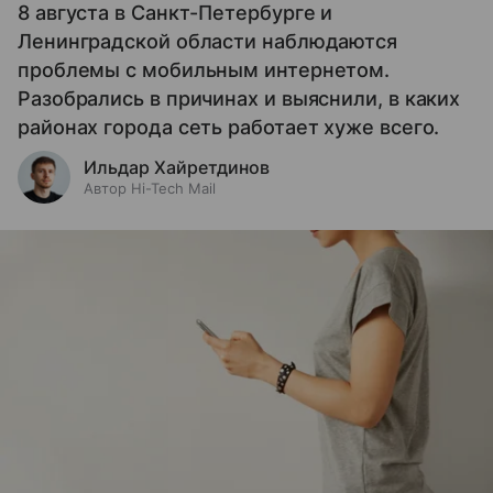
8 августа в Санкт-Петербурге и
Ленинградской области наблюдаются
проблемы с мобильным интернетом.
Разобрались в причинах и выяснили, в каких
районах города сеть работает хуже всего.
Ильдар Хайретдинов
Автор Hi-Tech Mail