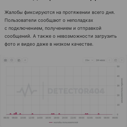
Жалобы фиксируются на протяжении всего дня.
Пользователи сообщают о неполадках
с подключением, получением и отправкой
сообщений. А также о невозможности загрузить
фото и видео даже в низком качестве.