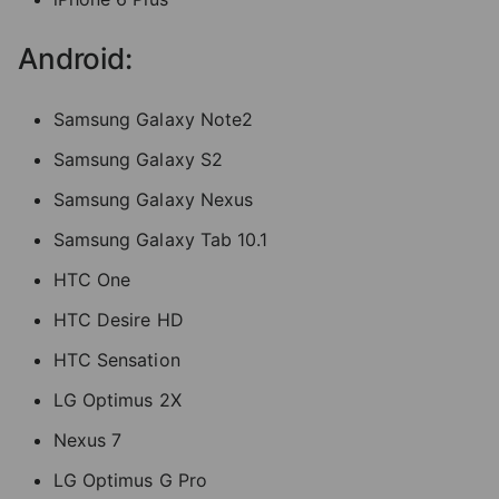
Android:
Samsung Galaxy Note2
Samsung Galaxy S2
Samsung Galaxy Nexus
Samsung Galaxy Tab 10.1
HTC One
HTC Desire HD
HTC Sensation
LG Optimus 2X
Nexus 7
LG Optimus G Pro