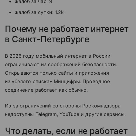
жалоб за час: 9
жалоб за сутки: 1.2k
Почему не работает интернет
в Санкт-Петербурге
В 2026 году мобильный интернет в России
ограничивают из соображений безопасности.
Открываются только сайты и приложения
из «белого списка» Минцифры. Проводное
соединение работает как обычно.
Из-за ограничений со стороны Роскомнадзора
недоступны Telegram, YouTube и другие сервисы.
Что делать, если не работает