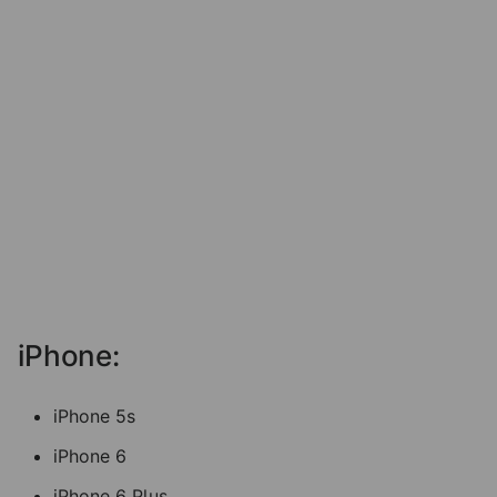
iPhone:
iPhone 5s
iPhone 6
iPhone 6 Plus