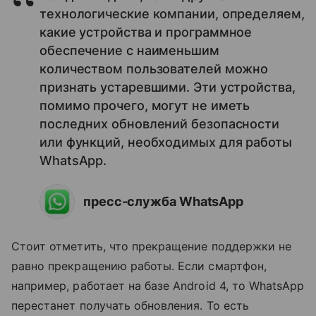
технологические компании, определяем,
какие устройства и программное
обеспечение с наименьшим
количеством пользователей можно
признать устаревшими. Эти устройства,
помимо прочего, могут не иметь
последних обновлений безопасности
или функций, необходимых для работы
WhatsApp.
пресс-служба WhatsApp
Стоит отметить, что прекращение поддержки не
равно прекращению работы. Если смартфон,
например, работает на базе Android 4, то WhatsApp
перестанет получать обновления. То есть