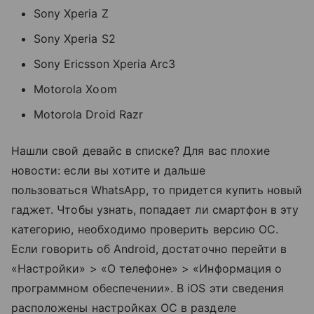
Sony Xperia Z
Sony Xperia S2
Sony Ericsson Xperia Arc3
Motorola Xoom
Motorola Droid Razr
Нашли свой девайс в списке? Для вас плохие
новости: если вы хотите и дальше
пользоваться WhatsApp, то придется купить новый
гаджет. Чтобы узнать, попадает ли смартфон в эту
категорию, необходимо проверить версию ОС.
Если говорить об Android, достаточно перейти в
«Настройки» > «О телефоне» > «Информация о
программном обеспечении». В iOS эти сведения
расположены настройках ОС в разделе