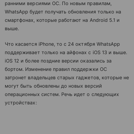
ранними версиями ОС. По новым правилам,
WhatsApp будет получать обновления только на
смартфонах, которые работают на Android 5.1 и
выше.
Что касается iPhone, то с 24 октября WhatsApp
поддерживает только на айфонах с iOS 13 и выше.
iOS 12 и более поздние версии оказались за
бортом. Изменение правил поддержки ОС
затронет владельцев старых гаджетов, которые не
могут быть обновлены до новых версий
операционных систем. Речь идет о следующих
устройствах: