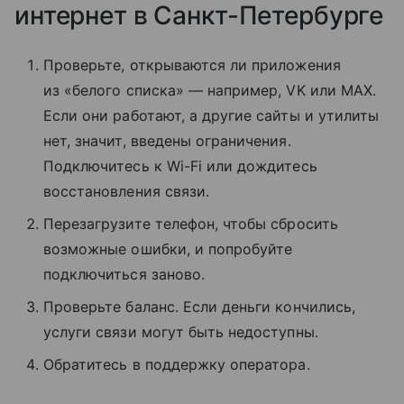
интернет в Санкт-Петербурге
Проверьте, открываются ли приложения
из «белого списка» — например, VK или MAX.
Если они работают, а другие сайты и утилиты
нет, значит, введены ограничения.
Подключитесь к Wi-Fi или дождитесь
восстановления связи.
Перезагрузите телефон, чтобы сбросить
возможные ошибки, и попробуйте
подключиться заново.
Проверьте баланс. Если деньги кончились,
услуги связи могут быть недоступны.
Обратитесь в поддержку оператора.