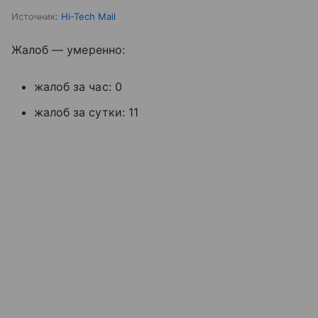
Источник:
Hi-Tech Mail
Жалоб — умеренно:
жалоб за час: 0
жалоб за сутки: 11