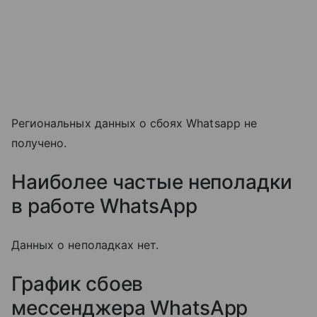
Региональных данных о сбоях Whatsapp не
получено.
Наиболее частые неполадки
в работе WhatsApp
Данных о неполадках нет.
График сбоев
мессенджера
WhatsApp