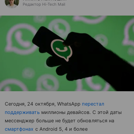
Редактор Hi-Tech Mail
Сегодня, 24 октября, WhatsApp
перестал
поддерживать
миллионы девайсов. С этой даты
мессенджер больше не будет обновляться на
смартфонах
с Android 5, 4 и более