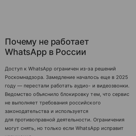
Почему не работает
WhatsApp в России
Доступ к WhatsApp ограничен из-за решений
Роскомнадзора. Замедление началось еще в 2025
году — перестали работать аудио- и видеозвонки.
Ведомство объяснило блокировку тем, что сервис
не выполняет требования российского
законодательства и используется
для противоправной деятельности. Ограничения
могут снять, но только если WhatsApp исправит