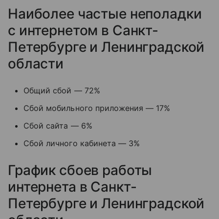
Наиболее частые неполадки
с интернетом в Санкт-
Петербурге и Ленинградской
области
Общий сбой — 72%
Сбой мобильного приложения — 17%
Сбой сайта — 6%
Сбой личного кабинета — 3%
График сбоев работы
интернета в Санкт-
Петербурге и Ленинградской