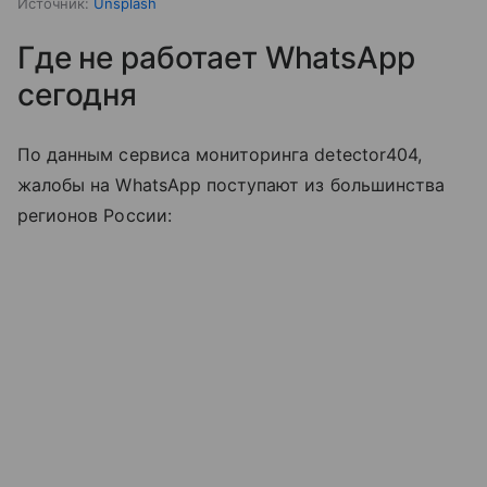
Источник:
Unsplash
Где не работает WhatsApp
сегодня
По данным сервиса мониторинга detector404,
жалобы на WhatsApp поступают из большинства
регионов России: