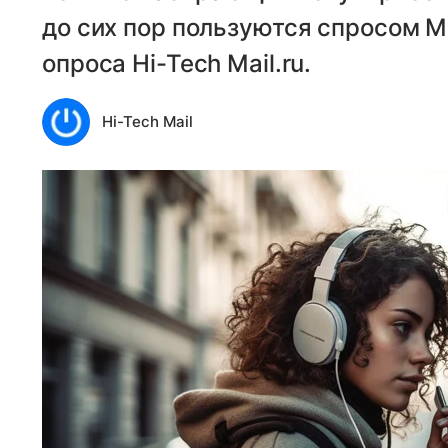
до сих пор пользуются спросом M
опроса Hi-Tech Mail.ru.
Hi-Tech Mail