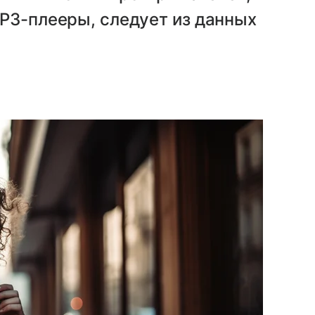
P3-плееры, следует из данных