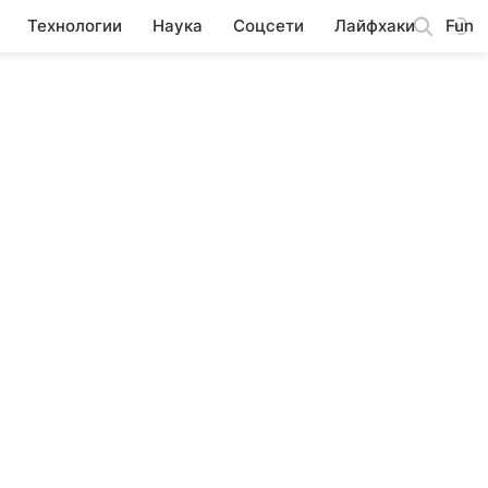
Технологии
Наука
Соцсети
Лайфхаки
Fun