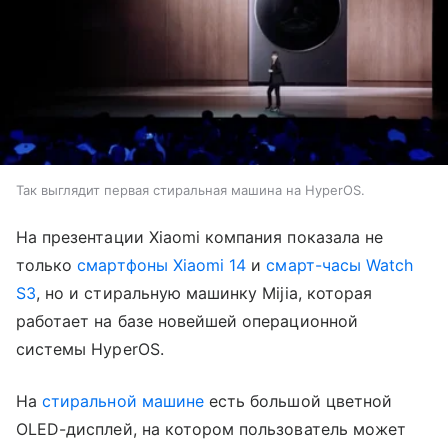
Так выглядит первая стиральная машина на HyperOS.
На презентации Xiaomi компания показала не
только
смартфоны Xiaomi 14
и
смарт-часы Watch
S3
, но и стиральную машинку Mijia, которая
работает на базе новейшей операционной
системы HyperOS.
На
стиральной машине
есть большой цветной
OLED-дисплей, на котором пользователь может