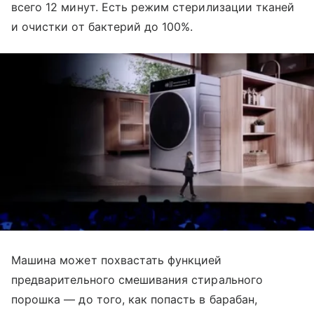
всего 12 минут. Есть режим стерилизации тканей
и очистки от бактерий до 100%.
Машина может похвастать функцией
предварительного смешивания стирального
порошка — до того, как попасть в барабан,