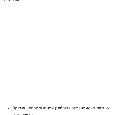
Время непрерывной работы ограничено пятью