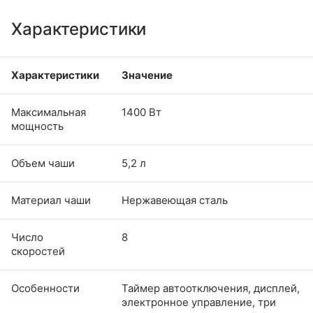
Характеристики
Характеристики
Значение
Максимальная
1400 Вт
мощность
Объем чаши
5,2 л
Материал чаши
Нержавеющая сталь
Число
8
скоростей
Особенности
Таймер автоотключения, дисплей,
электронное управление, три