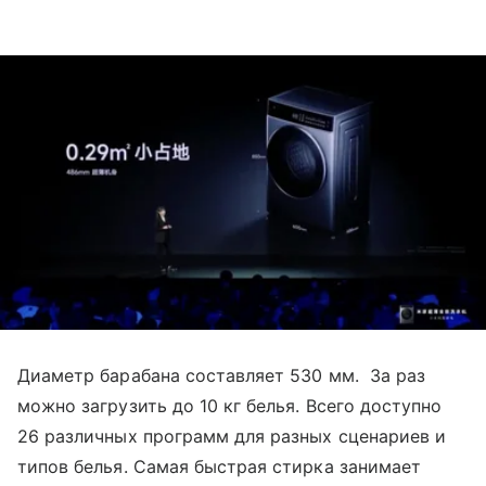
Диаметр барабана составляет 530 мм. За раз
можно загрузить до 10 кг белья. Всего доступно
26 различных программ для разных сценариев и
типов белья. Самая быстрая стирка занимает