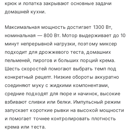
крюк и лопатка закрывают основные задачи
домашней кухни.
Максимальная мощность достигает 1300 Вт,
номинальная — 800 Вт. Мотор выдерживает до 10
минут непрерывной нагрузки, поэтому миксер
подходит для дрожжевого теста, домашних
пельменей, пирогов и больших порций крема.
Шесть скоростей помогают выбрать темп под
конкретный рецепт. Низкие обороты аккуратно
соединяют муку с жидкими компонентами,
средние подходят для пюре и начинок, высокие
взбивают сливки или белки. Импульсный режим
запускает короткие рывки на высокой мощности
и помогает точнее контролировать плотность
крема или теста.