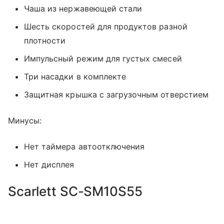
Чаша из нержавеющей стали
Шесть скоростей для продуктов разной
плотности
Импульсный режим для густых смесей
Три насадки в комплекте
Защитная крышка с загрузочным отверстием
Минусы:
Нет таймера автоотключения
Нет дисплея
Scarlett SC-SM10S55