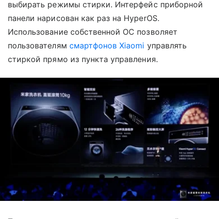
выбирать режимы стирки. Интерфейс приборной
панели нарисован как раз на HyperOS.
Использование собственной ОС позволяет
пользователям
смартфонов Xiaomi
управлять
стиркой прямо из пункта управления.