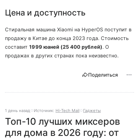
Цена и доступность
Стиральная машина Xiaomi на HyperOS поступит в
продажу в Китае до конца 2023 года. Стоимость
составит
1999 юаней (25 400 рублей)
. О
продажах в других странах пока неизвестно.
Поделиться
1 день назад
Источник:
Hi-Tech Mail
Гаджеты
Топ-10 лучших миксеров
для дома в 2026 году: от