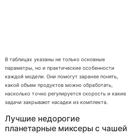
В таблицах указаны не только основные
параметры, но и практические особенности
каждой модели. Они помогут заранее понять,
какой объем продуктов можно обработать,
насколько точно регулируется скорость и какие
задачи закрывают насадки из комплекта.
Лучшие недорогие
планетарные миксеры с чашей