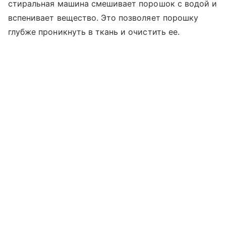
стиральная машина смешивает порошок с водой и
вспенивает вещество. Это позволяет порошку
глубже проникнуть в ткань и очистить ее.