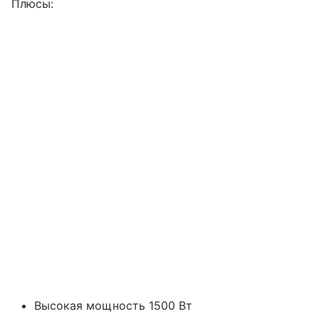
Плюсы:
Высокая мощность 1500 Вт