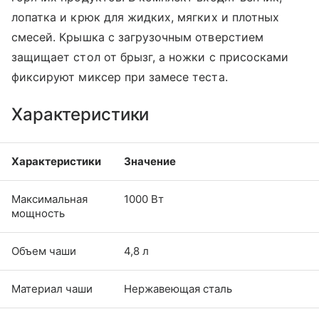
лопатка и крюк для жидких, мягких и плотных
смесей. Крышка с загрузочным отверстием
защищает стол от брызг, а ножки с присосками
фиксируют миксер при замесе теста.
Характеристики
Характеристики
Значение
Максимальная
1000 Вт
мощность
Объем чаши
4,8 л
Материал чаши
Нержавеющая сталь