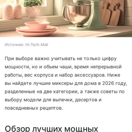
Источник:
Hi-Tech Mail
При выборе важно учитывать не только цифру
мощности, но и объем чаши, время непрерывной
работы, вес корпуса и набор аксессуаров. Ниже
вы найдете лучшие миксеры для дома в 2026 году,
разделенные на две категории, а также советы по
выбору модели для выпечки, десертов и
повседневных рецептов.
Обзор лучших мощных