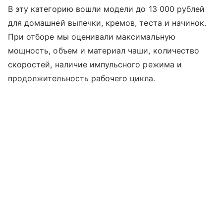
В эту категорию вошли модели до 13 000 рублей
для домашней выпечки, кремов, теста и начинок.
При отборе мы оценивали максимальную
мощность, объем и материал чаши, количество
скоростей, наличие импульсного режима и
продолжительность рабочего цикла.