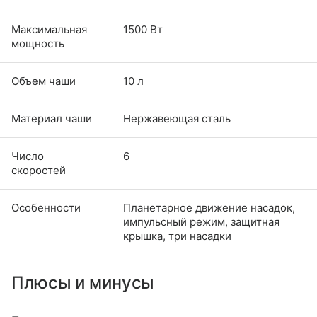
Максимальная
1500 Вт
мощность
Объем чаши
10 л
Материал чаши
Нержавеющая сталь
Число
6
скоростей
Особенности
Планетарное движение насадок,
импульсный режим, защитная
крышка, три насадки
Плюсы и минусы