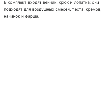
В комплект входят венчик, крюк и лопатка: они
подходят для воздушных смесей, теста, кремов,
начинок и фарша.