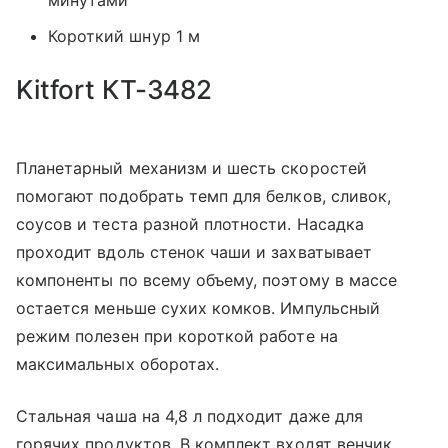
минутами
Короткий шнур 1 м
Kitfort КТ-3482
Планетарный механизм и шесть скоростей
помогают подобрать темп для белков, сливок,
соусов и теста разной плотности. Насадка
проходит вдоль стенок чаши и захватывает
компоненты по всему объему, поэтому в массе
остается меньше сухих комков. Импульсный
режим полезен при короткой работе на
максимальных оборотах.
Стальная чаша на 4,8 л подходит даже для
горячих продуктов. В комплект входят венчик,