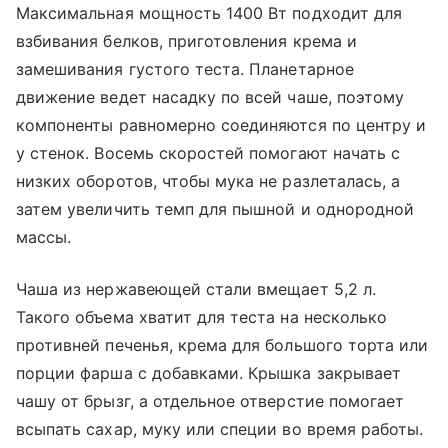
Максимальная мощность 1400 Вт подходит для
взбивания белков, приготовления крема и
замешивания густого теста. Планетарное
движение ведет насадку по всей чаше, поэтому
компоненты равномерно соединяются по центру и
у стенок. Восемь скоростей помогают начать с
низких оборотов, чтобы мука не разлеталась, а
затем увеличить темп для пышной и однородной
массы.
Чаша из нержавеющей стали вмещает 5,2 л.
Такого объема хватит для теста на несколько
противней печенья, крема для большого торта или
порции фарша с добавками. Крышка закрывает
чашу от брызг, а отдельное отверстие помогает
всыпать сахар, муку или специи во время работы.