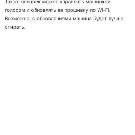
Также человек может управлять машинкой
голосом и обновлять ее прошивку по Wi-Fi.
Возможно, с обновлениями машина будет лучше
стирать.