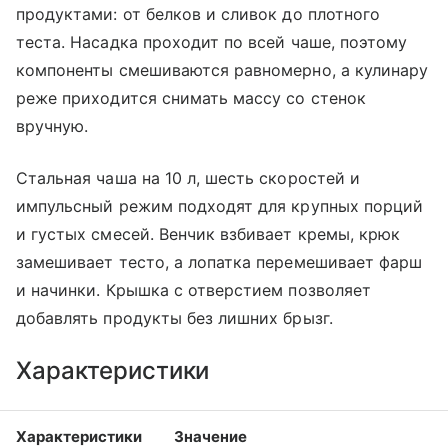
продуктами: от белков и сливок до плотного
теста. Насадка проходит по всей чаше, поэтому
компоненты смешиваются равномерно, а кулинару
реже приходится снимать массу со стенок
вручную.
Стальная чаша на 10 л, шесть скоростей и
импульсный режим подходят для крупных порций
и густых смесей. Венчик взбивает кремы, крюк
замешивает тесто, а лопатка перемешивает фарш
и начинки. Крышка с отверстием позволяет
добавлять продукты без лишних брызг.
Характеристики
Характеристики
Значение