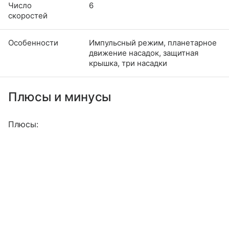
Число
6
скоростей
Особенности
Импульсный режим, планетарное
движение насадок, защитная
крышка, три насадки
Плюсы и минусы
Плюсы: