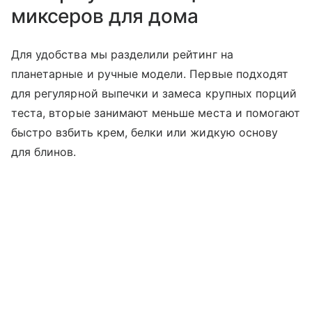
миксеров для дома
Для удобства мы разделили рейтинг на
планетарные и ручные модели. Первые подходят
для регулярной выпечки и замеса крупных порций
теста, вторые занимают меньше места и помогают
быстро взбить крем, белки или жидкую основу
для блинов.