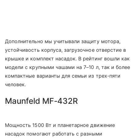
Дополнительно мы учитывали защиту мотора,
устойчивость корпуса, загрузочное отверстие в
крышке и комплект насадок. В рейтинг вошли как
модели с крупными чашами на 7–10 л, так и более
компактные варианты для семьи из трех-пяти
человек.
Maunfeld MF-432R
Мощность 1500 Вт и планетарное движение
насадок помогают работать с разными