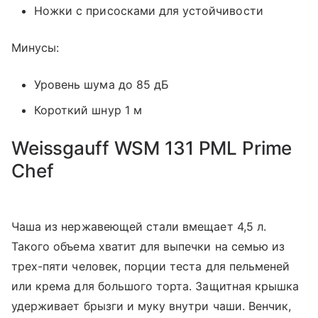
Ножки с присосками для устойчивости
Минусы:
Уровень шума до 85 дБ
Короткий шнур 1 м
Weissgauff WSM 131 PML Prime
Chef
Чаша из нержавеющей стали вмещает 4,5 л.
Такого объема хватит для выпечки на семью из
трех-пяти человек, порции теста для пельменей
или крема для большого торта. Защитная крышка
удерживает брызги и муку внутри чаши. Венчик,