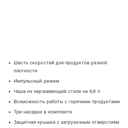
Шесть скоростей для продуктов разной
плотности
Импульсный режим
Чаша из нержавеющей стали на 4,8 л
Возможность работы с горячими продуктами
Три насадки в комплекте
Защитная крышка с загрузочным отверстием