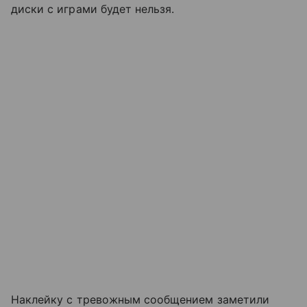
диски с играми будет нельзя.
Наклейку с тревожным сообщением заметили