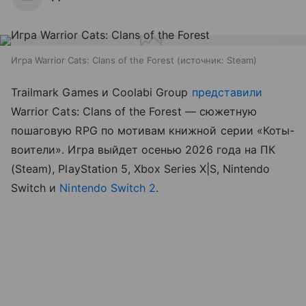
Игра Warrior Cats: Clans of the Forest
источник:
Steam
Trailmark Games и Coolabi Group
представили
Warrior Cats: Clans of the Forest — сюжетную
пошаговую RPG по мотивам книжной серии «Коты-
воители». Игра выйдет осенью 2026 года на ПК
(Steam), PlayStation 5, Xbox Series X|S, Nintendo
Switch и
Nintendo Switch 2
.