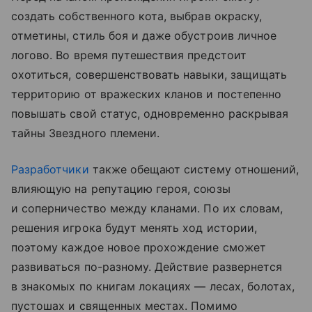
создать собственного кота, выбрав окраску,
отметины, стиль боя и даже обустроив личное
логово. Во время путешествия предстоит
охотиться, совершенствовать навыки, защищать
территорию от вражеских кланов и постепенно
повышать свой статус, одновременно раскрывая
тайны Звездного племени.
Разработчики
также обещают систему отношений,
влияющую на репутацию героя, союзы
и соперничество между кланами. По их словам,
решения игрока будут менять ход истории,
поэтому каждое новое прохождение сможет
развиваться по-разному. Действие развернется
в знакомых по книгам локациях — лесах, болотах,
пустошах и священных местах. Помимо