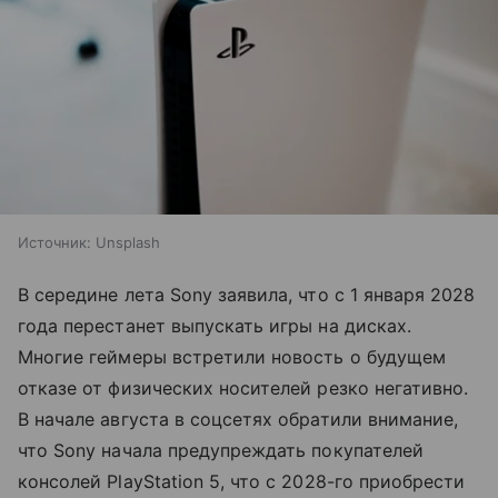
Источник:
Unsplash
В середине лета Sony заявила, что с 1 января 2028
года перестанет выпускать игры на дисках.
Многие геймеры встретили новость о будущем
отказе от физических носителей резко негативно.
В начале августа в соцсетях обратили внимание,
что Sony начала предупреждать покупателей
консолей PlayStation 5, что с 2028-го приобрести