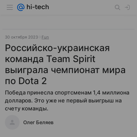
30 октября 2023
Fun
Российско-украинская
команда Team Spirit
выиграла чемпионат мира
по Dota 2
Победа принесла спортсменам 1,4 миллиона
долларов. Это уже не первый выигрыш на
счету команды.
Олег Беляев