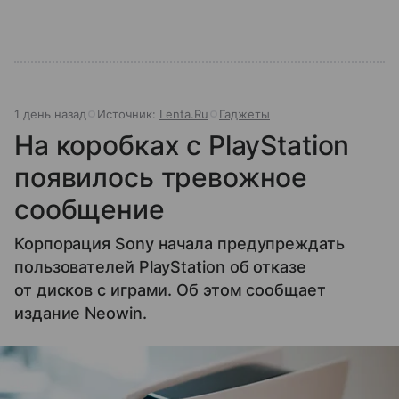
1 день назад
Источник:
Lenta.Ru
Гаджеты
На коробках с PlayStation
появилось тревожное
сообщение
Корпорация Sony начала предупреждать
пользователей PlayStation об отказе
от дисков с играми. Об этом сообщает
издание Neowin.