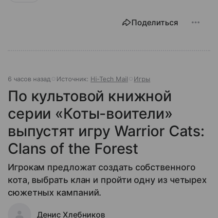
Поделиться
6 часов назад
Источник:
Hi-Tech Mail
Игры
По культовой книжной
серии «Коты-воители»
выпустят игру Warrior Cats:
Clans of the Forest
Игрокам предложат создать собственного
кота, выбрать клан и пройти одну из четырех
сюжетных кампаний.
Денис Хлебников