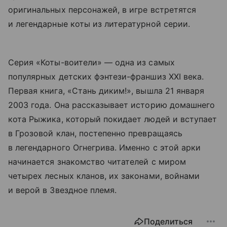
оригинальных персонажей, в игре встретятся
и легендарные коты из литературной серии.
Серия «Коты-воители» — одна из самых
популярных детских фэнтези-франшиз XXI века.
Первая книга, «Стань диким!», вышла 21 января
2003 года. Она рассказывает историю домашнего
кота Рыжика, который покидает людей и вступает
в Грозовой клан, постепенно превращаясь
в легендарного Огнегрива. Именно с этой арки
начинается знакомство читателей с миром
четырех лесных кланов, их законами, войнами
и верой в Звездное племя.
Поделиться