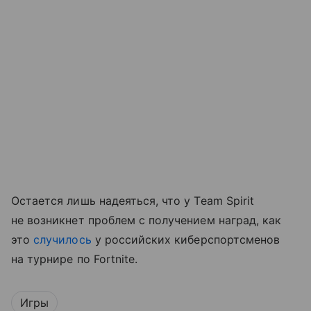
Остается лишь надеяться, что у Team Spirit
не возникнет проблем с получением наград, как
это
случилось
у российских киберспортсменов
на турнире по Fortnite.
Игры