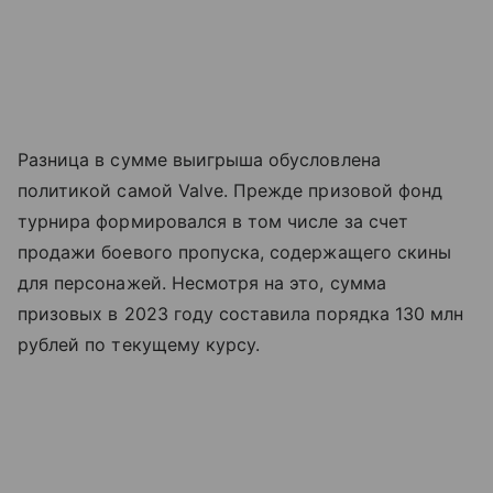
Разница в сумме выигрыша обусловлена
политикой самой Valve. Прежде призовой фонд
турнира формировался в том числе за счет
продажи боевого пропуска, содержащего скины
для персонажей. Несмотря на это, сумма
призовых в 2023 году составила порядка 130 млн
рублей по текущему курсу.