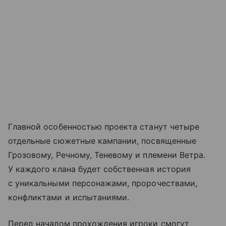
Главной особенностью проекта станут четыре
отдельные сюжетные кампании, посвященные
Грозовому, Речному, Теневому и племени Ветра.
У каждого клана будет собственная история
с уникальными персонажами, пророчествами,
конфликтами и испытаниями.
Перед началом прохождения игроки смогут