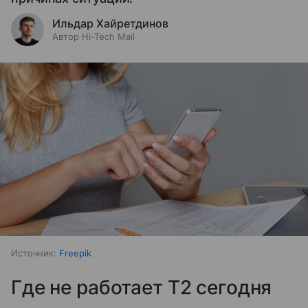
Ильдар Хайретдинов
Автор Hi-Tech Mail
Источник:
Freepik
Где не работает T2 сегодня