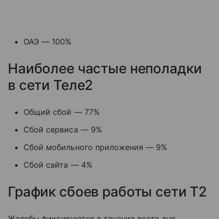
ОАЭ — 100%
Наиболее частые неполадки
в сети Теле2
Общий сбой — 77%
Сбой сервиса — 9%
Сбой мобильного приложения — 9%
Сбой сайта — 4%
График сбоев работы сети T2
Жалобы фиксируются в течение всего дня.