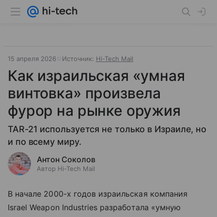
15 апреля 2026
Источник:
Hi-Tech Mail
Как израильская «умная
винтовка» произвела
фурор на рынке оружия
TAR-21 используется не только в Израиле, но
и по всему миру.
Антон Соколов
Автор Hi-Tech Mail
В начале 2000-х годов израильская компания
Israel Weapon Industries разработала «умную