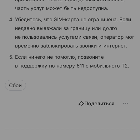
часть услуг может быть недоступна.
Убедитесь, что SIM-карта не ограничена. Если
недавно выезжали за границу или долго
не пользовались услугами связи, оператор мог
временно заблокировать звонки и интернет.
Если ничего не помогло, позвоните
в поддержку по номеру 611 с мобильного T2.
Сбои
Поделиться