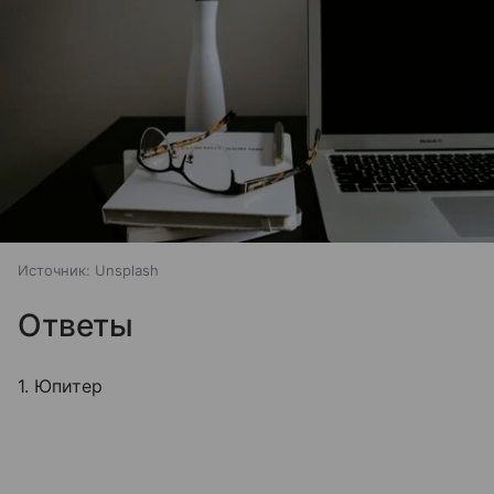
Источник:
Unsplash
Ответы
1. Юпитер