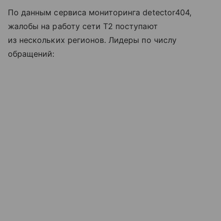
По данным сервиса мониторинга detector404,
жалобы на работу сети T2 поступают
из нескольких регионов. Лидеры по числу
обращений: