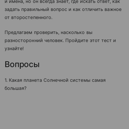
и имена, но он всегда знает, где искать ответ, как
задать правильный вопрос и как отличить важное
от второстепенного.
Предлагаем проверить, насколько вы
разносторонний человек. Пройдите этот тест и
узнайте!
Вопросы
1. Какая планета Солнечной системы самая
большая?