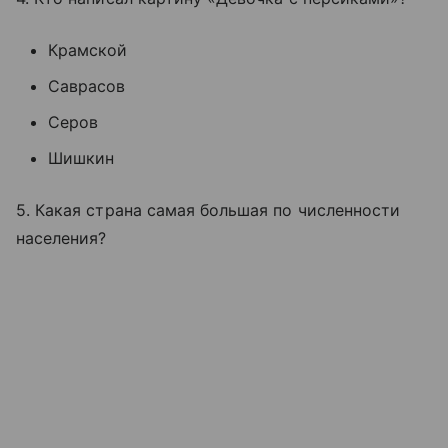
Крамской
Саврасов
Серов
Шишкин
5. Какая страна самая большая по численности
населения?