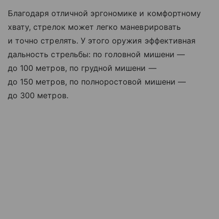
Благодаря отличной эргономике и комфортному
хвату, стрелок может легко маневрировать
и точно стрелять. У этого оружия эффективная
дальность стрельбы: по головной мишени —
до 100 метров, по грудной мишени —
до 150 метров, по полноростовой мишени —
до 300 метров.