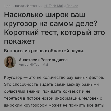
1 день назад
Источник:
Hi-Tech Mail
Прочее
Насколько широк ваш
кругозор на самом деле?
Короткий тест, который это
покажет
Вопросы из разных областей науки.
Анастасия Разгильдяева
Автор Hi-Tech Mail
Кругозор — это не количество заученных фактов.
Это способность видеть связи между разными
областями знаний, понимать контекст и не
теряться в потоке новой информации. Человек с
широким кругозором может не помнить все даты