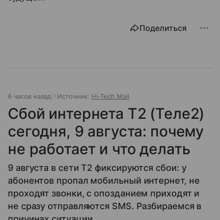
Поделиться
6 часов назад
Источник:
Hi-Tech Mail
Сбой интернета T2 (Теле2)
сегодня, 9 августа: почему
не работает и что делать
9 августа в сети T2 фиксируются сбои: у
абонентов пропал мобильный интернет, не
проходят звонки, с опозданием приходят и
не сразу отправляются SMS. Разбираемся в
причинах ситуации.