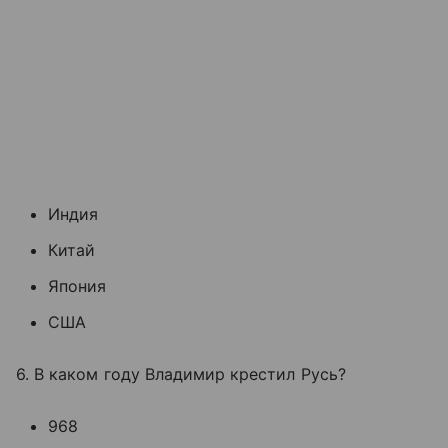
Индия
Китай
Япония
США
6. В каком году Владимир крестил Русь?
968