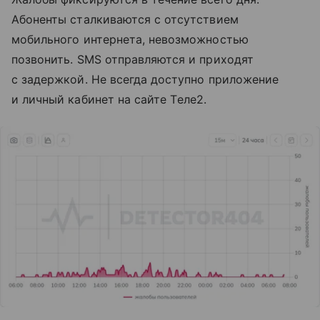
Абоненты сталкиваются с отсутствием
мобильного интернета, невозможностью
позвонить. SMS отправляются и приходят
с задержкой. Не всегда доступно приложение
и личный кабинет на сайте Tеле2.