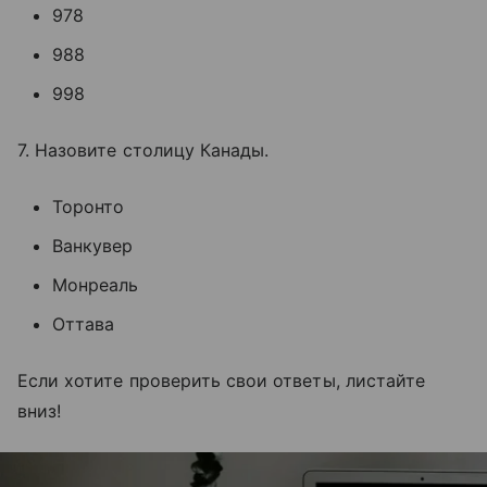
978
988
998
7. Назовите столицу Канады.
Торонто
Ванкувер
Монреаль
Оттава
Если хотите проверить свои ответы, листайте
вниз!