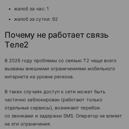
жалоб за час: 1
жалоб за сутки: 92
Почему не работает связь
Tеле2
В 2026 году проблемы со связью T2 чаще всего
вызваны внешними ограничениями мобильного
интернета на уровне региона.
В таких случаях доступ к сети может быть
частично заблокирован (работают только
отдельные сервисы), возникают перебои
со звонками и задержки SMS. Оператор не влияет
на эти ограничения.