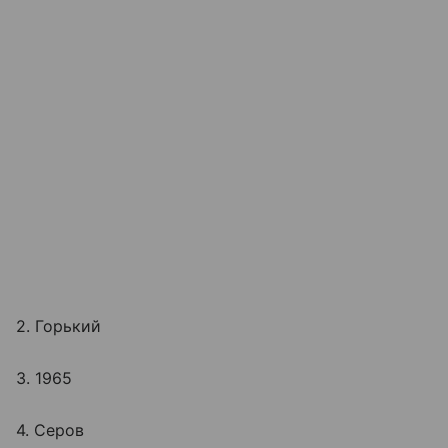
2. Горький
3. 1965
4. Серов