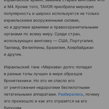
и M4. Кроме того, TAVOR приобрела мировую
популярность и широко используется не только
израильскими вооруженными силами,
но и другими армиями и правоохранительными
органами по всему миру. Среди стран,
использующих винтовку — США, Португалия,
Таиланд, Филиппины, Бразилия, Азербайджан
и другие.
Израильский танк «Меркава» долго попадал
в разные топы лучших в мире образцов
бронетехники. Но это не спасло его
от уничтожения недорогими беспилотными
летательными аппаратами.
Разбирались
, почему
это произошло и как это отразится на его
будущем.