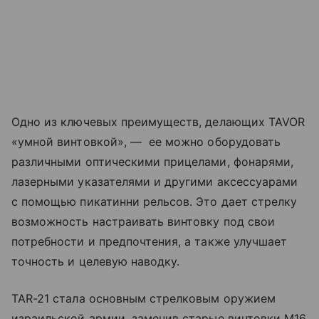
Одно из ключевых преимуществ, делающих TAVOR
«умной винтовкой», — ее можно оборудовать
различными оптическими прицелами, фонарями,
лазерными указателями и другими аксессуарами
с помощью пикатинни рельсов. Это дает стрелку
возможность настраивать винтовку под свои
потребности и предпочтения, а также улучшает
точность и целевую наводку.
TAR-21 стала основным стрелковым оружием
израильской армии, заменив старые винтовки M16