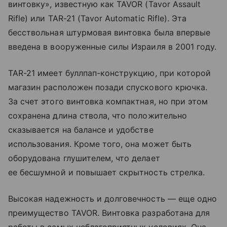
винтовку», известную как TAVOR (Tavor Assault
Rifle) или TAR-21 (Tavor Automatic Rifle). Эта
бесствольная штурмовая винтовка была впервые
введена в вооруженные силы Израиля в 2001 году.
TAR-21 имеет буллпап-конструкцию, при которой
магазин расположен позади спускового крючка.
За счет этого винтовка компактная, но при этом
сохранена длина ствола, что положительно
сказывается на балансе и удобстве
использования. Кроме того, она может быть
оборудована глушителем, что делает
ее бесшумной и повышает скрытность стрелка.
Высокая надежность и долговечность — еще одно
преимущество TAVOR. Винтовка разработана для