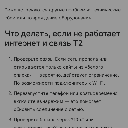
Реже встречаются другие проблемы: технические
сбои или повреждение оборудования.
Что делать, если не работает
интернет и связь T2
Проверьте связь. Если сеть пропала или
открываются только сайты из «белого
списка» — вероятно, действует ограничение.
По возможности подключитесь к Wi-Fi.
Перезапустите телефон или кратковременно
включите авиарежим — это помогает
обновить соединение с сетью.
Проверьте баланс через *105# или
приложение Tеле2. Если деньги кончились,