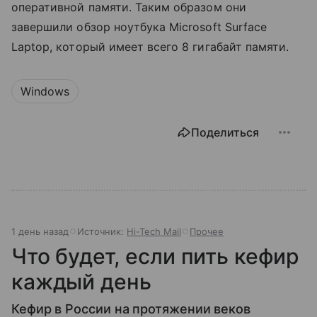
оперативной памяти. Таким образом они
завершили обзор ноутбука Microsoft Surface
Laptop, который имеет всего 8 гигабайт памяти.
Windows
Поделиться
1 день назад
Источник:
Hi-Tech Mail
Прочее
Что будет, если пить кефир
каждый день
Кефир в России на протяжении веков