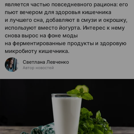
является частью повседневного рациона: его
пьют вечером для здоровья кишечника
и лучшего сна, добавляют в смузи и окрошку,
используют вместо йогурта. Интерес к нему
снова вырос на фоне моды
на ферментированные продукты и здоровую
микробиоту кишечника.
Светлана Левченко
Автор новостей