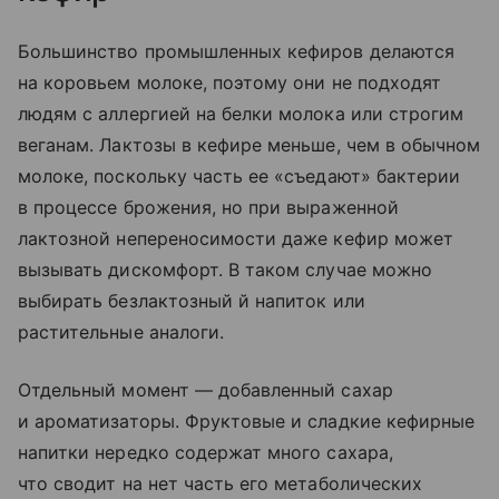
Большинство промышленных кефиров делаются
на коровьем молоке, поэтому они не подходят
людям с аллергией на белки молока или строгим
веганам. Лактозы в кефире меньше, чем в обычном
молоке, поскольку часть ее «съедают» бактерии
в процессе брожения, но при выраженной
лактозной непереносимости даже кефир может
вызывать дискомфорт. В таком случае можно
выбирать безлактозный й напиток или
растительные аналоги.
Отдельный момент — добавленный сахар
и ароматизаторы. Фруктовые и сладкие кефирные
напитки нередко содержат много сахара,
что сводит на нет часть его метаболических