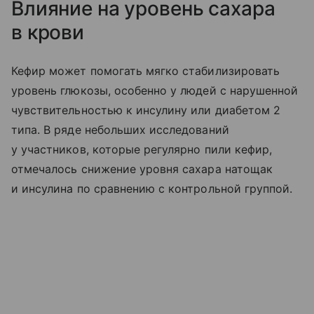
Влияние на уровень сахара
в крови
Кефир может помогать мягко стабилизировать
уровень глюкозы, особенно у людей с нарушенной
чувствительностью к инсулину или диабетом 2
типа. В ряде небольших исследований
у участников, которые регулярно пили кефир,
отмечалось снижение уровня сахара натощак
и инсулина по сравнению с контрольной группой.