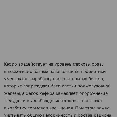
Кефир воздействует на уровень глюкозы сразу
в нескольких разных направлениях: пробиотики
уменьшают выработку воспалительных белков,
которые повреждают бета‑клетки поджелудочной
железы, а белок кефира замедляет опорожнение
желудка и высвобождение глюкозы, повышает
выработку гормонов насыщения. При этом важно
учитывать общую калорийность и состав рациона