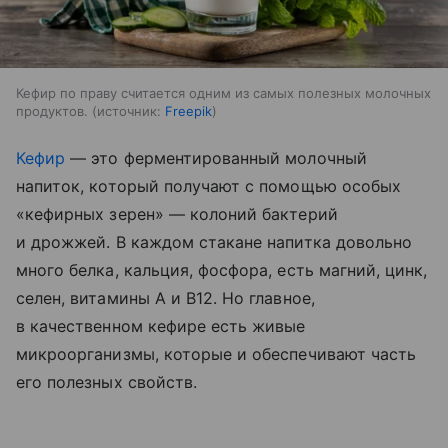
Кефир по праву считается одним из самых полезных молочных
продуктов.
источник:
Freepik
Кефир
— это ферментированный молочный
напиток, который получают с помощью особых
«кефирных зерен» — колоний бактерий
и дрожжей. В каждом стакане напитка довольно
много белка, кальция, фосфора, есть магний, цинк,
селен, витамины A и B12. Но главное,
в качественном кефире есть живые
микроорганизмы, которые и обеспечивают часть
его полезных свойств.