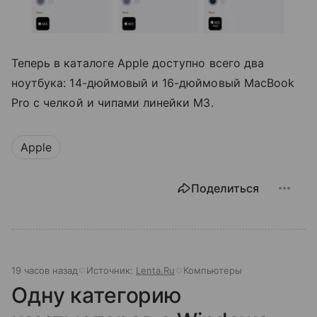
Теперь в каталоге Apple доступно всего два
ноутбука: 14-дюймовый и 16-дюймовый MacBook
Pro с челкой и чипами линейки M3.
Apple
Поделиться
19 часов назад
Источник:
Lenta.Ru
Компьютеры
Одну категорию