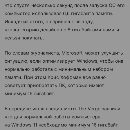
что спустя несколько секунд после запуска ОС его
компьютер использовал 6,6 гигабайта памяти.
Исходя из этого, он пришел к выводу,
что категорию девайсов с 8 гигабайтами памяти
нельзя покупать.
По словам журналиста, Microsoft может улучшить
ситуацию, если оптимизирует Windows, чтобы она
нормально работала с минимальным набором
памяти. При этом Крис Хоффман все равно
советует приобретать ПК, которые имеют
минимум 16 гигабайт.
В середине июля специалисты The Verge заявили,
что для нормальной работы компьютера
на Windows 11 необходимо минимум 16 гигабайт