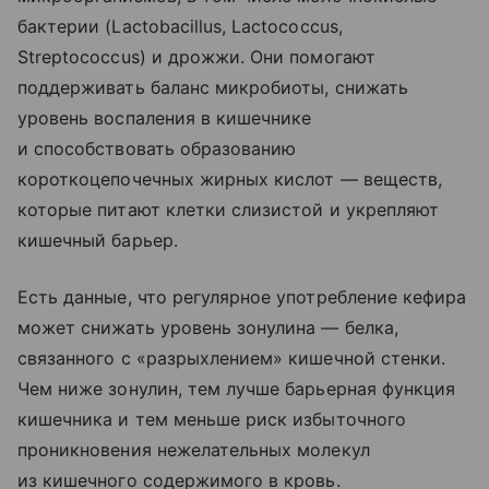
бактерии (Lactobacillus, Lactococcus,
Streptococcus) и дрожжи. Они помогают
поддерживать баланс микробиоты, снижать
уровень воспаления в кишечнике
и способствовать образованию
короткоцепочечных жирных кислот — веществ,
которые питают клетки слизистой и укрепляют
кишечный барьер.
Есть данные, что регулярное употребление кефира
может снижать уровень зонулина — белка,
связанного с «разрыхлением» кишечной стенки.
Чем ниже зонулин, тем лучше барьерная функция
кишечника и тем меньше риск избыточного
проникновения нежелательных молекул
из кишечного содержимого в кровь.