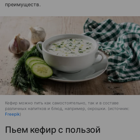
преимуществ.
Кефир можно пить как самостоятельно, так и в составе
различных напитков и блюд, например, окрошки.
источник:
Freepik
Пьем кефир с пользой