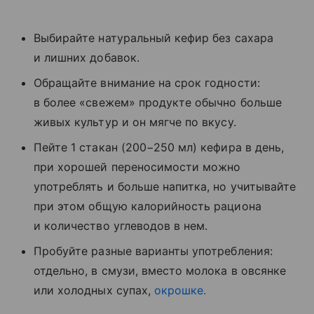
Выбирайте натуральный кефир без сахара
и лишних добавок.
Обращайте внимание на срок годности:
в более «свежем» продукте обычно больше
живых культур и он мягче по вкусу.
Пейте 1 стакан (200−250 мл) кефира в день,
при хорошей переносимости можно
употреблять и больше напитка, но учитывайте
при этом общую калорийность рациона
и количество углеводов в нем.
Пробуйте разные варианты употребления:
отдельно, в смузи, вместо молока в овсянке
или холодных супах,
окрошке.