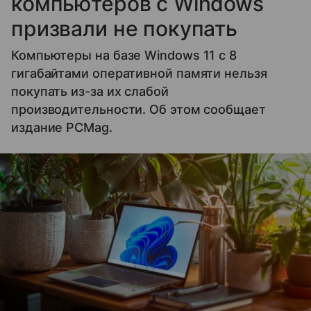
компьютеров с Windows
призвали не покупать
Компьютеры на базе Windows 11 c 8
гигабайтами оперативной памяти нельзя
покупать из-за их слабой
производительности. Об этом сообщает
издание PCMag.