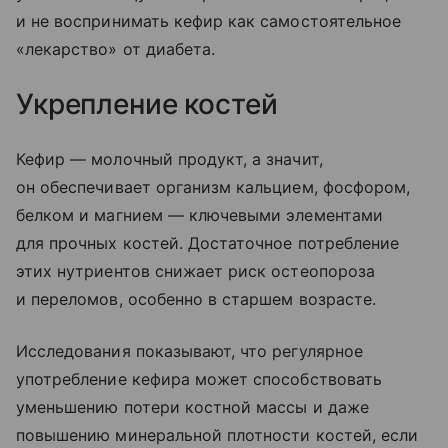
и не воспринимать кефир как самостоятельное
«лекарство» от диабета.
Укрепление костей
Кефир — молочный продукт, а значит,
он обеспечивает организм кальцием, фосфором,
белком и магнием — ключевыми элементами
для прочных костей. Достаточное потребление
этих нутриентов снижает риск остеопороза
и переломов, особенно в старшем возрасте.
Исследования показывают, что регулярное
употребление кефира может способствовать
уменьшению потери костной массы и даже
повышению минеральной плотности костей, если