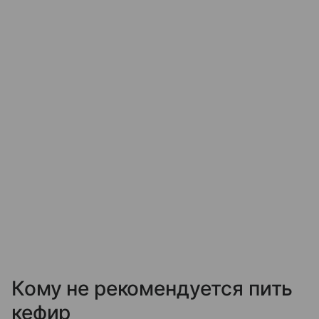
Кому не рекомендуется пить
кефир