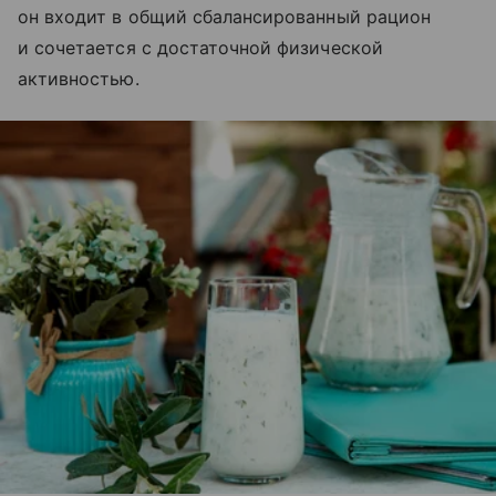
он входит в общий сбалансированный рацион
и сочетается с достаточной физической
активностью.