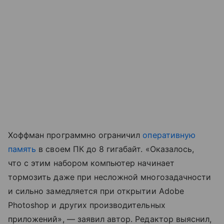
Хоффман программно ограничил
оперативную
память
в своем ПК до 8 гигабайт. «Оказалось,
что с этим набором компьютер начинает
тормозить даже при несложной многозадачности
и сильно замедляется при открытии Adobe
Photoshop и других производительных
приложений», — заявил автор. Редактор выяснил,