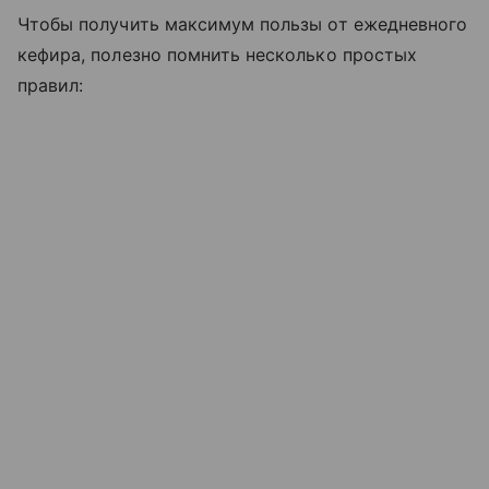
Чтобы получить максимум пользы от ежедневного
кефира, полезно помнить несколько простых
правил: