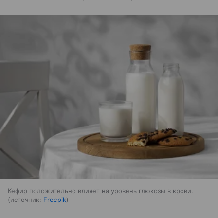
Кефир положительно влияет на уровень глюкозы в крови.
источник:
Freepik