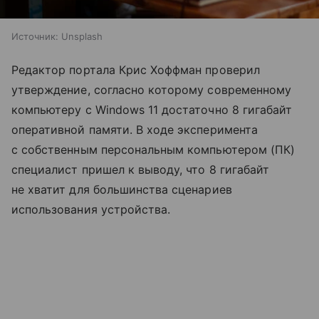
Источник:
Unsplash
Редактор портала Крис Хоффман проверил
утверждение, согласно которому современному
компьютеру с Windows 11 достаточно 8 гигабайт
оперативной памяти. В ходе эксперимента
с собственным персональным компьютером (ПК)
специалист пришел к выводу, что 8 гигабайт
не хватит для большинства сценариев
использования устройства.