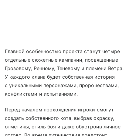
Главной особенностью проекта станут четыре
отдельные сюжетные кампании, посвященные
Грозовому, Речному, Теневому и племени Ветра.
У каждого клана будет собственная история
с уникальными персонажами, пророчествами,
конфликтами и испытаниями.
Перед началом прохождения игроки смогут
создать собственного кота, выбрав окраску,
отметины, стиль боя и даже обустроив личное
логово. Во время путешествия предстоит