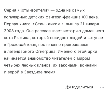
Серия «Коты-воители» — одна из самых
популярных детских фэнтези-франшиз XXI века.
Первая книга, «Стань диким!», вышла 21 января
2003 года. Она рассказывает историю домашнего
кота Рыжика, который покидает людей и вступает
в Грозовой клан, постепенно превращаясь
в легендарного Огнегрива. Именно с этой арки
начинается знакомство читателей с миром
четырех лесных кланов, их законами, войнами
и верой в Звездное племя.
Поделиться