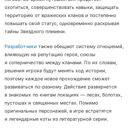
охотиться, совершенствовать навыки, защищать
территорию от вражеских кланов и постепенно
повышать свой статус, одновременно раскрывая
тайны Звездного племени.
Разработчики
также обещают систему отношений,
влияющую на репутацию героя, союзы
и соперничество между кланами. По их словам,
решения игрока будут менять ход истории,
поэтому каждое новое прохождение сможет
развиваться по-разному. Действие развернется
в знакомых по книгам локациях — лесах, болотах,
пустошах и священных местах. Помимо
оригинальных персонажей, в игре встретятся
и легендарные коты из литературной серии.