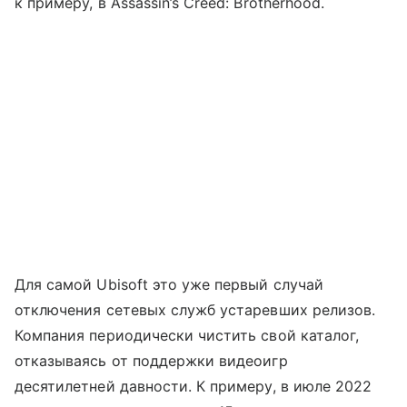
к примеру, в Assassin’s Creed: Brotherhood.
Для самой Ubisoft это уже первый случай
отключения сетевых служб устаревших релизов.
Компания периодически чистить свой каталог,
отказываясь от поддержки видеоигр
десятилетней давности. К примеру, в июле 2022