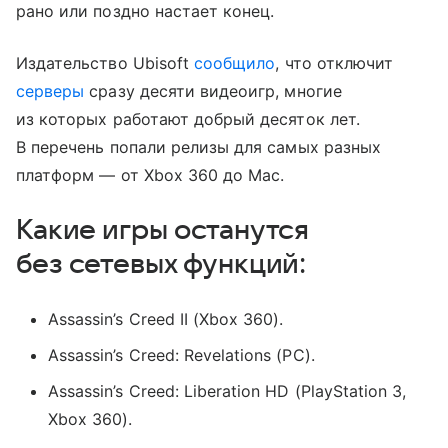
рано или поздно настает конец.
Издательство Ubisoft
сообщило
, что отключит
серверы
сразу десяти видеоигр, многие
из которых работают добрый десяток лет.
В перечень попали релизы для самых разных
платформ — от Xbox 360 до Mac.
Какие игры останутся
без сетевых функций:
Assassin’s Creed II (Xbox 360).
Assassin’s Creed: Revelations (PC).
Assassin’s Creed: Liberation HD (PlayStation 3,
Xbox 360).