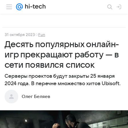
31 октября 2023
Fun
Десять популярных онлайн-
игр прекращают работу — в
сети появился список
Серверы проектов будут закрыты 25 января
2024 года. В перечне множество хитов Ubisoft.
Олег Беляев