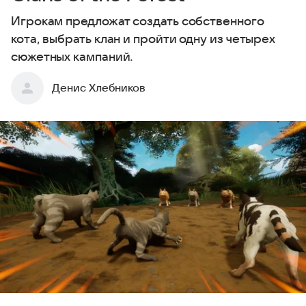
Игрокам предложат создать собственного
кота, выбрать клан и пройти одну из четырех
сюжетных кампаний.
Денис Хлебников