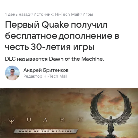
1 день назад
Источник:
Hi-Tech Mail
Игры
Первый Quake получил
бесплатное дополнение в
честь 30-летия игры
DLC называется Dawn of the Machine.
Андрей Бритенков
Редактор Hi-Tech Mail