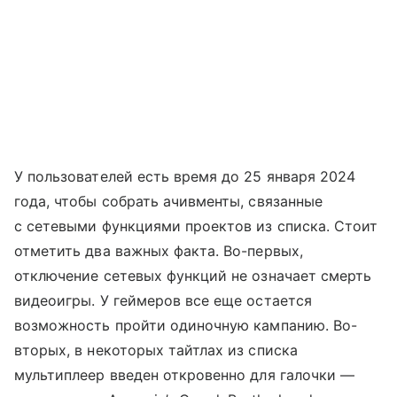
У пользователей есть время до 25 января 2024
года, чтобы собрать ачивменты, связанные
с сетевыми функциями проектов из списка. Стоит
отметить два важных факта. Во-первых,
отключение сетевых функций не означает смерть
видеоигры. У геймеров все еще остается
возможность пройти одиночную кампанию. Во-
вторых, в некоторых тайтлах из списка
мультиплеер введен откровенно для галочки —