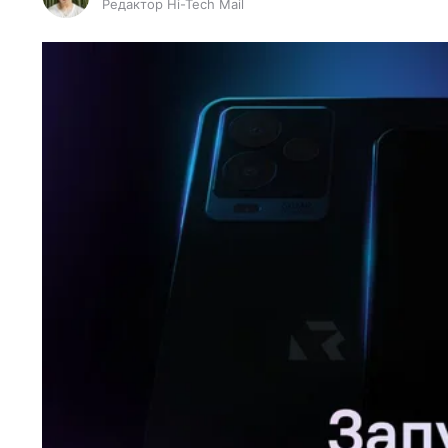
Редактор Hi-Tech Mail