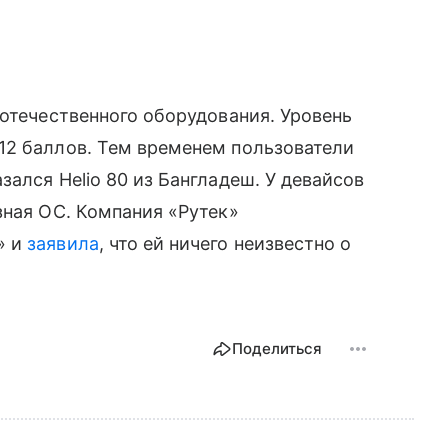
 отечественного оборудования. Уровень
12 баллов. Тем временем пользователи
ался Helio 80 из Бангладеш. У девайсов
зная ОС. Компания «Рутек»
» и
заявила
, что ей ничего неизвестно о
Поделиться