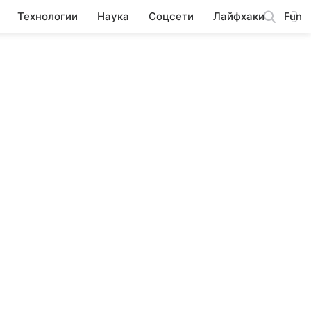
Технологии
Наука
Соцсети
Лайфхаки
Fun