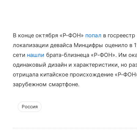
В конце октября «Р-ФОН»
попал
в госреестр
локализации девайса Минцифры оценило в 1
сети
нашли
брата-близнеца «Р-ФОН». Им оказ
одинаковый дизайн и характеристики, но ра
отрицала китайское происхождение «Р-ФОН
зарубежном смартфоне.
Россия