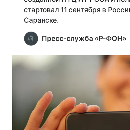
стартовал 11 сентября в Росс
Саранске.
Пресс-служба «Р-ФОН»