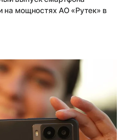
ии на мощностях АО «Рутек» в