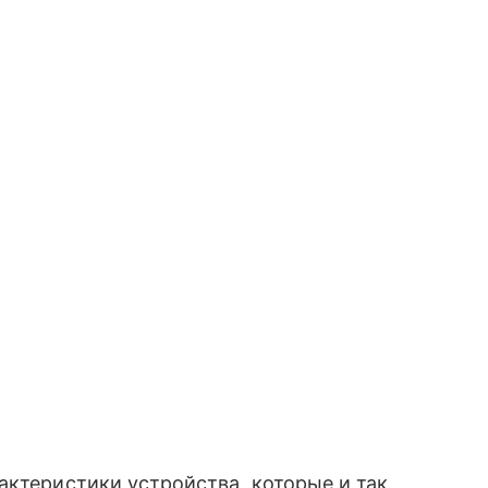
актеристики устройства, которые и так