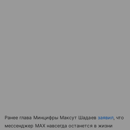
Ранее глава Минцифры Максут Шадаев
заявил
, что
мессенджер MAX навсегда останется в жизни