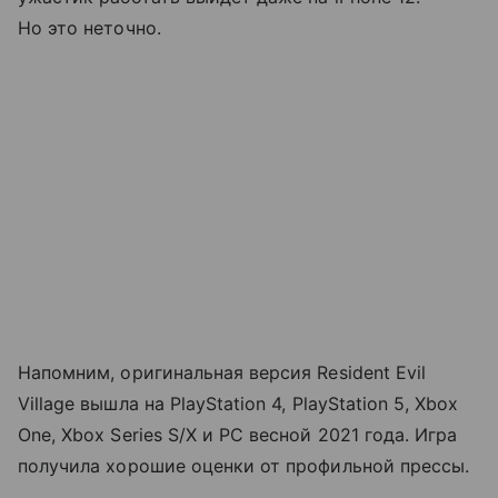
Но это неточно.
Напомним, оригинальная версия Resident Evil
Village вышла на PlayStation 4, PlayStation 5, Xbox
One, Xbox Series S/X и PC весной 2021 года. Игра
получила хорошие оценки от профильной прессы.