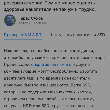
резервные копии. Тем не менее оценить
здоровье накопителя не так уж и трудно.
Тарас Сухов
Автор Hi-Tech Mail
Проверка S.M.A.R.T.
Как узнать срок жизни SSD
Накопители, а в особенности жесткие диски, —
это наиболее уязвимые компоненты в компьютере.
Процессоры,
оперативная память
и другие
комплектующие могут беспроблемно работать
десятилетиями, в то время как накопители
довольно быстро изнашиваются. Даже SSD,
которые не содержат механических частей,
ограничены сроком службы. Именно поэтому
покупать HDD или SSD с рук — плохая затея.