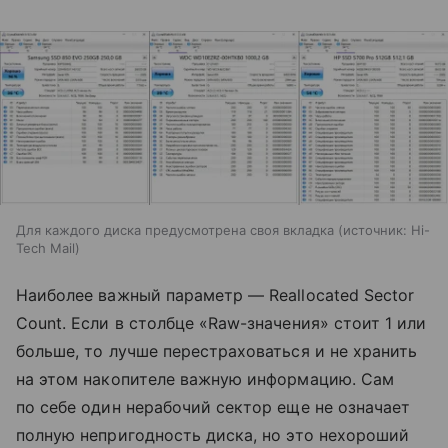
Для каждого диска предусмотрена своя вкладка
источник:
Hi-
Tech Mail
Наиболее важный параметр — Reallocated Sector
Count. Если в столбце «Raw-значения» стоит 1 или
больше, то лучше перестраховаться и не хранить
на этом накопителе важную информацию. Сам
по себе один нерабочий сектор еще не означает
полную непригодность диска, но это нехороший