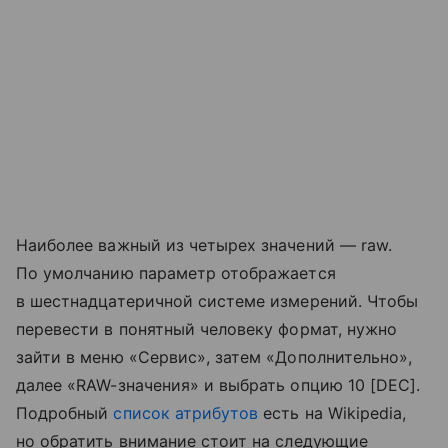
Наиболее важный из четырех значений — raw.
По умолчанию параметр отображается
в шестнадцатеричной системе измерений. Чтобы
перевести в понятный человеку формат, нужно
зайти в меню «Сервис», затем «Дополнительно»,
далее «RAW-значения» и выбрать опцию 10 [DEC].
Подробный
список атрибутов
есть на Wikipedia,
но обратить внимание стоит на следующие