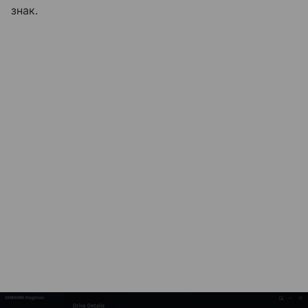
знак.