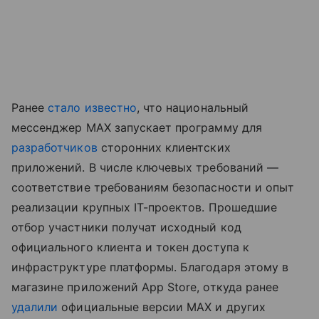
Ранее
стало известно
, что национальный
мессенджер MAX запускает программу для
разработчиков
сторонних клиентских
приложений. В числе ключевых требований —
соответствие требованиям безопасности и опыт
реализации крупных IT-проектов. Прошедшие
отбор участники получат исходный код
официального клиента и токен доступа к
инфраструктуре платформы. Благодаря этому в
магазине приложений App Store, откуда ранее
удалили
официальные версии MAX и других