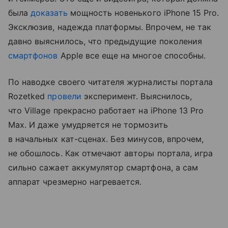
была
доказать
мощность новенького iPhone 15 Pro.
Эксклюзив, надежда платформы. Впрочем, не так
давно выяснилось, что предыдущие поколения
смартфонов
Apple все еще на многое способны.
По наводке своего читателя журналисты портала
Rozetked
провели
эксперимент. Выяснилось,
что Village прекрасно работает на iPhone 13 Pro
Max. И даже умудряется не тормозить
в начальных кат-сценах. Без минусов, впрочем,
не обошлось. Как отмечают авторы портала, игра
сильно сажает аккумулятор смартфона, а сам
аппарат чрезмерно нагревается.