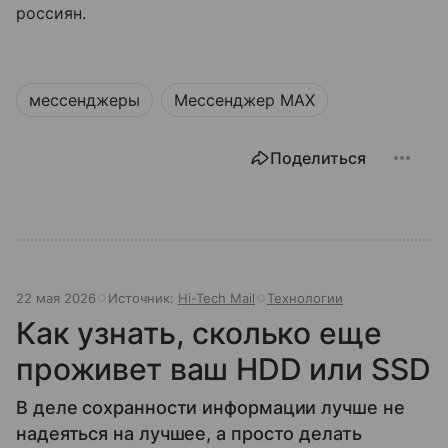
россиян.
мессенджеры
Мессенджер MAX
Поделиться
22 мая 2026
Источник:
Hi-Tech Mail
Технологии
Как узнать, сколько еще
проживет ваш HDD или SSD
В деле сохранности информации лучше не
надеяться на лучшее, а просто делать