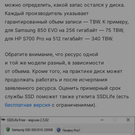
можно определить, какой запас остался у диска.
Каждый производитель указывает
гарантированный объем записи — TBW. К примеру,
для Samsung 850 EVO на 256 гигабайт — 75 TBW,
для HP S700 Pro на 512 гигабайт — 340 TBW.
Обратите внимание, что ресурс одной
и той же модели разный, в зависимости
от объема. Кроме того, на практике диск может
продолжать работать и после исчерпания
заявленного ресурса. Оценить примерный срок
службы SSD поможет также утилита SSDLife (есть
бесплатная версия
с ограничениями).