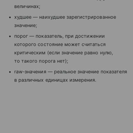
величинах;
худшее — наихудшее зарегистрированное
значение;
порог — показатель, при достижении
которого состояние может считаться
критическим (если значение равно нулю,
то такого порога нет);
raw-значения — реальное значение показателя
в различных единицах измерения.