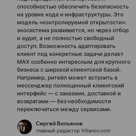
способностью обеспечить безопасность
на уровне кода и инфраструктуры. Это
модель «контролируемой открытости»:
экосистема развивается, но через отбор
и аудит, а не полностью свободный
доступ. Возможность адаптировать
клиент под конкретные задачи делает
MAX особенно интересным для крупного
бизнеса с широкой клиентской базой.
Например, ритейл может встроить в
мессенджер полноценный клиентский
интерфейс — с заказами, доставкой и
возвратами — без необходимости
переключаться между сервисами.
Сергей Вильянов
главный редактор Vilianov.com