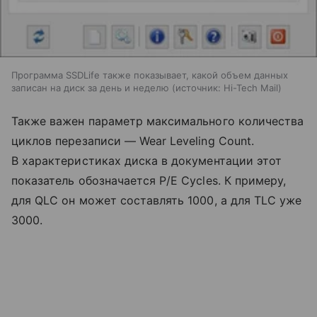
Программа SSDLife также показывает, какой объем данных
записан на диск за день и неделю
источник:
Hi-Tech Mail
Также важен параметр максимального количества
циклов перезаписи — Wear Leveling Count.
В характеристиках диска в документации этот
показатель обозначается P/E Cycles. К примеру,
для QLC он может составлять 1000, а для TLC уже
3000.