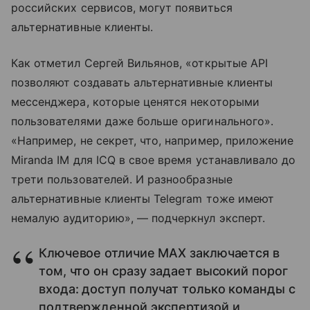
российских сервисов, могут появиться
альтернативные клиенты.
Как отметил Сергей Вильянов, «открытые API
позволяют создавать альтернативные клиенты
мессенджера, которые ценятся некоторыми
пользователями даже больше оригинального».
«Например, не секрет, что, например, приложение
Miranda IM для ICQ в свое время устанавливало до
трети пользователей. И разнообразные
альтернативные клиенты Telegram тоже имеют
немалую аудиторию», — подчеркнул эксперт.
Ключевое отличие MAX заключается в
том, что он сразу задает высокий порог
входа: доступ получат только команды с
подтвержденной экспертизой и