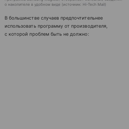
о накопителе в удобном виде
источник:
Hi-Tech Mail
В большинстве случаев предпочтительнее
использовать программу от производителя,
с которой проблем быть не должно: