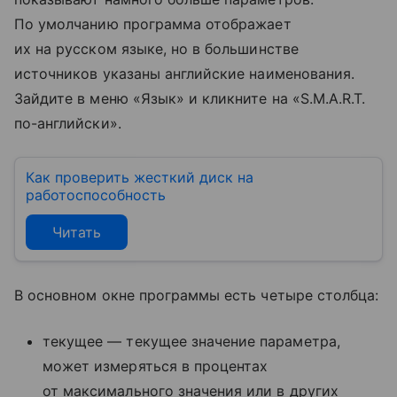
По умолчанию программа отображает
их на русском языке, но в большинстве
источников указаны английские наименования.
Зайдите в меню «Язык» и кликните на «S.M.A.R.T.
по-английски».
Как проверить жесткий диск на
работоспособность
Читать
В основном окне программы есть четыре столбца:
текущее — текущее значение параметра,
может измеряться в процентах
от максимального значения или в других