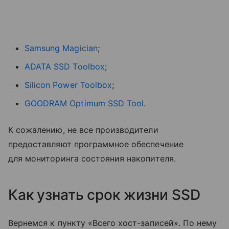
Samsung Magician
;
ADATA SSD Toolbox
;
Silicon Power Toolbox
;
GOODRAM Optimum SSD Tool
.
К сожалению, не все производители
предоставляют программное обеспечение
для мониторинга состояния накопителя.
Как узнать срок жизни SSD
Вернемся к пункту «Всего хост-записей». По нему