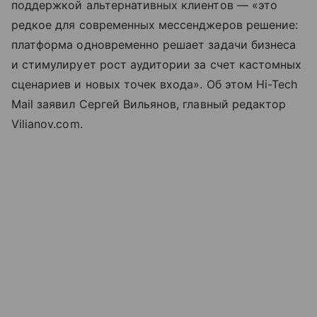
поддержкой альтернативных клиентов — «это
редкое для современных мессенджеров решение:
платформа одновременно решает задачи бизнеса
и стимулирует рост аудитории за счет кастомных
сценариев и новых точек входа». Об этом Hi-Tech
Mail заявил Сергей Вильянов, главный редактор
Vilianov.com.