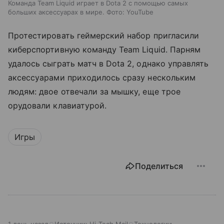
Команда Team Liquid играет в Dota 2 с помощью самых
больших аксессуарах в мире. Фото: YouTube
Протестировать геймерский набор пригласили
киберспортивную команду Team Liquid. Парням
удалось сыграть матч в Dota 2, однако управлять
аксессуарами приходилось сразу нескольким
людям: двое отвечали за мышку, еще трое
орудовали клавиатурой.
Игры
Поделиться