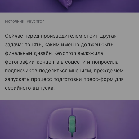
Источник:
Keychron
Сейчас перед производителем стоит другая
задача: понять, каким именно должен быть
финальный дизайн. Keychron выложила
фотографии концепта в соцсети и попросила
подписчиков поделиться мнением, прежде чем
запускать процесс подготовки пресс-форм для
серийного выпуска.