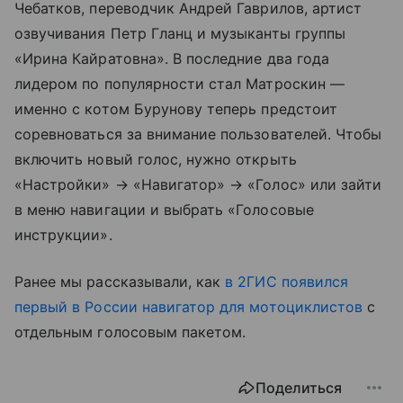
Чебатков, переводчик Андрей Гаврилов, артист
озвучивания Петр Гланц и музыканты группы
«Ирина Кайратовна». В последние два года
лидером по популярности стал Матроскин —
именно с котом Бурунову теперь предстоит
соревноваться за внимание пользователей. Чтобы
включить новый голос, нужно открыть
«Настройки» → «Навигатор» → «Голос» или зайти
в меню навигации и выбрать «Голосовые
инструкции».
Ранее мы рассказывали, как
в 2ГИС появился
первый в России навигатор для мотоциклистов
с
отдельным голосовым пакетом.
Поделиться