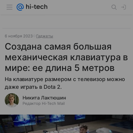
6 ноября 2023
Гаджеты
Создана самая большая
механическая клавиатура в
мире: ее длина 5 метров
На клавиатуре размером с телевизор можно
даже играть в Dota 2.
Никита Лактюшин
Редактор Hi-Tech Mail