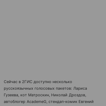
Сейчас в 2ГИС доступно несколько
русскоязычных голосовых пакетов: Лариса
Гузеева, кот Матроскин, Николай Дроздов,
автоблогер AcademeG, стендап-комик Евгений