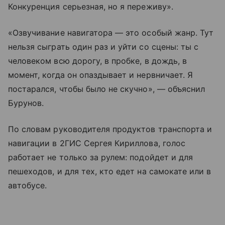
Конкуренция серьезная, но я переживу».
«Озвучивание навигатора — это особый жанр. Тут
нельзя сыграть один раз и уйти со сцены: ты с
человеком всю дорогу, в пробке, в дождь, в
момент, когда он опаздывает и нервничает. Я
постарался, чтобы было не скучно», — объяснил
Бурунов.
По словам руководителя продуктов транспорта и
навигации в 2ГИС Сергея Кириллова, голос
работает не только за рулем: подойдет и для
пешеходов, и для тех, кто едет на самокате или в
автобусе.