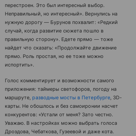
перестроен. Это был интересный выбор.
Неправильный, но интересный». Вернулись на
нужную дорогу — Бурунов похвалит: «Редкий
случай, когда развитие сюжета пошло в
правильную сторону». Едете прямо — тоже
найдет что сказать: «Продолжайте движение
прямо. Роль простая, но ее тоже можно
испортить».
Голос комментирует и возможности самого
приложения: таймеры светофоров, погоду на
маршруте,
разводные мосты в Петербурге
, 3D-
карты. Не обошлось и без самоиронии насчет
конкурентов: «Устали от меня? Зато честно.
Уважаю. В настройках можно выбрать голоса
Дроздова, Чебаткова, Гузеевой и даже кота.