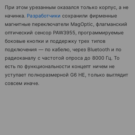
При этом урезанным оказался только корпус, а не
начинка.
Разработчики
сохранили фирменные
магнитные переключатели MagOptic, флагманский
оптический сенсор PAW3955, программируемые
боковые кнопки и поддержку трех типов
подключения — по кабелю, через Bluetooth и по
радиоканалу с частотой опроса до 8000 Гц. То
есть по функциональности концепт ничем не
уступает полноразмерной G6 HE, только выглядит
совсем иначе.