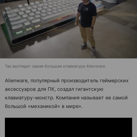
Так выглядит самая большая клавиатура Alienware.
Alienware, популярный производитель геймерских
аксессуаров для ПК, создал гигантскую
клавиатуру-монстр. Компания называет ее самой
большой «механикой» в мире».