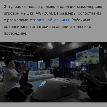
Энтузиасты пошли дальше и сделали макс-версию
игровой мышки AW720M. Ее размеры сопоставим
с размерами
стиральной машины
. Рабочими
сохранились гигантские клавиши и колесико
посередине.