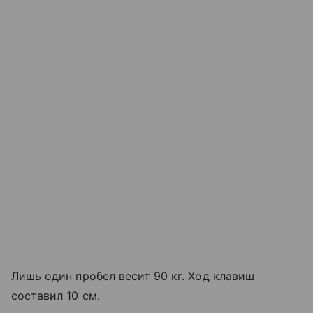
Лишь один пробел весит 90 кг. Ход клавиш
составил 10 см.