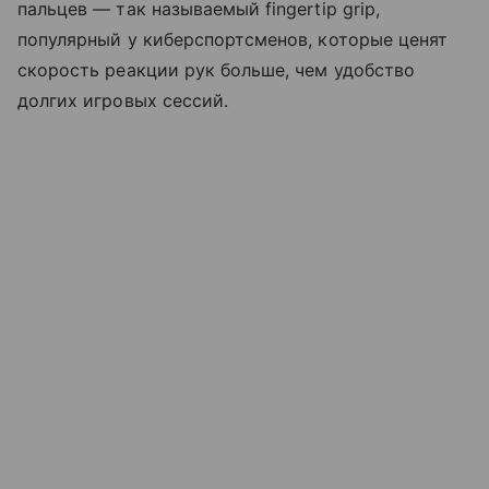
пальцев — так называемый fingertip grip,
популярный у киберспортсменов, которые ценят
скорость реакции рук больше, чем удобство
долгих игровых сессий.