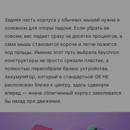
Задняя часть корпуса у обычных мышей нужна в
основном для опоры ладони. Если убрать ее
совсем, вес падает сразу на десятки процентов, а
сама мышь становится короче и легче ложится
под пальцы. Именно этот путь выбрала Keychron:
конструкторы не просто срезали пластик, а
полностью пересобрали баланс устройства.
Аккумулятор, который в стандартной G6 HE
расположен ближе к центру, здесь сдвинули
вперед — иначе облегченный корпус заваливался
бы назад при движении.