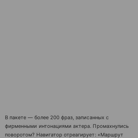
В пакете — более 200 фраз, записанных с
фирменными интонациями актера. Промахнулись
поворотом? Навигатор отреагирует: «Маршрут