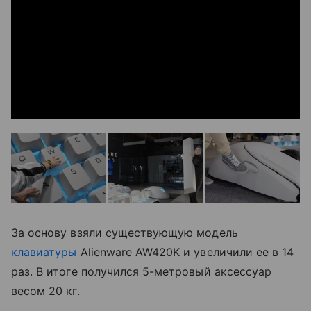
За основу взяли существующую модель
клавиатуры
Alienware AW420K и увеличили ее в 14
раз. В итоге получился 5-метровый аксессуар
весом 20 кг.