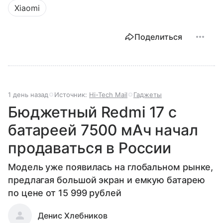
Xiaomi
Поделиться
1 день назад
Источник:
Hi-Tech Mail
Гаджеты
Бюджетный Redmi 17 с
батареей 7500 мАч начал
продаваться в России
Модель уже появилась на глобальном рынке,
предлагая большой экран и емкую батарею
по цене от 15 999 рублей
Денис Хлебников