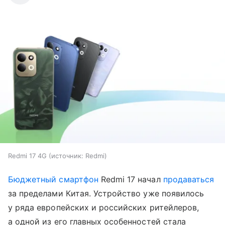
Redmi 17 4G
источник:
Redmi
Бюджетный смартфон
Redmi 17 начал
продаваться
за пределами Китая. Устройство уже появилось
у ряда европейских и российских ритейлеров,
а одной из его главных особенностей стала