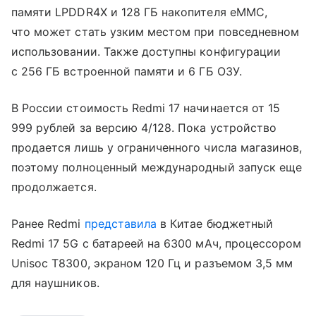
памяти LPDDR4X и 128 ГБ накопителя eMMC,
что может стать узким местом при повседневном
использовании. Также доступны конфигурации
с 256 ГБ встроенной памяти и 6 ГБ ОЗУ.
В России стоимость Redmi 17 начинается от 15
999 рублей за версию 4/128. Пока устройство
продается лишь у ограниченного числа магазинов,
поэтому полноценный международный запуск еще
продолжается.
Ранее Redmi
представила
в Китае бюджетный
Redmi 17 5G с батареей на 6300 мАч, процессором
Unisoc T8300, экраном 120 Гц и разъемом 3,5 мм
для наушников.