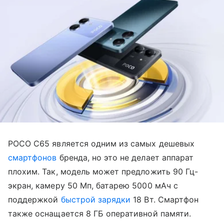
POCO C65 является одним из самых дешевых
смартфонов
бренда, но это не делает аппарат
плохим. Так, модель может предложить 90 Гц-
экран, камеру 50 Мп, батарею 5000 мАч с
поддержкой
быстрой зарядки
18 Вт. Смартфон
также оснащается 8 ГБ оперативной памяти.