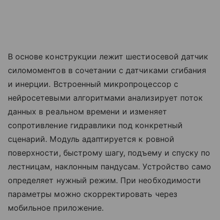
В основе конструкции лежит шестиосевой датчик
силомоментов в сочетании с датчиками сгибания
и инерции. Встроенный микропроцессор с
нейросетевыми алгоритмами анализирует поток
данных в реальном времени и изменяет
сопротивление гидравлики под конкретный
сценарий. Модуль адаптируется к ровной
поверхности, быстрому шагу, подъему и спуску по
лестницам, наклонным пандусам. Устройство само
определяет нужный режим. При необходимости
параметры можно скорректировать через
мобильное приложение.