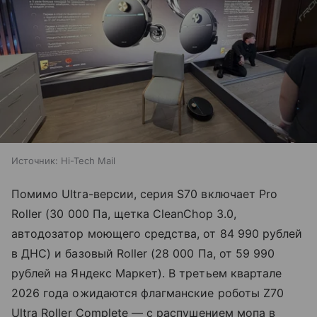
Источник:
Hi-Tech Mail
Помимо Ultra-версии, серия S70 включает Pro
Roller (30 000 Па, щетка CleanChop 3.0,
автодозатор моющего средства, от 84 990 рублей
в ДНС) и базовый Roller (28 000 Па, от 59 990
рублей на Яндекс Маркет). В третьем квартале
2026 года ожидаются флагманские роботы Z70
Ultra Roller Complete — с распушением мопа в