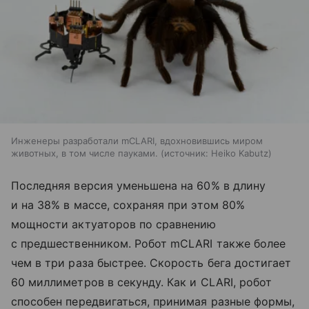
Инженеры разработали mCLARI, вдохновившись миром
животных, в том числе пауками.
источник:
Heiko Kabutz
Последняя версия уменьшена на 60% в длину
и на 38% в массе, сохраняя при этом 80%
мощности актуаторов по сравнению
с предшественником. Робот mCLARI также более
чем в три раза быстрее. Скорость бега достигает
60 миллиметров в секунду. Как и CLARI, робот
способен передвигаться, принимая разные формы,