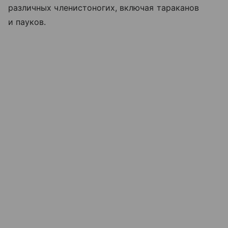
различных членистоногих, включая тараканов
и пауков.