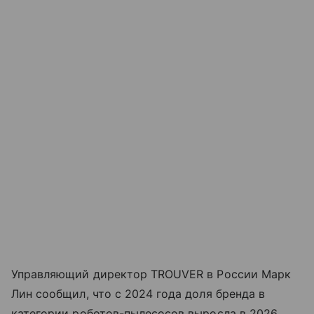
Управляющий директор TROUVER в России Марк
Лин сообщил, что с 2024 года доля бренда в
категории роботов-пылесосов выросла в 2026