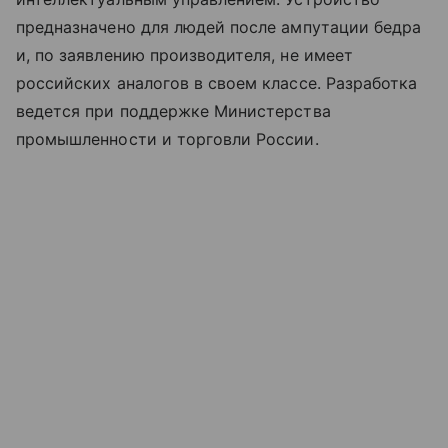
предназначено для людей после ампутации бедра
и, по заявлению производителя, не имеет
российских аналогов в своем классе. Разработка
ведется при поддержке Министерства
промышленности и торговли России.