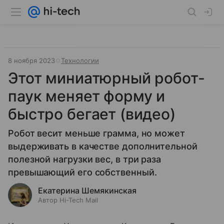
8 ноября 2023
Технологии
Этот миниатюрный робот-
паук меняет форму и
быстро бегает (видео)
Робот весит меньше грамма, но может
выдерживать в качестве дополнительной
полезной нагрузки вес, в три раза
превышающий его собственный.
Екатерина Шемякинская
Автор Hi-Tech Mail