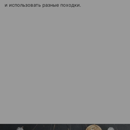
и использовать разные походки.