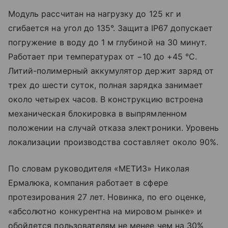
Модуль рассчитан на нагрузку до 125 кг и
сгибается на угол до 135°. Защита IP67 допускает
погружение в воду до 1 м глубиной на 30 минут.
Работает при температурах от −10 до +45 °C.
Литий-полимерный аккумулятор держит заряд от
трех до шести суток, полная зарядка занимает
около четырех часов. В конструкцию встроена
механическая блокировка в выпрямленном
положении на случай отказа электроники. Уровень
локализации производства составляет около 90%.
По словам руководителя «МЕТИЗ» Николая
Ермалюка, компания работает в сфере
протезирования 27 лет. Новинка, по его оценке,
«абсолютно конкурентна на мировом рынке» и
обойдется пользователям не менее чем на 30%