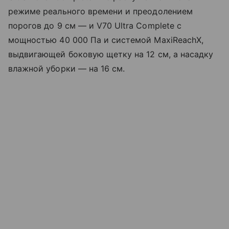
режиме реального времени и преодолением
порогов до 9 см — и V70 Ultra Complete с
мощностью 40 000 Па и системой MaxiReachX,
выдвигающей боковую щетку на 12 см, а насадку
влажной уборки — на 16 см.