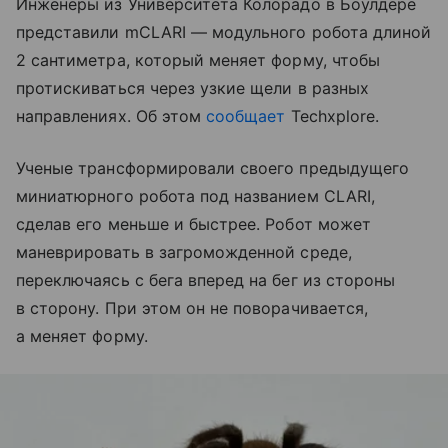
Инженеры из Университета Колорадо в Боулдере
представили mCLARI — модульного робота длиной
2 сантиметра, который меняет форму, чтобы
протискиваться через узкие щели в разных
направлениях. Об этом
сообщает
Techxplore.
Ученые трансформировали своего предыдущего
миниатюрного робота под названием CLARI,
сделав его меньше и быстрее. Робот может
маневрировать в загроможденной среде,
переключаясь с бега вперед на бег из стороны
в сторону. При этом он не поворачивается,
а меняет форму.