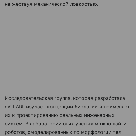
не жертвуя механической ловкостью.
Исследовательская группа, которая разработала
mCLARI, изучает концепции биологии и применяет
их к проектированию реальных инженерных
систем. В лаборатории этих ученых можно найти
роботов, смоделированных по морфологии тел