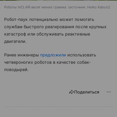
Роботы mCLARI весят менее грамма.
источник:
Heiko Kabutz
Робот-паук потенциально может помогать
службам быстрого реагирования после крупных
катастроф или обслуживать реактивные
двигатели.
Ранее инженеры
предложили
использовать
четвероногих роботов в качестве собак-
поводырей.
Поделиться