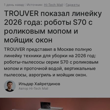
1 день назад
Источник:
Hi-Tech Mail
Гаджеты
TROUVER показал линейку
2026 года: роботы S70 с
роликовым мопом и
мойщик окон
TROUVER представил в Москве полную
линейку техники для уборки на 2026 год:
роботы-пылесосы серии S70 с роликовым
мопом и проточной водой, вертикальные
пылесосы, аэрогриль и мойщик окон.
Ильдар Хайретдинов
Автор Hi-Tech Mail