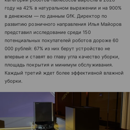
году на 42% в натуральном выражении и на 900%
в денежном — по данным GfK. Директор по
развитию розничного направления Илья Майоров
представил исследование среди 150
потенциальных покупателей роботов дороже 60
000 рублей: 67% из них берут устройство не
впервые и ставят во главу угла качество уборки,
площадь покрытия и минимум обслуживания.
Каждый третий ждет более эффективной влажной
уборки.