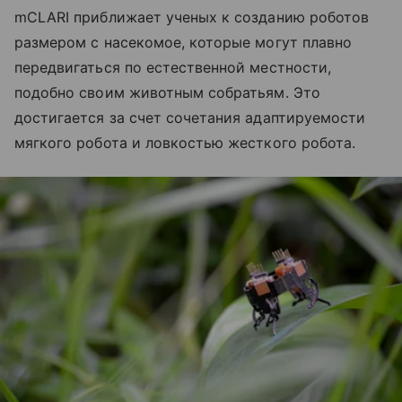
mCLARI приближает ученых к созданию роботов
размером с насекомое, которые могут плавно
передвигаться по естественной местности,
подобно своим животным собратьям. Это
достигается за счет сочетания адаптируемости
мягкого робота и ловкостью жесткого робота.