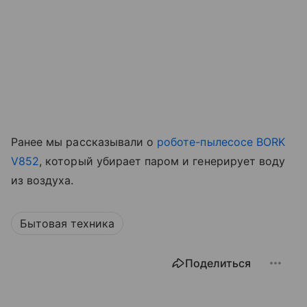
Ранее мы рассказывали о
роботе-пылесосе BORK
V852
, который убирает паром и генерирует воду
из воздуха.
Бытовая техника
Поделиться