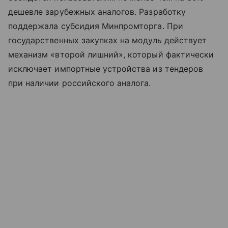
дешевле зарубежных аналогов. Разработку
поддержала субсидия Минпромторга. При
государственных закупках на модуль действует
механизм «второй лишний», который фактически
исключает импортные устройства из тендеров
при наличии российского аналога.