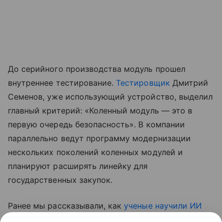
До серийного производства модуль прошел
внутреннее тестирование.
Тестировщик
Дмитрий
Семенов, уже использующий устройство, выделил
главный критерий: «Коленный модуль — это в
первую очередь безопасность». В компании
параллельно ведут программу модернизации
нескольких поколений коленных модулей и
планируют расширять линейку для
государственных закупок.
Ранее мы рассказывали, как
ученые научили ИИ
считывать сигналы «фантомной конечности»
—