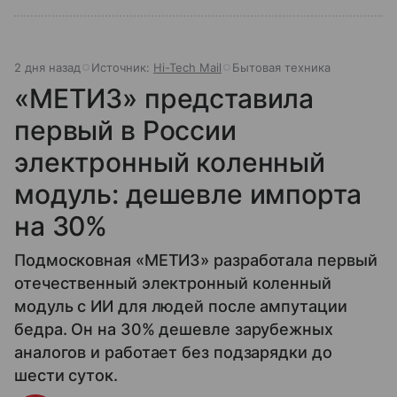
2 дня назад
Источник:
Hi-Tech Mail
Бытовая техника
«МЕТИЗ» представила
первый в России
электронный коленный
модуль: дешевле импорта
на 30%
Подмосковная «МЕТИЗ» разработала первый
отечественный электронный коленный
модуль с ИИ для людей после ампутации
бедра. Он на 30% дешевле зарубежных
аналогов и работает без подзарядки до
шести суток.