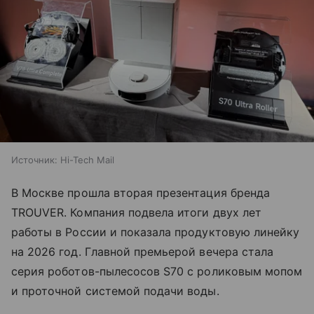
Источник:
Hi-Tech Mail
В Москве прошла вторая презентация бренда
TROUVER. Компания подвела итоги двух лет
работы в России и показала продуктовую линейку
на 2026 год. Главной премьерой вечера стала
серия роботов-пылесосов S70 с роликовым мопом
и проточной системой подачи воды.