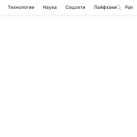
Технологии
Наука
Соцсети
Лайфхаки
Fun