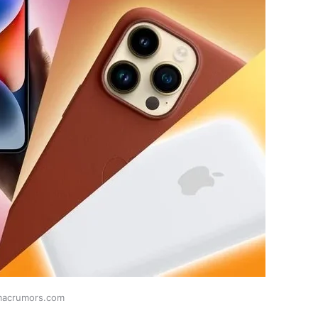
macrumors.com