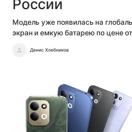
России
Модель уже появилась на глобал
экран и емкую батарею по цене от
Денис Хлебников