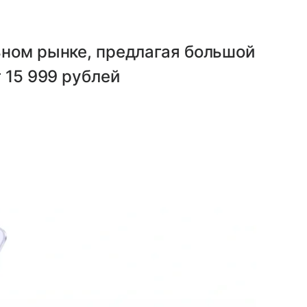
ьном рынке, предлагая большой
 15 999 рублей