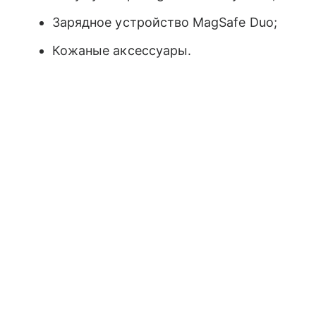
Зарядное устройство MagSafe Duo;
Кожаные аксессуары.