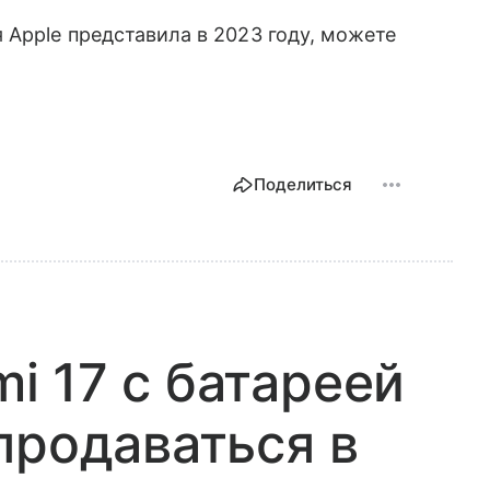
 Apple представила в 2023 году, можете
Поделиться
 17 с батареей
продаваться в