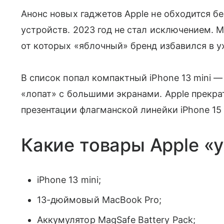
Анонс новых гаджетов Apple не обходится бе
устройств. 2023 год не стал исключением.
от которых «яблочный» бренд избавился в у
В список попал компактный iPhone 13 mini —
«лопат» с большими экранами. Apple прекра
презентации флагманской линейки iPhone 15 
Какие товары Apple «у
iPhone 13 mini;
13-дюймовый MacBook Pro;
Аккумулятор MagSafe Battery Pack;