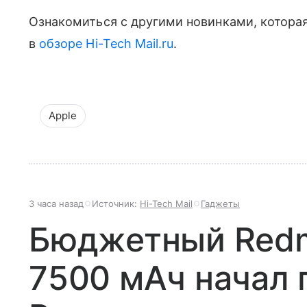
Ознакомиться с другими новинками, которая
в
обзоре Hi-Tech Mail.ru
.
Apple
3 часа назад
Источник:
Hi-Tech Mail
Гаджеты
Бюджетный Redmi
7500 мАч начал 