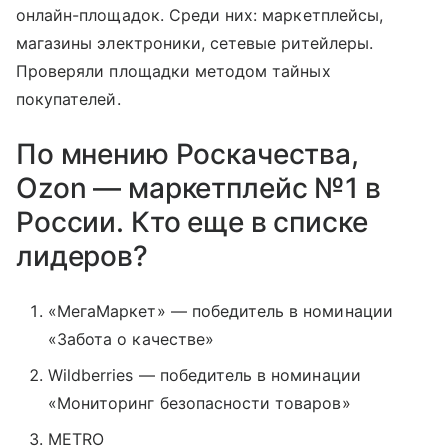
онлайн-площадок. Среди них: маркетплейсы,
магазины электроники, сетевые ритейлеры.
Проверяли площадки методом тайных
покупателей.
По мнению Роскачества,
Ozon — маркетплейс №1 в
России. Кто еще в списке
лидеров?
«МегаМаркет» — победитель в номинации
«Забота о качестве»
Wildberries — победитель в номинации
«Мониторинг безопасности товаров»
METRO