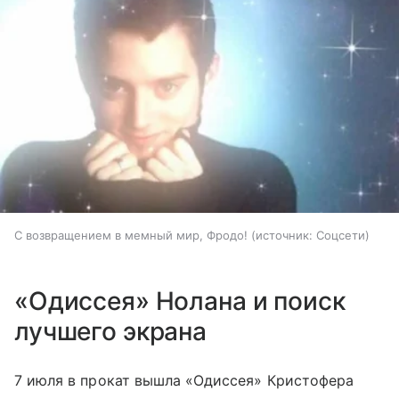
С возвращением в мемный мир, Фродо!
источник:
Соцсети
«Одиссея» Нолана и поиск
лучшего экрана
7 июля в прокат вышла «Одиссея» Кристофера