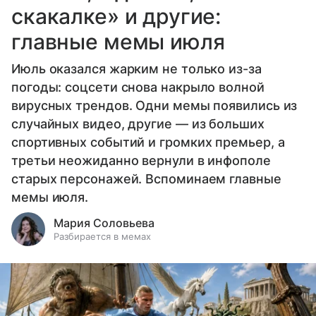
скакалке» и другие:
главные мемы июля
Июль оказался жарким не только из-за
погоды: соцсети снова накрыло волной
вирусных трендов. Одни мемы появились из
случайных видео, другие — из больших
спортивных событий и громких премьер, а
третьи неожиданно вернули в инфополе
старых персонажей. Вспоминаем главные
мемы июля.
Мария Соловьева
Разбирается в мемах