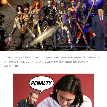
Трамп испортил только общее фото для команды Испании, но
интернет поместил его и в другие локации
источник:
Соцсети