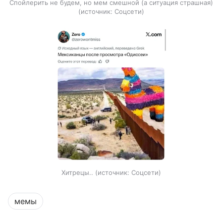
Спойлерить не будем, но мем смешной (а ситуация страшная)
источник:
Соцсети
Хитрецы..
источник:
Соцсети
мемы