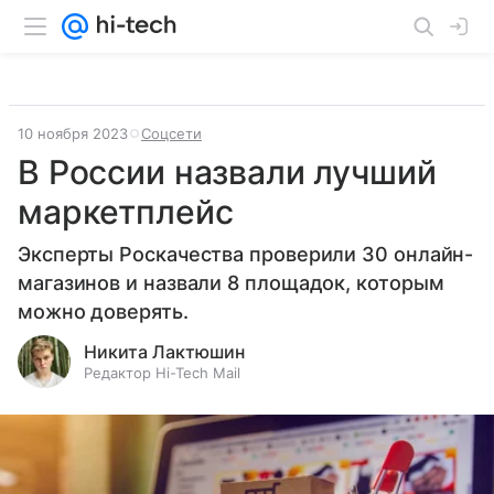
10 ноября 2023
Соцсети
В России назвали лучший
маркетплейс
Эксперты Роскачества проверили 30 онлайн-
магазинов и назвали 8 площадок, которым
можно доверять.
Никита Лактюшин
Редактор Hi-Tech Mail