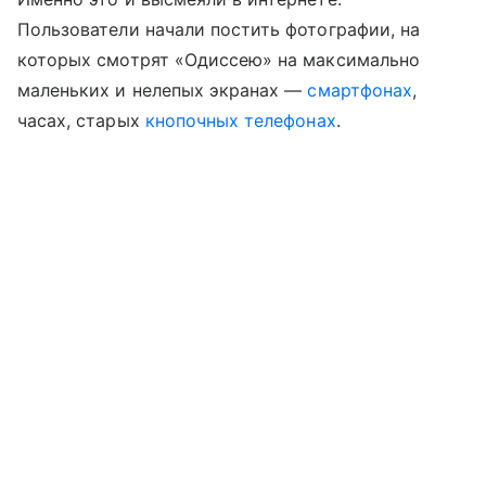
Пользователи начали постить фотографии, на
которых смотрят «Одиссею» на максимально
маленьких и нелепых экранах —
смартфонах
,
часах, старых
кнопочных телефонах
.