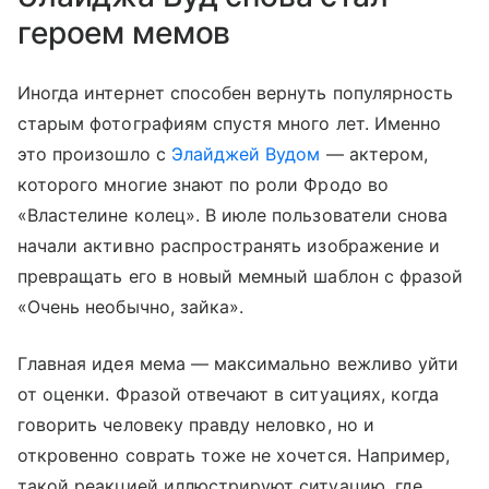
героем мемов
Иногда интернет способен вернуть популярность
старым фотографиям спустя много лет. Именно
это произошло с
Элайджей Вудом
— актером,
которого многие знают по роли Фродо во
«Властелине колец». В июле пользователи снова
начали активно распространять изображение и
превращать его в новый мемный шаблон с фразой
«Очень необычно, зайка».
Главная идея мема — максимально вежливо уйти
от оценки. Фразой отвечают в ситуациях, когда
говорить человеку правду неловко, но и
откровенно соврать тоже не хочется. Например,
такой реакцией иллюстрируют ситуацию, где