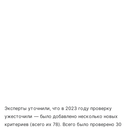
Эксперты уточнили, что в 2023 году проверку
ужесточили — было добавлено несколько новых
критериев (всего их 78). Всего было проверено 30