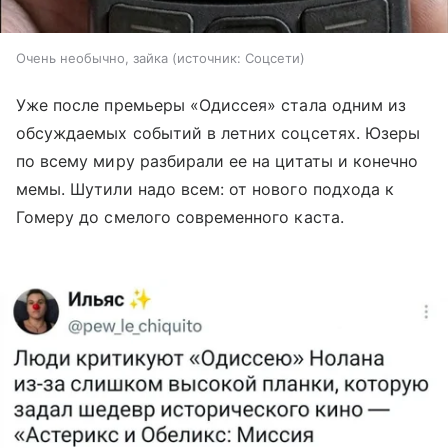
Очень необычно, зайка
источник:
Соцсети
Уже после премьеры «Одиссея» стала одним из
обсуждаемых событий в летних соцсетях. Юзеры
по всему миру разбирали ее на цитаты и конечно
мемы. Шутили надо всем: от нового подхода к
Гомеру до смелого современного каста.