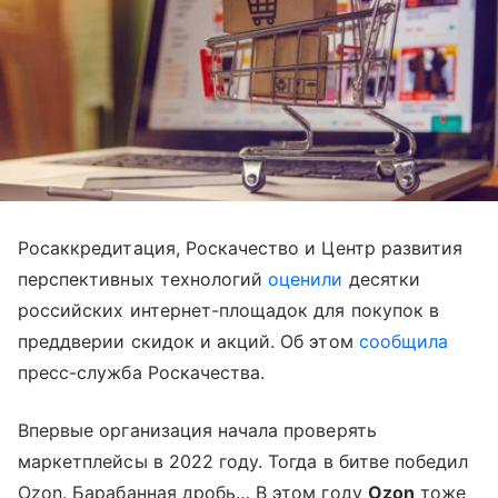
Росаккредитация, Роскачество и Центр развития
перспективных технологий
оценили
десятки
российских интернет-площадок для покупок в
преддверии скидок и акций. Об этом
сообщила
пресс-служба Роскачества.
Впервые организация начала проверять
маркетплейсы в 2022 году. Тогда в битве победил
Ozon. Барабанная дробь… В этом году
Ozon
тоже