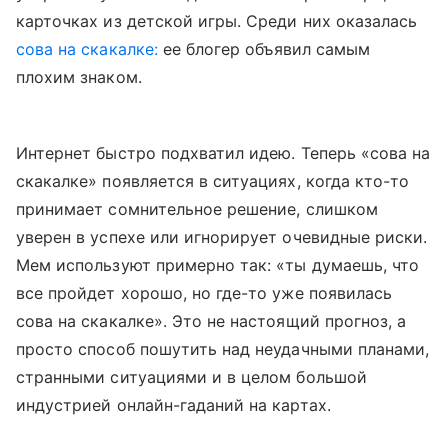
карточках из детской игры. Среди них оказалась
сова на скакалке:
ее блогер объявил самым
плохим знаком.
Интернет быстро подхватил идею. Теперь «сова на
скакалке» появляется в ситуациях, когда кто-то
принимает сомнительное решение, слишком
уверен в успехе или игнорирует очевидные риски.
Мем используют примерно так: «ты думаешь, что
все пройдет хорошо, но где-то уже появилась
сова на скакалке». Это не настоящий прогноз, а
просто способ пошутить над неудачными планами,
странными ситуациями и в целом большой
индустрией онлайн-гаданий на картах.