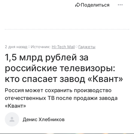
Поделиться
2 дня назад
Источник:
Hi-Tech Mail
Гаджеты
1,5 млрд рублей за
российские телевизоры:
кто спасает завод «Квант»
Россия может сохранить производство
отечественных ТВ после продажи завода
«Квант»
Денис Хлебников