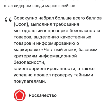
стал лидером среди маркетплейсов.
Совокупно набрал больше всего баллов
[Ozon], выполнил требования
методологии к проверке безопасности
товаров, выделению качественных
товаров и информированию о
маркировке «Честный знак», базовым
критериям информационной
безопасности,
клиентоориентированности, а также
успешно прошел проверку тайными
покупателями.
Роскачество