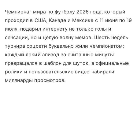
Чемпионат мира по футболу 2026 года, который
проходил в США, Канаде и Мексике с 11 июня по 19
июля, подарил интернету не только голы и
сенсации, но и целую волну мемов. Шесть недель
турнира соцсети буквально жили чемпионатом:
каждый яркий эпизод за считанные минуты
превращался в шаблон для шуток, а официальные
ролики и пользовательские видео набирали
миллиарды просмотров.