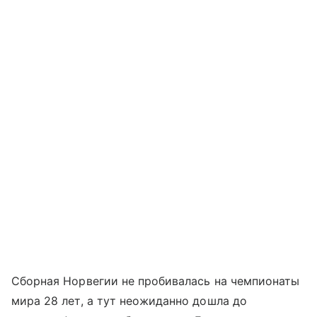
Сборная Норвегии не пробивалась на чемпионаты
мира 28 лет, а тут неожиданно дошла до