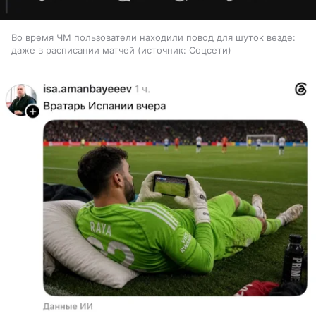
Во время ЧМ пользователи находили повод для шуток везде:
даже в расписании матчей
источник:
Соцсети