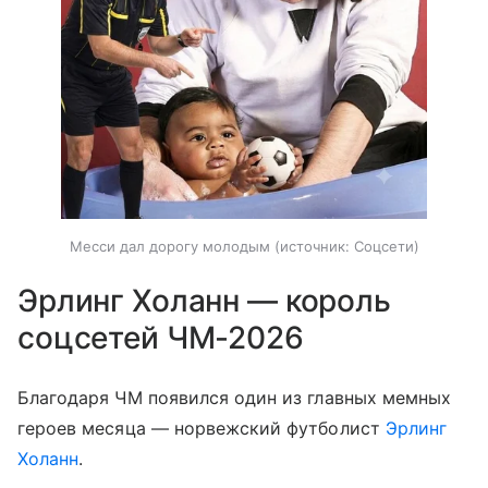
Месси дал дорогу молодым
источник:
Соцсети
Эрлинг Холанн — король
соцсетей ЧМ-2026
Благодаря ЧМ появился один из главных мемных
героев месяца — норвежский футболист
Эрлинг
Холанн
.