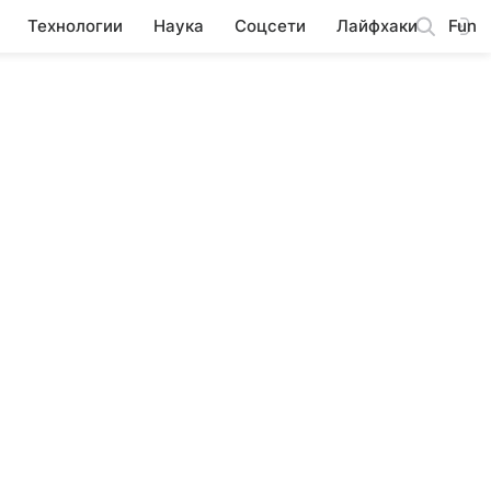
Технологии
Наука
Соцсети
Лайфхаки
Fun