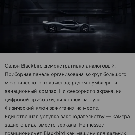
Салон Blackbird демонстративно аналоговый.
Приборная панель организована вокруг большого
механического тахометра; рядом тумблеры и
авиационный компас. Ни сенсорного экрана, ни
цифровой приборки, ни кнопок на руле.
Физический ключ зажигания на месте.
Единственная уступка законодательству — камера
заднего вида вместо зеркала. Hennessey
позиционирует Blackbird как машину для дальних