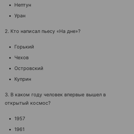
Нептун
Уран
2. Кто написал пьесу «На дне»?
Горький
Чехов
Островский
Куприн
3. В каком году человек впервые вышел в
открытый космос?
1957
1961