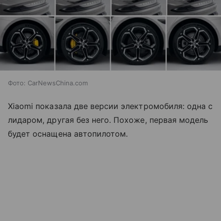
Фото: CarNewsChina.com
Xiaomi показала две версии электромобиля: одна с
лидаром, другая без него. Похоже, первая модель
будет оснащена автопилотом.