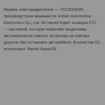
Модель электродвигателя — TZ220XS000,
производством занимается United Automotive
Electronics Co., Ltd. Он также будет оснащен ETC
— системой, которая позволяет водителям
автоматически платить за проезд на платных
дорогах без остановки автомобиля.
В качестве ОС
используют Xiaomi HyperOS.