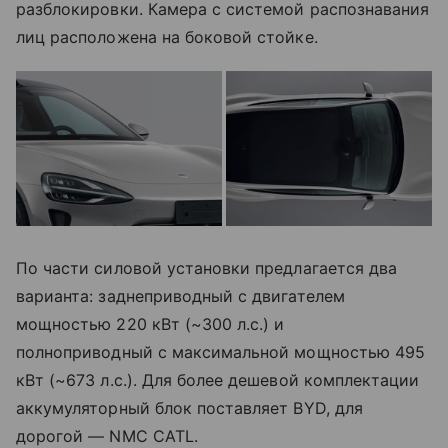
разблокировки. Камера с системой распознавания
лиц расположена на боковой стойке.
По части силовой установки предлагается два
варианта: заднеприводный с двигателем
мощностью 220 кВт (~300 л.с.) и
полноприводный с максимальной мощностью 495
кВт (~673 л.с.). Для более дешевой комплектации
аккумуляторный блок поставляет BYD, для
дорогой — NMC CATL.