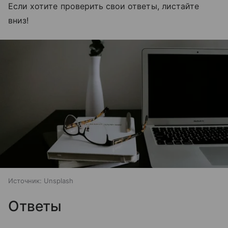
Если хотите проверить свои ответы, листайте
вниз!
Источник:
Unsplash
Ответы