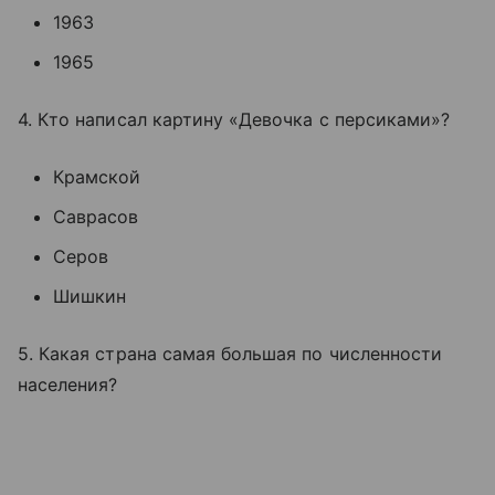
1963
1965
4. Кто написал картину «Девочка с персиками»?
Крамской
Саврасов
Серов
Шишкин
5. Какая страна самая большая по численности
населения?