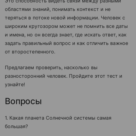
Это способность видеть связи между разными
областями знаний, понимать контекст и не
теряться в потоке новой информации. Человек с
широким кругозором может не помнить все даты
и имена, но он всегда знает, где искать ответ, как
задать правильный вопрос и как отличить важное
от второстепенного.
Предлагаем проверить, насколько вы
разносторонний человек. Пройдите этот тест и
узнайте!
Вопросы
1. Какая планета Солнечной системы самая
большая?