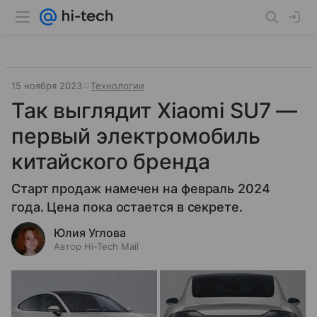
15 ноября 2023
Технологии
Так выглядит Xiaomi SU7 —
первый электромобиль
китайского бренда
Старт продаж намечен на февраль 2024
года. Цена пока остается в секрете.
Юлия Углова
Автор Hi-Tech Mail