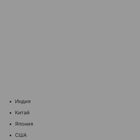
Индия
Китай
Япония
США