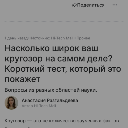
Поделиться
1 день назад
Источник:
Hi-Tech Mail
Прочее
Насколько широк ваш
кругозор на самом деле?
Короткий тест, который это
покажет
Вопросы из разных областей науки.
Анастасия Разгильдяева
Автор Hi-Tech Mail
Кругозор — это не количество заученных фактов.