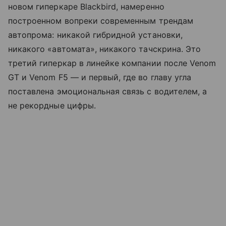
новом гиперкаре Blackbird, намеренно
построенном вопреки современным трендам
автопрома: никакой гибридной установки,
никакого «автомата», никакого тачскрина. Это
третий гиперкар в линейке компании после Venom
GT и Venom F5 — и первый, где во главу угла
поставлена эмоциональная связь с водителем, а
не рекордные цифры.