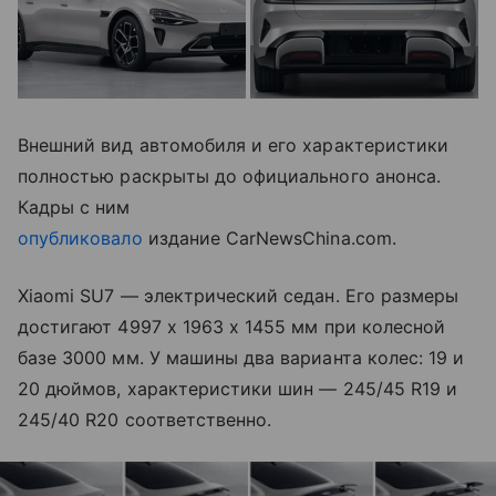
Внешний вид автомобиля и его характеристики
полностью раскрыты до официального анонса.
Кадры с ним
опубликовало
издание CarNewsChina.com.
Xiaomi SU7 — электрический седан. Его размеры
достигают 4997 х 1963 х 1455 мм при колесной
базе 3000 мм. У машины два варианта колес: 19 и
20 дюймов, характеристики шин — 245/45 R19 и
245/40 R20 соответственно.