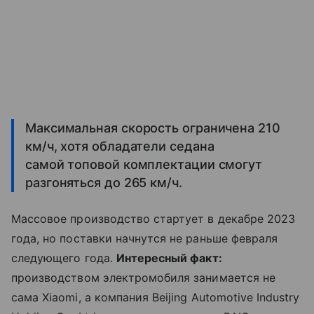
Максимальная скорость ограничена 210
км/ч, хотя обладатели седана
самой топовой комплектации смогут
разгоняться до 265 км/ч.
Массовое производство стартует в декабре 2023
года, но поставки начнутся не раньше февраля
следующего года.
Интересный факт:
производством электромобиля занимается не
сама Xiaomi, а компания Beijing Automotive Industry