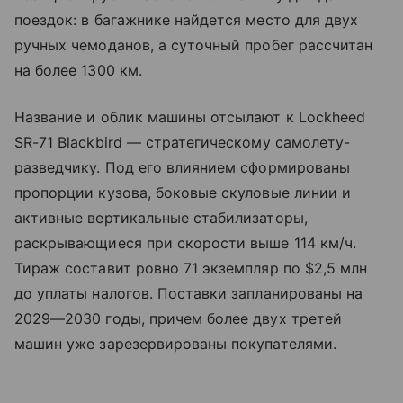
поездок: в багажнике найдется место для двух
ручных чемоданов, а суточный пробег рассчитан
на более 1300 км.
Название и облик машины отсылают к Lockheed
SR-71 Blackbird — стратегическому самолету-
разведчику. Под его влиянием сформированы
пропорции кузова, боковые скуловые линии и
активные вертикальные стабилизаторы,
раскрывающиеся при скорости выше 114 км/ч.
Тираж составит ровно 71 экземпляр по $2,5 млн
до уплаты налогов. Поставки запланированы на
2029—2030 годы, причем более двух третей
машин уже зарезервированы покупателями.