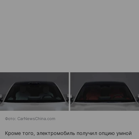
Фото: CarNewsChina.com
Кроме того, электромобиль получил опцию умной