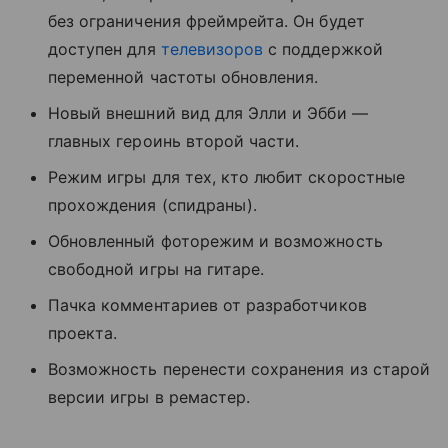
без ограничения фреймрейта. Он будет
доступен для
телевизоров
с поддержкой
переменной частоты обновления.
Новый внешний вид для Элли и Эбби —
главных героинь второй части.
Режим игры для тех, кто любит скоростные
прохождения (спидраны).
Обновленный фоторежим и возможность
свободной игры на гитаре.
Пачка комментариев от разработчиков
проекта.
Возможность перенести сохранения из старой
версии игры в ремастер.