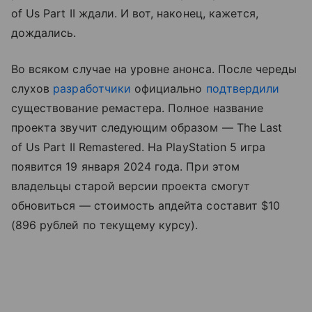
of Us Part II ждали. И вот, наконец, кажется,
дождались.
Во всяком случае на уровне анонса. После череды
слухов
разработчики
официально
подтвердили
существование ремастера. Полное название
проекта звучит следующим образом — The Last
of Us Part II Remastered. На PlayStation 5 игра
появится 19 января 2024 года. При этом
владельцы старой версии проекта смогут
обновиться — стоимость апдейта составит $10
(896 рублей по текущему курсу).