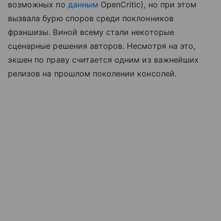
возможных по
данным
OpenCritic), но при этом
вызвала бурю споров среди поклонников
франшизы. Виной всему стали некоторые
сценарные решения авторов. Несмотря на это,
экшен по праву считается одним из важнейших
релизов на прошлом поколении консолей.