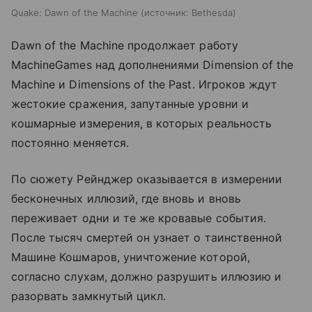
Quake: Dawn of the Machine
источник:
Bethesda
Dawn of the Machine продолжает работу
MachineGames над дополнениями Dimension of the
Machine и Dimensions of the Past. Игроков ждут
жестокие сражения, запутанные уровни и
кошмарные измерения, в которых реальность
постоянно меняется.
По сюжету Рейнджер оказывается в измерении
бесконечных иллюзий, где вновь и вновь
переживает одни и те же кровавые события.
После тысяч смертей он узнает о таинственной
Машине Кошмаров, уничтожение которой,
согласно слухам, должно разрушить иллюзию и
разорвать замкнутый цикл.