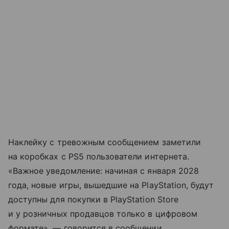
Наклейку с тревожным сообщением заметили
на коробках с PS5 пользователи интернета.
«Важное уведомление: начиная с января 2028
года, новые игры, вышедшие на PlayStation, будут
доступны для покупки в PlayStation Store
и у розничных продавцов только в цифровом
формате», — говорится в сообщении.