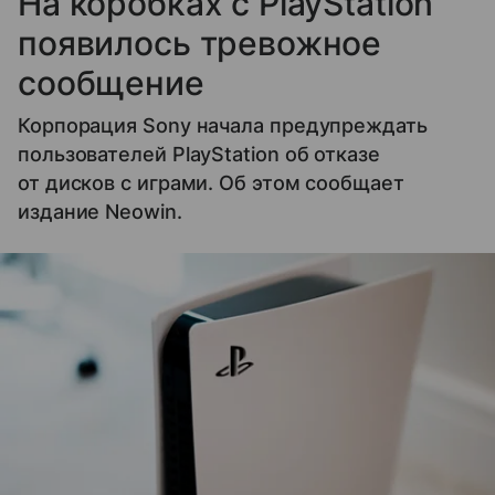
На коробках с PlayStation
появилось тревожное
сообщение
Корпорация Sony начала предупреждать
пользователей PlayStation об отказе
от дисков с играми. Об этом сообщает
издание Neowin.