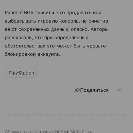
Ранее в BGR заявили, что продавать или
выбрасывать игровую консоль, не очистив
ее от сохраненных данных, опасно. Авторы
рассказали, что при определенных
обстоятельствах это может быть чревато
блокировкой аккаунта.
PlayStation
Поделиться
23 часа назад
Источник:
Hi-Tech Mail
Игры