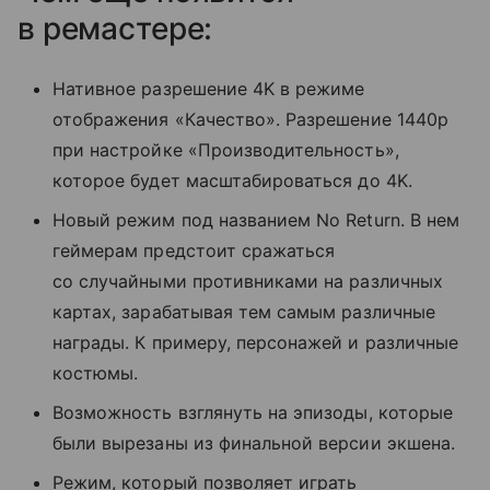
в ремастере:
Нативное разрешение 4K в режиме
отображения «Качество». Разрешение 1440p
при настройке «Производительность»,
которое будет масштабироваться до 4K.
Новый режим под названием No Return. В нем
геймерам предстоит сражаться
со случайными противниками на различных
картах, зарабатывая тем самым различные
награды. К примеру, персонажей и различные
костюмы.
Возможность взглянуть на эпизоды, которые
были вырезаны из финальной версии экшена.
Режим, который позволяет играть