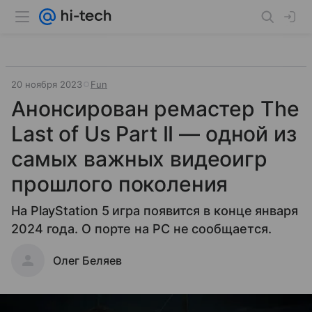
20 ноября 2023
Fun
Анонсирован ремастер The
Last of Us Part II — одной из
самых важных видеоигр
прошлого поколения
На PlayStation 5 игра появится в конце января
2024 года. О порте на PC не сообщается.
Олег Беляев