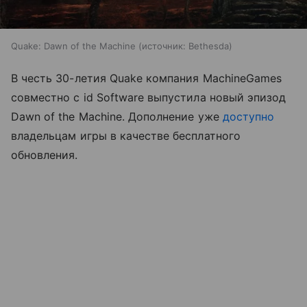
Quake: Dawn of the Machine
источник:
Bethesda
В честь 30-летия Quake компания MachineGames
совместно с id Software выпустила новый эпизод
Dawn of the Machine. Дополнение уже
доступно
владельцам игры в качестве бесплатного
обновления.