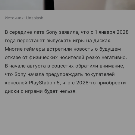
Источник:
Unsplash
В середине лета Sony заявила, что с 1 января 2028
года перестанет выпускать игры на дисках.
Многие геймеры встретили новость о будущем
отказе от физических носителей резко негативно.
В начале августа в соцсетях обратили внимание,
что Sony начала предупреждать покупателей
консолей PlayStation 5, что с 2028-го приобрести
диски с играми будет нельзя.