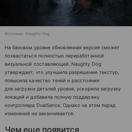
Источник:
Naughty Dog
На базовом уровне обновленная версия сможет
похвастаться полностью переработанной
визуальной составляющей. Naughty Dog
утверждает, что улучшила разрешение текстур,
повысила качество теней и расстояния
для загрузки деталей уровня, ускорила загрузку
локаций и добавила полную поддержку
контроллера DualSence. Однако на этом парад
изменений не заканчивается.
Чем еще появится