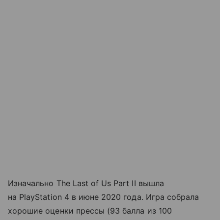
Изначально The Last of Us Part II вышла
на PlayStation 4 в июне 2020 года. Игра собрала
хорошие оценки прессы (93 балла из 100