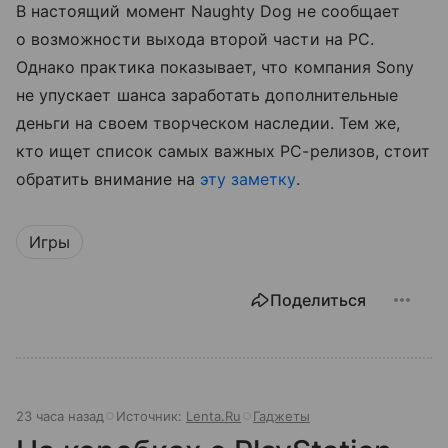
В настоящий момент Naughty Dog не сообщает
о возможности выхода второй части на PC.
Однако практика показывает, что компания Sony
не упускает шанса заработать дополнительные
деньги на своем творческом наследии. Тем же,
кто ищет список самых важных PC-релизов, стоит
обратить внимание на
эту заметку
.
Игры
Поделиться
23 часа назад
Источник:
Lenta.Ru
Гаджеты