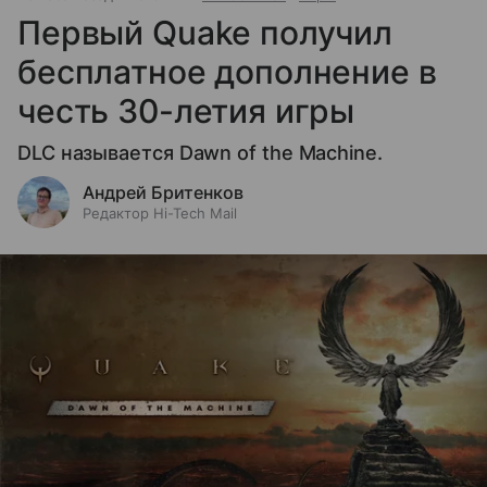
Первый Quake получил
бесплатное дополнение в
честь 30-летия игры
DLC называется Dawn of the Machine.
Андрей Бритенков
Редактор Hi-Tech Mail