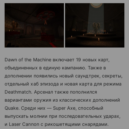
Dawn of the Machine включает 19 новых карт,
объединенных в единую кампанию. Также в
дополнении появились новый саундтрек, секреты,
отдельный хаб эпизода и новая карта для режима
Deathmatch. Арсенал также пополнился
вариантами оружия из классических дополнений
Quake. Среди них — Super Axe, способный
выпускать молнии при последовательных ударах,
и Laser Cannon с рикошетящими снарядами.