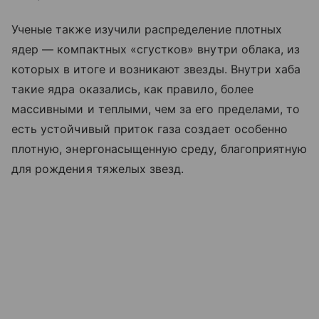
Ученые также изучили распределение плотных
ядер — компактных «сгустков» внутри облака, из
которых в итоге и возникают звезды. Внутри хаба
такие ядра оказались, как правило, более
массивными и теплыми, чем за его пределами, то
есть устойчивый приток газа создает особенно
плотную, энергонасыщенную среду, благоприятную
для рождения тяжелых звезд.