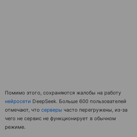
Помимо этого, сохраняются жалобы на работу
нейросети
DeepSeek. Больше 600 пользователей
отмечают, что
серверы
часто перегружены, из-за
чего не сервис не функционирует в обычном
режиме.