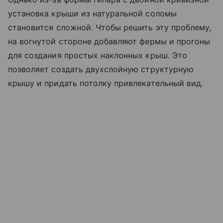
установка крыши из натуральной соломы
становится сложной. Чтобы решить эту проблему,
на вогнутой стороне добавляют фермы и прогоны
для создания простых наклонных крыш. Это
позволяет создать двухслойную структурную
крышу и придать потолку привлекательный вид.