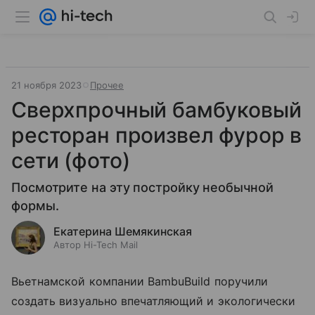
21 ноября 2023
Прочее
Сверхпрочный бамбуковый
ресторан произвел фурор в
сети (фото)
Посмотрите на эту постройку необычной
формы.
Екатерина Шемякинская
Автор Hi-Tech Mail
Вьетнамской компании BambuBuild поручили
создать визуально впечатляющий и экологически