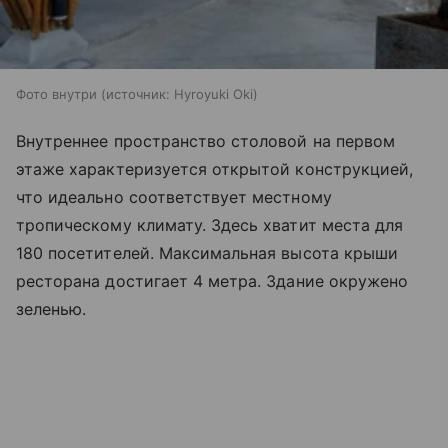
Фото внутри
источник:
Hyroyuki Oki
Внутреннее пространство столовой на первом
этаже характеризуется открытой конструкцией,
что идеально соответствует местному
тропическому климату. Здесь хватит места для
180 посетителей. Максимальная высота крыши
ресторана достигает 4 метра. Здание окружено
зеленью.