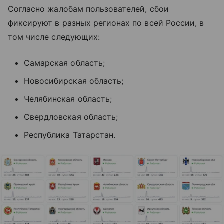
Согласно жалобам пользователей, сбои
фиксируют в разных регионах по всей России, в
том числе следующих:
Самарская область;
Новосибирская область;
Челябинская область;
Свердловская область;
Республика Татарстан.