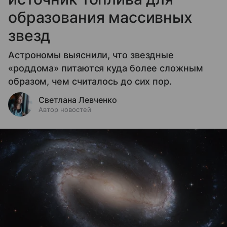
образования массивных
звезд
Астрономы выяснили, что звездные
«роддома» питаются куда более сложным
образом, чем считалось до сих пор.
Светлана Левченко
Автор новостей