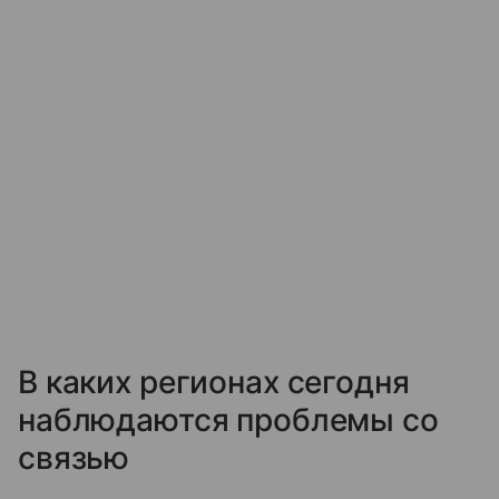
В каких регионах сегодня
наблюдаются проблемы со
связью