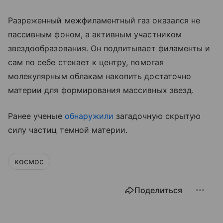
Разреженный межфиламентный газ оказался не
пассивным фоном, а активным участником
звездообразования. Он подпитывает филаменты и
сам по себе стекает к центру, помогая
молекулярным облакам накопить достаточно
материи для формирования массивных звезд.
Ранее ученые
обнаружили
загадочную скрытую
силу частиц темной материи.
космос
Поделиться