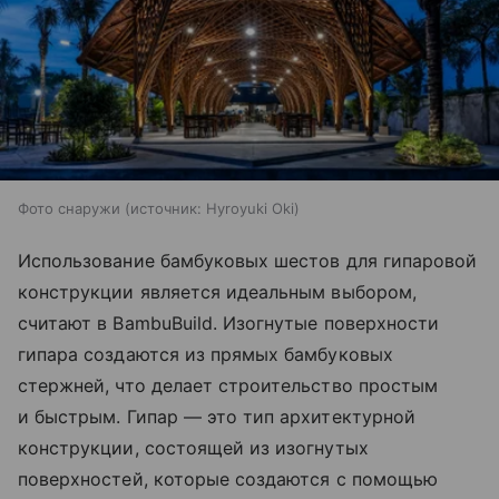
Фото снаружи
источник:
Hyroyuki Oki
Использование бамбуковых шестов для гипаровой
конструкции является идеальным выбором,
считают в BambuBuild. Изогнутые поверхности
гипара создаются из прямых бамбуковых
стержней, что делает строительство простым
и быстрым. Гипар — это тип архитектурной
конструкции, состоящей из изогнутых
поверхностей, которые создаются с помощью