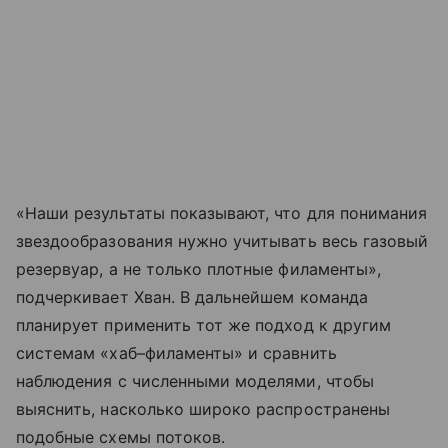
«Наши результаты показывают, что для понимания
звездообразования нужно учитывать весь газовый
резервуар, а не только плотные филаменты»,
подчеркивает Хван. В дальнейшем команда
планирует применить тот же подход к другим
системам «хаб–филаменты» и сравнить
наблюдения с численными моделями, чтобы
выяснить, насколько широко распространены
подобные схемы потоков.