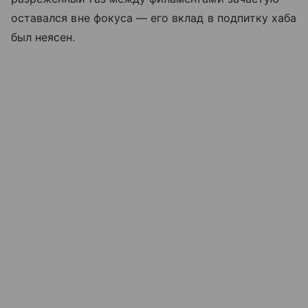
оставался вне фокуса — его вклад в подпитку хаба
был неясен.