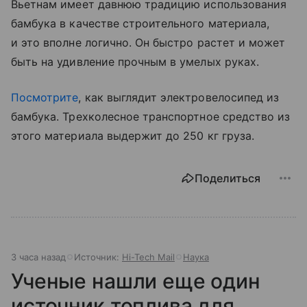
Вьетнам имеет давнюю традицию использования
бамбука в качестве строительного материала,
и это вполне логично. Он быстро растет и может
быть на удивление прочным в умелых руках.
Посмотрите
, как выглядит электровелосипед из
бамбука. Трехколесное транспортное средство из
этого материала выдержит до 250 кг груза.
Поделиться
3 часа назад
Источник:
Hi-Tech Mail
Наука
Ученые нашли еще один
источник топлива для