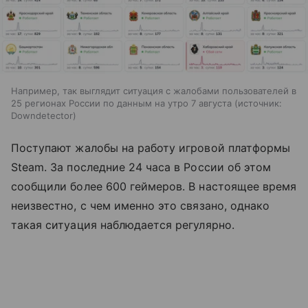
Например, так выглядит ситуация с жалобами пользователей в
25 регионах России по данным на утро 7 августа
источник:
Downdetector
Поступают жалобы на работу игровой платформы
Steam. За последние 24 часа в России об этом
сообщили более 600 геймеров. В настоящее время
неизвестно, с чем именно это связано, однако
такая ситуация наблюдается регулярно.