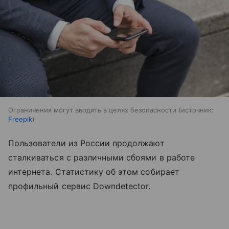
Ограничения могут вводить в целях безопасности
источник:
Freepik
Пользователи из России продолжают
сталкиваться с различными сбоями в работе
интернета. Статистику об этом собирает
профильный сервис Downdetector.