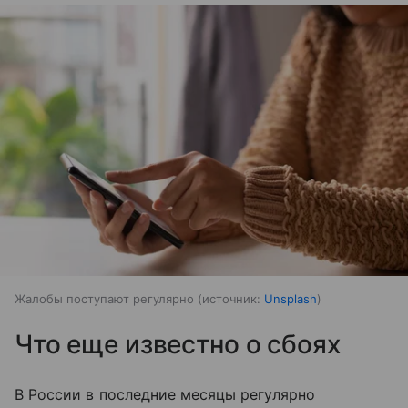
Жалобы поступают регулярно
источник:
Unsplash
Что еще известно о сбоях
В России в последние месяцы регулярно