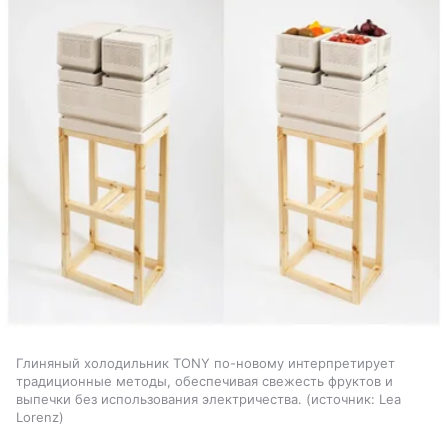
Глиняный холодильник TONY по-новому интерпретирует
традиционные методы, обеспечивая свежесть фруктов и
выпечки без использования электричества.
источник:
Lea
Lorenz