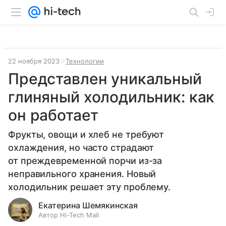
22 ноября 2023
Технологии
Представлен уникальный
глиняный холодильник: как
он работает
Фрукты, овощи и хлеб не требуют
охлаждения, но часто страдают
от преждевременной порчи из-за
неправильного хранения. Новый
холодильник решает эту проблему.
Екатерина Шемякинская
Автор Hi-Tech Mail