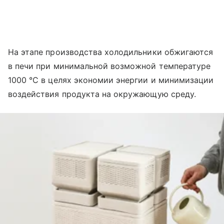
На этапе производства холодильники обжигаются
в печи при минимальной возможной температуре
1000 °C в целях экономии энергии и минимизации
воздействия продукта на окружающую среду.