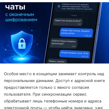
Особое место в концепции занимает контроль над
персональными данными. Доступ к адресной книге
предоставляется только с явного согласия
пользователя. При синхронизации сервис
обрабатывает лишь телефонные номера и адреса
электронной почты — чтобы найти знакомых, уже