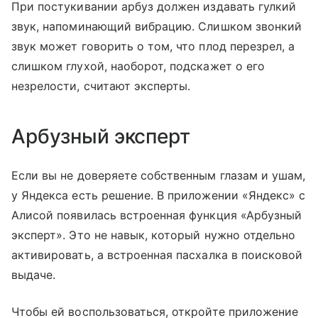
При постукивании арбуз должен издавать гулкий
звук, напоминающий вибрацию. Слишком звонкий
звук может говорить о том, что плод перезрел, а
слишком глухой, наоборот, подскажет о его
незрелости, считают эксперты.
Арбузный эксперт
Если вы не доверяете собственным глазам и ушам,
у Яндекса есть решение. В приложении «Яндекс» с
Алисой появилась встроенная функция «Арбузный
эксперт». Это не навык, который нужно отдельно
активировать, а встроенная пасхалка в поисковой
выдаче.
Чтобы ей воспользоваться, откройте приложение