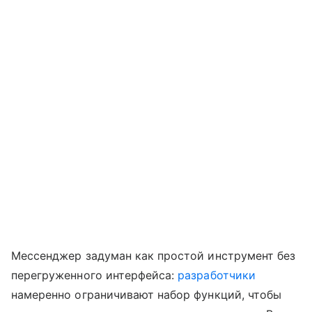
Мессенджер задуман как простой инструмент без
перегруженного интерфейса:
разработчики
намеренно ограничивают набор функций, чтобы