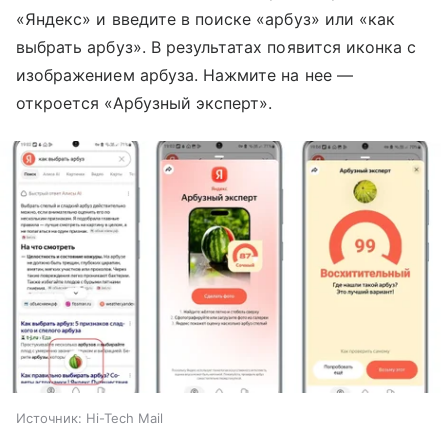
«Яндекс» и введите в поиске «арбуз» или «как
выбрать арбуз». В результатах появится иконка с
изображением арбуза. Нажмите на нее —
откроется «Арбузный эксперт».
Источник:
Hi-Tech Mail