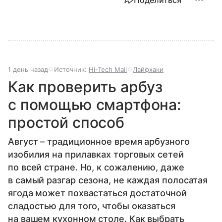
Поделиться
1 день назад
Источник:
Hi-Tech Mail
Лайфхаки
Как проверить арбуз
с помощью смартфона:
простой способ
Август – традиционное время арбузного
изобилия на прилавках торговых сетей
по всей стране. Но, к сожалению, даже
в самый разгар сезона, не каждая полосатая
ягода может похвастаться достаточной
сладостью для того, чтобы оказаться
на вашем кухонном столе. Как выбрать