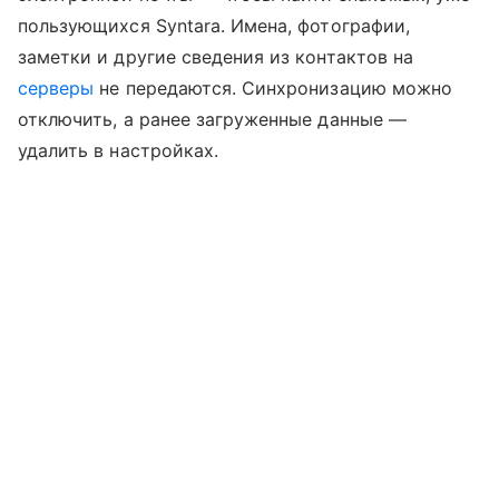
пользующихся Syntara. Имена, фотографии,
заметки и другие сведения из контактов на
серверы
не передаются. Синхронизацию можно
отключить, а ранее загруженные данные —
удалить в настройках.