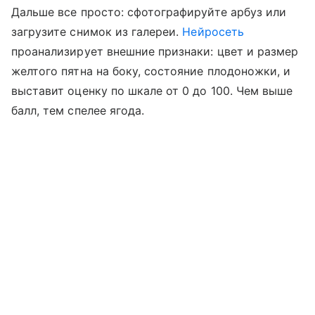
Дальше все просто: сфотографируйте арбуз или
загрузите снимок из галереи.
Нейросеть
проанализирует внешние признаки: цвет и размер
желтого пятна на боку, состояние плодоножки, и
выставит оценку по шкале от 0 до 100. Чем выше
балл, тем спелее ягода.