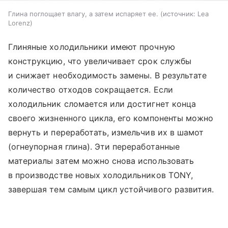
Глина поглощает влагу, а затем испаряет ее.
источник:
Lea
Lorenz
Глиняные холодильники имеют прочную
конструкцию, что увеличивает срок службы
и снижает необходимость замены. В результате
количество отходов сокращается. Если
холодильник сломается или достигнет конца
своего жизненного цикла, его компоненты можно
вернуть и переработать, измельчив их в шамот
(огнеупорная глина). Эти переработанные
материалы затем можно снова использовать
в производстве новых холодильников TONY,
завершая тем самым цикл устойчивого развития.