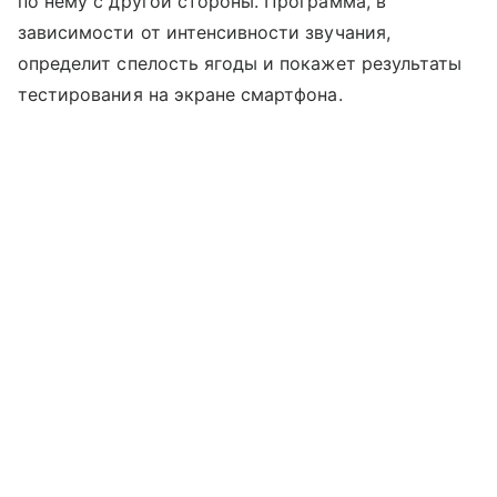
по нему с другой стороны. Программа, в
зависимости от интенсивности звучания,
определит спелость ягоды и покажет результаты
тестирования на экране смартфона.