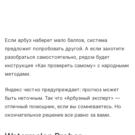
Если арбуз наберет мало баллов, система
предложит попробовать другой. А если захотите
разобраться самостоятельно, рядом будет
инструкция «Как проверить самому» с народными
методами.
Яндекс честно предупреждает: прогноз может
быть неточным. Так что «Арбузный эксперт» —
отличный помощник, если вы сомневаетесь. Но
окончательное решение все равно за вами.