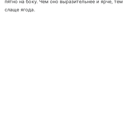
пятно на боку. Чем оно выразительнее и ярче, тем
слаще ягода.