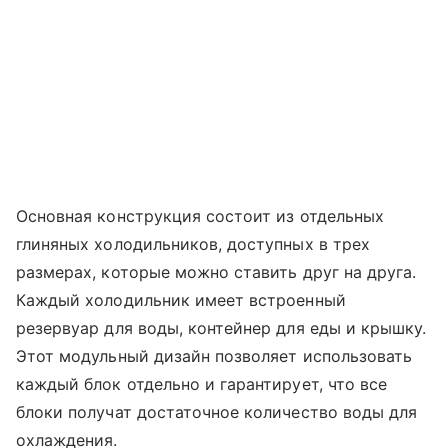
Основная конструкция состоит из отдельных
глиняных холодильников, доступных в трех
размерах, которые можно ставить друг на друга.
Каждый холодильник имеет встроенный
резервуар для воды, контейнер для еды и крышку.
Этот модульный дизайн позволяет использовать
каждый блок отдельно и гарантирует, что все
блоки получат достаточное количество воды для
охлаждения.