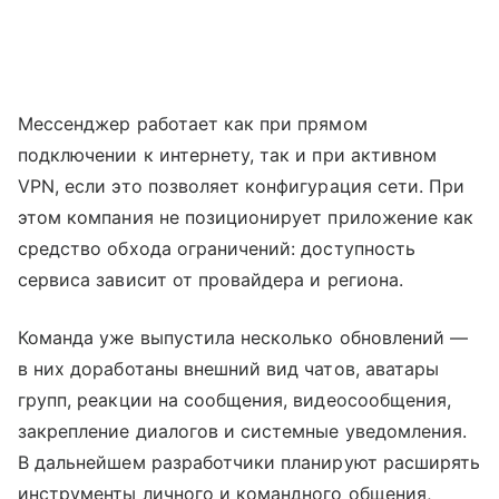
Мессенджер работает как при прямом
подключении к интернету, так и при активном
VPN, если это позволяет конфигурация сети. При
этом компания не позиционирует приложение как
средство обхода ограничений: доступность
сервиса зависит от провайдера и региона.
Команда уже выпустила несколько обновлений —
в них доработаны внешний вид чатов, аватары
групп, реакции на сообщения, видеосообщения,
закрепление диалогов и системные уведомления.
В дальнейшем разработчики планируют расширять
инструменты личного и командного общения,