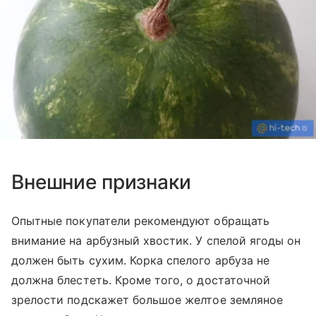
Внешние признаки
Опытные покупатели рекомендуют обращать
внимание на арбузный хвостик. У спелой ягоды он
должен быть сухим. Корка спелого арбуза не
должна блестеть. Кроме того, о достаточной
зрелости подскажет большое желтое земляное