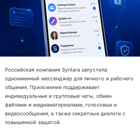
Российская компания Syntara запустила
одноименный мессенджер для личного и рабочего
общения. Приложение поддерживает
индивидуальные и групповые чаты, обмен
файлами и медиаматериалами, голосовые и
видеосообщения, а также секретные диалоги с
повышенной защитой.