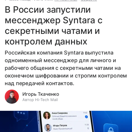
В России запустили
мессенджер Syntara с
секретными чатами и
контролем данных
Российская компания Syntara выпустила
одноименный мессенджер для личного и
рабочего общения с секретными чатами на
оконечном шифровании и строгим контролем
над передачей контактов.
Игорь Ткаченко
Автор Hi-Tech Mail