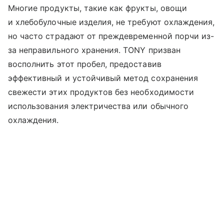
Многие продукты, такие как фрукты, овощи
и хлебобулочные изделия, не требуют охлаждения,
но часто страдают от преждевременной порчи из-
за неправильного хранения. TONY призван
восполнить этот пробел, предоставив
эффективный и устойчивый метод сохранения
свежести этих продуктов без необходимости
использования электричества или обычного
охлаждения.