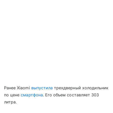
Ранее Xiaomi
выпустила
трехдверный холодильник
по цене
смартфона
. Его объем составляет 303
литра.