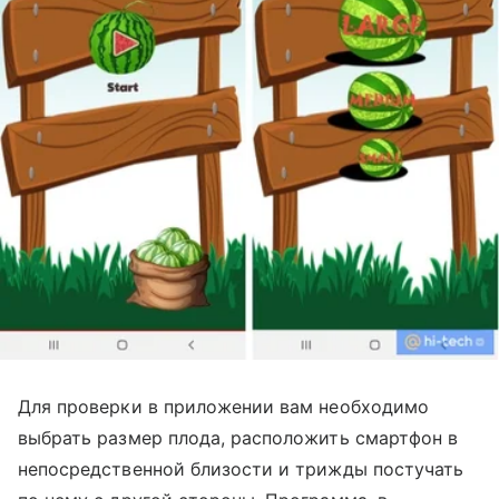
Для проверки в приложении вам необходимо
выбрать размер плода, расположить смартфон в
непосредственной близости и трижды постучать