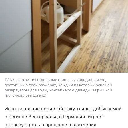
TONY состоит из отдельных глиняных холодильников,
доступных в трех размерах, каждый из которых оснащен
резервуаром для воды, контейнером для еды и крышкой.
источник:
Lea Lorenz
Использование пористой раку-глины, добываемой
в регионе Вестервальд в Германии, играет
ключевую роль в процессе охлаждения