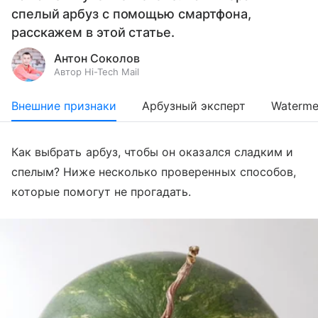
спелый арбуз с помощью смартфона,
расскажем в этой статье.
Антон Соколов
Автор Hi-Tech Mail
Внешние признаки
Арбузный эксперт
Waterme
Как выбрать арбуз, чтобы он оказался сладким и
спелым? Ниже несколько проверенных способов,
которые помогут не прогадать.