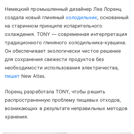
Немецкий промышленный дизайнер Леа Лоренц
создала новый глиняный
холодильник
, основанный
на старинном принципе испарительного
охлаждения. TONY — современная интерпретация
традиционного глиняного холодильника-кувшина.
Он обеспечивает экологически чистое решение
для сохранения свежести продуктов без
необходимости использования электричества,
пишет
New Atlas.
Лоренц разработала TONY, чтобы решить
распространенную проблему пищевых отходов,
возникающих в результате неправильных методов
хранения.