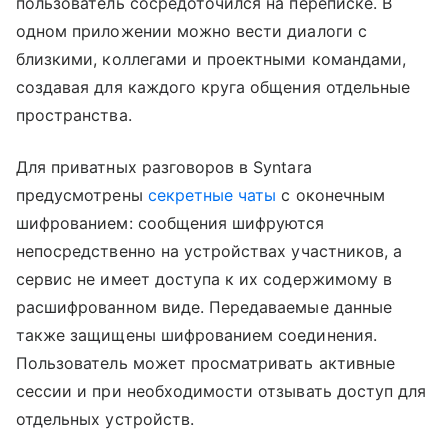
пользователь сосредоточился на переписке. В
одном приложении можно вести диалоги с
близкими, коллегами и проектными командами,
создавая для каждого круга общения отдельные
пространства.
Для приватных разговоров в Syntara
предусмотрены
секретные чаты
с оконечным
шифрованием: сообщения шифруются
непосредственно на устройствах участников, а
сервис не имеет доступа к их содержимому в
расшифрованном виде. Передаваемые данные
также защищены шифрованием соединения.
Пользователь может просматривать активные
сессии и при необходимости отзывать доступ для
отдельных устройств.