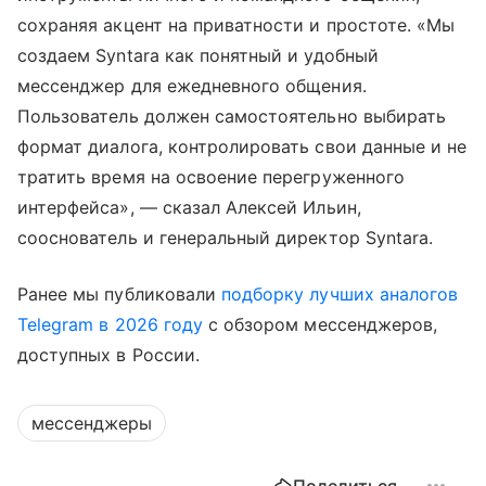
сохраняя акцент на приватности и простоте. «Мы
создаем Syntara как понятный и удобный
мессенджер для ежедневного общения.
Пользователь должен самостоятельно выбирать
формат диалога, контролировать свои данные и не
тратить время на освоение перегруженного
интерфейса», — сказал Алексей Ильин,
сооснователь и генеральный директор Syntara.
Ранее мы публиковали
подборку лучших аналогов
Telegram в 2026 году
с обзором мессенджеров,
доступных в России.
мессенджеры