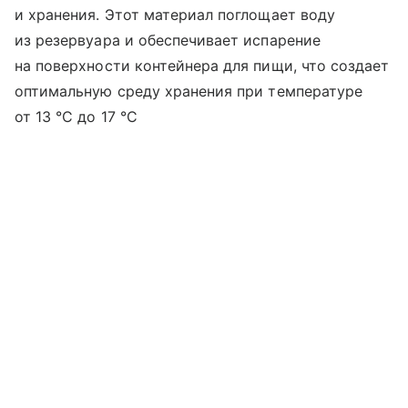
и хранения. Этот материал поглощает воду
из резервуара и обеспечивает испарение
на поверхности контейнера для пищи, что создает
оптимальную среду хранения при температуре
от 13 °C до 17 °C