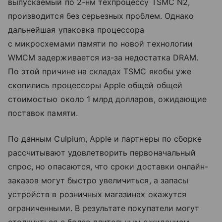
выпускаемый по 2-нм техпроцессу TSMC N2,
производится без серьезных проблем. Однако
дальнейшая упаковка процессора
с микросхемами памяти по новой технологии
WMCM задерживается из-за недостатка DRAM.
По этой причине на складах TSMC якобы уже
скопились процессоры Apple общей общей
стоимостью около 1 млрд долларов, ожидающие
поставок памяти.
По данным Culpium, Apple и партнеры по сборке
рассчитывают удовлетворить первоначальный
спрос, но опасаются, что сроки доставки онлайн-
заказов могут быстро увеличиться, а запасы
устройств в розничных магазинах окажутся
ограниченными. В результате покупатели могут