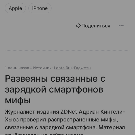
Apple
iPhone
Поделиться
1 день назад
Источник:
Lenta.Ru
Гаджеты
Развеяны связанные с
зарядкой смартфонов
мифы
Журналист издания ZDNet Адриан Кингсли-
Хьюз проверил распространенные мифы,
связанные с зарядкой смартфона. Материал