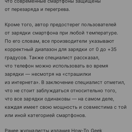
что современные смартфоны защищены
от перезаряда и перегрева.
Кроме того, автор предостерег пользователей
от зарядки смартфона при любой температуре.
По его словам, все производители указывают
корректный диапазон для зарядки от 0 до +35
градусов. Также специалист рассказал,
что телефон можно использовать во время
зарядки — несмотря на «страшилки
из интернета». В заключение специалист отметил,
что не стоит заблуждаться относительно того,
что все зарядки одинаковы — на самом деле,
каждая имеет свою мощность и совместима с той
или иной категорией смартфонов.
Ранее журналисты издания How-To Geek