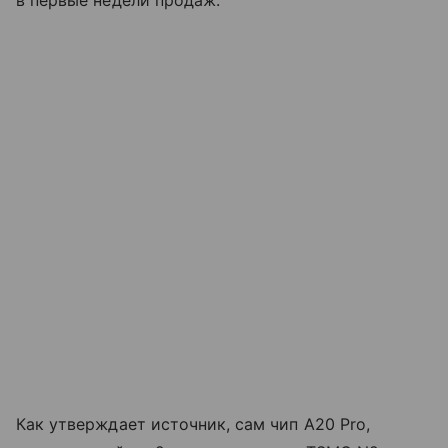
в первые недели продаж.
Как утверждает источник, сам чип A20 Pro,