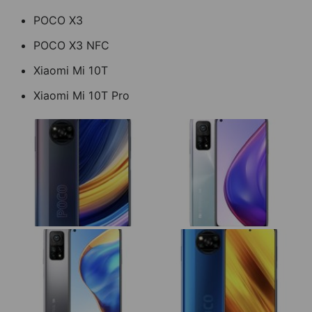
POCO X3
POCO X3 NFC
Xiaomi Mi 10T
Xiaomi Mi 10T Pro