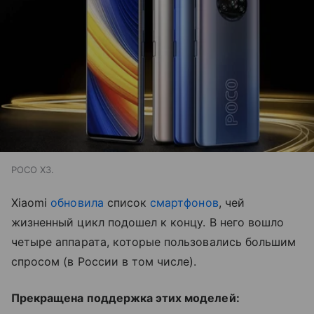
POCO X3.
Хiaomi
обновила
список
смартфонов
, чей
жизненный цикл подошел к концу. В него вошло
четыре аппарата, которые пользовались большим
спросом (в России в том числе).
Прекращена поддержка этих моделей: