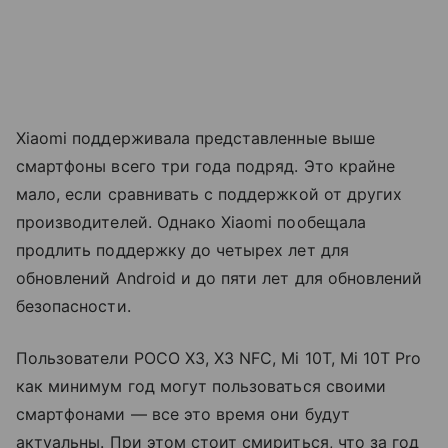
Xiaomi поддерживала представленные выше
смартфоны всего три года подряд. Это крайне
мало, если сравнивать с поддержкой от других
производителей. Однако Xiaomi пообещала
продлить поддержку до четырех лет для
обновлений Android и до пяти лет для обновлений
безопасности.
Пользователи POCO X3, X3 NFC, Mi 10T, Mi 10T Pro
как минимум год могут пользоваться своими
смартфонами — все это время они будут
актуальны. При этом стоит смириться, что за год