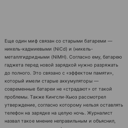
Еще один миф связан со старыми батареми —
никель-кадмиевыми (NiCd) и (никель-
металлгидридными (NiMH). Согласно ему, батарею
гаджета перед новой зарядкой нужно разряжать
до полного. Это связано с «эффектом памяти»,
который имели старые аккумуляторы —
современные батареи не «страдают» от такой
проблемы. Также Кингсли-Хьюз рассмотрел
утверждение, согласно которому нельзя оставлять
телефон на зарядке на целую ночь. Журналист
назвал такое мнение неправильным и объяснил,