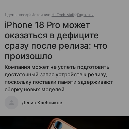
1 день назад
Источник:
Hi-Tech Mail
Гаджеты
iPhone 18 Pro может
оказаться в дефиците
сразу после релиза: что
произошло
Компания может не успеть подготовить
достаточный запас устройств к релизу,
поскольку поставки памяти задерживают
сборку новых моделей
Денис Хлебников