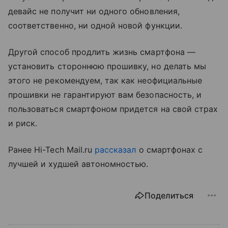
девайс не получит ни одного обновления,
соответственно, ни одной новой функции.
Другой способ продлить жизнь смартфона —
установить стороннюю прошивку, но делать мы
этого не рекомендуем, так как неофициальные
прошивки не гарантируют вам безопасность, и
пользоваться смартфоном придется на свой страх
и риск.
Ранее Hi-Tech Mail.ru
рассказал
о смартфонах с
лучшей и худшей автономностью.
Поделиться