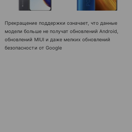
Прекращение поддержки означает, что данные
модели больше не получат обновлений Android,
обновлений MIUI и даже мелких обновлений
безопасности от Google