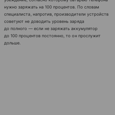
нужно заряжать на 100 процентов. По словам
специалиста, напротив, производители устройств
советуют не доводить уровень заряда
до полного — если не заряжать аккумулятор
до 100 процентов постоянно, то он прослужит
дольше.