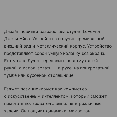
Дизайн новинки разработала студия LoveFrom
Джони Айва. Устройство получит премиальный
внешний вид и металлический корпус. Устройство
представляет собой умную колонку без экрана.
Его можно будет переносить по дому одной
рукой, а использовать — в руке, на прикроватной
тумбе или кухонной столешнице.
Гаджет позиционируют как компьютер
с искусственным интеллектом, который сможет
помогать пользователю выполнять различные
задачи. Он получит динамики, микрофоны