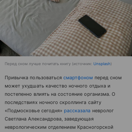
Перед сном лучше почитать книгу
источник:
Unsplash
Привычка пользоваться
смартфоном
перед сном
может ухудшать качество ночного отдыха и
постепенно влиять на состояние организма. О
последствиях ночного скроллинга сайту
«Подмосковье сегодня»
рассказала
невролог
Светлана Александрова, заведующая
неврологическим отделением Красногорской