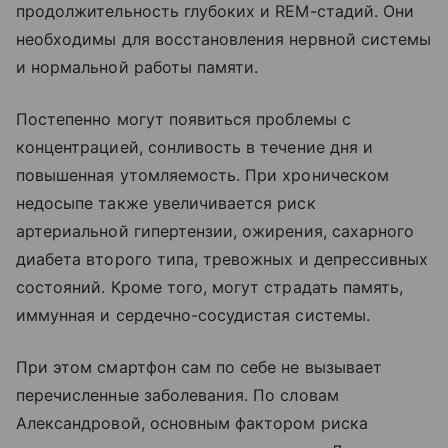
продолжительность глубоких и REM-стадий. Они
необходимы для восстановления нервной системы
и нормальной работы памяти.
Постепенно могут появиться проблемы с
концентрацией, сонливость в течение дня и
повышенная утомляемость. При хроническом
недосыпе также увеличивается риск
артериальной гипертензии, ожирения, сахарного
диабета второго типа, тревожных и депрессивных
состояний. Кроме того, могут страдать память,
иммунная и сердечно-сосудистая системы.
При этом смартфон сам по себе не вызывает
перечисленные заболевания. По словам
Александровой, основным фактором риска