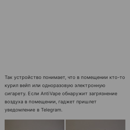
Так устройство понимает, что в помещении кто-то
курил вейп или одноразовую электронную
сигарету. Если AntiVape обнаружит загрязнение
воздуха в помещении, гаджет пришлет
уведомление в Telegram.