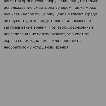
является хроническое нарушение сна. Длительное
использование смартфона вечером также может
вызывать неприятные ощущения в глазах. Среди
них сухость, жжение, усталость и временное
затуманивание зрения. При этом современные
исследования не подтверждают, что свет от
экрана повреждает мозг или приводит к
необратимому ухудшению зрения.