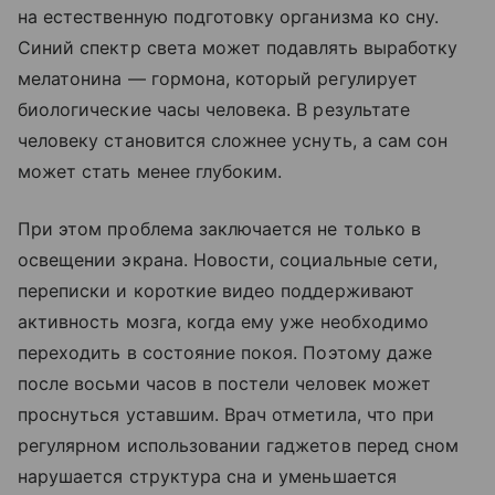
на естественную подготовку организма ко сну.
Синий спектр света может подавлять выработку
мелатонина — гормона, который регулирует
биологические часы человека. В результате
человеку становится сложнее уснуть, а сам сон
может стать менее глубоким.
При этом проблема заключается не только в
освещении экрана. Новости, социальные сети,
переписки и короткие видео поддерживают
активность мозга, когда ему уже необходимо
переходить в состояние покоя. Поэтому даже
после восьми часов в постели человек может
проснуться уставшим. Врач отметила, что при
регулярном использовании гаджетов перед сном
нарушается структура сна и уменьшается