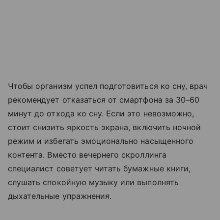
Чтобы организм успел подготовиться ко сну, врач
рекомендует отказаться от смартфона за 30–60
минут до отхода ко сну. Если это невозможно,
стоит снизить яркость экрана, включить ночной
режим и избегать эмоционально насыщенного
контента. Вместо вечернего скроллинга
специалист советует читать бумажные книги,
слушать спокойную музыку или выполнять
дыхательные упражнения.