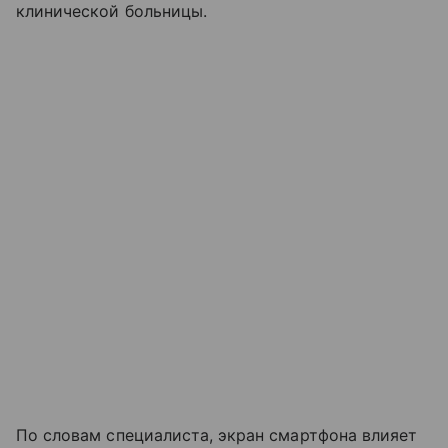
клинической больницы.
По словам специалиста, экран смартфона влияет