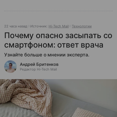
22 часа назад
Источник:
Hi-Tech Mail
Технологии
Почему опасно засыпать со
смартфоном: ответ врача
Узнайте больше о мнении эксперта.
Андрей Бритенков
Редактор Hi-Tech Mail