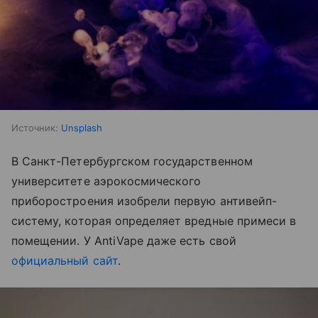
Источник:
Unsplash
В Санкт-Петербургском государственном
университете аэрокосмического
приборостроения изобрели первую антивейп-
систему, которая определяет вредные примеси в
помещении. У AntiVape даже есть свой
официальный сайт
.