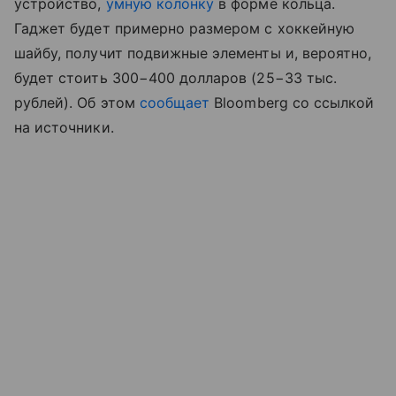
устройство,
умную колонку
в форме кольца.
Гаджет будет примерно размером с хоккейную
шайбу, получит подвижные элементы и, вероятно,
будет стоить 300−400 долларов (25−33 тыс.
рублей). Об этом
сообщает
Bloomberg со ссылкой
на источники.