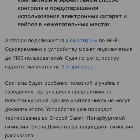
контроля и предотвращения
использования электронных сигарет и
вейпов в нежелательных местах.
AntiVape подключается к
смартфону
по Wi-Fi.
Одновременно к устройству может подключаться
до 1100 пользователей. Судя по фото, корпус
гаджета напечатан на
3D-принтере
.
Система будет особенно полезной в учебных
заведениях, где учащиеся предпринимают
попытки курения, однако учителя никак не могут
доказать этого. Устройство уже проходит
тестирование во Второй Санкт-Петербургской
гимназии. Елена Дементьева, соцпедагог гимназии
рассказала: