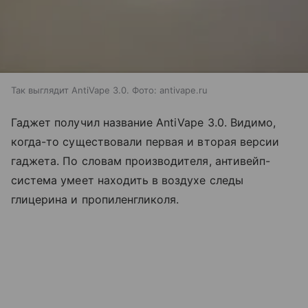
Так выглядит AntiVape 3.0. Фото: antivape.ru
Гаджет получил название AntiVape 3.0. Видимо,
когда-то существовали первая и вторая версии
гаджета. По словам производителя, антивейп-
система умеет находить в воздухе следы
глицерина и пропиленгликоля.