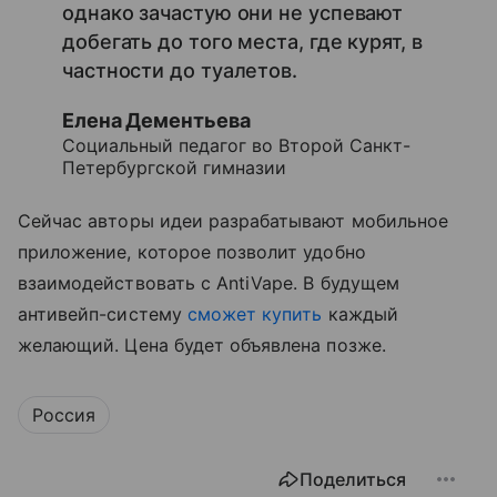
однако зачастую они не успевают
добегать до того места, где курят, в
частности до туалетов.
Елена Дементьева
Социальный педагог во Второй Санкт-
Петербургской гимназии
Сейчас авторы идеи разрабатывают мобильное
приложение, которое позволит удобно
взаимодействовать с AntiVape. В будущем
антивейп-систему
сможет купить
каждый
желающий. Цена будет объявлена позже.
Россия
Поделиться