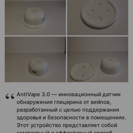
AntiVape 3.0 — инновационный датчик
обнаружения глицерина от вейпов,
разработанный с целью поддержания
здоровья и безопасности в помещениях.
Этот устройство представляет собой
компактный и эффективный способ