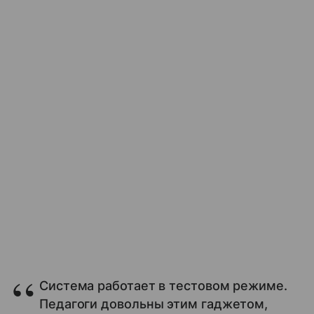
Система работает в тестовом режиме.
Педагоги довольны этим гаджетом,