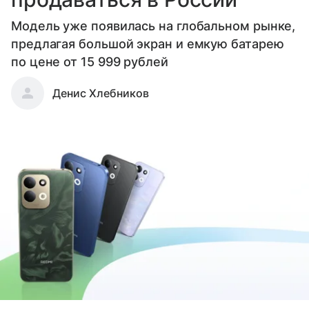
Модель уже появилась на глобальном рынке,
предлагая большой экран и емкую батарею
по цене от 15 999 рублей
Денис Хлебников