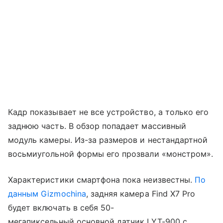
Кадр показывает не все устройство, а только его
заднюю часть. В обзор попадает массивный
модуль камеры. Из-за размеров и нестандартной
восьмиугольной формы его прозвали «монстром».
Характеристики смартфона пока неизвестны.
По
данным Gizmochina
, задняя камера Find X7 Pro
будет включать в себя 50-
мегапиксельный основной датчик LYT-900 с