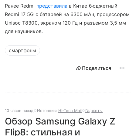
Ранее Redmi
представила
в Китае бюджетный
Redmi 17 5G с батареей на 6300 мАч, процессором
Unisoc T8300, экраном 120 Гц и разъемом 3,5 мм
для наушников.
смартфоны
Поделиться
10 часов назад
Источник:
Hi-Tech Mail
Гаджеты
Обзор Samsung Galaxy Z
Flip8: стильная и