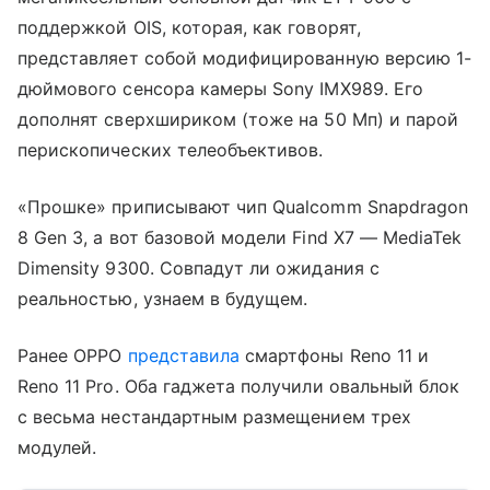
поддержкой OIS, которая, как говорят,
представляет собой модифицированную версию 1-
дюймового сенсора камеры Sony IMX989. Его
дополнят сверхшириком (тоже на 50 Мп) и парой
перископических телеобъективов.
«Прошке» приписывают чип Qualcomm Snapdragon
8 Gen 3, а вот базовой модели Find X7 — MediaTek
Dimensity 9300. Совпадут ли ожидания с
реальностью, узнаем в будущем.
Ранее OPPO
представила
смартфоны Reno 11 и
Reno 11 Pro. Оба гаджета получили овальный блок
с весьма нестандартным размещением трех
модулей.