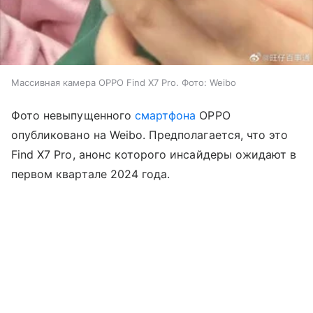
Массивная камера OPPO Find X7 Pro. Фото: Weibo
Фото невыпущенного
смартфона
OPPO
опубликовано на Weibo. Предполагается, что это
Find X7 Pro, анонс которого инсайдеры ожидают в
первом квартале 2024 года.