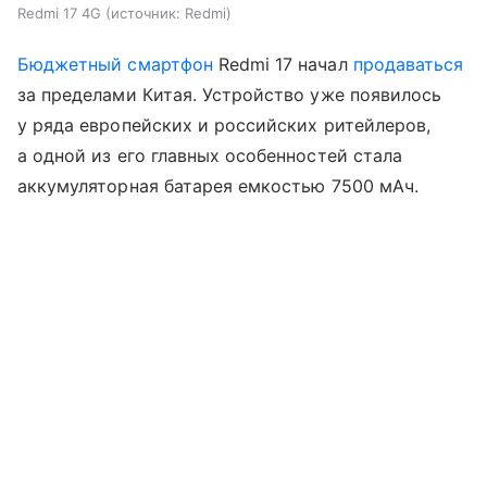
Redmi 17 4G
источник:
Redmi
Бюджетный смартфон
Redmi 17 начал
продаваться
за пределами Китая. Устройство уже появилось
у ряда европейских и российских ритейлеров,
а одной из его главных особенностей стала
аккумуляторная батарея емкостью 7500 мАч.