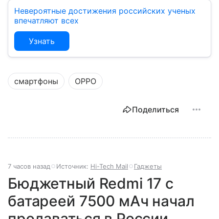
Невероятные достижения российских ученых
впечатляют всех
Узнать
смартфоны
OPPO
Поделиться
7 часов назад
Источник:
Hi-Tech Mail
Гаджеты
Бюджетный Redmi 17 с
батареей 7500 мАч начал
продаваться в России