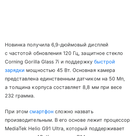
Новинка получила 6,9-дюймовый дисплей
с частотой обновления 120 Гц, защитное стекло
Corning Gorilla Glass 7i и поддержку
быстрой
зарядки
мощностью 45 Вт. Основная камера
представлена единственным датчиком на 50 Мп,
а толщина корпуса составляет 8,8 мм при весе
232 грамма.
При этом
смартфон
сложно назвать
производительным. В его основе лежит процессор
MediaTek Helio G91 Ultra, который поддерживает