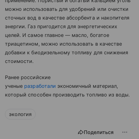
применение. Пористый и богатый кальцием уголь
можно использовать для удобрений или очистки
сточных вод в качестве абсорбента и накопителя
энергии. Газ пригодится для энергетических
целей. И самое главное — масло, богатое
триацетином, можно использовать в качестве
добавки к биодизельному топливу для снижения
стоимости.
Ранее российские
ученые
разработали
экономичный материал,
который способен производить топливо из воды.
экология
Поделиться