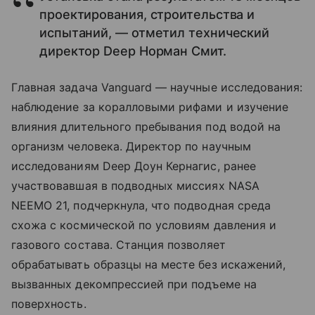
проектирования, строительства и
испытаний, — отметил технический
директор Deep Норман Смит.
Главная задача Vanguard — научные исследования:
наблюдение за коралловыми рифами и изучение
влияния длительного пребывания под водой на
организм человека. Директор по научным
исследованиям Deep Доун Кернагис, ранее
участвовавшая в подводных миссиях NASA
NEEMO 21, подчеркнула, что подводная среда
схожа с космической по условиям давления и
газового состава. Станция позволяет
обрабатывать образцы на месте без искажений,
вызванных декомпрессией при подъеме на
поверхность.