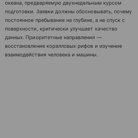
океана, предваряемую двухнедельным курсом
подготовки. Заявки должны обосновывать, почему
постоянное пребывание на глубине, а не спуск с
поверхности, критически улучшает качество
данных. Приоритетные направления —
восстановление коралловых рифов и изучение
взаимодействия человека и машины.