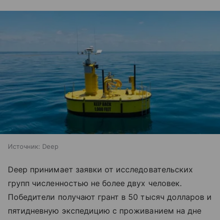
Источник:
Deep
Deep принимает заявки от исследовательских
групп численностью не более двух человек.
Победители получают грант в 50 тысяч долларов и
пятидневную экспедицию с проживанием на дне