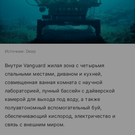
Источник:
Deep
Внутри Vanguard жилая зона с четырьмя
спальными местами, диваном и кухней,
совмещенная ванная комната с научной
лабораторией, лунный бассейн с дайверской
камерой для выхода под воду, а также
полуавтономный вспомогательный буй,
обеспечивающий кислород, электричество и
связь с внешним миром.