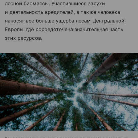
лесной биомассы. Участившиеся засухи
и деятельность вредителей, а также человека
наносят все больше ущерба лесам Центральной
Европы, где сосредоточена значительная часть
этих ресурсов.