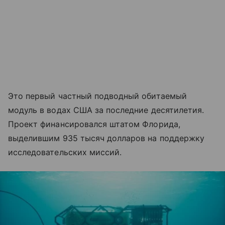
Это первый частный подводный обитаемый
модуль в водах США за последние десятилетия.
Проект финансировался штатом Флорида,
выделившим 935 тысяч долларов на поддержку
исследовательских миссий.