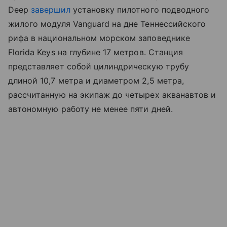
Deep
завершил
установку пилотного подводного
жилого модуля Vanguard на дне Теннессийского
рифа в национальном морском заповеднике
Florida Keys на глубине 17 метров. Станция
представляет собой цилиндрическую трубу
длиной 10,7 метра и диаметром 2,5 метра,
рассчитанную на экипаж до четырех акванавтов и
автономную работу не менее пяти дней.