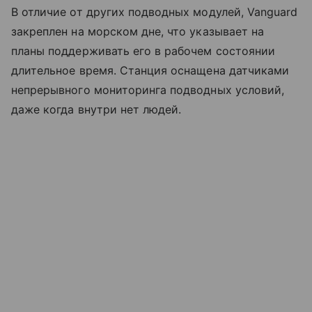
В отличие от других подводных модулей, Vanguard
закреплен на морском дне, что указывает на
планы поддерживать его в рабочем состоянии
длительное время. Станция оснащена датчиками
непрерывного мониторинга подводных условий,
даже когда внутри нет людей.