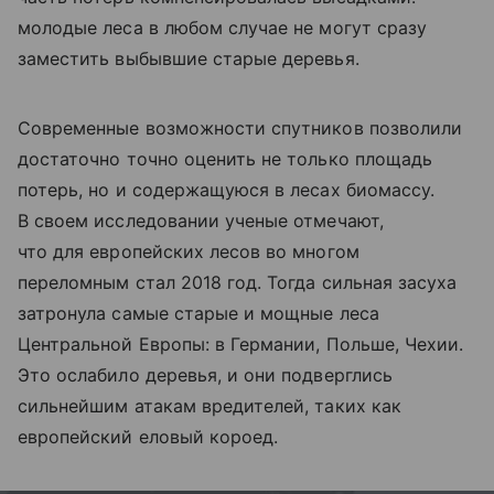
молодые леса в любом случае не могут сразу
заместить выбывшие старые деревья.
Современные возможности спутников позволили
достаточно точно оценить не только площадь
потерь, но и содержащуюся в лесах биомассу.
В своем исследовании ученые отмечают,
что для европейских лесов во многом
переломным стал 2018 год. Тогда сильная засуха
затронула самые старые и мощные леса
Центральной Европы: в Германии, Польше, Чехии.
Это ослабило деревья, и они подверглись
сильнейшим атакам вредителей, таких как
европейский еловый короед.