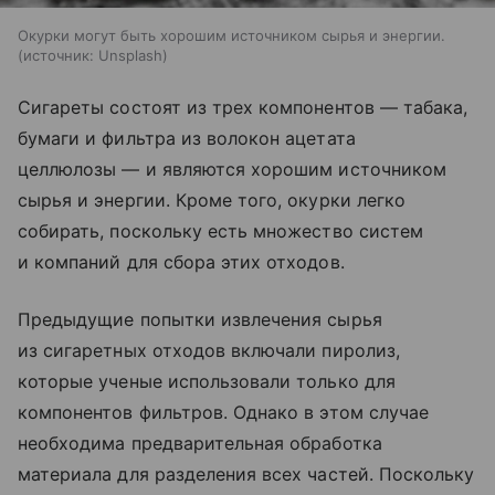
Окурки могут быть хорошим источником сырья и энергии.
источник:
Unsplash
Сигареты состоят из трех компонентов — табака,
бумаги и фильтра из волокон ацетата
целлюлозы — и являются хорошим источником
сырья и энергии. Кроме того, окурки легко
собирать, поскольку есть множество систем
и компаний для сбора этих отходов.
Предыдущие попытки извлечения сырья
из сигаретных отходов включали пиролиз,
которые ученые использовали только для
компонентов фильтров. Однако в этом случае
необходима предварительная обработка
материала для разделения всех частей. Поскольку