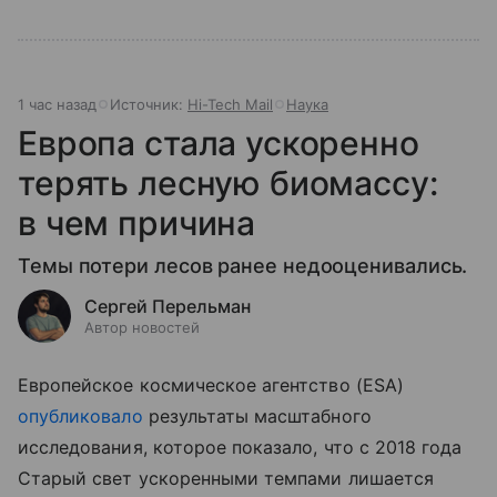
1 час назад
Источник:
Hi-Tech Mail
Наука
Европа стала ускоренно
терять лесную биомассу:
в чем причина
Темы потери лесов ранее недооценивались.
Сергей Перельман
Автор новостей
Европейское космическое агентство (ESA)
опубликовало
результаты масштабного
исследования, которое показало, что с 2018 года
Старый свет ускоренными темпами лишается