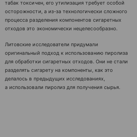
табак токсичен, его утилизация требует особой
осторожности, а из-за технологически сложного
процесса разделения компонентов сигаретных
отходов это экономически нецелесообразно.
Литовские исследователи придумали
оригинальный подход к использованию пиролиза
для обработки сигаретных отходов. Они не стали
разделять сигарету на компоненты, как это
делалось в предыдущих исследованиях,
а использовали пиролиз для получения сырья.