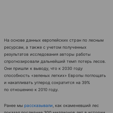
На основе данных европейских стран по лесным
ресурсам, а также с учетом полученных
результатов исследования авторы работы
спрогнозировали дальнейший темп потерь лесов.
Они пришли к выводу, что к 2030 году
способность «зеленых легких» Европы поглощать
и накапливать углерод сократится на 39%
по отношению к 2010 году.
Ранее мы
рассказывали
, как окаменевший лес
показал последние 300 миллионов лет в истории