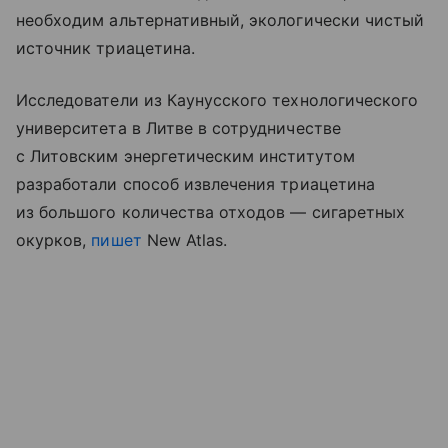
необходим альтернативный, экологически чистый
источник триацетина.
Исследователи из Каунусского технологического
университета в Литве в сотрудничестве
с Литовским энергетическим институтом
разработали способ извлечения триацетина
из большого количества отходов — сигаретных
окурков,
пишет
New Atlas.