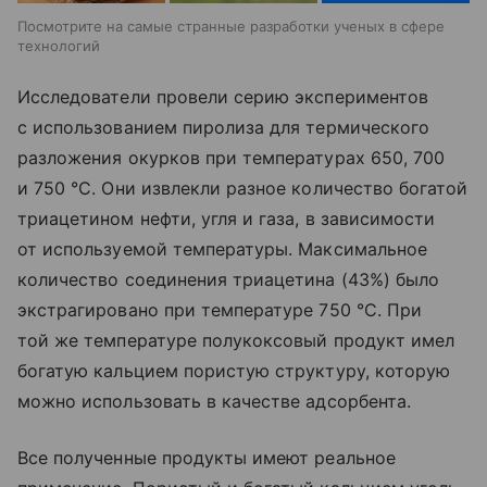
Посмотрите на самые странные разработки ученых в сфере
технологий
Исследователи провели серию экспериментов
с использованием пиролиза для термического
разложения окурков при температурах 650, 700
и 750 °C. Они извлекли разное количество богатой
триацетином нефти, угля и газа, в зависимости
от используемой температуры. Максимальное
количество соединения триацетина (43%) было
экстрагировано при температуре 750 °C. При
той же температуре полукоксовый продукт имел
богатую кальцием пористую структуру, которую
можно использовать в качестве адсорбента.
Все полученные продукты имеют реальное