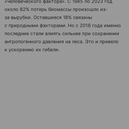
«человеческого фактора». С 1985 по 2023 год
около 82% потерь биомассы произошло из-
за вырубки. Оставшиеся 18% связаны
с природными факторами. Но с 2018 года именно
последние стали влиять сильнее при сохранении
антропогенного давления на леса. Это и привело
к ускорению их гибели.