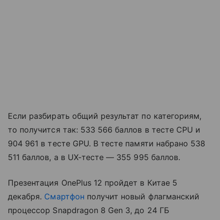
Если разбирать общий результат по категориям,
то получится так: 533 566 баллов в тесте CPU и
904 961 в тесте GPU. В тесте памяти набрано 538
511 баллов, а в UX-тесте — 355 995 баллов.
Презентация OnePlus 12 пройдет в Китае 5
декабря.
Смартфон
получит новый флагманский
процессор Snapdragon 8 Gen 3, до 24 ГБ