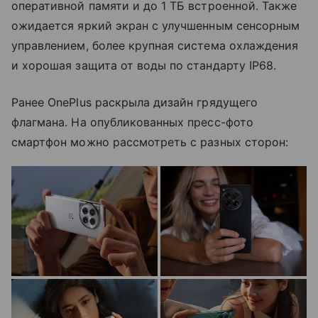
оперативной памяти и до 1 ТБ встроенной. Также
ожидается яркий экран с улучшенным сенсорным
управлением, более крупная система охлаждения
и хорошая защита от воды по стандарту IP68.
Ранее OnePlus раскрыла дизайн грядущего
флагмана. На опубликованных пресс-фото
смартфон можно рассмотреть с разных сторон: