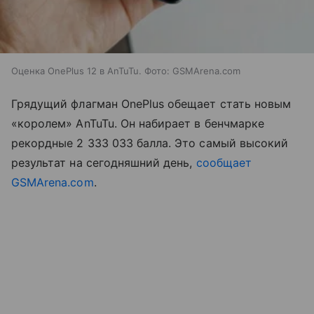
Оценка OnePlus 12 в AnTuTu. Фото: GSMArena.com
Грядущий флагман OnePlus обещает стать новым
«королем» AnTuTu. Он набирает в бенчмарке
рекордные 2 333 033 балла. Это самый высокий
результат на сегодняшний день,
сообщает
GSMArena.com
.