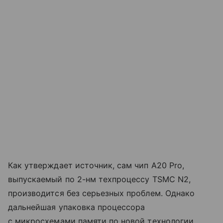
Как утверждает источник, сам чип A20 Pro,
выпускаемый по 2-нм техпроцессу TSMC N2,
производится без серьезных проблем. Однако
дальнейшая упаковка процессора
с микросхемами памяти по новой технологии