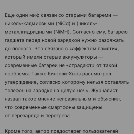
Еще один миф связан со старыми батареми —
никель-кадмиевыми (NiCd) и (никель-
металлгидридными (NiMH). Согласно ему, батарею
гаджета перед новой зарядкой нужно разряжать
до полного. Это связано с «эффектом памяти»,
который имели старые аккумуляторы —
современные батареи не «страдают» от такой
проблемы. Также Кингсли-Хьюз рассмотрел
утверждение, согласно которому нельзя оставлять
телефон на зарядке на целую ночь. Журналист
назвал такое мнение неправильным и объяснил,
что современные смартфоны защищены
от перезаряда и перегрева.
Кроме того, автор предостерег пользователей