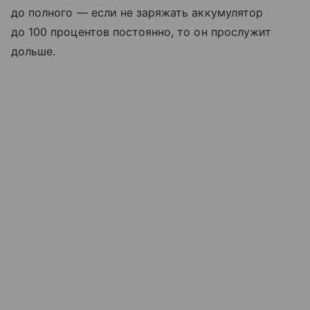
до полного — если не заряжать аккумулятор
до 100 процентов постоянно, то он прослужит
дольше.