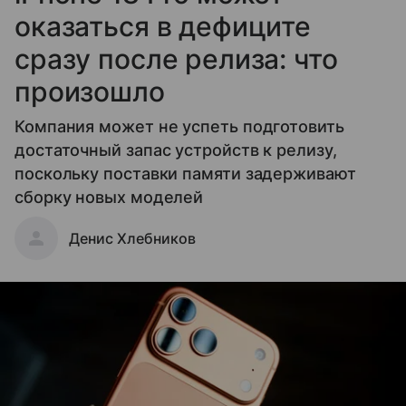
оказаться в дефиците
сразу после релиза: что
произошло
Компания может не успеть подготовить
достаточный запас устройств к релизу,
поскольку поставки памяти задерживают
сборку новых моделей
Денис Хлебников