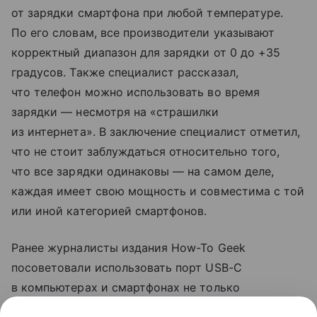
от зарядки смартфона при любой температуре.
По его словам, все производители указывают
корректный диапазон для зарядки от 0 до +35
градусов. Также специалист рассказал,
что телефон можно использовать во время
зарядки — несмотря на «страшилки
из интернета». В заключение специалист отметил,
что не стоит заблуждаться относительно того,
что все зарядки одинаковы — на самом деле,
каждая имеет свою мощность и совместима с той
или иной категорией смартфонов.
Ранее журналисты издания How-To Geek
посоветовали использовать порт USB-C
в компьютерах и смартфонах не только
для зарядки. Они рассказали, что с помощью