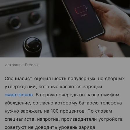
Источник:
Freepik
Специалист оценил шесть популярных, но спорных
утверждений, которые касаются зарядки
смартфонов
. В первую очередь он назвал мифом
убеждение, согласно которому батарею телефона
нужно заряжать на 100 процентов. По словам
специалиста, напротив, производители устройств
советуют не доводить уровень заряда