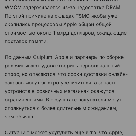
WMCM задерживается из-за недостатка DRAM.
По этой причине на складах TSMC якобы уже
скопились процессоры Apple общей общей
стоимостью около 1 млрд долларов, ожидающие
поставок памяти.
По данным Culpium, Apple и партнеры по сборке
рассчитывают удовлетворить первоначальный
спрос, но опасаются, что сроки доставки онлайн-
заказов могут быстро увеличиться, а запасы
устройств в розничных магазинах окажутся
ограниченными. В результате покупатели могут
столкнуться с более длительным ожиданием,
чем обычно.
Ситуацию может усугубить еще и то, что Apple,