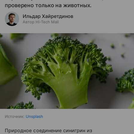
проверено только на животных.
Ильдар Хайретдинов
Автор Hi-Tech Mail
Источник:
Unsplash
Природное соединение синигрин из