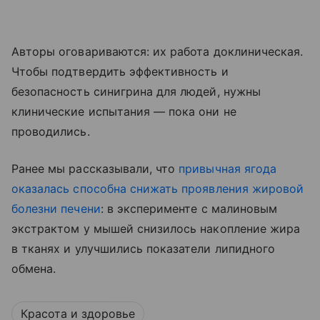
Авторы оговариваются: их работа доклиническая.
Чтобы подтвердить эффективность и
безопасность синигрина для людей, нужны
клинические испытания — пока они не
проводились.
Ранее мы рассказывали, что
привычная ягода
оказалась способна снижать проявления жировой
болезни печени
: в эксперименте с малиновым
экстрактом у мышей снизилось накопление жира
в тканях и улучшились показатели липидного
обмена.
Красота и здоровье