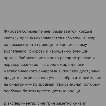
Жировая болезнь печени развивается, когда в
клетках органа накапливается избыточный жир:
со временем это приводит к хроническому
воспалению, фиброзу и нарушению функций
органа. Заболевание широко распространено и
нередко возникает на фоне ожирения или
метаболического синдрома. В поисках доступных
средств профилактики ученые обратили внимание
на синигрин — природный глюкозинолат, которым
особенно богаты крестоцветные овощи.
В экспериментах синигрин заметно снизил