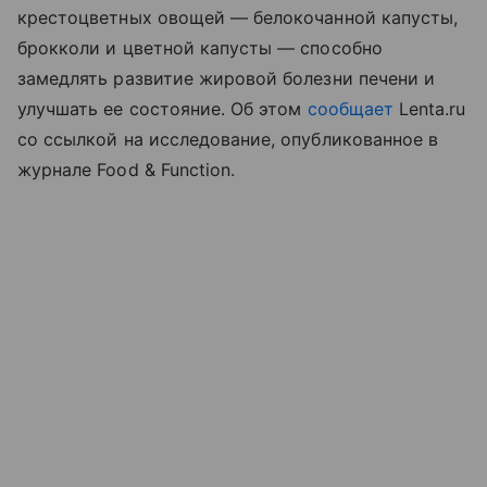
крестоцветных овощей — белокочанной капусты,
брокколи и цветной капусты — способно
замедлять развитие жировой болезни печени и
улучшать ее состояние. Об этом
сообщает
Lenta.ru
со ссылкой на исследование, опубликованное в
журнале Food & Function.