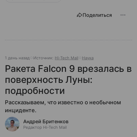
Поделиться
1 день назад
Источник:
Hi-Tech Mail
Наука
Ракета Falcon 9 врезалась в
поверхность Луны:
подробности
Рассказываем, что известно о необычном
инциденте.
Андрей Бритенков
Редактор Hi-Tech Mail