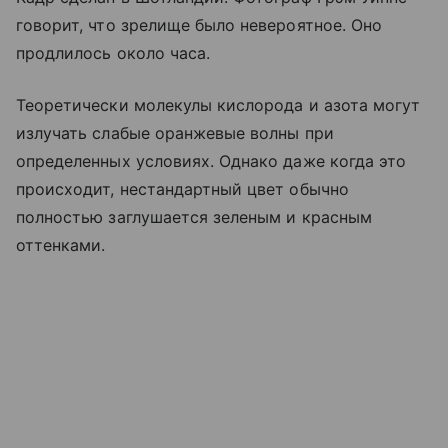
говорит, что зрелище было невероятное. Оно
продлилось около часа.
Теоретически молекулы кислорода и азота могут
излучать слабые оранжевые волны при
определенных условиях. Однако даже когда это
происходит, нестандартный цвет обычно
полностью заглушается зеленым и красным
оттенками.