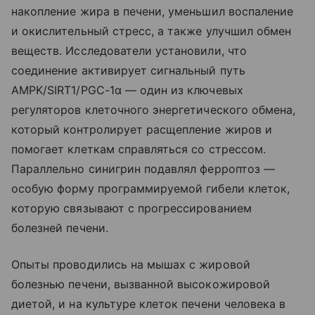
накопление жира в печени, уменьшил воспаление
и окислительный стресс, а также улучшил обмен
веществ. Исследователи установили, что
соединение активирует сигнальный путь
AMPK/SIRT1/PGC-1α — один из ключевых
регуляторов клеточного энергетического обмена,
который контролирует расщепление жиров и
помогает клеткам справляться со стрессом.
Параллельно синигрин подавлял ферроптоз —
особую форму программируемой гибели клеток,
которую связывают с прогрессированием
болезней печени.
Опыты проводились на мышах с жировой
болезнью печени, вызванной высокожировой
диетой, и на культуре клеток печени человека в