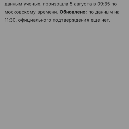
данным ученых, произошла 5 августа в 09:35 по
московскому времени.
Обновлено:
по данным на
11:30, официального подтверждения еще нет.