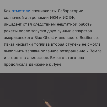
Как
отметили
специалисты Лаборатории
солнечной астрономии ИКИ и ИСЗФ,
инцидент стал следствием нештатной работы
ракеты после запуска двух лунных аппаратов —
американского Blue Ghost и японского Resilience.
Из-за нехватки топлива вторая ступень не смогла
выполнить запланированное возвращение к Земле
и сгореть в атмосфере. Вместо этого она
продолжила движение к Луне.