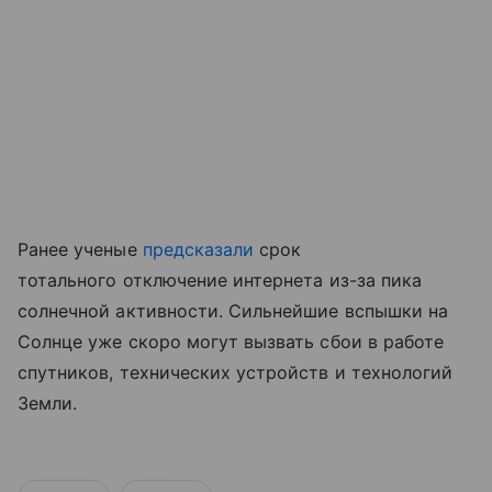
Ранее ученые
предсказали
срок
тотального отключение интернета из-за пика
солнечной активности. Сильнейшие вспышки на
Солнце уже скоро могут вызвать сбои в работе
спутников, технических устройств и технологий
Земли.