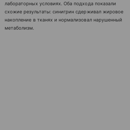
лабораторных условиях. Оба подхода показали
схожие результаты: синигрин сдерживал жировое
накопление в тканях и нормализовал нарушенный
метаболизм.