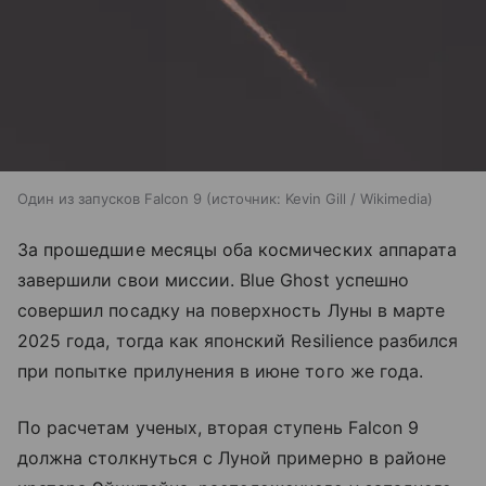
Один из запусков Falcon 9
источник:
Kevin Gill / Wikimedia
За прошедшие месяцы оба космических аппарата
завершили свои миссии. Blue Ghost успешно
совершил посадку на поверхность Луны в марте
2025 года, тогда как японский Resilience разбился
при попытке прилунения в июне того же года.
По расчетам ученых, вторая ступень Falcon 9
должна столкнуться с Луной примерно в районе