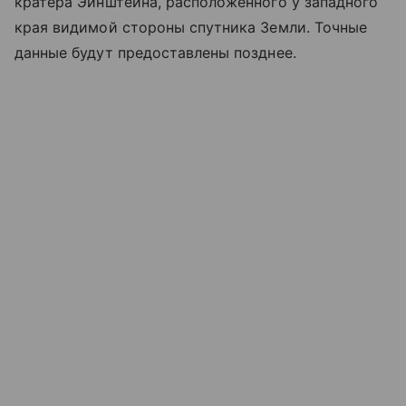
кратера Эйнштейна, расположенного у западного
края видимой стороны спутника Земли. Точные
данные будут предоставлены позднее.