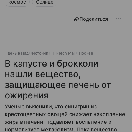
космос
Солнце
Поделиться
1 день назад
Источник:
Hi-Tech Mail
Прочее
В капусте и брокколи
нашли вещество,
защищающее печень от
ожирения
Ученые выяснили, что синигрин из
крестоцветных овощей снижает накопление
жира в печени, подавляет воспаление и
нормализует метаболизм. Пока вещество