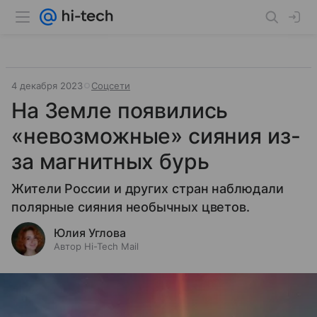
4 декабря 2023
Соцсети
На Земле появились
«невозможные» сияния из-
за магнитных бурь
Жители России и других стран наблюдали
полярные сияния необычных цветов.
Юлия Углова
Автор Hi-Tech Mail