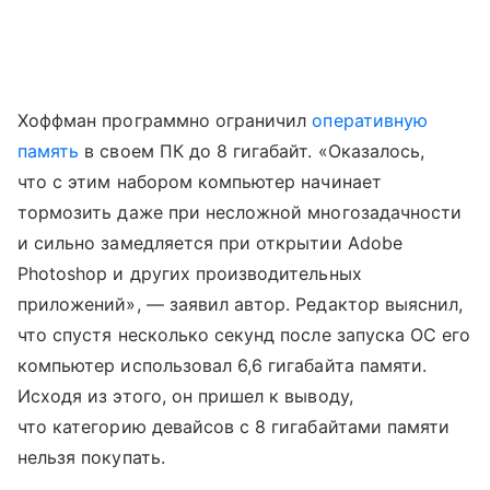
Хоффман программно ограничил
оперативную
память
в своем ПК до 8 гигабайт. «Оказалось,
что с этим набором компьютер начинает
тормозить даже при несложной многозадачности
и сильно замедляется при открытии Adobe
Photoshop и других производительных
приложений», — заявил автор. Редактор выяснил,
что спустя несколько секунд после запуска ОС его
компьютер использовал 6,6 гигабайта памяти.
Исходя из этого, он пришел к выводу,
что категорию девайсов с 8 гигабайтами памяти
нельзя покупать.