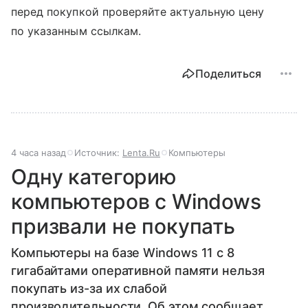
перед покупкой проверяйте актуальную цену
по указанным ссылкам.
Поделиться
4 часа назад
Источник:
Lenta.Ru
Компьютеры
Одну категорию
компьютеров с Windows
призвали не покупать
Компьютеры на базе Windows 11 c 8
гигабайтами оперативной памяти нельзя
покупать из-за их слабой
производительности. Об этом сообщает