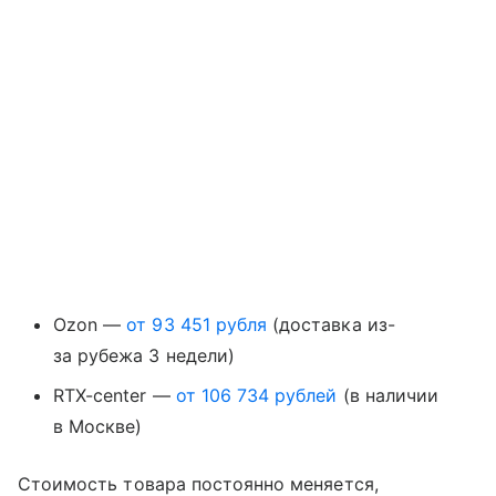
Ozon —
от 93 451 рубля
(доставка из-
за рубежа 3 недели)
RTX-center —
от 106 734 рублей
(в наличии
в Москве)
Стоимость товара постоянно меняется,