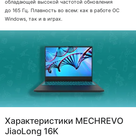
обладающей высокой частотой обновления
до 165 Гц. Плавность во всем: как в работе ОС
Windows, так и в играх.
Характеристики MECHREVO
JiaoLong 16K