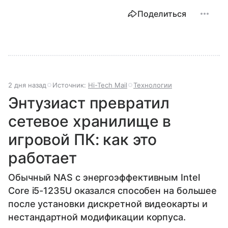
Поделиться
2 дня назад
Источник:
Hi-Tech Mail
Технологии
Энтузиаст превратил
сетевое хранилище в
игровой ПК: как это
работает
Обычный NAS с энергоэффективным Intel
Core i5-1235U оказался способен на большее
после установки дискретной видеокарты и
нестандартной модификации корпуса.