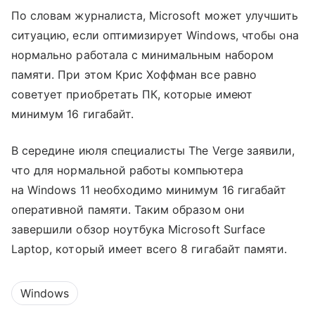
По словам журналиста, Microsoft может улучшить
ситуацию, если оптимизирует Windows, чтобы она
нормально работала с минимальным набором
памяти. При этом Крис Хоффман все равно
советует приобретать ПК, которые имеют
минимум 16 гигабайт.
В середине июля специалисты The Verge заявили,
что для нормальной работы компьютера
на Windows 11 необходимо минимум 16 гигабайт
оперативной памяти. Таким образом они
завершили обзор ноутбука Microsoft Surface
Laptop, который имеет всего 8 гигабайт памяти.
Windows