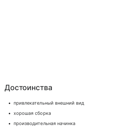
Достоинства
привлекательный внешний вид
хорошая сборка
производительная начинка