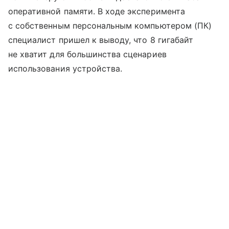
оперативной памяти. В ходе эксперимента
с собственным персональным компьютером (ПК)
специалист пришел к выводу, что 8 гигабайт
не хватит для большинства сценариев
использования устройства.