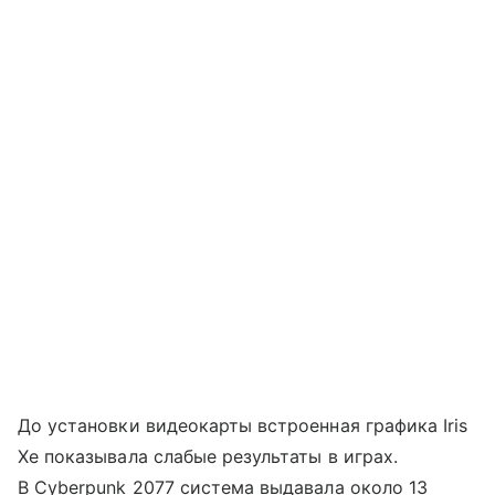
До установки видеокарты встроенная графика Iris
Xe показывала слабые результаты в играх.
В Cyberpunk 2077 система выдавала около 13