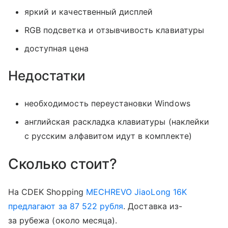
яркий и качественный дисплей
RGB подсветка и отзывчивость клавиатуры
доступная цена
Недостатки
необходимость переустановки Windows
английская раскладка клавиатуры (наклейки
с русским алфавитом идут в комплекте)
Сколько стоит?
На CDEK Shopping
MECHREVO JiaoLong 16K
предлагают за 87 522 рубля
. Доставка из-
за рубежа (около месяца).