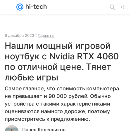
6 декабря 2023
Гаджеты
Нашли мощный игровой
ноутбук с Nvidia RTX 4060
по отличной цене. Тянет
любые игры
Самое главное, что стоимость компьютера
не превышает и 90 000 рублей. Обычно
устройства с такими характеристиками
оцениваются намного дороже, поэтому
присмотритесь к предложению.
Павел Колесников