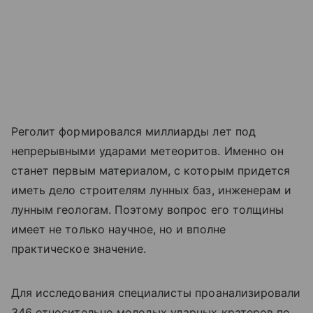
Реголит формировался миллиарды лет под
непрерывными ударами метеоритов. Именно он
станет первым материалом, с которым придется
иметь дело строителям лунных баз, инженерам и
лунным геологам. Поэтому вопрос его толщины
имеет не только научное, но и вполне
практическое значение.
Для исследования специалисты проанализировали
346 относительно молодых ударных кратеров по