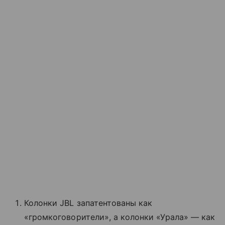
Колонки JBL запатентованы как
«громкоговорители», а колонки «Урала» — как