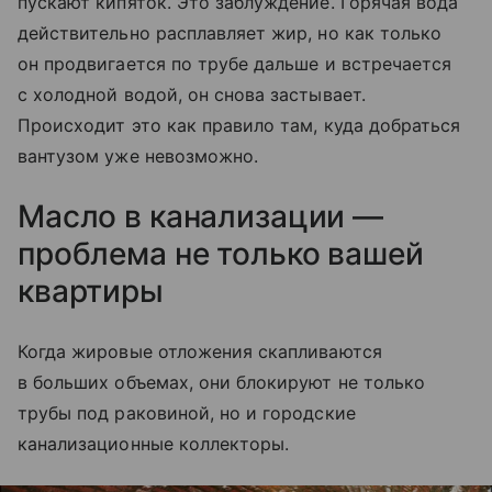
пускают кипяток. Это заблуждение. Горячая вода
действительно расплавляет жир, но как только
он продвигается по трубе дальше и встречается
с холодной водой, он снова застывает.
Происходит это как правило там, куда добраться
вантузом уже невозможно.
Масло в канализации —
проблема не только вашей
квартиры
Когда жировые отложения скапливаются
в больших объемах, они блокируют не только
трубы под раковиной, но и городские
канализационные коллекторы.