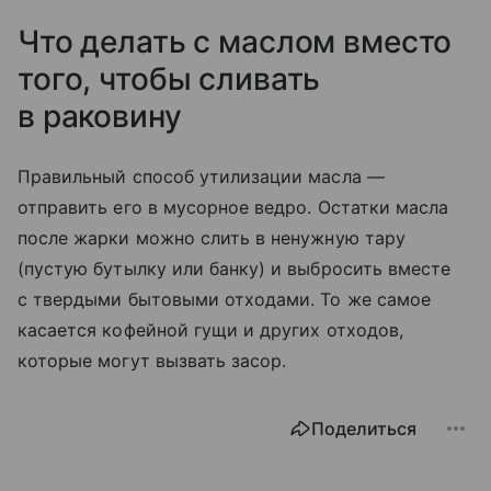
Что делать с маслом вместо
того, чтобы сливать
в раковину
Правильный способ утилизации масла —
отправить его в мусорное ведро. Остатки масла
после жарки можно слить в ненужную тару
(пустую бутылку или банку) и выбросить вместе
с твердыми бытовыми отходами. То же самое
касается кофейной гущи и других отходов,
которые могут вызвать засор.
Поделиться