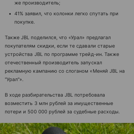
же производитель;
41% заявил, что колонки легко спутать при
покупке.
Также JBL поделился, что «Урал» предлагал
покупателям скидки, если те сдавали старые
устройства JBL по программе трейд-ин. Также
отечественный производитель запускал
рекламную кампанию со слоганом «Меняй JBL на
"Урал"».
В ходе разбирательства JBL потребовала
возместить 3 млн рублей за имущественные
потери и 500 000 рублей за судебные расходы.