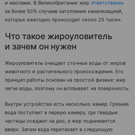
и маслами. В Великобритании жир
ответственен
за более 50% случаев затопления канализацией,
которых ежегодно происходит около 25 тысяч.
Что такое жироуловитель
и зачем он нужен
Жироуловитель очищает сточные воды от жиров
животного и растительного происхождения. Его
принцип работы основан на простой физике: жир
легче воды, поэтому он всплывает на поверхность.
Внутри устройства есть несколько камер. Грязная
вода поступает в первую камеру, где твердые
частицы оседают на дно, а жир поднимается
вверх. Затем вода перетекает в следующую