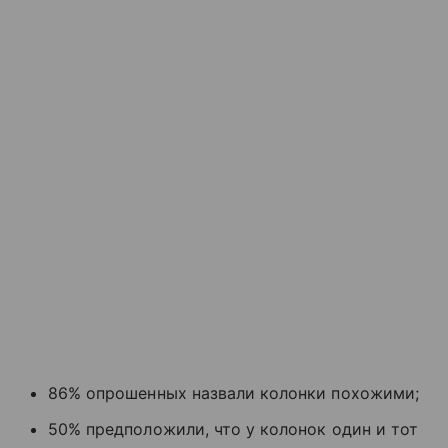
86% опрошенных назвали колонки похожими;
50% предположили, что у колонок один и тот