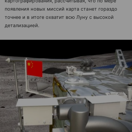
картографирования, рассчитывая, что по мере
появления новых миссий карта станет гораздо
точнее и в итоге охватит всю Луну с высокой
детализацией.