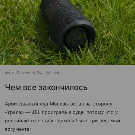
Фото: Reviewed/Ryan Waniata
Чем все закончилось
Арбитражный суд Москвы встал на сторону
«Урала» — JBL проиграла в суде, потому что у
российского производителя была три весомых
аргумента: