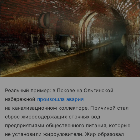
Реальный пример: в Пскове на Ольгинской
набережной
произошла авария
на канализационном коллекторе. Причиной стал
сброс жиросодержащих сточных вод
предприятиями общественного питания, которые
не установили жироуловители. Жир образовал