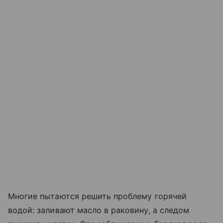
Многие пытаются решить проблему горячей
водой: заливают масло в раковину, а следом