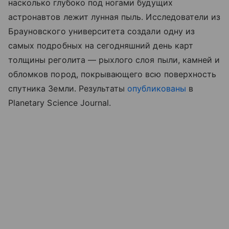
насколько глубоко под ногами будущих
астронавтов лежит лунная пыль. Исследователи из
Брауновского университета создали одну из
самых подробных на сегодняшний день карт
толщины реголита — рыхлого слоя пыли, камней и
обломков пород, покрывающего всю поверхность
спутника Земли. Результаты
опубликованы
в
Planetary Science Journal.