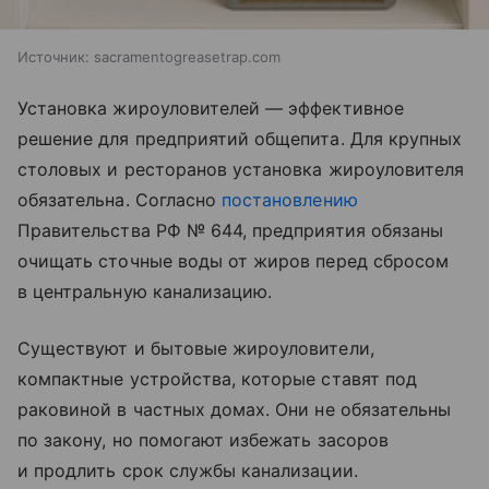
Источник:
sacramentogreasetrap.com
Установка жироуловителей — эффективное
решение для предприятий общепита. Для крупных
столовых и ресторанов установка жироуловителя
обязательна. Согласно
постановлению
Правительства РФ № 644, предприятия обязаны
очищать сточные воды от жиров перед сбросом
в центральную канализацию.
Существуют и бытовые жироуловители,
компактные устройства, которые ставят под
раковиной в частных домах. Они не обязательны
по закону, но помогают избежать засоров
и продлить срок службы канализации.