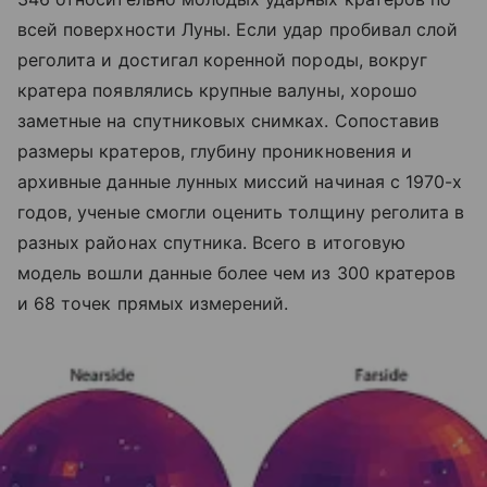
всей поверхности Луны. Если удар пробивал слой
реголита и достигал коренной породы, вокруг
кратера появлялись крупные валуны, хорошо
заметные на спутниковых снимках. Сопоставив
размеры кратеров, глубину проникновения и
архивные данные лунных миссий начиная с 1970-х
годов, ученые смогли оценить толщину реголита в
разных районах спутника. Всего в итоговую
модель вошли данные более чем из 300 кратеров
и 68 точек прямых измерений.