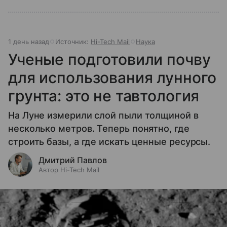
1 день назад
Источник:
Hi-Tech Mail
Наука
Ученые подготовили почву
для использования лунного
грунта: это не тавтология
На Луне измерили слой пыли толщиной в
несколько метров. Теперь понятно, где
строить базы, а где искать ценные ресурсы.
Дмитрий Павлов
Автор Hi-Tech Mail