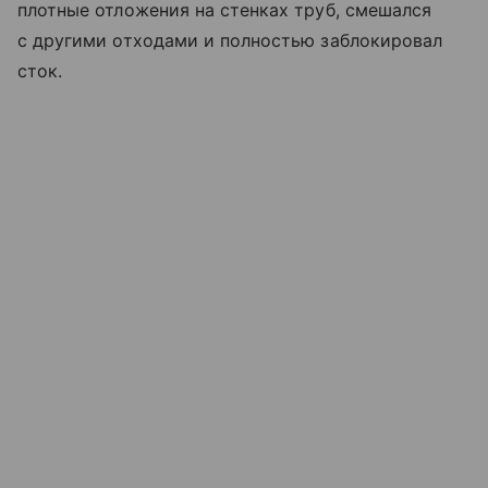
плотные отложения на стенках труб, смешался
с другими отходами и полностью заблокировал
сток.