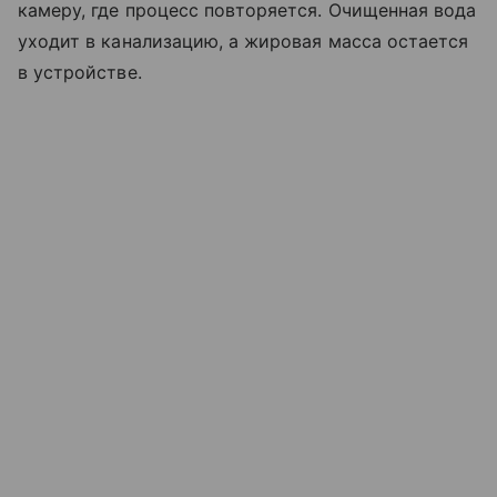
камеру, где процесс повторяется. Очищенная вода
уходит в канализацию, а жировая масса остается
в устройстве.