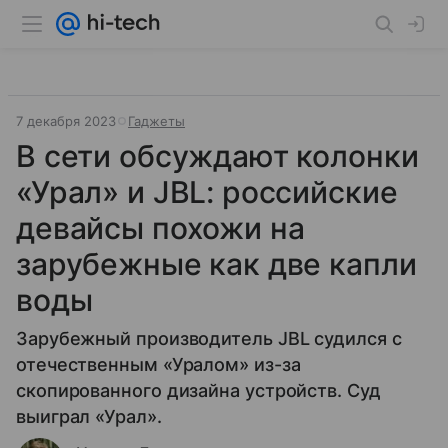
7 декабря 2023
Гаджеты
В сети обсуждают колонки
«Урал» и JBL: российские
девайсы похожи на
зарубежные как две капли
воды
Зарубежный производитель JBL судился с
отечественным «Уралом» из-за
скопированного дизайна устройств. Суд
выиграл «Урал».