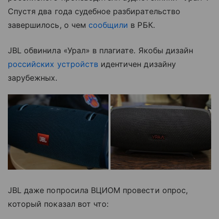
Спустя два года судебное разбирательство
завершилось, о чем
сообщили
в РБК.
JBL обвинила «Урал» в плагиате. Якобы дизайн
российских устройств
идентичен дизайну
зарубежных.
JBL даже попросила ВЦИОМ провести опрос,
который показал вот что: