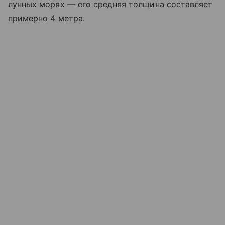
лунных морях — его средняя толщина составляет
примерно 4 метра.