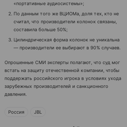
«портативные аудиосистемы»;
По данным того же ВЦИОМа, доля тех, кто не
считал, что производители колонок связаны,
составила больше 50%;
Цилиндрическая форма колонок не уникальна
— производители ее выбирают в 90% случаев.
Опрошенные СМИ эксперты полагают, что суд мог
встать на защиту отечественной компании, чтобы
поддержать российского игрока в условиях ухода
зарубежных производителей и санкционного
давления.
Россия
JBL