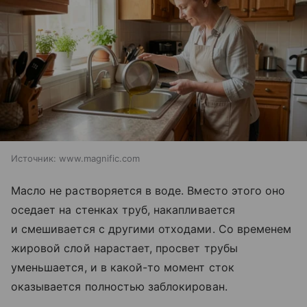
Источник:
www.magnific.com
Масло не растворяется в воде. Вместо этого оно
оседает на стенках труб, накапливается
и смешивается с другими отходами. Со временем
жировой слой нарастает, просвет трубы
уменьшается, и в какой-то момент сток
оказывается полностью заблокирован.