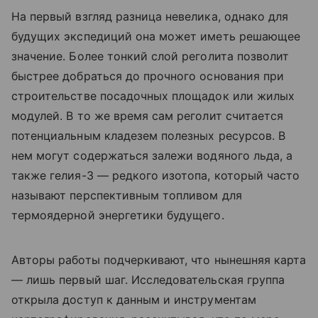
На первый взгляд разница невелика, однако для
будущих экспедиций она может иметь решающее
значение. Более тонкий слой реголита позволит
быстрее добраться до прочного основания при
строительстве посадочных площадок или жилых
модулей. В то же время сам реголит считается
потенциальным кладезем полезных ресурсов. В
нем могут содержаться залежи водяного льда, а
также гелия-3 — редкого изотопа, который часто
называют перспективным топливом для
термоядерной энергетики будущего.
Авторы работы подчеркивают, что нынешняя карта
— лишь первый шаг. Исследовательская группа
открыла доступ к данным и инструментам