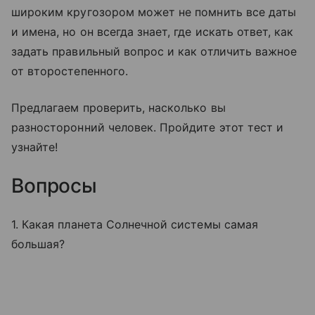
широким кругозором может не помнить все даты
и имена, но он всегда знает, где искать ответ, как
задать правильный вопрос и как отличить важное
от второстепенного.
Предлагаем проверить, насколько вы
разносторонний человек. Пройдите этот тест и
узнайте!
Вопросы
1. Какая планета Солнечной системы самая
большая?