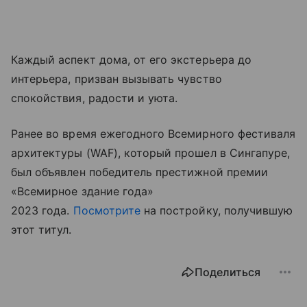
Каждый аспект дома, от его экстерьера до
интерьера, призван вызывать чувство
спокойствия, радости и уюта.
Ранее во время ежегодного Всемирного фестиваля
архитектуры (WAF), который прошел в Сингапуре,
был объявлен победитель престижной премии
«Всемирное здание года»
2023 года.
Посмотрите
на постройку, получившую
этот титул.
Поделиться