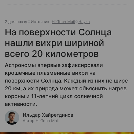
2 дня назад
Источник:
Hi-Tech Mail
Наука
На поверхности Солнца
нашли вихри шириной
всего 20 километров
Астрономы впервые зафиксировали
крошечные плазменные вихри на
поверхности Солнца. Каждый из них не шире
20 км, а их природа может объяснить нагрев
короны и 11-летний цикл солнечной
активности.
Ильдар Хайретдинов
Автор Hi-Tech Mail