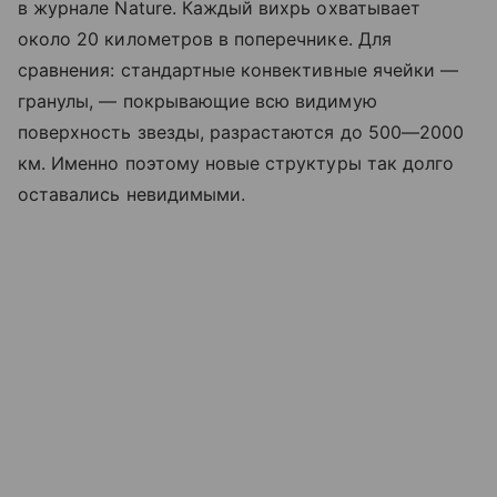
в журнале Nature. Каждый вихрь охватывает
около 20 километров в поперечнике. Для
сравнения: стандартные конвективные ячейки —
гранулы, — покрывающие всю видимую
поверхность звезды, разрастаются до 500—2000
км. Именно поэтому новые структуры так долго
оставались невидимыми.