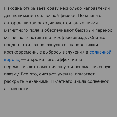
Находка открывает сразу несколько направлений
для понимания солнечной физики. По мнению
авторов, вихри закручивают силовые линии
магнитного поля и обеспечивают быстрый перенос
магнитного потока в атмосфере звезды. Они же,
предположительно, запускают нановспышки —
кратковременные выбросы излучения в
солнечной
короне
, — а кроме того, эффективно
перемешивают намагниченную и ненамагниченную
плазму. Все это, считают ученые, помогает
раскрыть механизмы 11-летнего цикла солнечной
активности.