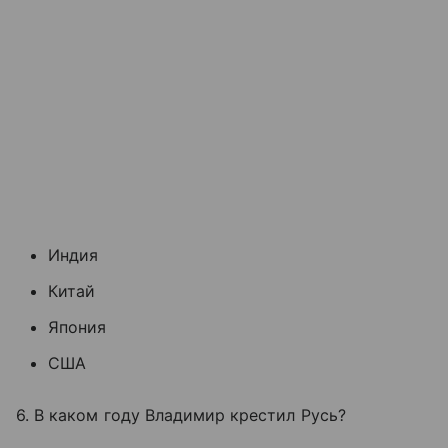
Индия
Китай
Япония
США
6. В каком году Владимир крестил Русь?