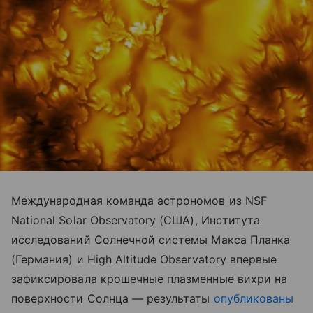
Международная команда астрономов из NSF
National Solar Observatory (США), Института
исследований Солнечной системы Макса Планка
(Германия) и High Altitude Observatory впервые
зафиксировала крошечные плазменные вихри на
поверхности Солнца — результаты
опубликованы