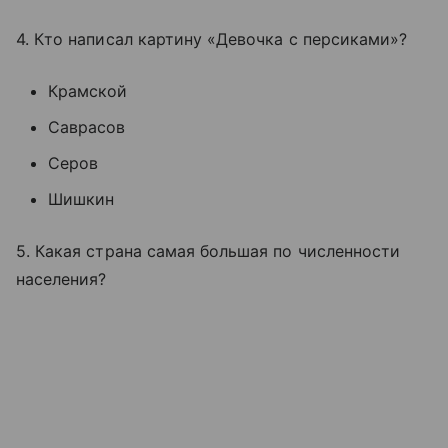
4. Кто написал картину «Девочка с персиками»?
Крамской
Саврасов
Серов
Шишкин
5. Какая страна самая большая по численности
населения?