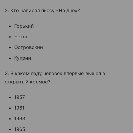
2. Кто написал пьесу «На дне»?
Горький
Чехов
Островский
Куприн
3. В каком году человек впервые вышел в
открытый космос?
1957
1961
1963
1965