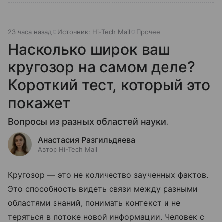
23 часа назад
Источник:
Hi-Tech Mail
Прочее
Насколько широк ваш
кругозор на самом деле?
Короткий тест, который это
покажет
Вопросы из разных областей науки.
Анастасия Разгильдяева
Автор Hi-Tech Mail
Кругозор — это не количество заученных фактов.
Это способность видеть связи между разными
областями знаний, понимать контекст и не
теряться в потоке новой информации. Человек с