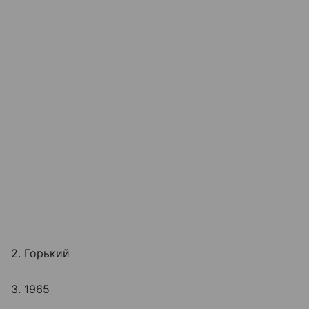
2. Горький
3. 1965