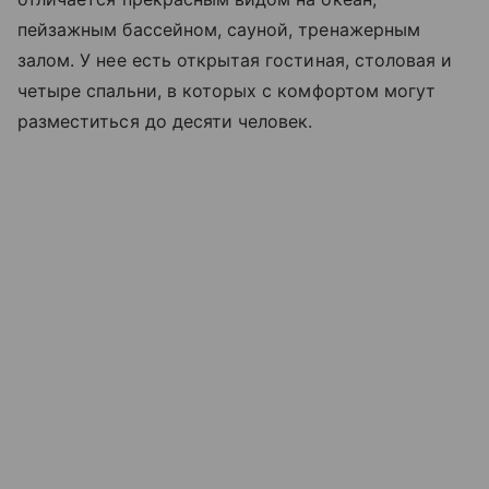
пейзажным бассейном, сауной, тренажерным
залом. У нее есть открытая гостиная, столовая и
четыре спальни, в которых с
комфортом могут
разместиться до десяти человек.