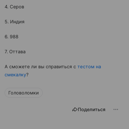
4. Серов
5. Индия
6. 988
7. Оттава
А сможете ли вы справиться с
тестом на
смекалку
?
Головоломки
Поделиться