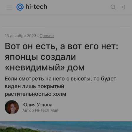
13 декабря 2023
Прочее
Вот он есть, а вот его нет:
японцы создали
«невидимый» дом
Если смотреть на него с высоты, то будет
виден лишь покрытый
растительностью холм
Юлия Углова
Автор Hi-Tech Mail