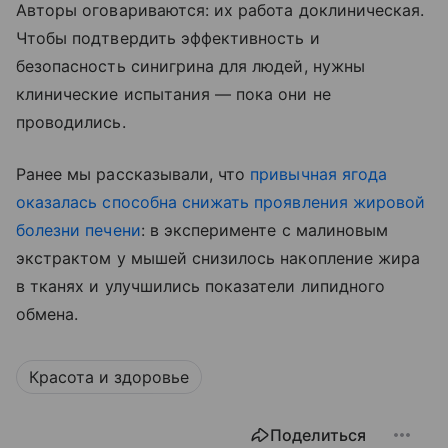
Авторы оговариваются: их работа доклиническая.
Чтобы подтвердить эффективность и
безопасность синигрина для людей, нужны
клинические испытания — пока они не
проводились.
Ранее мы рассказывали, что
привычная ягода
оказалась способна снижать проявления жировой
болезни печени
: в эксперименте с малиновым
экстрактом у мышей снизилось накопление жира
в тканях и улучшились показатели липидного
обмена.
Красота и здоровье
Поделиться