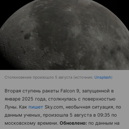
Столкновение произошло 5 августа
источник:
Unsplash
Вторая ступень ракеты Falcon 9, запущенной в
январе 2025 года, столкнулась с поверхностью
Луны. Как
пишет
Sky.com, необычная ситуация, по
данным ученых, произошла 5 августа в 09:35 по
московскому времени.
Обновлено:
по данным на