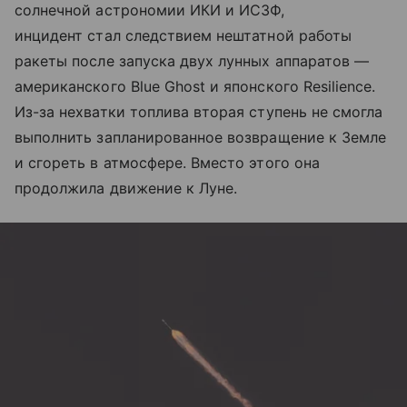
солнечной астрономии ИКИ и ИСЗФ,
инцидент стал следствием нештатной работы
ракеты после запуска двух лунных аппаратов —
американского Blue Ghost и японского Resilience.
Из-за нехватки топлива вторая ступень не смогла
выполнить запланированное возвращение к Земле
и сгореть в атмосфере. Вместо этого она
продолжила движение к Луне.