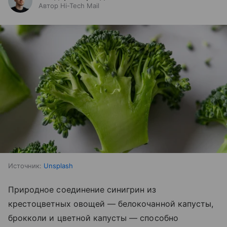
Автор Hi-Tech Mail
Источник:
Unsplash
Природное соединение синигрин из
крестоцветных овощей — белокочанной капусты,
брокколи и цветной капусты — способно