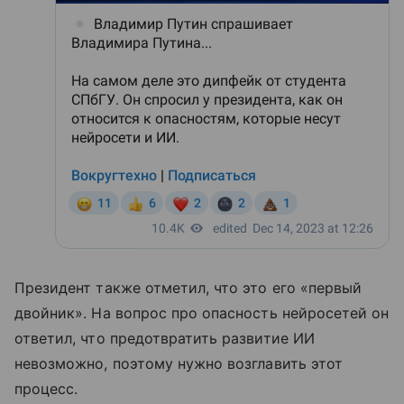
Президент также отметил, что это его «первый
двойник». На вопрос про опасность нейросетей он
ответил, что предотвратить развитие ИИ
невозможно, поэтому нужно возглавить этот
процесс.