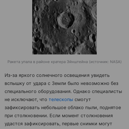
Ракета упала в районе кратера Эйнштейна
источник:
NASA
Из-за яркого солнечного освещения увидеть
вспышку от удара с Земли было невозможно без
специального оборудования. Однако специалисты
не исключают, что
телескопы
смогут
зафиксировать небольшое облако пыли, поднятое
при столкновении. Если момент столкновения
удастся зафиксировать, первые снимки могут