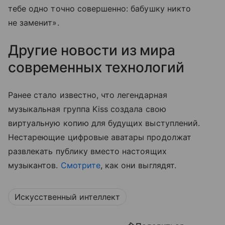
тебе одно точно совершенно: бабушку никто
не заменит».
Другие новости из мира
современных технологий
Ранее стало известно, что легендарная
музыкальная группа Kiss создала свою
виртуальную копию для будущих выступлений.
Нестареющие цифровые аватары продолжат
развлекать публику вместо настоящих
музыкантов.
Смотрите
, как они выглядят.
Искусственный интеллект