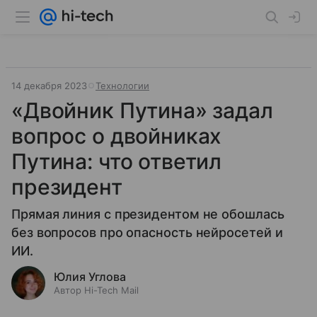
14 декабря 2023
Технологии
«Двойник Путина» задал
вопрос о двойниках
Путина: что ответил
президент
Прямая линия с президентом не обошлась
без вопросов про опасность нейросетей и
ИИ.
Юлия Углова
Автор Hi-Tech Mail