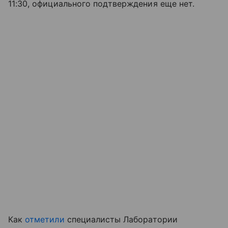
11:30, официального подтверждения еще нет.
Как
отметили
специалисты Лаборатории