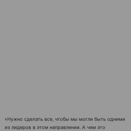
«Нужно сделать все, чтобы мы могли быть одними
из лидеров в этом направлении. А чем это