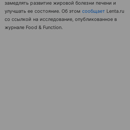
замедлять развитие жировой болезни печени и
улучшать ее состояние. Об этом
сообщает
Lenta.ru
со ссылкой на исследование, опубликованное в
журнале Food & Function.