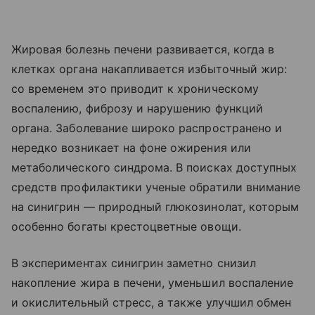
Жировая болезнь печени развивается, когда в
клетках органа накапливается избыточный жир:
со временем это приводит к хроническому
воспалению, фиброзу и нарушению функций
органа. Заболевание широко распространено и
нередко возникает на фоне ожирения или
метаболического синдрома. В поисках доступных
средств профилактики ученые обратили внимание
на синигрин — природный глюкозинолат, которым
особенно богаты крестоцветные овощи.
В экспериментах синигрин заметно снизил
накопление жира в печени, уменьшил воспаление
и окислительный стресс, а также улучшил обмен