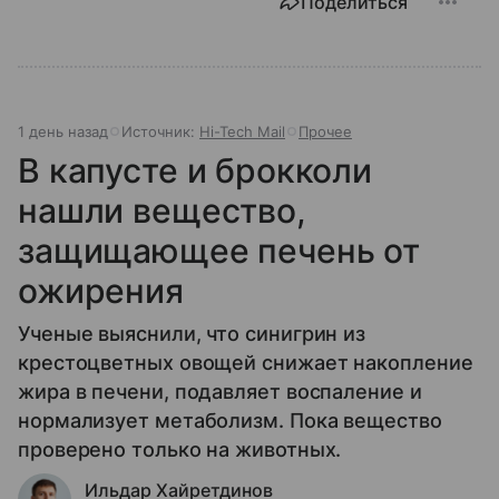
Поделиться
1 день назад
Источник:
Hi-Tech Mail
Прочее
В капусте и брокколи
нашли вещество,
защищающее печень от
ожирения
Ученые выяснили, что синигрин из
крестоцветных овощей снижает накопление
жира в печени, подавляет воспаление и
нормализует метаболизм. Пока вещество
проверено только на животных.
Ильдар Хайретдинов