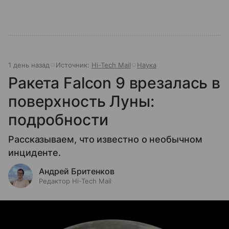
1 день назад
Источник:
Hi-Tech Mail
Наука
Ракета Falcon 9 врезалась в
поверхность Луны:
подробности
Рассказываем, что известно о необычном
инциденте.
Андрей Бритенков
Редактор Hi-Tech Mail