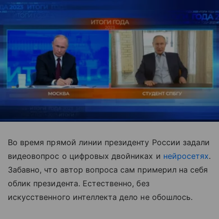
Во время прямой линии президенту России задали
видеовопрос о цифровых двойниках и
нейросетях
.
Забавно, что автор вопроса сам примерил на себя
облик президента. Естественно, без
искусственного интеллекта дело не обошлось.