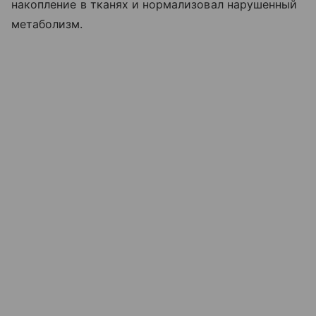
накопление в тканях и нормализовал нарушенный
метаболизм.