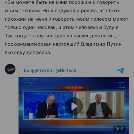
«Вы можете быть на меня похожим и говорить
моим голосом. Но я подумал и решил, что быть
похожим на меня и говорить моим голосом может
только один человек, и этим человеком буду я.
Так когда-то шутил один из наших деятелей», —
прокомментировал настоящий Владимир Путин
выходку дипфейка.