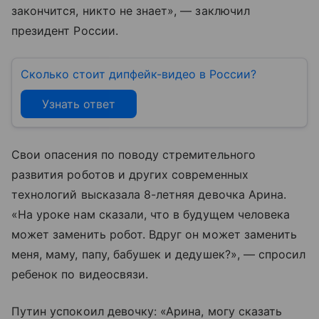
закончится, никто не знает», — заключил
президент России.
Сколько стоит дипфейк-видео в России?
Узнать ответ
Свои опасения по поводу стремительного
развития роботов и других современных
технологий высказала 8-летняя девочка Арина.
«На уроке нам сказали, что в будущем человека
может заменить робот. Вдруг он может заменить
меня, маму, папу, бабушек и дедушек?», — спросил
ребенок по видеосвязи.
Путин успокоил девочку: «Арина, могу сказать