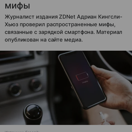
мифы
Журналист издания ZDNet Адриан Кингсли-
Хьюз проверил распространенные мифы,
связанные с зарядкой смартфона. Материал
опубликован на сайте медиа.