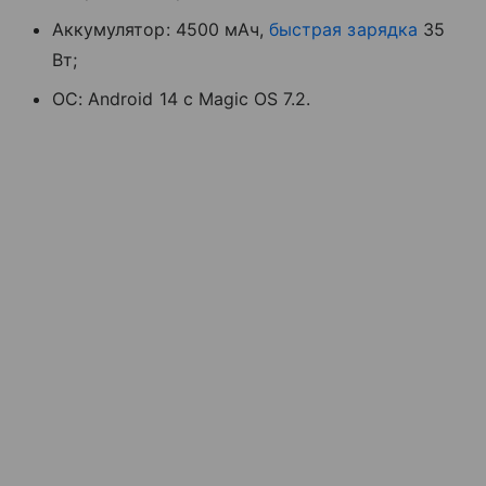
Аккумулятор: 4500 мАч,
быстрая зарядка
35
Вт;
ОС: Android 14 с Magic OS 7.2.