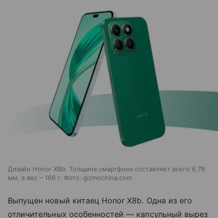
Дизайн Honor X8b. Толщина смартфона составляет всего 6,78
мм, а вес – 166 г. Фото: gizmochina.com
Выпущен новый китаец Honor X8b. Одна из его
отличительных особенностей — капсульный вырез