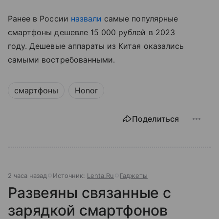
Ранее в России
назвали
самые популярные
смартфоны дешевле 15 000 рублей в 2023
году. Дешевые аппараты из Китая оказались
самыми востребованными.
смартфоны
Honor
Поделиться
2 часа назад
Источник:
Lenta.Ru
Гаджеты
Развеяны связанные с
зарядкой смартфонов