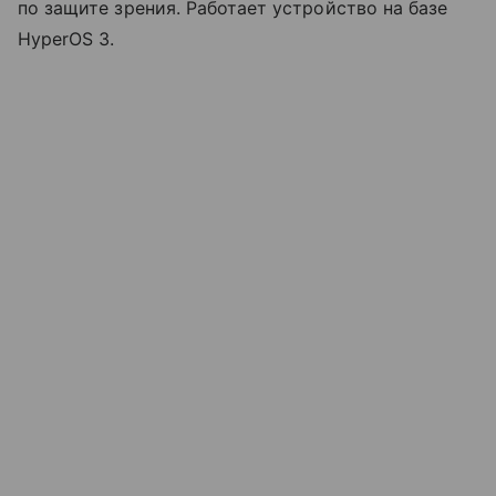
по защите зрения. Работает устройство на базе
HyperOS 3.