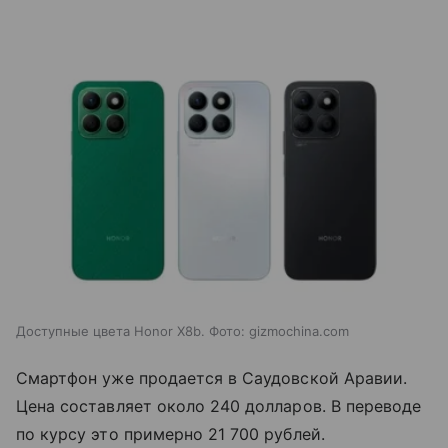
Доступные цвета Honor X8b. Фото: gizmochina.com
Смартфон уже продается в Саудовской Аравии.
Цена составляет около 240 долларов. В переводе
по курсу это примерно 21 700 рублей.