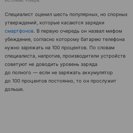
Источник:
Freepik
Специалист оценил шесть популярных, но спорных
утверждений, которые касаются зарядки
смартфонов
. В первую очередь он назвал мифом
убеждение, согласно которому батарею телефона
нужно заряжать на 100 процентов. По словам
специалиста, напротив, производители устройств
советуют не доводить уровень заряда
до полного — если не заряжать аккумулятор
до 100 процентов постоянно, то он прослужит
дольше.