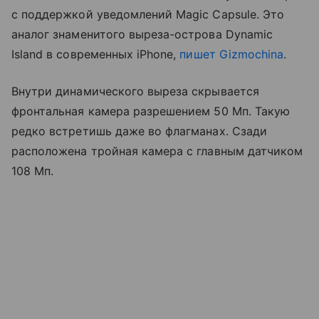
с поддержкой уведомлений Magic Capsule. Это
аналог знаменитого выреза-острова Dynamic
Island в современных iPhone,
пишет Gizmochina
.
Внутри динамического выреза скрывается
фронтальная камера разрешением 50 Мп. Такую
редко встретишь даже во флагманах. Сзади
расположена тройная камера с главным датчиком
108 Мп.