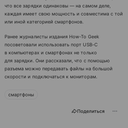
что все зарядки одинаковы — на самом деле,
каждая имеет свою мощность и совместима с той
или иной категорией смартфонов.
Ранее журналисты издания How-To Geek
посоветовали использовать порт USB-C
в компьютерах и смартфонах не только
для зарядки. Они рассказали, что с помощью
разъема можно передавать файлы на большой
скорости и подключаться к мониторам.
смартфоны
Поделиться