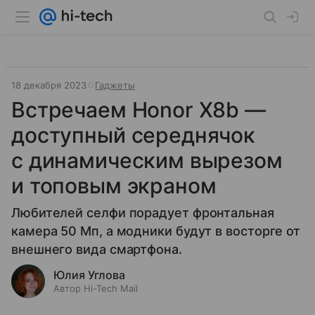
18 декабря 2023
Гаджеты
Встречаем Honor X8b —
доступный середнячок
с динамическим вырезом
и топовым экраном
Любителей селфи порадует фронтальная
камера 50 Мп, а модники будут в восторге от
внешнего вида смартфона.
Юлия Углова
Автор Hi-Tech Mail