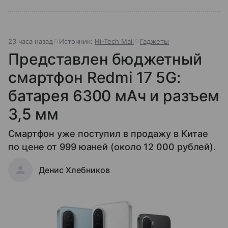
23 часа назад
Источник:
Hi-Tech Mail
Гаджеты
Представлен бюджетный
смартфон Redmi 17 5G:
батарея 6300 мАч и разъем
3,5 мм
Смартфон уже поступил в продажу в Китае
по цене от 999 юаней (около 12 000 рублей).
Денис Хлебников