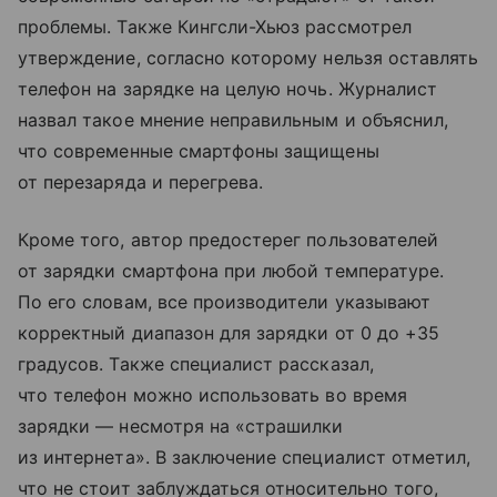
проблемы. Также Кингсли-Хьюз рассмотрел
утверждение, согласно которому нельзя оставлять
телефон на зарядке на целую ночь. Журналист
назвал такое мнение неправильным и объяснил,
что современные смартфоны защищены
от перезаряда и перегрева.
Кроме того, автор предостерег пользователей
от зарядки смартфона при любой температуре.
По его словам, все производители указывают
корректный диапазон для зарядки от 0 до +35
градусов. Также специалист рассказал,
что телефон можно использовать во время
зарядки — несмотря на «страшилки
из интернета». В заключение специалист отметил,
что не стоит заблуждаться относительно того,