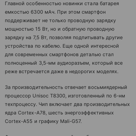
Главной особенностью новинки стала батарея
емкостью 6300 мАч. При этом смартфон
поддерживает не только проводную зарядку
мощностью 15 Вт, но и обратную проводную
зарядку на 7,5 Вт, позволяя подпитывать другие
устройства по кабелю. Еще одной интересной
для современных смартфонов деталью стал
полноценный 3,5-мм аудиоразъем, который все
реже встречается даже в недорогих моделях.
За производительность отвечает восьмиядерный
процессор Unisoc T8300, изготовленный по 6-нм
техпроцессу. Чип включает два производительных
ядра Cortex-A78, шесть энергоэффективных
Cortex-A55 и графику Mali-G57.