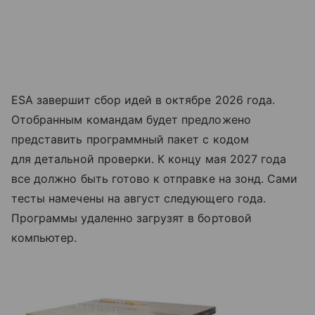
ESA завершит сбор идей в октябре 2026 года.
Отобранным командам будет предложено
представить программный пакет с кодом
для детальной проверки. К концу мая 2027 года
все должно быть готово к отправке на зонд. Сами
тесты намечены на август следующего года.
Программы удаленно загрузят в бортовой
компьютер.