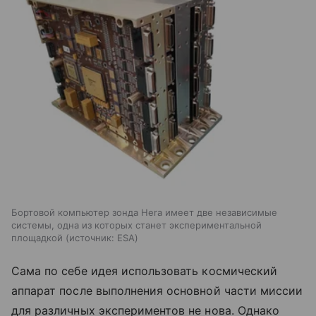
Бортовой компьютер зонда Hera имеет две независимые
системы, одна из которых станет экспериментальной
площадкой
источник:
ESA
Сама по себе идея использовать космический
аппарат после выполнения основной части миссии
для различных экспериментов не нова. Однако