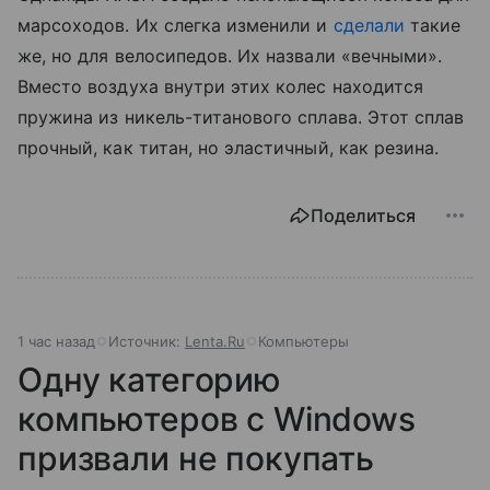
марсоходов. Их слегка изменили и
сделали
такие
же, но для велосипедов. Их назвали «вечными».
Вместо воздуха внутри этих колес находится
пружина из никель-титанового сплава. Этот сплав
прочный, как титан, но эластичный, как резина.
Поделиться
1 час назад
Источник:
Lenta.Ru
Компьютеры
Одну категорию
компьютеров с Windows
призвали не покупать