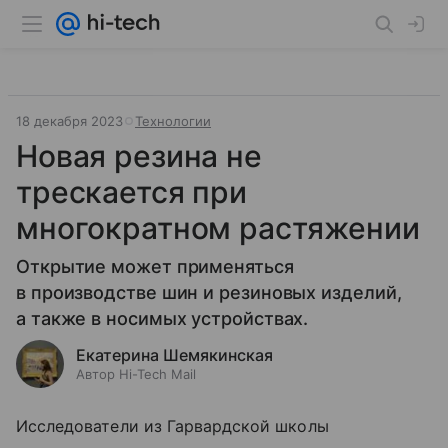
18 декабря 2023
Технологии
Новая резина не
трескается при
многократном растяжении
Открытие может применяться
в производстве шин и резиновых изделий,
а также в носимых устройствах.
Екатерина Шемякинская
Автор Hi-Tech Mail
Исследователи из Гарвардской школы