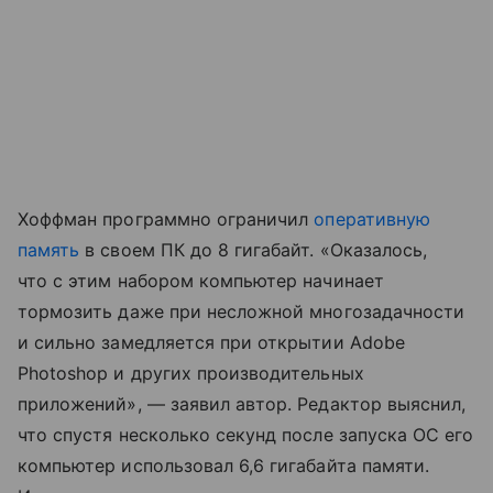
Хоффман программно ограничил
оперативную
память
в своем ПК до 8 гигабайт. «Оказалось,
что с этим набором компьютер начинает
тормозить даже при несложной многозадачности
и сильно замедляется при открытии Adobe
Photoshop и других производительных
приложений», — заявил автор. Редактор выяснил,
что спустя несколько секунд после запуска ОС его
компьютер использовал 6,6 гигабайта памяти.