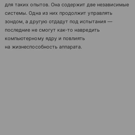
для таких опытов. Она содержит две независимые
системы. Одна из них продолжит управлять
зондом, а другую отдадут под испытания —
последние не смогут как-то навредить
компьютерному ядру и повлиять
на жизнеспособность аппарата.