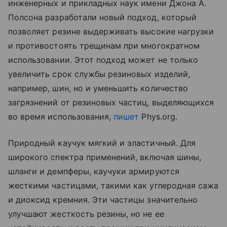
инженерных и прикладных наук имени Джона А.
Полсона разработали новый подход, который
позволяет резине выдерживать высокие нагрузки
и противостоять трещинам при многократном
использовании. Этот подход может не только
увеличить срок службы резиновых изделий,
например, шин, но и уменьшить количество
загрязнений от резиновых частиц, выделяющихся
во время использования,
пишет
Phys.org.
Природный каучук мягкий и эластичный. Для
широкого спектра применений, включая шины,
шланги и демпферы, каучуки армируются
жесткими частицами, такими как углеродная сажа
и диоксид кремния. Эти частицы значительно
улучшают жесткость резины, но не ее