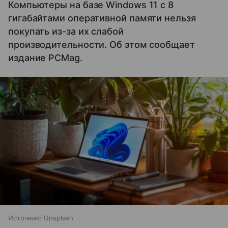
Компьютеры на базе Windows 11 c 8
гигабайтами оперативной памяти нельзя
покупать из-за их слабой
производительности. Об этом сообщает
издание PCMag.
Источник:
Unsplash