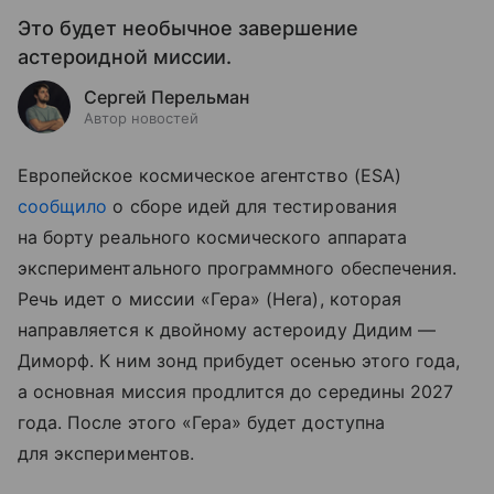
Это будет необычное завершение
астероидной миссии.
Сергей Перельман
Автор новостей
Европейское космическое агентство (ESA)
сообщило
о сборе идей для тестирования
на борту реального космического аппарата
экспериментального программного обеспечения.
Речь идет о миссии «Гера» (Hera), которая
направляется к двойному астероиду Дидим —
Диморф. К ним зонд прибудет осенью этого года,
а основная миссия продлится до середины 2027
года. После этого «Гера» будет доступна
для экспериментов.