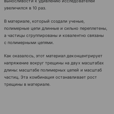
выносливости к удивлению исследователей
увеличился в 10 раз.
В материале, который создали ученые,
полимерные цепи длинные и сильно переплетены,
а частицы сгруппированы и ковалентно связаны
с полимерными цепями.
Как оказалось, этот материал деконцентрирует
напряжение вокруг трещины на двух масштабах
длины: масштабе полимерных цепей и масштаб
частиц. Эта комбинация останавливает рост
трещины в материале.