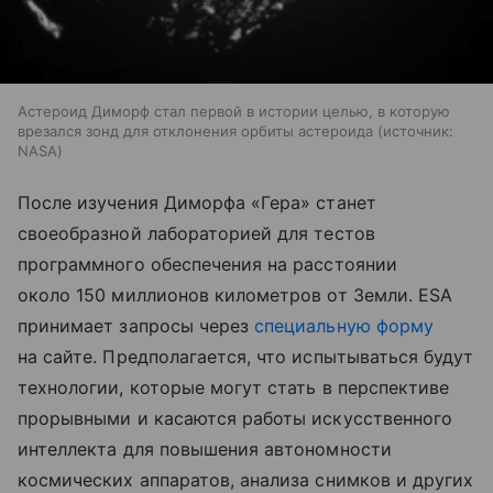
Астероид Диморф стал первой в истории целью, в которую
врезался зонд для отклонения орбиты астероида
источник:
NASA
После изучения Диморфа «Гера» станет
своеобразной лабораторией для тестов
программного обеспечения на расстоянии
около 150 миллионов километров от Земли. ESA
принимает запросы через
специальную форму
на сайте. Предполагается, что испытываться будут
технологии, которые могут стать в перспективе
прорывными и касаются работы искусственного
интеллекта для повышения автономности
космических аппаратов, анализа снимков и других