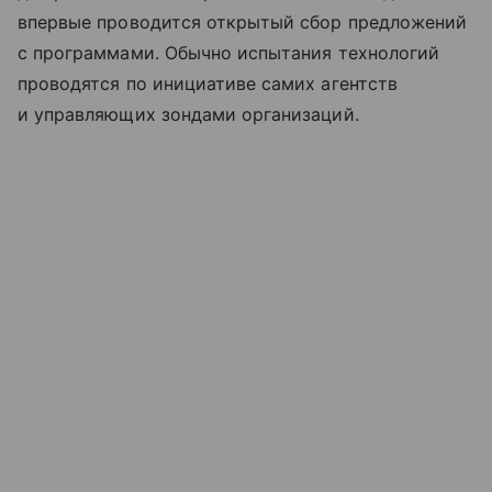
впервые проводится открытый сбор предложений
с программами. Обычно испытания технологий
проводятся по инициативе самих агентств
и управляющих зондами организаций.