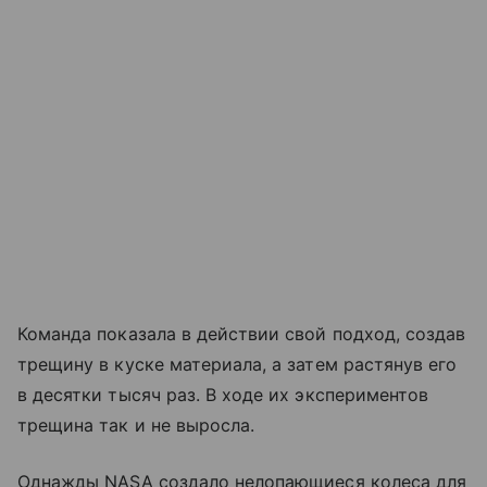
Команда показала в действии свой подход, создав
трещину в куске материала, а затем растянув его
в десятки тысяч раз. В ходе их экспериментов
трещина так и не выросла.
Однажды NASA создало нелопающиеся колеса для