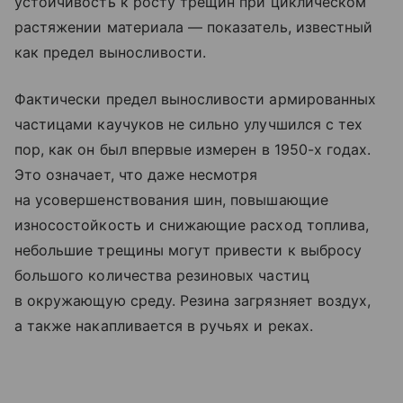
устойчивость к росту трещин при циклическом
растяжении материала — показатель, известный
как предел выносливости.
Фактически предел выносливости армированных
частицами каучуков не сильно улучшился с тех
пор, как он был впервые измерен в 1950-х годах.
Это означает, что даже несмотря
на усовершенствования шин, повышающие
износостойкость и снижающие расход топлива,
небольшие трещины могут привести к выбросу
большого количества резиновых частиц
в окружающую среду. Резина загрязняет воздух,
а также накапливается в ручьях и реках.