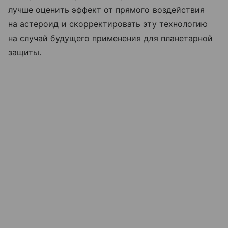
лучше оценить эффект от прямого воздействия
на астероид и скорректировать эту технологию
на случай будущего применения для планетарной
защиты.