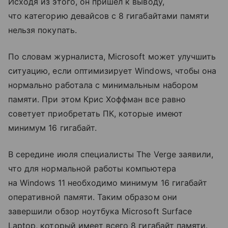
Исходя из этого, он пришел к выводу,
что категорию девайсов с 8 гигабайтами памяти
нельзя покупать.
По словам журналиста, Microsoft может улучшить
ситуацию, если оптимизирует Windows, чтобы она
нормально работала с минимальным набором
памяти. При этом Крис Хоффман все равно
советует приобретать ПК, которые имеют
минимум 16 гигабайт.
В середине июля специалисты The Verge заявили,
что для нормальной работы компьютера
на Windows 11 необходимо минимум 16 гигабайт
оперативной памяти. Таким образом они
завершили обзор ноутбука Microsoft Surface
Laptop, который имеет всего 8 гигабайт памяти.