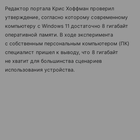
Редактор портала Крис Хоффман проверил
утверждение, согласно которому современному
компьютеру с Windows 11 достаточно 8 гигабайт
оперативной памяти. В ходе эксперимента
с собственным персональным компьютером (ПК)
специалист пришел к выводу, что 8 гигабайт
не хватит для большинства сценариев
использования устройства.