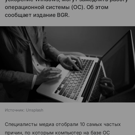
операционной системы (ОС). Об этом
сообщает издание BGR.
Источник:
Unsplash
Специалисты медиа отобрали 10 самых частых
причин, по которым компьютер на базе ОС