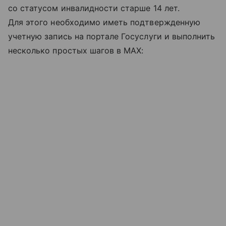
со статусом инвалидности старше 14 лет.
Для этого необходимо иметь подтвержденную
учетную запись на портале Госуслуги и выполнить
несколько простых шагов в MAX: