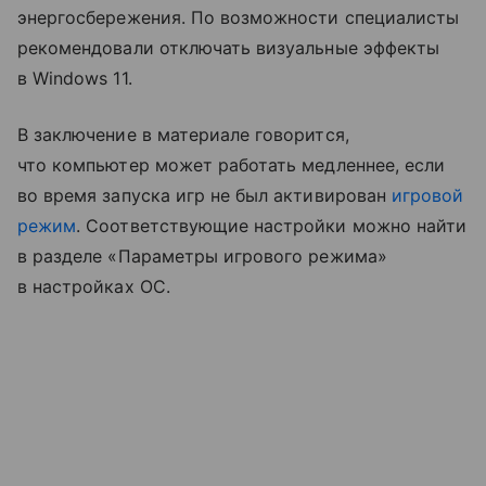
энергосбережения. По возможности специалисты
рекомендовали отключать визуальные эффекты
в Windows 11.
В заключение в материале говорится,
что компьютер может работать медленнее, если
во время запуска игр не был активирован
игровой
режим
. Соответствующие настройки можно найти
в разделе «Параметры игрового режима»
в настройках ОС.