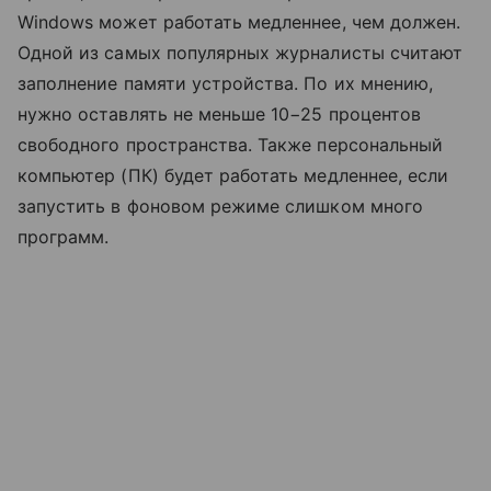
Windows может работать медленнее, чем должен.
Одной из самых популярных журналисты считают
заполнение памяти устройства. По их мнению,
нужно оставлять не меньше 10−25 процентов
свободного пространства. Также персональный
компьютер (ПК) будет работать медленнее, если
запустить в фоновом режиме слишком много
программ.