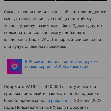
Самая главная привилегия — обладатели подписки
смогут писать в личные сообщения любому
человеку, минуя взаимные лайки. Однако другие
пользователи все еще смогут добавлять
владельцев Tinder VAULT в черный список , если
они будут слишком навязчивы.
В России появился свой «Тиндер» —
новый сервис «VK Знакомства»
Оформить VAULT за 450 000 в год уже можно в
приложении онлайн-знакомств Tinder, однако в
России приложение
не работает
с 30 июня 2023
года. Пользователи из РФ могут обходить