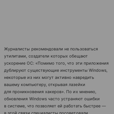
Журналисты рекомендовали не пользоваться
утилитами, создатели которых обещают
ускорение ОС: «Помимо того, что эти приложения
дублируют существующие инструменты Windows,
некоторые из них могут активно навредить
вашему компьютеру, открывая лазейки
для проникновения хакеров». По их мнению,
обновления Windows часто устраняют ошибки
в системе, что позволяет ей работать быстрее —
в этой связи специалисты посоветовали