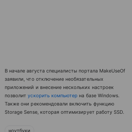
В начале августа специалисты портала MakeUseOf
заявили, что отключение необязательных
приложений и внесение нескольких настроек
позволит
ускорить компьютер
на базе Windows.
Также они рекомендовали включить функцию
Storage Sense, которая оптимизирует работу SSD.
ноутбуки