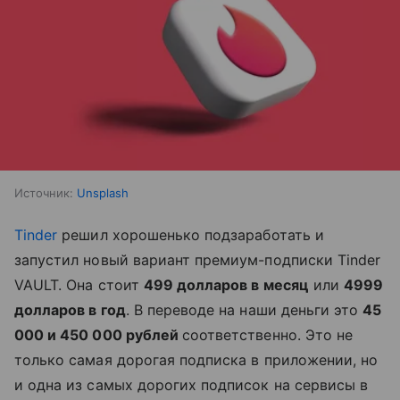
Источник:
Unsplash
Tinder
решил хорошенько подзаработать и
запустил новый вариант премиум-подписки Tinder
VAULT. Она стоит
499 долларов в месяц
или
4999
долларов в год
. В переводе на наши деньги это
45
000 и 450 000 рублей
соответственно. Это не
только самая дорогая подписка в приложении, но
и одна из самых дорогих подписок на сервисы в