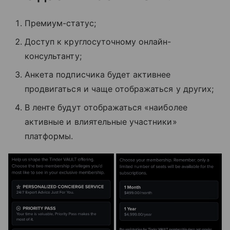
Премиум-статус;
Доступ к круглосуточному онлайн-
консультанту;
Анкета подписчика будет активнее
продвигаться и чаще отображаться у других;
В ленте будут отображаться «наиболее
активные и влиятельные участники»
платформы.