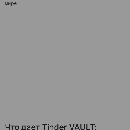
мире.
Что дает Tinder VAULT: