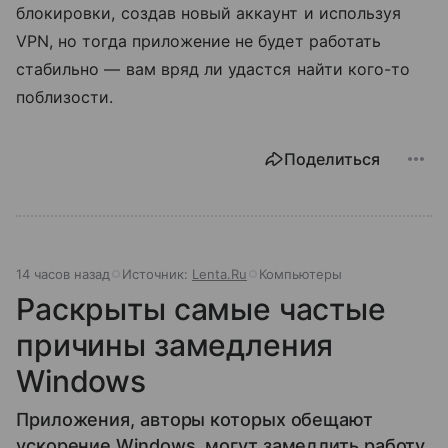
блокировки, создав новый аккаунт и используя
VPN, но тогда приложение не будет работать
стабильно — вам вряд ли удастся найти кого-то
поблизости.
Поделиться
14 часов назад
Источник:
Lenta.Ru
Компьютеры
Раскрыты самые частые
причины замедления
Windows
Приложения, авторы которых обещают
ускорение Windows, могут замедлить работу