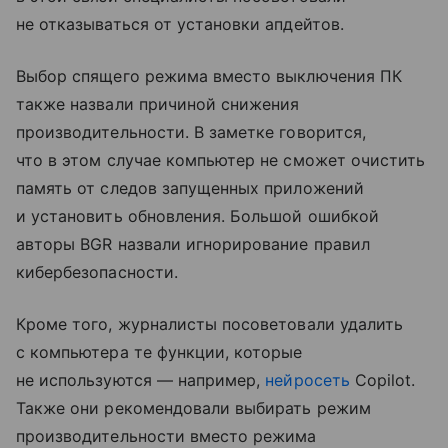
не отказываться от установки апдейтов.
Выбор спящего режима вместо выключения ПК
также назвали причиной снижения
производительности. В заметке говорится,
что в этом случае компьютер не сможет очистить
память от следов запущенных приложений
и установить обновления. Большой ошибкой
авторы BGR назвали игнорирование правил
кибербезопасности.
Кроме того, журналисты посоветовали удалить
с компьютера те функции, которые
не используются — например,
нейросеть
Copilot.
Также они рекомендовали выбирать режим
производительности вместо режима