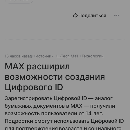
Поделиться
16 часов назад
Источник:
Hi-Tech Mail
Технологии
MAX расширил
возможности создания
Цифрового ID
Зарегистрировать Цифровой ID — аналог
бумажных документов в MAX — получили
возможность пользователи от 14 лет.
Подростки смогут использовать Цифровой ID
для подтверждения возраста и социального