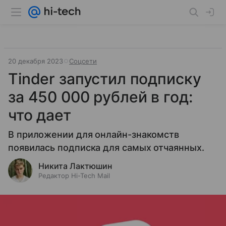
20 декабря 2023
Соцсети
Tinder запустил подписку
за 450 000 рублей в год:
что дает
В приложении для онлайн-знакомств
появилась подписка для самых отчаянных.
Никита Лактюшин
Редактор Hi-Tech Mail