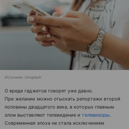
Источник:
Unsplash
О вреде гаджетов говорят уже давно.
При желании можно отыскать репортажи второй
половины двадцатого века, в которых главным
злом выставляют телевидение и
телевизоры
.
Современная эпоха не стала исключением