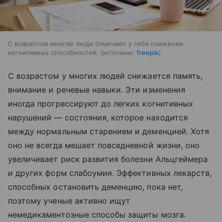
С возрастом многие люди отмечают у себя снижение
когнитивных способностей.
источник:
freepik
С возрастом у многих людей снижается память,
внимание и речевые навыки. Эти изменения
иногда прогрессируют до легких когнитивных
нарушений — состояния, которое находится
между нормальным старением и деменцией. Хотя
оно не всегда мешает повседневной жизни, оно
увеличивает риск развития болезни Альцгеймера
и других форм слабоумия. Эффективных лекарств,
способных остановить деменцию, пока нет,
поэтому ученые активно ищут
немедикаментозные способы защиты мозга.