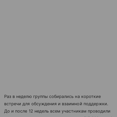
Раз в неделю группы собирались на короткие
встречи для обсуждения и взаимной поддержки.
До и после 12 недель всем участникам проводили