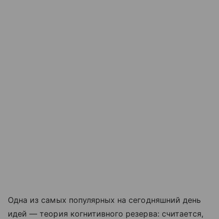
Одна из самых популярных на сегодняшний день
идей — теория когнитивного резерва: считается,