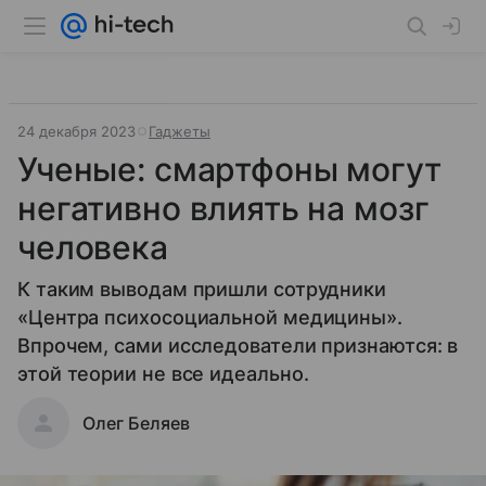
24 декабря 2023
Гаджеты
Ученые: смартфоны могут
негативно влиять на мозг
человека
К таким выводам пришли сотрудники
«Центра психосоциальной медицины».
Впрочем, сами исследователи признаются: в
этой теории не все идеально.
Олег Беляев