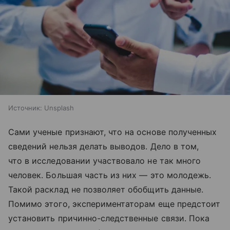
Источник:
Unsplash
Сами ученые признают, что на основе полученных
сведений нельзя делать выводов. Дело в том,
что в исследовании участвовало не так много
человек. Большая часть из них — это молодежь.
Такой расклад не позволяет обобщить данные.
Помимо этого, экспериментаторам еще предстоит
установить причинно-следственные связи. Пока