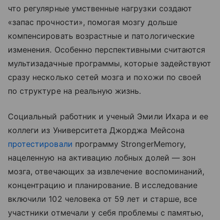
что регулярные умственные нагрузки создают
«запас прочности», помогая мозгу дольше
компенсировать возрастные и патологические
изменения. Особенно перспективными считаются
мультизадачные программы, которые задействуют
сразу несколько сетей мозга и похожи по своей
по структуре на реальную жизнь.
Социальный работник и ученый Эмили Ихара и ее
коллеги из Университета Джорджа Мейсона
протестировали
программу StrongerMemory,
нацеленную на активацию лобных долей — зон
мозга, отвечающих за извлечение воспоминаний,
концентрацию и планирование. В исследование
включили 102 человека от 59 лет и старше, все
участники отмечали у себя проблемы с памятью,