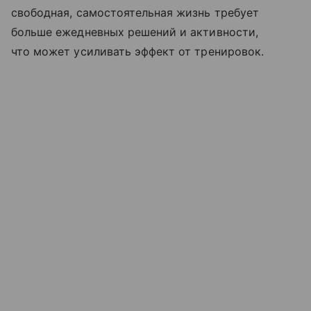
свободная, самостоятельная жизнь требует
больше ежедневных решений и активности,
что может усиливать эффект от тренировок.