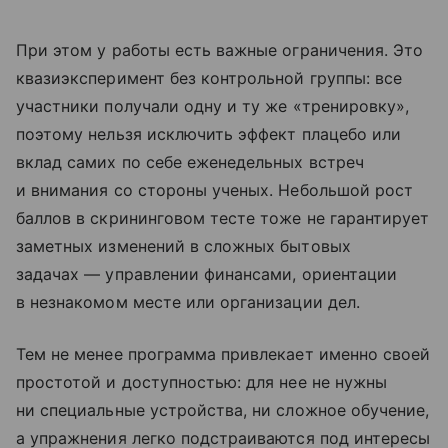
При этом у работы есть важные ограничения. Это
квазиэксперимент без контрольной группы: все
участники получали одну и ту же «тренировку»,
поэтому нельзя исключить эффект плацебо или
вклад самих по себе еженедельных встреч
и внимания со стороны ученых. Небольшой рост
баллов в скрининговом тесте тоже не гарантирует
заметных изменений в сложных бытовых
задачах — управлении финансами, ориентации
в незнакомом месте или организации дел.
Тем не менее программа привлекает именно своей
простотой и доступностью: для нее не нужны
ни специальные устройства, ни сложное обучение,
а упражнения легко подстраиваются под интересы