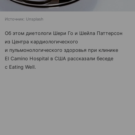
Источник:
Unsplash
Об этом диетологи Шери Го и Шейла Паттерсон
из Центра кардиологического
и пульмонологического здоровья при клинике
El Camino Hospital в США рассказали беседе
с Eating Well.