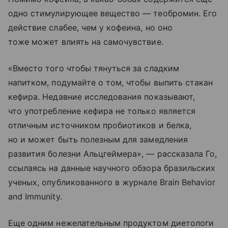
одно стимулирующее вещество — теобромин. Его
действие слабее, чем у кофеина, но оно
тоже может влиять на самочувствие.
«Вместо того чтобы тянуться за сладким
напитком, подумайте о том, чтобы выпить стакан
кефира. Недавние исследования показывают,
что употребление кефира не только является
отличным источником пробиотиков и белка,
но и может быть полезным для замедления
развития болезни Альцгеймера», — рассказала Го,
ссылаясь на данные научного обзора бразильских
ученых, опубликованного в журнале Brain Behavior
and Immunity.
Еще одним нежелательным продуктом диетологи