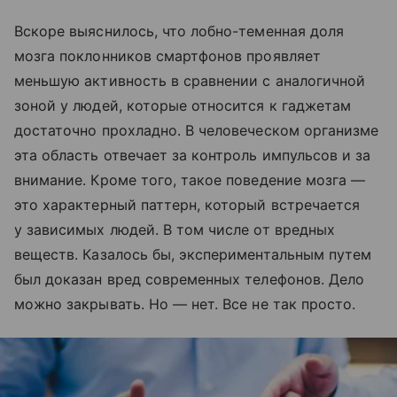
Вскоре выяснилось, что лобно-теменная доля
мозга поклонников смартфонов проявляет
меньшую активность в сравнении с аналогичной
зоной у людей, которые относится к гаджетам
достаточно прохладно. В человеческом организме
эта область отвечает за контроль импульсов и за
внимание. Кроме того, такое поведение мозга —
это характерный паттерн, который встречается
у зависимых людей. В том числе от вредных
веществ. Казалось бы, экспериментальным путем
был доказан вред современных телефонов. Дело
можно закрывать. Но — нет. Все не так просто.