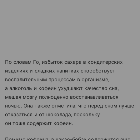
По словам Го, избыток сахара в кондитерских
изделиях и сладких напитках способствует
воспалительным процессам в организме,
а алкоголь и кофеин ухудшают качество сна,
мешая мозгу полноценно восстанавливаться
ночью. Она также отметила, что перед сном лучше
отказаться и от шоколада, поскольку
он тоже содержит кофеин.
Помимо кофеина, в какао-бобах содержится еще