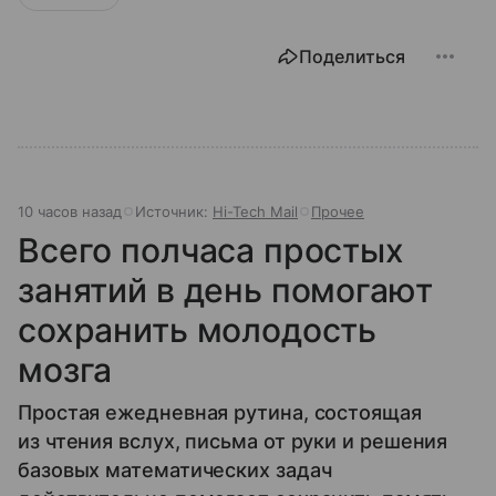
Поделиться
10 часов назад
Источник:
Hi-Tech Mail
Прочее
Всего полчаса простых
занятий в день помогают
сохранить молодость
мозга
Простая ежедневная рутина, состоящая
из чтения вслух, письма от руки и решения
базовых математических задач