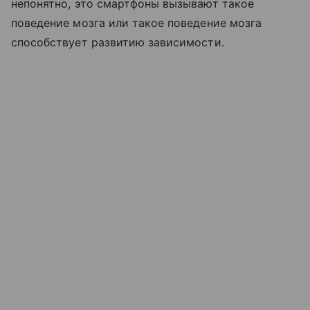
непонятно, это смартфоны вызывают такое
поведение мозга или такое поведение мозга
способствует развитию зависимости.