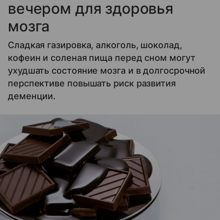
вечером для здоровья
мозга
Сладкая газировка, алкоголь, шоколад,
кофеин и соленая пища перед сном могут
ухудшать состояние мозга и в долгосрочной
перспективе повышать риск развития
деменции.