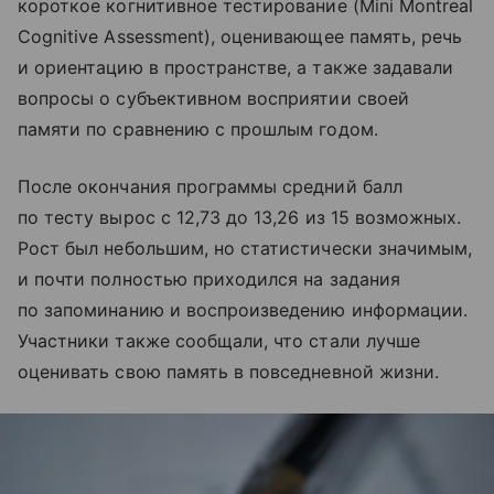
короткое когнитивное тестирование (Mini Montreal
Cognitive Assessment), оценивающее память, речь
и ориентацию в пространстве, а также задавали
вопросы о субъективном восприятии своей
памяти по сравнению с прошлым годом.
После окончания программы средний балл
по тесту вырос с 12,73 до 13,26 из 15 возможных.
Рост был небольшим, но статистически значимым,
и почти полностью приходился на задания
по запоминанию и воспроизведению информации.
Участники также сообщали, что стали лучше
оценивать свою память в повседневной жизни.