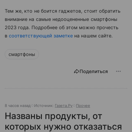
Тем же, кто не боится гаджетов, стоит обратить
внимание на самые недооцененные смартфоны
2023 года. Подробнее об этом можно прочесть
в
соответствующей заметке
на нашем сайте.
смартфоны
Поделиться
8 часов назад
Источник:
Газета.Ру
Прочее
Названы продукты, от
которых нужно отказаться