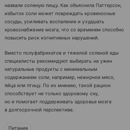
назвали соленую пищу. Как объяснила Паттерсон,
избыток соли может повреждать кровеносные
сосуды, усиливать воспаление и ухудшать
кровоснабжение мозга, что со временем способно
повысить риск когнитивных нарушений.
Вместо полуфабрикатов и тяжелой соленой еды
специалисты рекомендуют выбирать на ужин
натуральные продукты с минимальным
содержанием соли, например, нежирное мясо,
яйца или птицу. По их мнению, такой рацион
способствует не только здоровому сну,
но и помогает поддерживать здоровье мозга
в долгосрочной перспективе.
Питание