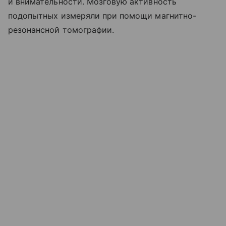
и внимательности. Мозговую активность
подопытных измеряли при помощи магнитно-
резонансной томографии.