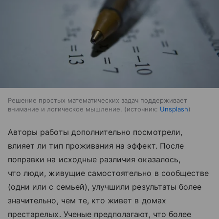
Решение простых математических задач поддерживает
внимание и логическое мышление.
источник:
Unsplash
Авторы работы дополнительно посмотрели,
влияет ли тип проживания на эффект. После
поправки на исходные различия оказалось,
что люди, живущие самостоятельно в сообществе
(одни или с семьей), улучшили результаты более
значительно, чем те, кто живет в домах
престарелых. Ученые предполагают, что более