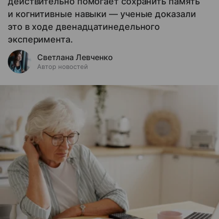
действительно помогает сохранить память
и когнитивные навыки — ученые доказали
это в ходе двенадцатинедельного
эксперимента.
Светлана Левченко
Автор новостей