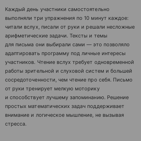
Каждый день участники самостоятельно
выполняли три упражнения по 10 минут каждое:
читали вслух, писали от руки и решали несложные
арифметические задачи. Тексты и темы
для письма они выбирали сами — это позволяло
адаптировать программу под личные интересы
участников. Чтение вслух требует одновременной
работы зрительной и слуховой систем и большей
сосредоточенности, чем чтение про себя. Письмо
от руки тренирует мелкую моторику
и способствует лучшему запоминанию. Решение
простых математических задач поддерживает
внимание и логическое мышление, не вызывая
стресса.