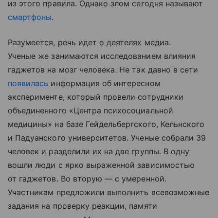
из этого правила. Однако злом сегодня называют
смартфоны
.
Разумеется, речь идет о деятелях медиа.
Ученые же занимаются исследованием влияния
гаджетов на мозг человека. Не так давно в сети
появилась
информация об интересном
эксперименте, который провели сотрудники
объединенного «Центра психосоциальной
медицины» на базе Гейдельбергского, Кельнского
и Падуанского университетов. Ученые собрали 39
человек и разделили их на две группы. В одну
вошли люди с ярко выраженной зависимостью
от гаджетов. Во вторую — с умеренной.
Участникам предложили выполнить всевозможные
задания на проверку реакции, памяти