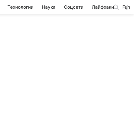
Технологии
Наука
Соцсети
Лайфхаки
Fun