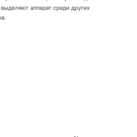
я выделяют аппарат среди других
в.