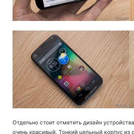
Отдельно стоит отметить дизайн устройст
очень красивый. Тонкий цельный корпус из