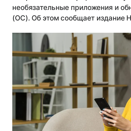
необязательные приложения и об
(ОС). Об этом сообщает издание 