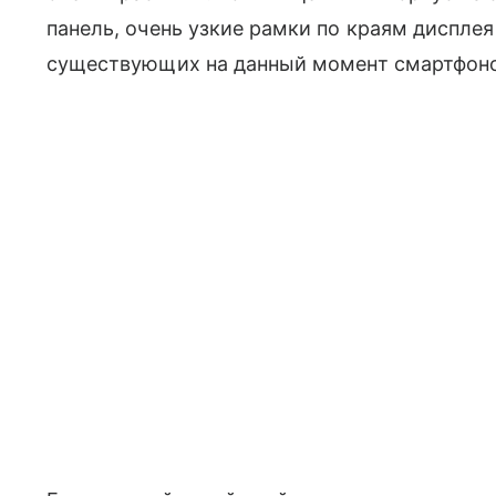
панель, очень узкие рамки по краям диспле
существующих на данный момент смартфоно