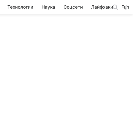
Технологии
Наука
Соцсети
Лайфхаки
Fun