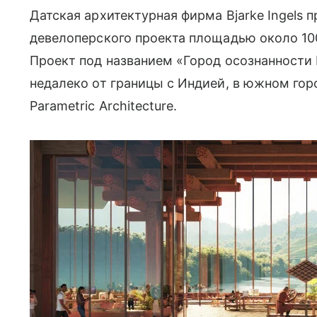
Датская архитектурная фирма Bjarke Ingels 
девелоперского проекта площадью около 10
Проект под названием «Город осознанности 
недалеко от границы с Индией, в южном гор
Parametric Architecture.