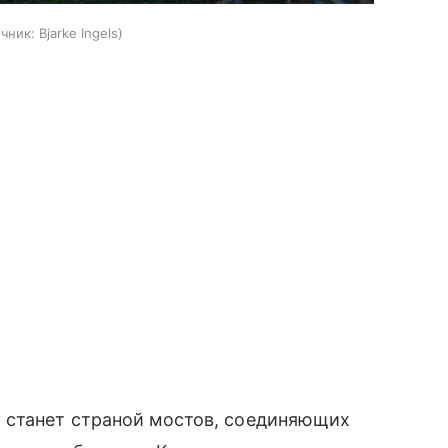
чник:
Bjarke Ingels
 станет страной мостов, соединяющих