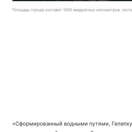
Площадь города составит 1000 квадратных километров.
исто
«Сформированный водными путями, Гелепху