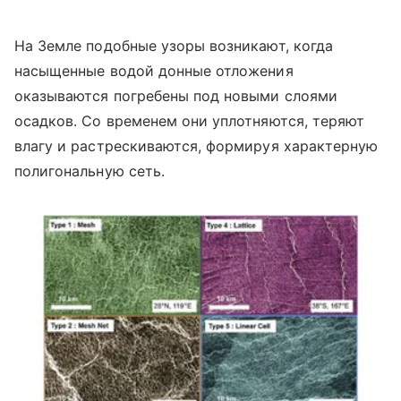
На Земле подобные узоры возникают, когда
насыщенные водой донные отложения
оказываются погребены под новыми слоями
осадков. Со временем они уплотняются, теряют
влагу и растрескиваются, формируя характерную
полигональную сеть.