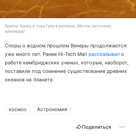
Кратер Куниц и гора Гула в регионе Эйстла
источник:
wikimedia
Споры о водном прошлом Венеры продолжаются
уже много лет. Ранее Hi-Tech Mail
рассказывал
о
работе кембриджских ученых, которые, наоборот,
поставили под сомнение существование древних
океанов на планете.
космос
Астрономия
Поделиться