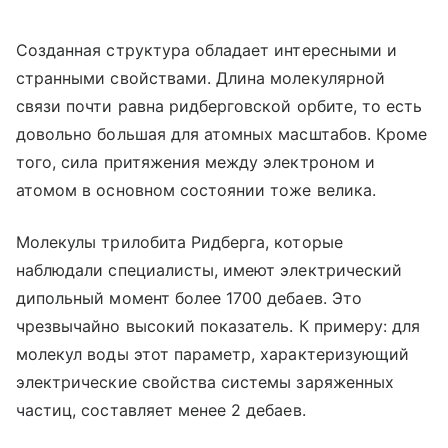
Созданная структура обладает интересными и
странными свойствами. Длина молекулярной
связи почти равна ридберговской орбите, то есть
довольно большая для атомных масштабов. Кроме
того, сила притяжения между электроном и
атомом в основном состоянии тоже велика.
Молекулы трилобита Ридберга, которые
наблюдали специалисты, имеют электрический
дипольный момент более 1700 дебаев. Это
чрезвычайно высокий показатель. К примеру: для
молекул воды этот параметр, характеризующий
электрические свойства системы заряженных
частиц, составляет менее 2 дебаев.