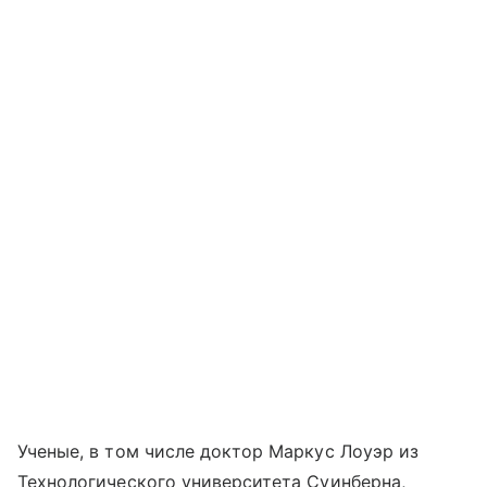
Ученые, в том числе доктор Маркус Лоуэр из
Технологического университета Суинберна,