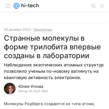
26 декабря 2023
Технологии
Странные молекулы в
форме трилобита впервые
созданы в лаборатории
Наблюдение экзотических атомных структур
позволило ученым по-новому взглянуть на
квантовую активность электронов.
Юлия Углова
Автор Hi-Tech Mail
Молекулы Ридберга создаются из типа атома,