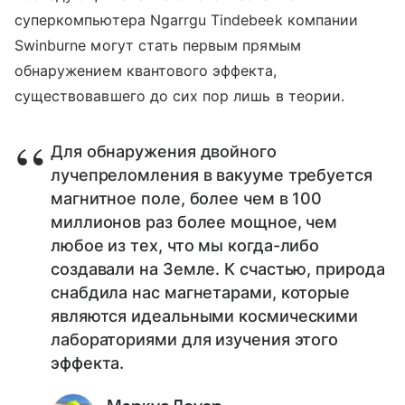
суперкомпьютера Ngarrgu Tindebeek компании
Swinburne могут стать первым прямым
обнаружением квантового эффекта,
существовавшего до сих пор лишь в теории.
Для обнаружения двойного
лучепреломления в вакууме требуется
магнитное поле, более чем в 100
миллионов раз более мощное, чем
любое из тех, что мы когда-либо
создавали на Земле. К счастью, природа
снабдила нас магнетарами, которые
являются идеальными космическими
лабораториями для изучения этого
эффекта.