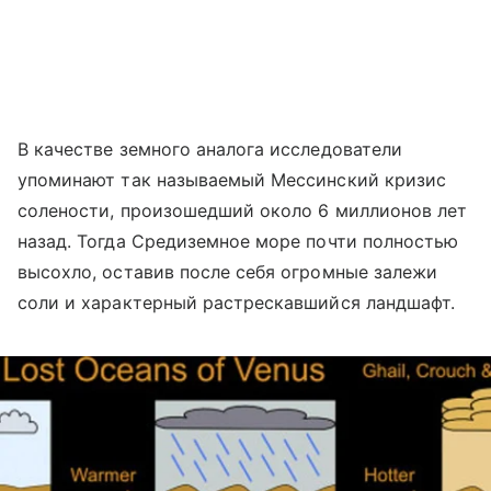
В качестве земного аналога исследователи
упоминают так называемый Мессинский кризис
солености, произошедший около 6 миллионов лет
назад. Тогда Средиземное море почти полностью
высохло, оставив после себя огромные залежи
соли и характерный растрескавшийся ландшафт.