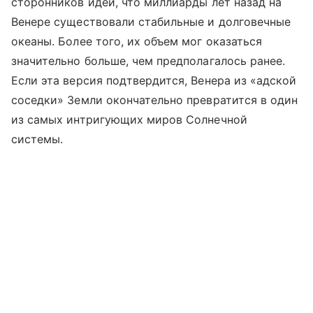
сторонников идеи, что миллиарды лет назад на
Венере существовали стабильные и долговечные
океаны. Более того, их объем мог оказаться
значительно больше, чем предполагалось ранее.
Если эта версия подтвердится, Венера из «адской
соседки» Земли окончательно превратится в один
из самых интригующих миров Солнечной
системы.