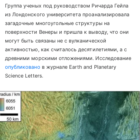
Группа ученых под руководством Ричарда Гейла
из Лондонского университета проанализировала
загадочные многоугольные структуры на
поверхности Венеры и пришла к выводу, что они
могут быть связаны не с вулканической
активностью, как считалось десятилетиями, а с
древними морскими отложениями. Исследование
опубликовано
в журнале Earth and Planetary
Science Letters.