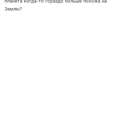
планета когда-то гораздо больше похожа на
Землю?