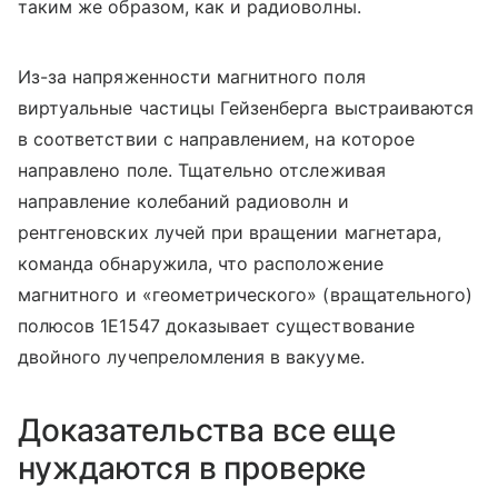
таким же образом, как и радиоволны.
Из-за напряженности магнитного поля
виртуальные частицы Гейзенберга выстраиваются
в соответствии с направлением, на которое
направлено поле. Тщательно отслеживая
направление колебаний радиоволн и
рентгеновских лучей при вращении магнетара,
команда обнаружила, что расположение
магнитного и «геометрического» (вращательного)
полюсов 1E1547 доказывает существование
двойного лучепреломления в вакууме.
Доказательства все еще
нуждаются в проверке