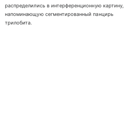
распределились в интерференционную картину,
напоминающую сегментированный панцирь
трилобита.