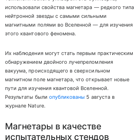
использовали свойства магнетара — редкого типа
нейтронной звезды с самыми сильными
магнитными полями во Вселенной — для изучения
этого квантового феномена.
Их наблюдения могут стать первым практическим
обнаружением двойного лучепреломления
вакуума, происходящего в сверхсильном
магнитном поле магнетара, что открывает новые
пути для изучения квантовой Вселенной.
Результаты были
опубликованы
5 августа в
журнале Nature.
Магнетары в качестве
испытательных стендов