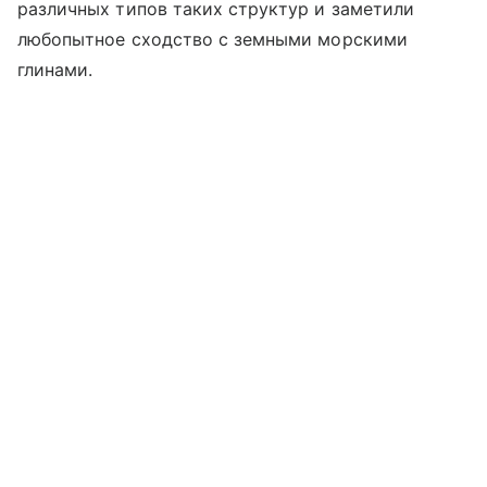
различных типов таких структур и заметили
любопытное сходство с земными морскими
глинами.