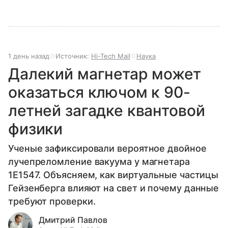
1 день назад
Источник:
Hi-Tech Mail
Наука
Далекий магнетар может
оказаться ключом к 90-
летней загадке квантовой
физики
Ученые зафиксировали вероятное двойное
лучепреломление вакуума у магнетара
1E1547. Объясняем, как виртуальные частицы
Гейзенберга влияют на свет и почему данные
требуют проверки.
Дмитрий Павлов