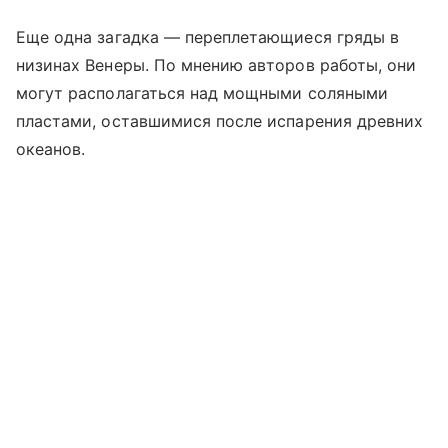
Еще одна загадка — переплетающиеся гряды в
низинах Венеры. По мнению авторов работы, они
могут располагаться над мощными соляными
пластами, оставшимися после испарения древних
океанов.