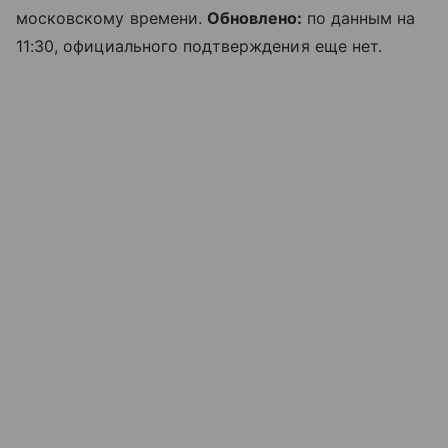
московскому времени.
Обновлено:
по данным на
11:30, официального подтверждения еще нет.