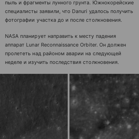
пыль и фрагменты лунного грунта. Южнокорейские
специалисты заявили, что Danuri удалось получить
фотографии участка до и после столкновения.
NASA планирует направить к месту падения
аппарат Lunar Reconnaissance Orbiter. Он должен
пролететь над районом аварии на следующей
неделе и изучить последствия столкновения.