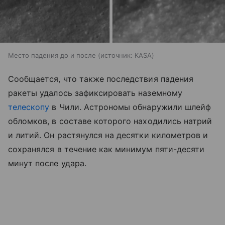
Место падения до и после
источник:
KASA
Сообщается, что также последствия падения
ракеты удалось зафиксировать наземному
телескопу
в Чили. Астрономы обнаружили шлейф
обломков, в составе которого находились натрий
и литий. Он растянулся на десятки километров и
сохранялся в течение как минимум пяти-десяти
минут после удара.