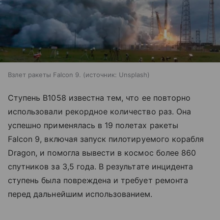
Взлет ракеты Falcon 9.
источник:
Unsplash
Ступень B1058 известна тем, что ее повторно
использовали рекордное количество раз. Она
успешно применялась в 19 полетах ракеты
Falcon 9, включая запуск пилотируемого корабля
Dragon, и помогла вывести в космос более 860
спутников за 3,5 года. В результате инцидента
ступень была повреждена и требует ремонта
перед дальнейшим использованием.