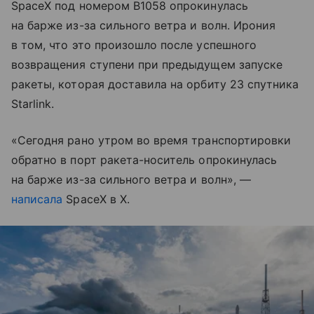
SpaceX под номером B1058 опрокинулась
на барже из-за сильного ветра и волн. Ирония
в том, что это произошло после успешного
возвращения ступени при предыдущем запуске
ракеты, которая доставила на орбиту 23 спутника
Starlink.
«Сегодня рано утром во время транспортировки
обратно в порт ракета-носитель опрокинулась
на барже из-за сильного ветра и волн», —
написала
SpaceX в X.