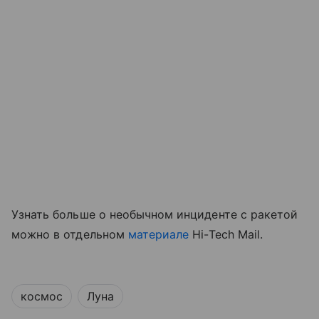
Узнать больше о необычном инциденте с ракетой
можно в отдельном
материале
Hi-Tech Mail.
космос
Луна