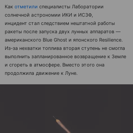
Как
отметили
специалисты Лаборатории
солнечной астрономии ИКИ и ИСЗФ,
инцидент стал следствием нештатной работы
ракеты после запуска двух лунных аппаратов —
американского Blue Ghost и японского Resilience.
Из-за нехватки топлива вторая ступень не смогла
выполнить запланированное возвращение к Земле
и сгореть в атмосфере. Вместо этого она
продолжила движение к Луне.