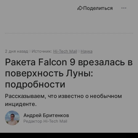
Поделиться
2 дня назад
Источник:
Hi-Tech Mail
Наука
Ракета Falcon 9 врезалась в
поверхность Луны:
подробности
Рассказываем, что известно о необычном
инциденте.
Андрей Бритенков
Редактор Hi-Tech Mail