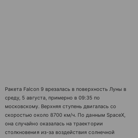
Ракета Falcon 9 врезалась в поверхность Луны в
среду, 5 августа, примерно в 09:35 по
московскому. Верхняя ступень двигалась со
скоростью около 8700 км/ч. По данным SpaceX,
она случайно оказалась на траектории
столкновения из-за воздействия солнечной