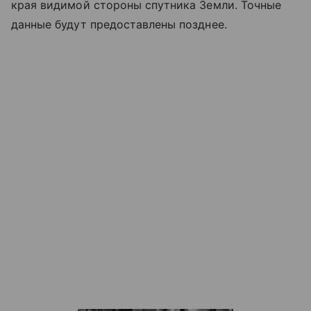
края видимой стороны спутника Земли. Точные
данные будут предоставлены позднее.