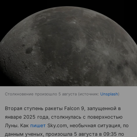
Столкновение произошло 5 августа
источник:
Unsplash
Вторая ступень ракеты Falcon 9, запущенной в
январе 2025 года, столкнулась с поверхностью
Луны. Как
пишет
Sky.com, необычная ситуация, по
данным ученых, произошла 5 августа в 09:35 по