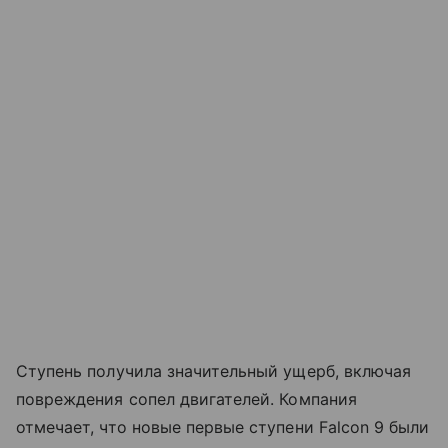
Ступень получила значительный ущерб, включая
повреждения сопел двигателей. Компания
отмечает, что новые первые ступени Falcon 9 были