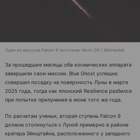
Один из запусков Falcon 9
источник:
Kevin Gill / Wikimedia
За прошедшие месяцы оба космических аппарата
завершили свои миссии. Blue Ghost успешно
совершил посадку на поверхность Луны в марте
2025 года, тогда как японский Resilience разбился
при попытке прилунения в июне того же года.
По расчетам ученых, вторая ступень Falcon 9
должна столкнуться с Луной примерно в районе
кратера Эйнштейна, расположенного у западного