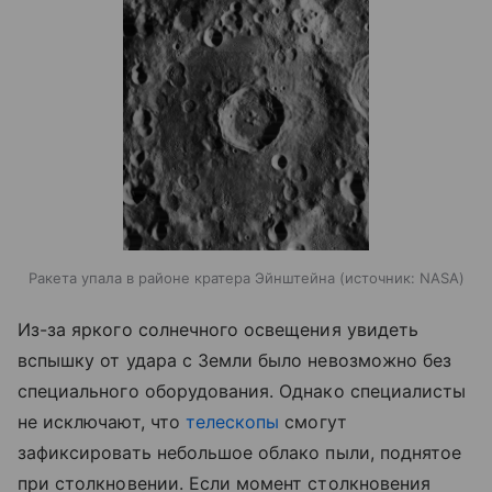
Ракета упала в районе кратера Эйнштейна
источник:
NASA
Из-за яркого солнечного освещения увидеть
вспышку от удара с Земли было невозможно без
специального оборудования. Однако специалисты
не исключают, что
телескопы
смогут
зафиксировать небольшое облако пыли, поднятое
при столкновении. Если момент столкновения