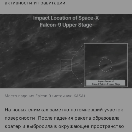
активности и гравитации.
Место падения Falcon 9
источник:
KASA
На новых снимках заметно потемневший участок
поверхности. После падения ракета образовала
кратер и выбросила в окружающее пространство