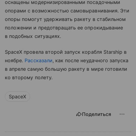
оснащены модернизированными посадочными
опорами с возможностью самовыравнивания. Эти
опоры помогут удерживать ракету в стабильном
положении и предотвращать ее опрокидывание
в подобных ситуациях.
SpaceX провела второй запуск корабля Starship в
ноябре.
Рассказали
, как после неудачного запуска
в апреле самую большую ракету в мире готовили
ко второму полету.
SpaceX
Поделиться