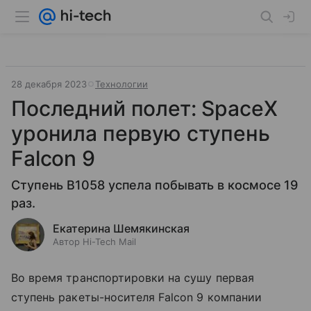
28 декабря 2023
Технологии
Последний полет: SpaceX
уронила первую ступень
Falcon 9
Ступень B1058 успела побывать в космосе 19
раз.
Екатерина Шемякинская
Автор Hi-Tech Mail
Во время транспортировки на сушу первая
ступень ракеты-носителя Falcon 9 компании