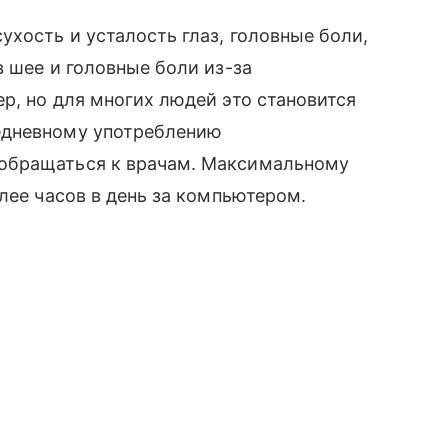
ухость и усталость глаз, головные боли,
в шее и головные боли из-за
р, но для многих людей это становится
жедневному употреблению
обращаться к врачам. Максимальному
лее часов в день за компьютером.