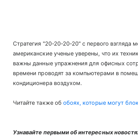
Стратегия "20-20-20-20" с первого взгляда м
американские ученые уверены, что их техник
важны данные упражнения для офисных сот
времени проводят за компьютерами в помещ
кондиционера воздухом.
Читайте также об
обоях, которые могут блок
Узнавайте первыми об интересных новостях