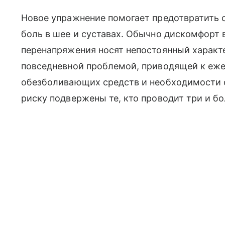
Новое упражнение помогает предотвратить с
боль в шее и суставах. Обычно дискомфорт 
перенапряжения носят непостоянный характе
повседневной проблемой, приводящей к е
обезболивающих средств и необходимости 
риску подвержены те, кто проводит три и бо