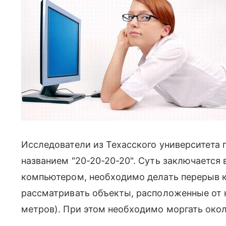
Исследователи из Техасского университета 
названием "20-20-20-20". Суть заключается 
компьютером, необходимо делать перерыв к
рассматривать объекты, расположенные от н
метров). При этом необходимо моргать окол