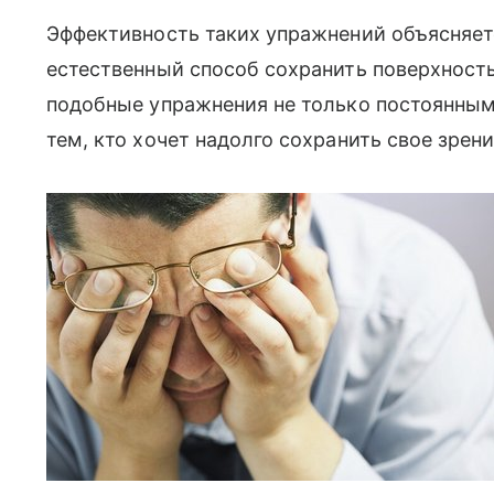
Эффективность таких упражнений объясняет
естественный способ сохранить поверхность
подобные упражнения не только постоянным
тем, кто хочет надолго сохранить свое зрени