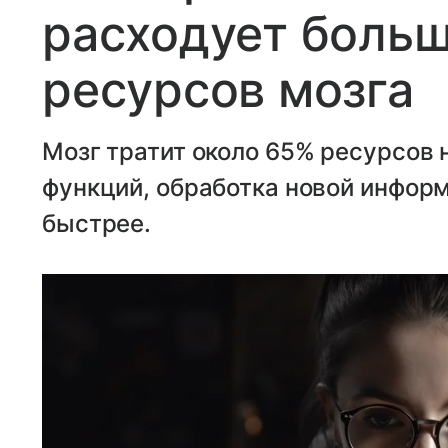
расходует боль
ресурсов мозга
Мозг тратит около 65% ресурсов 
функций, обработка новой информ
быстрее.