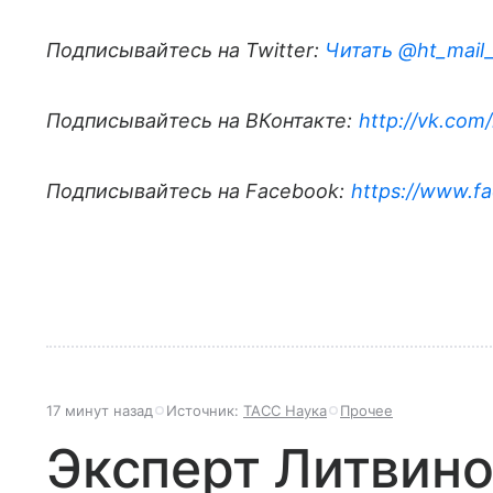
Подписывайтесь на Twitter:
Читать @ht_mail
Подписывайтесь на ВКонтакте:
http://vk.com
Подписывайтесь на Facebook:
https://www.fa
17 минут назад
Источник:
ТАСС Наука
Прочее
Эксперт Литвино