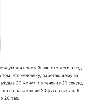
придумали простейшую стратегию под
в том, что человеку, работающему за
аждые 20 минут и в течение 20 секунд
его на расстоянии 20 футов (около 6
о 20 раз.