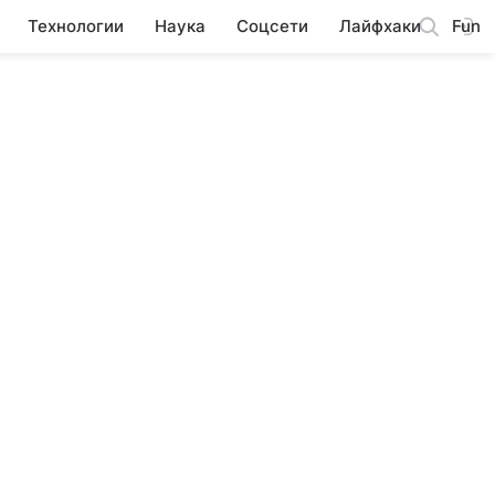
Технологии
Наука
Соцсети
Лайфхаки
Fun