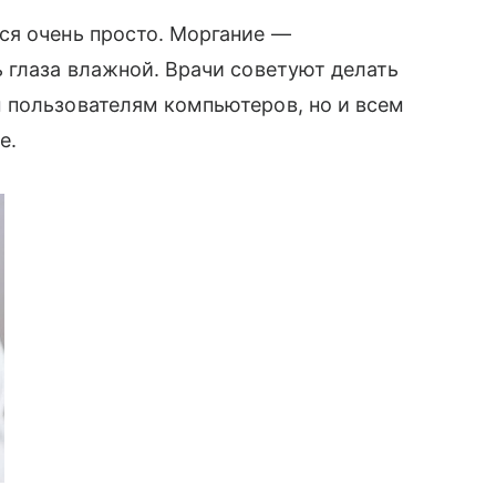
ся очень просто. Моргание —
 глаза влажной. Врачи советуют делать
 пользователям компьютеров, но и всем
е.