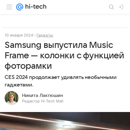
10 января 2024
Гаджеты
Samsung выпустила Music
Frame — колонки с функцией
фоторамки
CES 2024 продолжает удивлять необычными
гаджетами.
Никита Лактюшин
Редактор Hi-Tech Mail