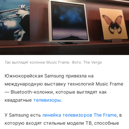
Так выглядят колонки Music Frame. Фото: The Verge
Южнокорейская Samsung привезла на
международную выставку технологий Music Frame
— Bluetooth-колонки, которые выглядят как
квадратные
телевизоры
.
У Samsung есть
линейка телевизоров The Frame
, в
которую входят стильные модели ТВ, способные