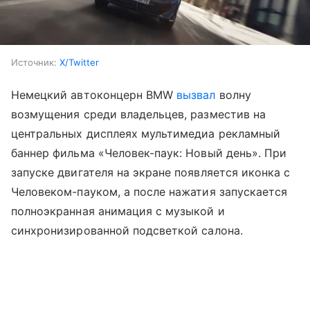
Источник:
X/Twitter
Немецкий автоконцерн BMW
вызвал
волну
возмущения среди владельцев, разместив на
центральных дисплеях мультимедиа рекламный
баннер фильма «Человек-паук: Новый день». При
запуске двигателя на экране появляется иконка с
Человеком-пауком, а после нажатия запускается
полноэкранная анимация с музыкой и
синхронизированной подсветкой салона.