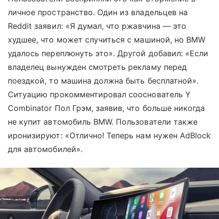
личное пространство. Один из владельцев на
Reddit заявил: «Я думал, что ржавчина — это
худшее, что может случиться с машиной, но BMW
удалось переплюнуть это». Другой добавил: «Если
владелец вынужден смотреть рекламу перед
поездкой, то машина должна быть бесплатной».
Ситуацию прокомментировал сооснователь Y
Combinator Пол Грэм, заявив, что больше никогда
не купит автомобиль BMW. Пользователи также
иронизируют: «Отлично! Теперь нам нужен AdBlock
для автомобилей».