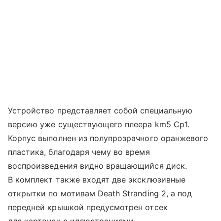
Устройство представляет собой специальную
версию уже существующего плеера km5 Cp1.
Корпус выполнен из полупрозрачного оранжевого
пластика, благодаря чему во время
воспроизведения видно вращающийся диск.
В комплект также входят две эксклюзивные
открытки по мотивам Death Stranding 2, а под
передней крышкой предусмотрен отсек