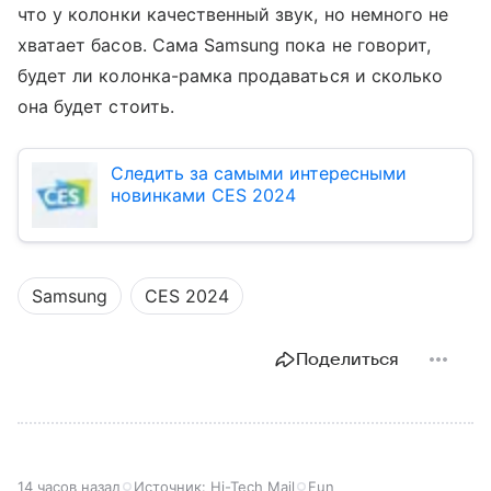
что у колонки качественный звук, но немного не
хватает басов. Сама Samsung пока не говорит,
будет ли колонка-рамка продаваться и сколько
она будет стоить.
Следить за самыми интересными
новинками CES 2024
Samsung
CES 2024
Поделиться
14 часов назад
Источник:
Hi-Tech Mail
Fun