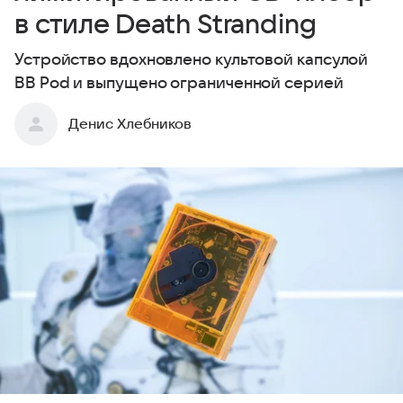
в стиле Death Stranding
Устройство вдохновлено культовой капсулой
BB Pod и выпущено ограниченной серией
Денис Хлебников