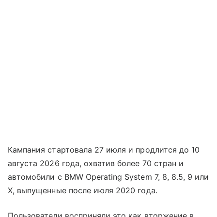
Кампания стартовала 27 июля и продлится до 10
августа 2026 года, охватив более 70 стран и
автомобили с BMW Operating System 7, 8, 8.5, 9 или
X, выпущенные после июля 2020 года.
Пользователи восприняли это как вторжение в