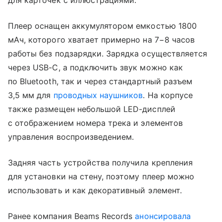
для карточек с иллюстрациями.
Плеер оснащен аккумулятором емкостью 1800
мАч, которого хватает примерно на 7−8 часов
работы без подзарядки. Зарядка осуществляется
через USB-C, а подключить звук можно как
по Bluetooth, так и через стандартный разъем
3,5 мм для
проводных наушников
. На корпусе
также размещен небольшой LED-дисплей
с отображением номера трека и элементов
управления воспроизведением.
Задняя часть устройства получила крепления
для установки на стену, поэтому плеер можно
использовать и как декоративный элемент.
Ранее компания Beams Records
анонсировала