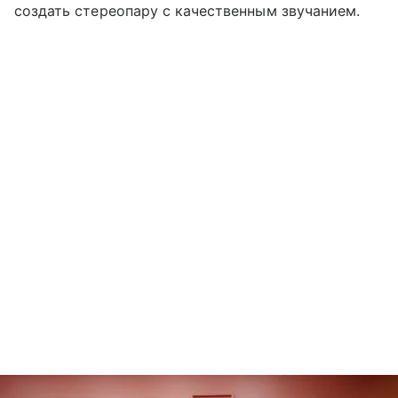
создать стереопару с качественным звучанием.