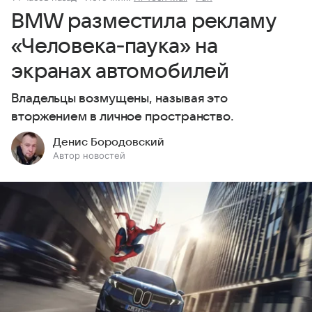
BMW разместила рекламу
«Человека‑паука» на
экранах автомобилей
Владельцы возмущены, называя это
вторжением в личное пространство.
Денис Бородовский
Автор новостей