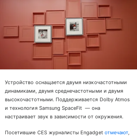
Устройство оснащается двумя низкочастотными
динамиками, двумя среднечастотными и двумя
высокочастотными. Поддерживается Dolby Atmos
и технология Samsung SpaceFit — она
настраивает звук в зависимости от окружения.
Посетившие CES журналисты Engadget
отмечают
,