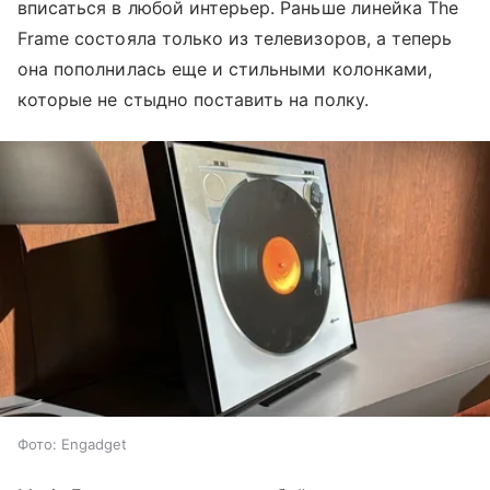
вписаться в любой интерьер. Раньше линейка The
Frame состояла только из телевизоров, а теперь
она пополнилась еще и стильными колонками,
которые не стыдно поставить на полку.
Фото: Engadget