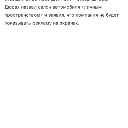
Дюрах назвал салон автомобиля «личным
пространством» и заявил, что компания не будет
показывать рекламу на экранах.