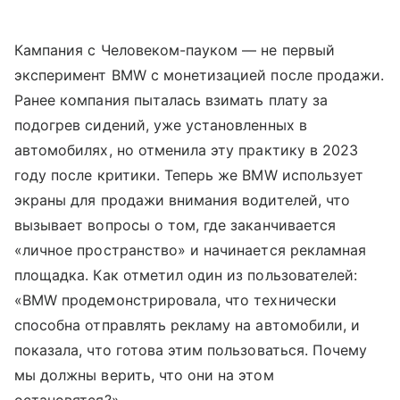
Кампания с Человеком-пауком — не первый
эксперимент BMW с монетизацией после продажи.
Ранее компания пыталась взимать плату за
подогрев сидений, уже установленных в
автомобилях, но отменила эту практику в 2023
году после критики. Теперь же BMW использует
экраны для продажи внимания водителей, что
вызывает вопросы о том, где заканчивается
«личное пространство» и начинается рекламная
площадка. Как отметил один из пользователей:
«BMW продемонстрировала, что технически
способна отправлять рекламу на автомобили, и
показала, что готова этим пользоваться. Почему
мы должны верить, что они на этом
остановятся?».