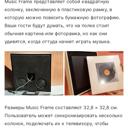
Music Frame представляет собой квадратную
колонку, заключенную в пластиковую рамку, в
которую можно повесить бумажную фотографию.
Ваши гости будут думать, что на полке стоит
обычная картина или фоторамка, но как они
удивятся, когда оттуда начнет играть музыка.
Размеры Music Frame составляют 32,8 × 32,8 см.
Пользователь может синхронизировать несколько
колонок, подключать их к телевизору, чтобы