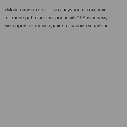
«Мозг-навигатор» — это научпоп о том, как
в голове работает встроенный GPS и почему
мы порой теряемся даже в знакомом районе