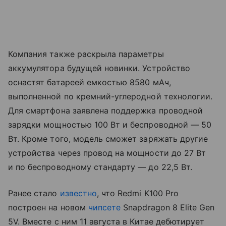
Компания также раскрыла параметры
аккумулятора будущей новинки. Устройство
оснастят батареей емкостью 8580 мАч,
выполненной по кремний-углеродной технологии.
Для смартфона заявлена поддержка проводной
зарядки мощностью 100 Вт и беспроводной — 50
Вт. Кроме того, модель сможет заряжать другие
устройства через провод на мощности до 27 Вт
и по беспроводному стандарту — до 22,5 Вт.
Ранее стало
известно
, что Redmi K100 Pro
построен на новом
чипсете
Snapdragon 8 Elite Gen
5V. Вместе с ним 11 августа в Китае дебютирует