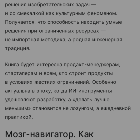
решения изобретательских задач —
и со смекалкой как культурным феноменом.
Получается, что способность находить умные
решения при ограниченных ресурсах —
не импортная методика, а родная инженерная
традиция.
Книга будет интересна продакт-менеджерам,
стартаперам и всем, кто строит продукты
в условиях жестких ограничений. Особенно
актуальна в эпоху, когда ИИ-инструменты
удешевляют разработку, а «делать лучше
меньшим» становится не лозунгом, а ежедневной
практикой.
Мозг-навигатор. Как