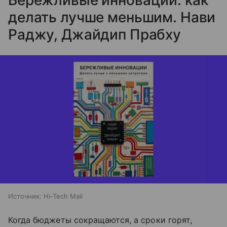
Бережливые инновации: как
делать лучше меньшим. Нави
Раджу, Джайдип Прабху
Источник:
Hi-Tech Mail
Когда бюджеты сокращаются, а сроки горят,