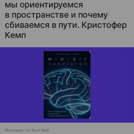
мы ориентируемся
в пространстве и почему
сбиваемся в пути. Кристофер
Кемп
Источник:
Hi-Tech Mail