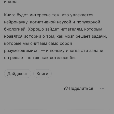
и кода.
Книга будет интересна тем, кто увлекается
нейронауку, когнитивной наукой и популярной
биологией. Хорошо зайдет читателям, которым
нравятся истории о том, как мозг решает задачи,
которые мы считаем само собой
разумеющимися, — и почему иногда эти задачи
он решает не так, как хотелось бы.
Дайджест
Книги
Поделиться