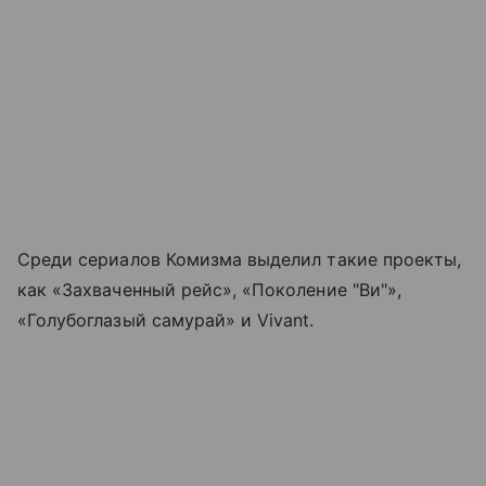
Среди сериалов Комизма выделил такие проекты,
как «Захваченный рейс», «Поколение "Ви"»,
«Голубоглазый самурай» и Vivant.