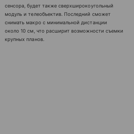
сенсора, будет также сверхширокоугольный
модуль и телеобъектив. Последний сможет
снимать макро с минимальной дистанции
около 10 см, что расширит возможности съемки
крупных планов.