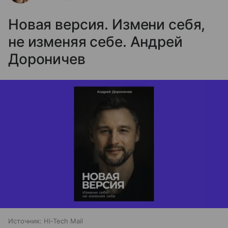
Новая версия. Измени себя,
не изменяя себе. Андрей
Дороничев
Источник:
Hi-Tech Mail