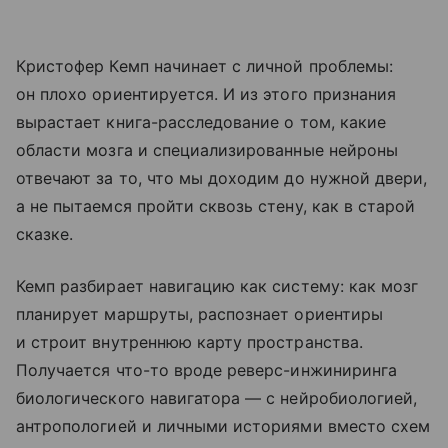
Кристофер Кемп начинает с личной проблемы:
он плохо ориентируется. И из этого признания
вырастает книга-расследование о том, какие
области мозга и специализированные нейроны
отвечают за то, что мы доходим до нужной двери,
а не пытаемся пройти сквозь стену, как в старой
сказке.
Кемп разбирает навигацию как систему: как мозг
планирует маршруты, распознает ориентиры
и строит внутреннюю карту пространства.
Получается что-то вроде реверс-инжиниринга
биологического навигатора — с нейробиологией,
антропологией и личными историями вместо схем