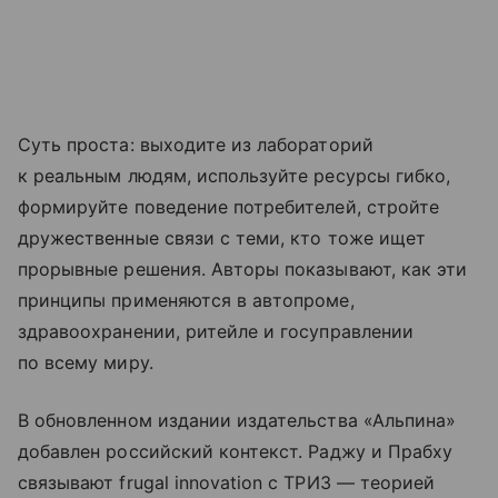
Суть проста: выходите из лабораторий
к реальным людям, используйте ресурсы гибко,
формируйте поведение потребителей, стройте
дружественные связи с теми, кто тоже ищет
прорывные решения. Авторы показывают, как эти
принципы применяются в автопроме,
здравоохранении, ритейле и госуправлении
по всему миру.
В обновленном издании издательства «Альпина»
добавлен российский контекст. Раджу и Прабху
связывают frugal innovation с ТРИЗ — теорией