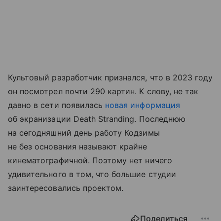
Культовый разработчик признался, что в 2023 году
он посмотрел почти 290 картин. К слову, не так
давно в сети появилась
новая информация
об экранизации Death Stranding. Последнюю
на сегодняшний день работу Кодзимы
не без основания называют крайне
кинематографичной. Поэтому нет ничего
удивительного в том, что большие студии
заинтересовались проектом.
Поделиться