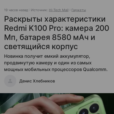
19 часов назад
Источник:
Hi-Tech Mail
Гаджеты
Раскрыты характеристики
Redmi K100 Pro: камера 200
Мп, батарея 8580 мАч и
светящийся корпус
Новинка получит емкий аккумулятор,
продвинутую камеру и один из самых
мощных мобильных процессоров Qualcomm.
Денис Хлебников