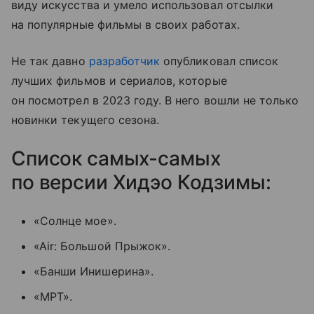
виду искусства и умело использовал отсылки
на популярные фильмы в своих работах.
Не так давно
разработчик
опубликовал список
лучших фильмов и сериалов, которые
он посмотрел в 2023 году. В него вошли не только
новинки текущего сезона.
Список самых-самых
по версии Хидэо Кодзимы:
«Солнце мое».
«Air: Большой Прыжок».
«Банши Инишерина».
«МРТ».