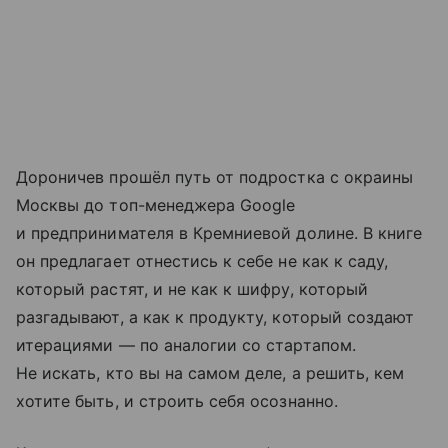
Дороничев прошёл путь от подростка с окраины
Москвы до топ-менеджера Google
и предпринимателя в Кремниевой долине. В книге
он предлагает отнестись к себе не как к саду,
который растят, и не как к шифру, который
разгадывают, а как к продукту, который создают
итерациями — по аналогии со стартапом.
Не искать, кто вы на самом деле, а решить, кем
хотите быть, и строить себя осознанно.