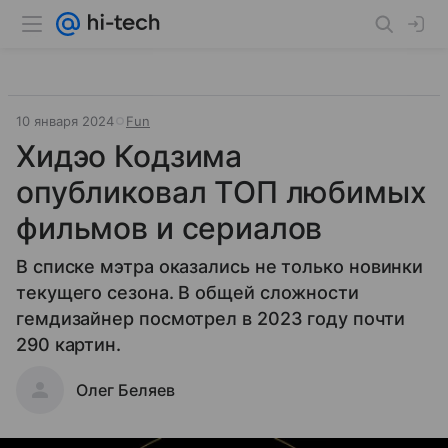
10 января 2024
Fun
Хидэо Кодзима
опубликовал ТОП любимых
фильмов и сериалов
В списке мэтра оказались не только новинки
текущего сезона. В общей сложности
гемдизайнер посмотрел в 2023 году почти
290 картин.
Олег Беляев