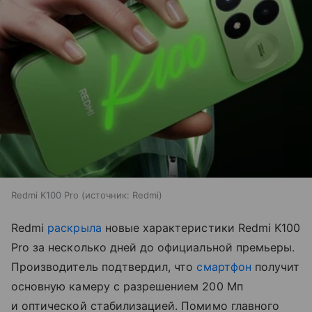
Redmi K100 Pro
источник:
Redmi
Redmi
раскрыла
новые характеристики Redmi K100
Pro за несколько дней до официальной премьеры.
Производитель подтвердил, что
смартфон
получит
основную камеру с разрешением 200 Мп
и оптической стабилизацией. Помимо главного