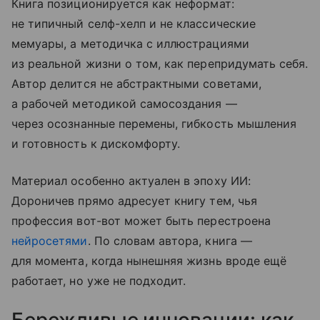
Книга позиционируется как неформат:
не типичный селф-хелп и не классические
мемуары, а методичка с иллюстрациями
из реальной жизни о том, как перепридумать себя.
Автор делится не абстрактными советами,
а рабочей методикой самосоздания —
через осознанные перемены, гибкость мышления
и готовность к дискомфорту.
Материал особенно актуален в эпоху ИИ:
Дороничев прямо адресует книгу тем, чья
профессия вот-вот может быть перестроена
нейросетями
. По словам автора, книга —
для момента, когда нынешняя жизнь вроде ещё
работает, но уже не подходит.