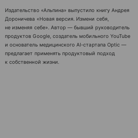
Издательство «Альпина» выпустило книгу Андрея
Дороничева «Новая версия. Измени себя,
не изменяя себе». Автор — бывший руководитель
продуктов Google, создатель мобильного YouTube
и основатель медицинского AI-стартапа Optic —
предлагает применять продуктовый подход
к собственной жизни.