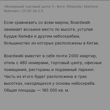
«Всемирный торговый центр 1». Фото: Wikipedia / Matthew
Bellemare / CC BY-SA 2.0
Если сравнивать со всем миром, Boardwalk
занимает восьмое место по высоте, уступая
Бурдж-Халифе и другим небоскребам,
большинство из которых расположены в Китае.
Boardwalk вместит в себя почти 2000 квартир,
отель с 480 номерами, торговый центр, офисные
помещения, рестораны и подземный паркинг.
Часть из этого будет расположена в трех
высотках, находящихся у основы небоскреба.
Общая площадь — 185 000 кв. м.