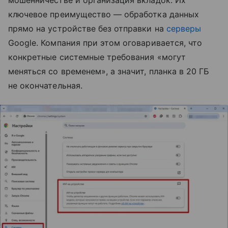
мошенничестве и организация вкладок. Их
ключевое преимущество — обработка данных
прямо на устройстве без отправки на
серверы
Google. Компания при этом оговаривается, что
конкретные системные требования «могут
меняться со временем», а значит, планка в 20 ГБ
не окончательная.