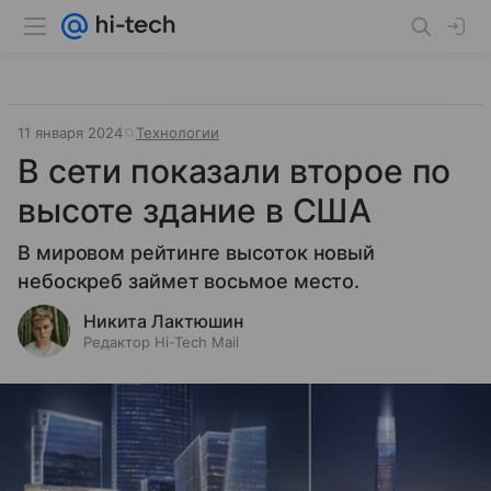
11 января 2024
Технологии
В сети показали второе по
высоте здание в США
В мировом рейтинге высоток новый
небоскреб займет восьмое место.
Никита Лактюшин
Редактор Hi-Tech Mail