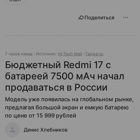
Поделиться
7 часов назад
Источник:
Hi-Tech Mail
Гаджеты
Бюджетный Redmi 17 с
батареей 7500 мАч начал
продаваться в России
Модель уже появилась на глобальном рынке,
предлагая большой экран и емкую батарею
по цене от 15 999 рублей
Денис Хлебников