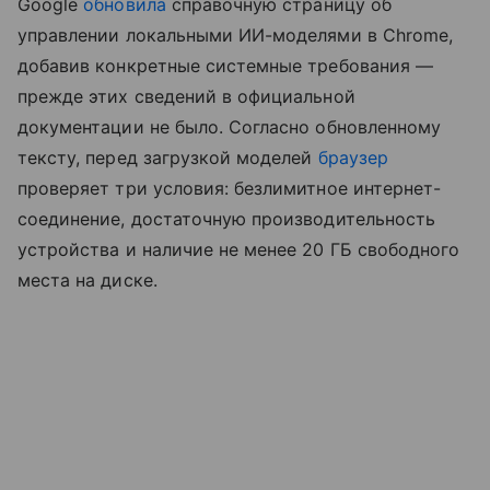
Google
обновила
справочную страницу об
управлении локальными ИИ-моделями в Chrome,
добавив конкретные системные требования —
прежде этих сведений в официальной
документации не было. Согласно обновленному
тексту, перед загрузкой моделей
браузер
проверяет три условия: безлимитное интернет-
соединение, достаточную производительность
устройства и наличие не менее 20 ГБ свободного
места на диске.