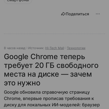
Поделиться
8 часов назад
Источник:
Hi-Tech Mail
Технологии
Google Chrome теперь
требует 20 ГБ свободного
места на диске — зачем
это нужно
Google обновила справочную страницу
Chrome, впервые прописав требования к
диску для локальных ИИ-моделей: браузер