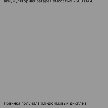
аккумуляторная батарея емкостью 7500 мАч.
Новинка получила 6,9-дюймовый дисплей