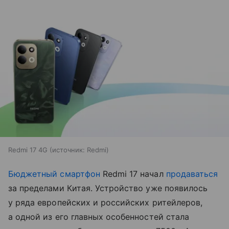
Redmi 17 4G
источник:
Redmi
Бюджетный смартфон
Redmi 17 начал
продаваться
за пределами Китая. Устройство уже появилось
у ряда европейских и российских ритейлеров,
а одной из его главных особенностей стала