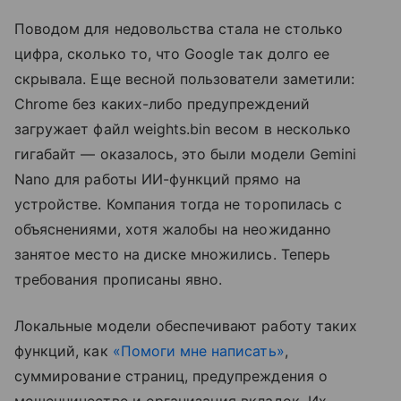
Поводом для недовольства стала не столько
цифра, сколько то, что Google так долго ее
скрывала. Еще весной пользователи заметили:
Chrome без каких-либо предупреждений
загружает файл weights.bin весом в несколько
гигабайт — оказалось, это были модели Gemini
Nano для работы ИИ-функций прямо на
устройстве. Компания тогда не торопилась с
объяснениями, хотя жалобы на неожиданно
занятое место на диске множились. Теперь
требования прописаны явно.
Локальные модели обеспечивают работу таких
функций, как
«Помоги мне написать»
,
суммирование страниц, предупреждения о