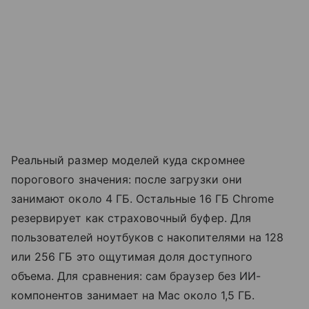
Реальный размер моделей куда скромнее
порогового значения: после загрузки они
занимают около 4 ГБ. Остальные 16 ГБ Chrome
резервирует как страховочный буфер. Для
пользователей ноутбуков с накопителями на 128
или 256 ГБ это ощутимая доля доступного
объема. Для сравнения: сам браузер без ИИ-
компонентов занимает на Mac около 1,5 ГБ.