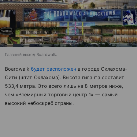
Главный выход Boardwalk.
Boardwalk
будет расположен
в городе Оклахома-
Сити (штат Оклахома). Высота гиганта составит
533,4 метра. Это всего лишь на 8 метров ниже,
чем «Всемирный торговый центр 1» — самый
высокий небоскреб страны.