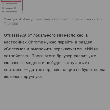
Функция «ИИ на устройстве» в Google Chrome
источник:
Hi-
Tech Mail
Отказаться от локального ИИ несложно: в
настройках Chrome нужно перейти в раздел
«Система» и выключить переключатель «ИИ на
устройстве». После этого браузер удалит уже
скачанные модели и не будет загружать их
повторно — до тех пор, пока опция не будет снова
включена вручную.