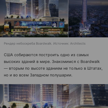
Рендер небоскреба Boardwalk. Источник: Architects
США собираются построить одно из самых
высоких зданий в мире. Знакомимся с Boardwalk
— вторым по высоте зданием не только в Штатах,
но и во всем Западном полушарии.