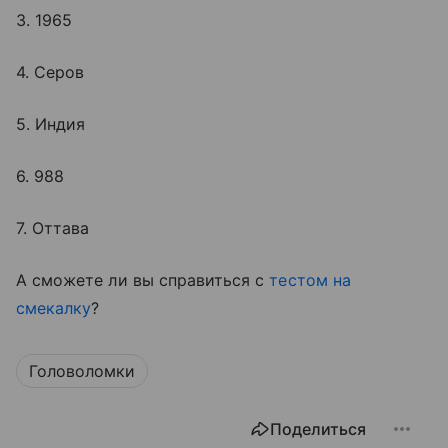
3. 1965
4. Серов
5. Индия
6. 988
7. Оттава
А сможете ли вы справиться с
тестом на
смекалку
?
Головоломки
Поделиться