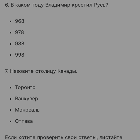
6. В каком году Владимир крестил Русь?
968
978
988
998
7. Назовите столицу Канады.
Торонто
Ванкувер
Монреаль
Оттава
Если хотите проверить свои ответы, листайте