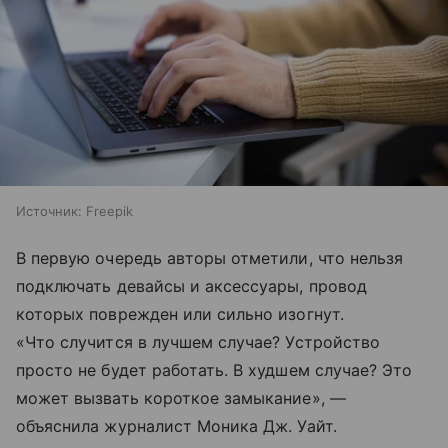
Источник:
Freepik
В первую очередь авторы отметили, что нельзя
подключать девайсы и аксессуары, провод
которых поврежден или сильно изогнут.
«Что случится в лучшем случае? Устройство
просто не будет работать. В худшем случае? Это
может вызвать короткое замыкание», —
объяснила журналист Моника Дж. Уайт.