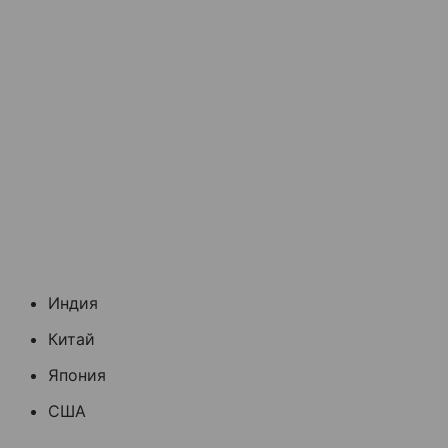
Индия
Китай
Япония
США