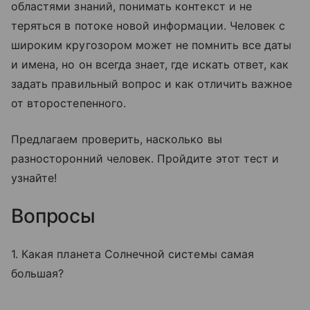
областями знаний, понимать контекст и не
теряться в потоке новой информации. Человек с
широким кругозором может не помнить все даты
и имена, но он всегда знает, где искать ответ, как
задать правильный вопрос и как отличить важное
от второстепенного.
Предлагаем проверить, насколько вы
разносторонний человек. Пройдите этот тест и
узнайте!
Вопросы
1. Какая планета Солнечной системы самая
большая?