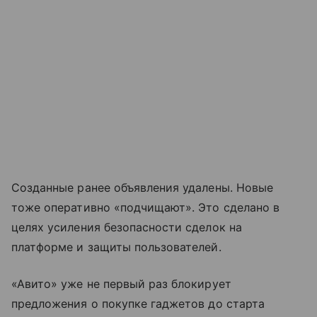
Созданные ранее объявления удалены. Новые
тоже оперативно «подчищают». Это сделано в
целях усиления безопасности сделок на
платформе и защиты пользователей.
«Авито» уже не первый раз блокирует
предложения о покупке гаджетов до старта