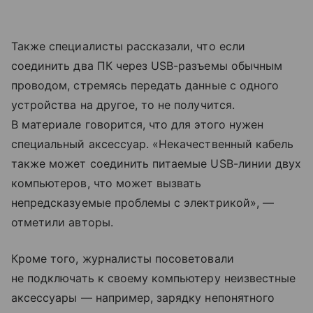
Также специалисты рассказали, что если
соединить два ПК через USB-разъемы обычным
проводом, стремясь передать данные с одного
устройства на другое, то не получится.
В материале говорится, что для этого нужен
специальный аксессуар. «Некачественный кабель
также может соединить питаемые USB-линии двух
компьютеров, что может вызвать
непредсказуемые проблемы с электрикой», —
отметили авторы.
Кроме того, журналисты посоветовали
не подключать к своему компьютеру неизвестные
аксессуары — например, зарядку непонятного