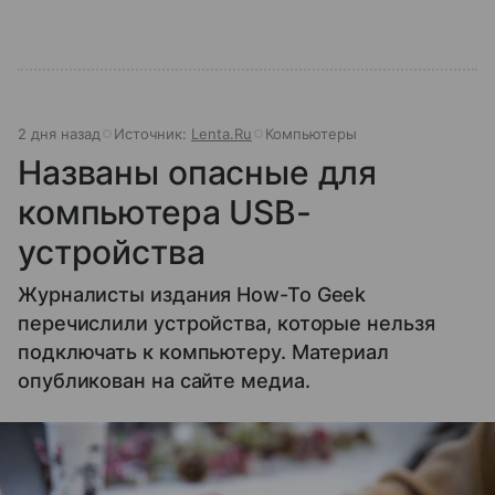
2 дня назад
Источник:
Lenta.Ru
Компьютеры
Названы опасные для
компьютера USB-
устройства
Журналисты издания How-To Geek
перечислили устройства, которые нельзя
подключать к компьютеру. Материал
опубликован на сайте медиа.