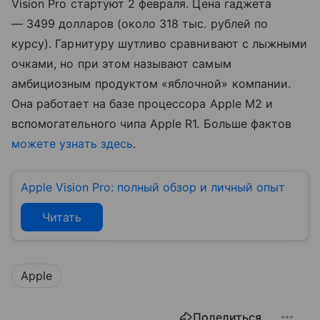
Vision Pro стартуют 2 февраля. Цена гаджета
— 3499 долларов (около 318 тыс. рублей по
курсу). Гарнитуру шутливо сравнивают с лыжными
очками, но при этом называют самым
амбициозным продуктом «яблочной» компании.
Она работает на базе процессора Apple M2 и
вспомогательного чипа Apple R1. Больше фактов
можете узнать здесь
.
Apple Vision Pro: полный обзор и личный опыт
Читать
Apple
Поделиться