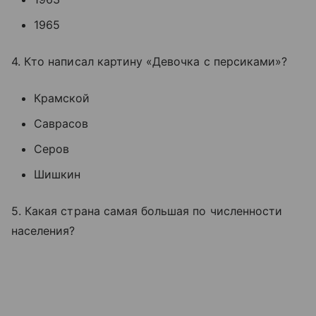
1965
4. Кто написал картину «Девочка с персиками»?
Крамской
Саврасов
Серов
Шишкин
5. Какая страна самая большая по численности
населения?