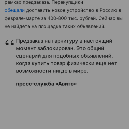
рамках предзаказа. Перекупщики
обещали
доставить новое устройство в Россию в
феврале-марте за 400-800 тыс. рублей. Сейчас вы
не найдете на площадке таких объявлений.
Предзаказ на гарнитуру в настоящий
момент заблокирован. Это общий
сценарий для подобных объявлений,
когда купить товар физически еще нет
возможности нигде в мире.
пресс-служба «Авито»