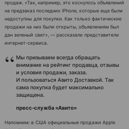
продаж. «Так, например, это коснулось объявлений
на предзаказ последних iPhone, которые еще были
недоступны для покупки. Как только фактические
продажи на них были открыты, объявлениям был
дан зеленый свет», — рассказали представители
интернет-сервиса.
Мы призываем всегда обращать
внимание на рейтинг продавца, отзывы
и условия продажи, заказа.
И пользоваться Авито Доставкой. Так
сама покупка будет максимально
защищена.
пресс-служба «Авито»
Напомним: в США официальные продажи Apple