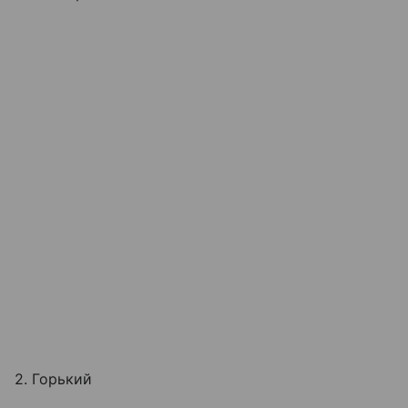
2. Горький