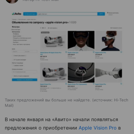
Таких предложений вы больше не найдете.
источник:
Hi-Tech
Mail
В начале января на «Авито» начали появляться
предложения о приобретении
Apple Vision Pro
в