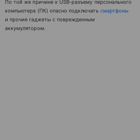
По той же причине к USB-разъему персонального
компьютера (ПК) опасно подключать
смартфоны
и прочие гаджеты с поврежденным
аккумулятором.