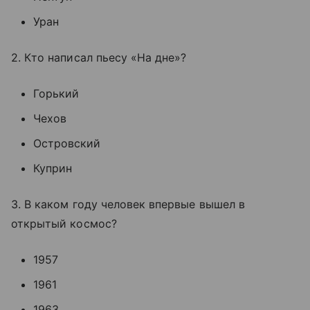
Уран
2. Кто написал пьесу «На дне»?
Горький
Чехов
Островский
Куприн
3. В каком году человек впервые вышел в
открытый космос?
1957
1961
1963