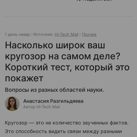
1 день назад
Источник:
Hi-Tech Mail
Прочее
Насколько широк ваш
кругозор на самом деле?
Короткий тест, который это
покажет
Вопросы из разных областей науки.
Анастасия Разгильдяева
Автор Hi-Tech Mail
Кругозор — это не количество заученных фактов.
Это способность видеть связи между разными