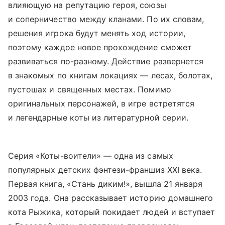
влияющую на репутацию героя, союзы
и соперничество между кланами. По их словам,
решения игрока будут менять ход истории,
поэтому каждое новое прохождение сможет
развиваться по-разному. Действие развернется
в знакомых по книгам локациях — лесах, болотах,
пустошах и священных местах. Помимо
оригинальных персонажей, в игре встретятся
и легендарные коты из литературной серии.
Серия «Коты-воители» — одна из самых
популярных детских фэнтези-франшиз XXI века.
Первая книга, «Стань диким!», вышла 21 января
2003 года. Она рассказывает историю домашнего
кота Рыжика, который покидает людей и вступает