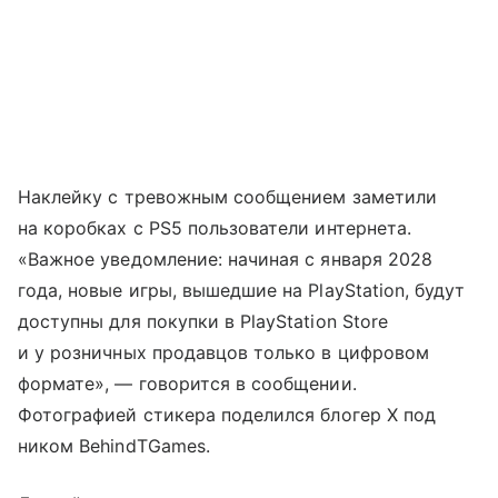
Наклейку с тревожным сообщением заметили
на коробках с PS5 пользователи интернета.
«Важное уведомление: начиная с января 2028
года, новые игры, вышедшие на PlayStation, будут
доступны для покупки в PlayStation Store
и у розничных продавцов только в цифровом
формате», — говорится в сообщении.
Фотографией стикера поделился блогер X под
ником BehindTGames.