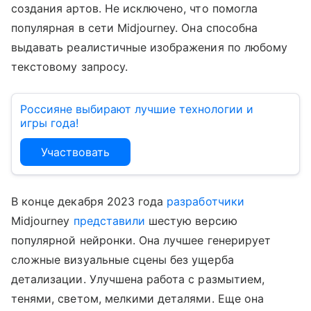
создания артов. Не исключено, что помогла
популярная в сети Midjourney. Она способна
выдавать реалистичные изображения по любому
текстовому запросу.
Россияне выбирают лучшие технологии и
игры года!
Участвовать
В конце декабря 2023 года
разработчики
Midjourney
представили
шестую версию
популярной нейронки. Она лучшее генерирует
сложные визуальные сцены без ущерба
детализации. Улучшена работа с размытием,
тенями, светом, мелкими деталями. Еще она