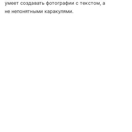
умеет создавать фотографии с текстом, а
не непонятными каракулями.