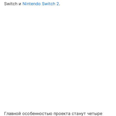
Switch и
Nintendo Switch 2
.
Главной особенностью проекта станут четыре