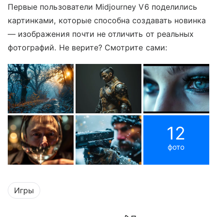
Первые пользователи Midjourney V6 поделились
картинками, которые способна создавать новинка
— изображения почти не отличить от реальных
фотографий. Не верите? Смотрите сами:
12
фото
Игры