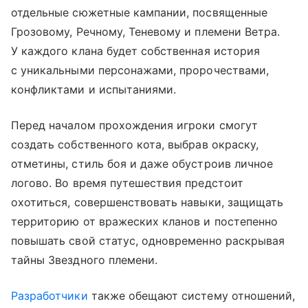
отдельные сюжетные кампании, посвященные
Грозовому, Речному, Теневому и племени Ветра.
У каждого клана будет собственная история
с уникальными персонажами, пророчествами,
конфликтами и испытаниями.
Перед началом прохождения игроки смогут
создать собственного кота, выбрав окраску,
отметины, стиль боя и даже обустроив личное
логово. Во время путешествия предстоит
охотиться, совершенствовать навыки, защищать
территорию от вражеских кланов и постепенно
повышать свой статус, одновременно раскрывая
тайны Звездного племени.
Разработчики
также обещают систему отношений,