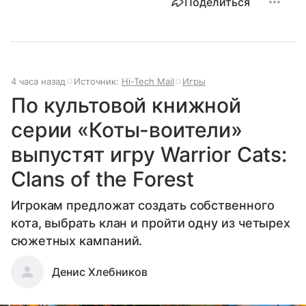
Поделиться
4 часа назад
Источник:
Hi-Tech Mail
Игры
По культовой книжной
серии «Коты-воители»
выпустят игру Warrior Cats:
Clans of the Forest
Игрокам предложат создать собственного
кота, выбрать клан и пройти одну из четырех
сюжетных кампаний.
Денис Хлебников