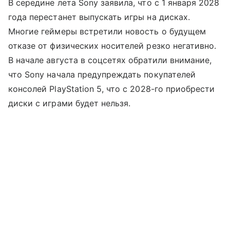
В середине лета Sony заявила, что с 1 января 2028
года перестанет выпускать игры на дисках.
Многие геймеры встретили новость о будущем
отказе от физических носителей резко негативно.
В начале августа в соцсетях обратили внимание,
что Sony начала предупреждать покупателей
консолей PlayStation 5, что с 2028-го приобрести
диски с играми будет нельзя.