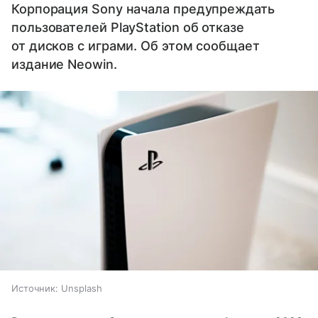
Корпорация Sony начала предупреждать
пользователей PlayStation об отказе
от дисков с играми. Об этом сообщает
издание Neowin.
Источник:
Unsplash