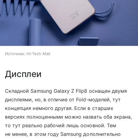
Источник:
Hi-Tech Mail
Дисплеи
Складной Samsung Galaxy Z Flip8 оснащен двумя
дисплеями, но, в отличие от Fold-моделей, тут
концепция немного другая. Если в старших
версиях полноценными можно назвать оба экрана,
то тут реально рабочий лишь основной. Тем
не менее, в этом году Samsung дополнительно