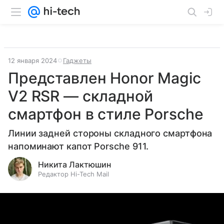
12 января 2024
Гаджеты
Представлен Honor Magic
V2 RSR — складной
смартфон в стиле Porsche
Линии задней стороны складного смартфона
напоминают капот Porsche 911.
Никита Лактюшин
Редактор Hi-Tech Mail