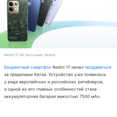
Redmi 17 4G
источник:
Redmi
Бюджетный смартфон
Redmi 17 начал
продаваться
за пределами Китая. Устройство уже появилось
у ряда европейских и российских ритейлеров,
а одной из его главных особенностей стала
аккумуляторная батарея емкостью 7500 мАч.