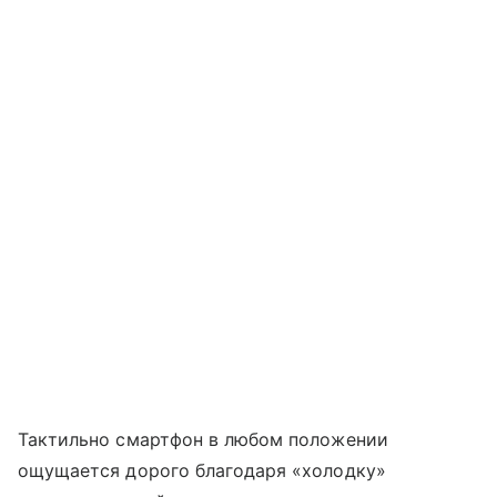
Тактильно смартфон в любом положении
ощущается дорого благодаря «холодку»