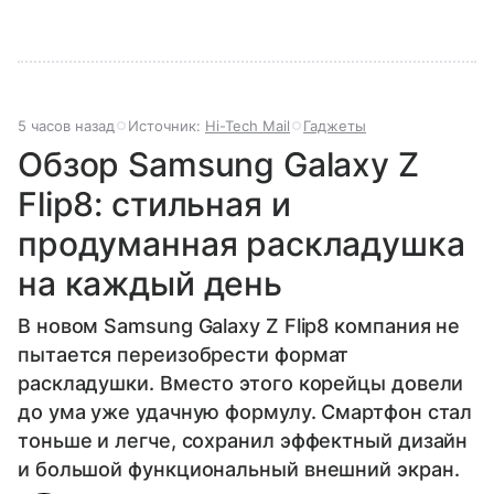
5 часов назад
Источник:
Hi-Tech Mail
Гаджеты
Обзор Samsung Galaxy Z
Flip8: стильная и
продуманная раскладушка
на каждый день
В новом Samsung Galaxy Z Flip8 компания не
пытается переизобрести формат
раскладушки. Вместо этого корейцы довели
до ума уже удачную формулу. Смартфон стал
тоньше и легче, сохранил эффектный дизайн
и большой функциональный внешний экран.