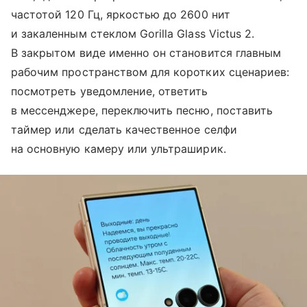
частотой 120 Гц, яркостью до 2600 нит
и закаленным стеклом Gorilla Glass Victus 2.
В закрытом виде именно он становится главным
рабочим пространством для коротких сценариев:
посмотреть уведомление, ответить
в мессенджере, переключить песню, поставить
таймер или сделать качественное селфи
на основную камеру или ультраширик.