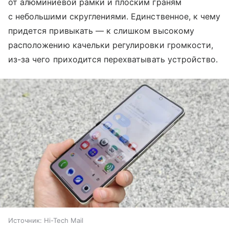
от алюминиевой рамки и плоским граням
с небольшими скруглениями. Единственное, к чему
придется привыкать — к слишком высокому
расположению качельки регулировки громкости,
из-за чего приходится перехватывать устройство.
Источник:
Hi-Tech Mail