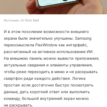
Источник:
Hi-Tech Mail
И в этом поколении возможности внешнего
экрана были значительно улучшены. Samsung
переосмыслила FlexWindow как интерфейс,
рассчитанный на активное использование ИИ.
На внешнюю панель можно вывести приложения,
актуальные сведения и элементы управления,
чтобы реже переходить в меню и не раскрывать
смартфон ради каждого действия. Логика
простая: если достаточно быстро посмотреть
данные, дать короткий ответ или выполнить
команду, большой внутренний экран можно
не раскрывать.