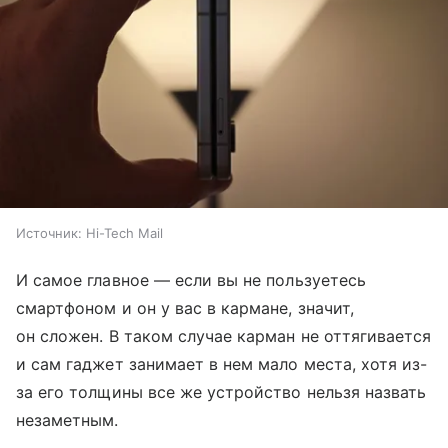
Источник:
Hi-Tech Mail
И самое главное — если вы не пользуетесь
смартфоном и он у вас в кармане, значит,
он сложен. В таком случае карман не оттягивается
и сам гаджет занимает в нем мало места, хотя из-
за его толщины все же устройство нельзя назвать
незаметным.