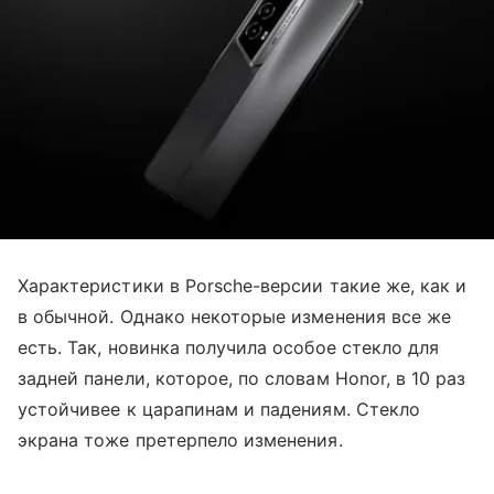
Характеристики в Porsche-версии такие же, как и
в обычной. Однако некоторые изменения все же
есть. Так, новинка получила особое стекло для
задней панели, которое, по словам Honor, в 10 раз
устойчивее к царапинам и падениям. Стекло
экрана тоже претерпело изменения.