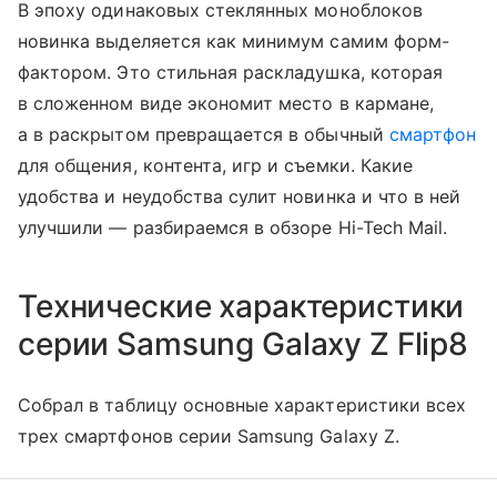
В эпоху одинаковых стеклянных моноблоков
новинка выделяется как минимум самим форм-
фактором. Это стильная раскладушка, которая
в сложенном виде экономит место в кармане,
а в раскрытом превращается в обычный
смартфон
для общения, контента, игр и съемки. Какие
удобства и неудобства сулит новинка и что в ней
улучшили — разбираемся в обзоре Hi-Tech Mail.
Технические характеристики
серии Samsung Galaxy Z Flip8
Собрал в таблицу основные характеристики всех
трех смартфонов серии Samsung Galaxy Z.