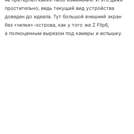
простительно, ведь текущий вид устройства
доведен до идеала. Тут большой внешний экран
без «челки»-острова, как у того же Z Flip6,
а полноценным вырезом под камеры и вспышку.