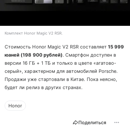
Комплект Honor Magic V2 RSR.
Стоимость Honor Magic V2 RSR составляет
15 999
юаней (198 900 рублей)
. Смартфон доступен в
версии 16 ГБ + 1 ТБ и только в цвете «агатово-
серый», характерном для автомобилей Porsche.
Продажи уже стартовали в Китае. Пока неясно,
будет ли релиз в других странах.
Honor
Поделиться