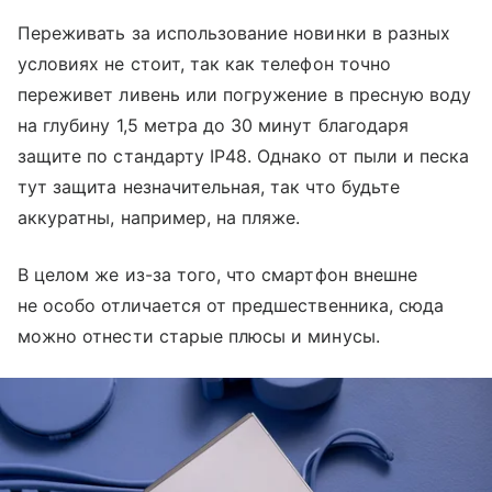
Переживать за использование новинки в разных
условиях не стоит, так как телефон точно
переживет ливень или погружение в пресную воду
на глубину 1,5 метра до 30 минут благодаря
защите по стандарту IP48. Однако от пыли и песка
тут защита незначительная, так что будьте
аккуратны, например, на пляже.
В целом же из-за того, что смартфон внешне
не особо отличается от предшественника, сюда
можно отнести старые плюсы и минусы.