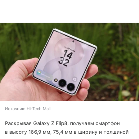
Источник:
Hi-Tech Mail
Раскрывая Galaxy Z Flip8, получаем смартфон
в высоту 166,9 мм, 75,4 мм в ширину и толщиной