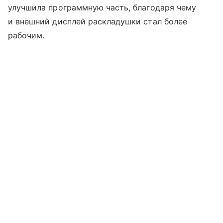
улучшила программную часть, благодаря чему
и внешний дисплей раскладушки стал более
рабочим.