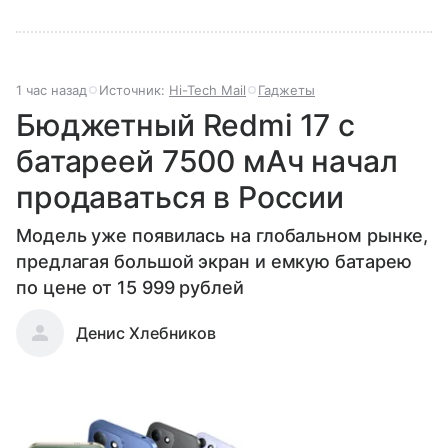
1 час назад
Источник:
Hi-Tech Mail
Гаджеты
Бюджетный Redmi 17 с
батареей 7500 мАч начал
продаваться в России
Модель уже появилась на глобальном рынке,
предлагая большой экран и емкую батарею
по цене от 15 999 рублей
Денис Хлебников