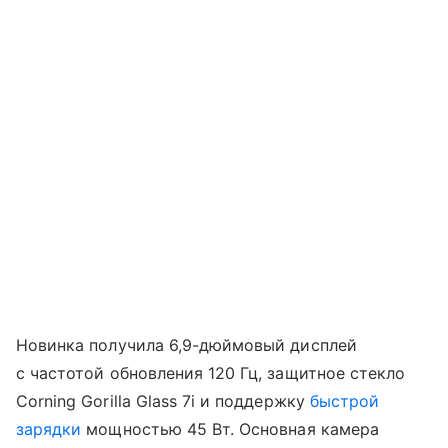
Новинка получила 6,9-дюймовый дисплей
с частотой обновления 120 Гц, защитное стекло
Corning Gorilla Glass 7i и поддержку
быстрой
зарядки
мощностью 45 Вт. Основная камера