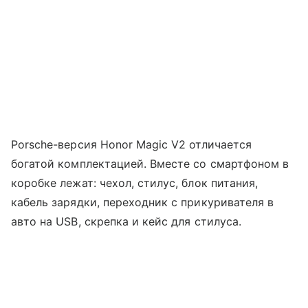
Porsche-версия Honor Magic V2 отличается
богатой комплектацией. Вместе со смартфоном в
коробке лежат: чехол, стилус, блок питания,
кабель зарядки, переходник с прикуривателя в
авто на USB, скрепка и кейс для стилуса.