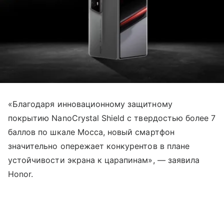
«Благодаря инновационному защитному
покрытию NanoCrystal Shield с твердостью более 7
баллов по шкале Мосса, новый смартфон
значительно опережает конкурентов в плане
устойчивости экрана к царапинам», — заявила
Honor.