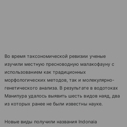
Во время таксономической ревизии ученые
изучили местную пресноводную малакофауну с
использованием как традиционных
морфологических методов, так и молекулярно-
генетического анализа. В результате в водотоках
Манипура удалось выявить шесть видов наяд, два
из которых ранее не были известны науке.
Новые виды получили названия Indonaia