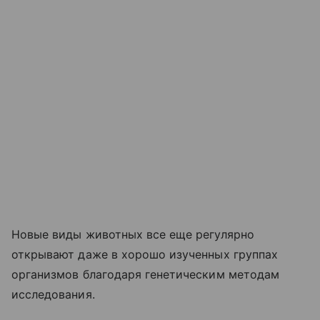
Новые виды животных все еще регулярно
открывают даже в хорошо изученных группах
организмов благодаря генетическим методам
исследования.