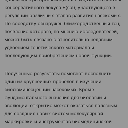
консервативного локуса E(spl), участвующего в
регуляции различных этапов развития насекомых.
По соседству обнаружен близкородственный ген,
появление которого, по мнению исследователей,
может быть связано с относительно недавним
удвоением генетического материала и
последующим приобретением новой функции.
Полученные результаты помогают восполнить
один из крупнейших пробелов в изучении
биолюминесценции насекомых. Кроме
фундаментального значения для биологии и
эволюции, открытие может оказаться полезным
для создания новых систем молекулярной
маркировки и инструментов биомедицинской