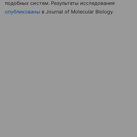
подобных систем. Результаты исследования
опубликованы
в Journal of Molecular Biology.