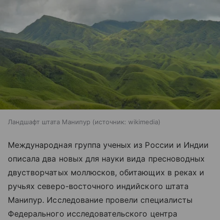
Ландшафт штата Манипур
источник:
wikimedia
Международная группа ученых из России и Индии
описала два новых для науки вида пресноводных
двустворчатых моллюсков, обитающих в реках и
ручьях северо-восточного индийского штата
Манипур. Исследование провели специалисты
Федерального исследовательского центра