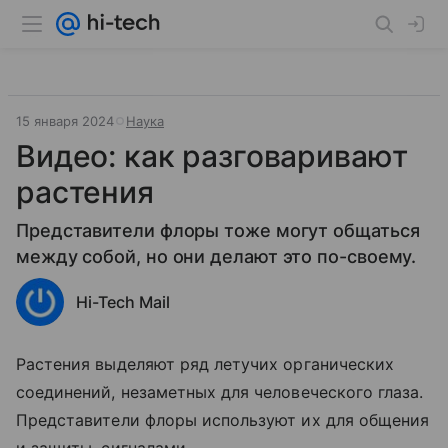
15 января 2024
Наука
Видео: как разговаривают
растения
Представители флоры тоже могут общаться
между собой, но они делают это по-своему.
Hi-Tech Mail
Растения выделяют ряд летучих органических
соединений, незаметных для человеческого глаза.
Представители флоры используют их для общения