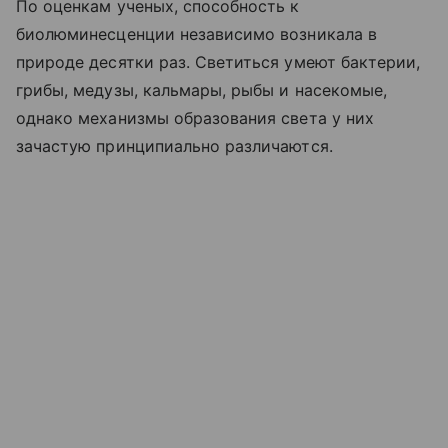
По оценкам ученых, способность к
биолюминесценции независимо возникала в
природе десятки раз. Светиться умеют бактерии,
грибы, медузы, кальмары, рыбы и насекомые,
однако механизмы образования света у них
зачастую принципиально различаются.