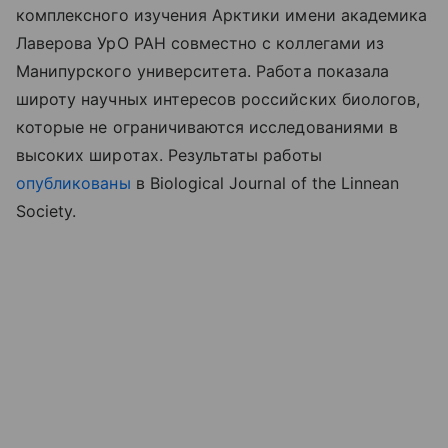
комплексного изучения Арктики имени академика
Лаверова УрО РАН совместно с коллегами из
Манипурского университета. Работа показала
широту научных интересов российских биологов,
которые не ограничиваются исследованиями в
высоких широтах. Результаты
работы
опубликованы
в
Biological Journal of the Linnean
Society.