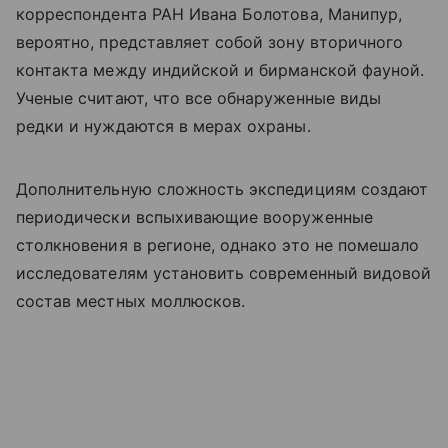
корреспондента РАН Ивана Болотова, Манипур,
вероятно, представляет собой зону вторичного
контакта между индийской и бирманской фауной.
Ученые считают, что все обнаруженные виды
редки и нуждаются в мерах охраны.
Дополнительную сложность экспедициям создают
периодически вспыхивающие вооруженные
столкновения в регионе, однако это не помешало
исследователям установить современный видовой
состав местных моллюсков.