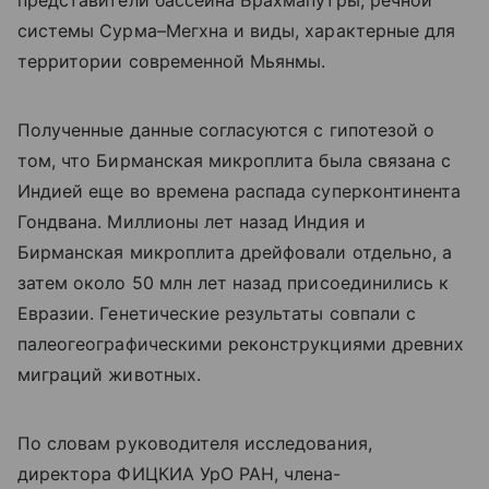
системы Сурма–Мегхна и виды, характерные для
территории современной Мьянмы.
Полученные данные согласуются с гипотезой о
том, что Бирманская микроплита была связана с
Индией еще во времена распада суперконтинента
Гондвана. Миллионы лет назад Индия и
Бирманская микроплита дрейфовали отдельно, а
затем около 50 млн лет назад присоединились к
Евразии. Генетические результаты совпали с
палеогеографическими реконструкциями древних
миграций животных.
По словам руководителя исследования,
директора ФИЦКИА УрО РАН, члена-