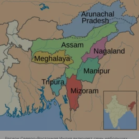
Регион Северо-Восточная Индия включает семь небольших