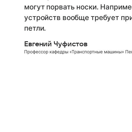
могут порвать носки. Например
устройств вообще требует пр
петли.
Евгений Чуфистов
Профессор кафедры «Транспортные машины» Пе