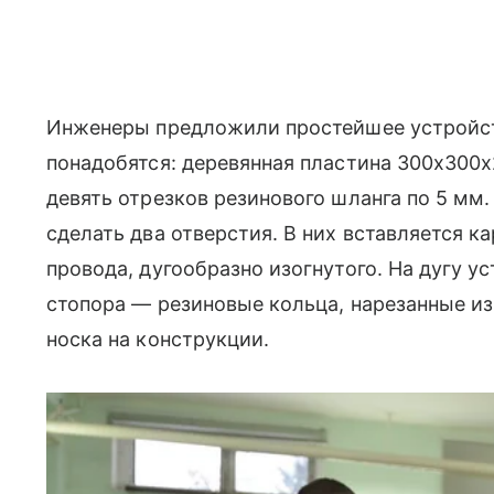
Инженеры предложили простейшее устройств
понадобятся: деревянная пластина 300х300
девять отрезков резинового шланга по 5 мм
сделать два отверстия. В них вставляется 
провода, дугообразно изогнутого. На дугу 
стопора — резиновые кольца, нарезанные из
носка на конструкции.