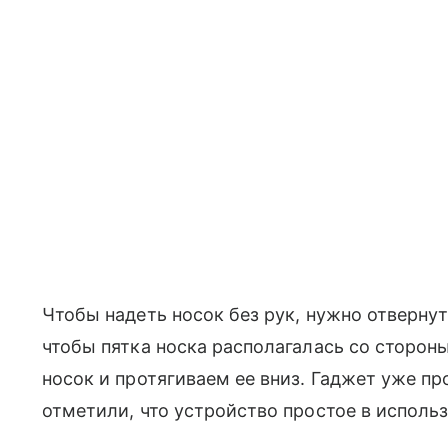
Чтобы надеть носок без рук, нужно отвернут
чтобы пятка носка располагалась со сторон
носок и протягиваем ее вниз. Гаджет уже п
отметили, что устройство простое в исполь