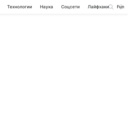
Технологии
Наука
Соцсети
Лайфхаки
Fun