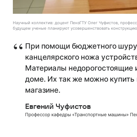
Научный коллектив: доцент ПензГТУ Олег Чуфистов, професс
будущем ученые планируют усовершенствовать конструкцию 
При помощи бюджетного шуруп
канцелярского ножа устройст
Материалы недорогостоящие и
доме. Их так же можно купить
магазине.
Евгений Чуфистов
Профессор кафедры «Транспортные машины» Пе