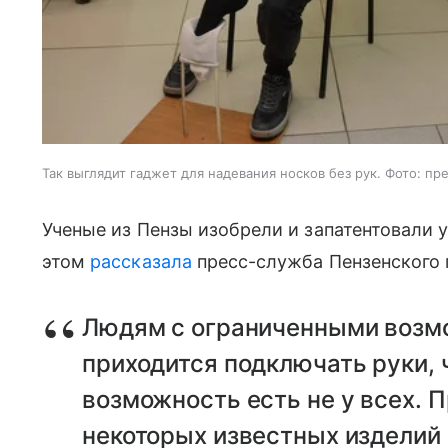
Так выглядит гаджет для надевания носков без рук. Фото: пр
Ученые из Пензы изобрели и запатентовали 
этом
рассказала
пресс-служба Пензенского г
Людям с ограниченными возм
приходится подключать руки, 
возможность есть не у всех. 
некоторых известных изделий