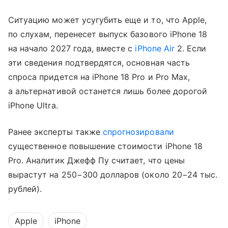
Ситуацию может усугубить еще и то, что Apple,
по слухам, перенесет выпуск базового iPhone 18
на начало 2027 года, вместе с
iPhone Air
2. Если
эти сведения подтвердятся, основная часть
спроса придется на iPhone 18 Pro и Pro Max,
а альтернативой останется лишь более дорогой
iPhone Ultra.
Ранее эксперты также
спрогнозировали
существенное повышение стоимости iPhone 18
Pro. Аналитик Джефф Пу считает, что цены
вырастут на 250−300 долларов (около 20−24 тыс.
рублей).
Apple
iPhone