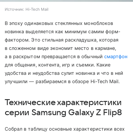
Источник:
Hi-Tech Mail
В эпоху одинаковых стеклянных моноблоков
новинка выделяется как минимум самим форм-
фактором. Это стильная раскладушка, которая
в сложенном виде экономит место в кармане,
а в раскрытом превращается в обычный
смартфон
для общения, контента, игр и съемки. Какие
удобства и неудобства сулит новинка и что в ней
улучшили — разбираемся в обзоре Hi-Tech Mail.
Технические характеристики
серии Samsung Galaxy Z Flip8
Собрал в таблицу основные характеристики всех