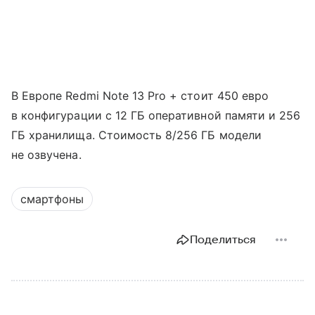
В Европе Redmi Note 13 Pro + стоит 450 евро
в конфигурации с 12 ГБ оперативной памяти и 256
ГБ хранилища. Стоимость 8/256 ГБ модели
не озвучена.
смартфоны
Поделиться