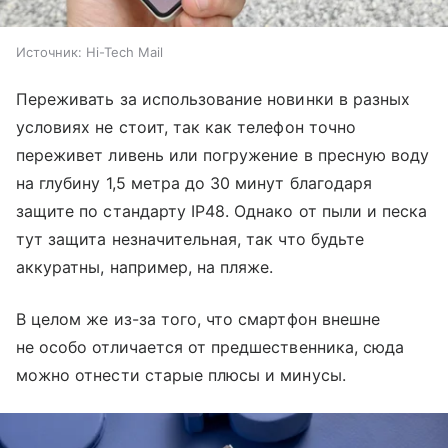
Источник:
Hi-Tech Mail
Переживать за использование новинки в разных
условиях не стоит, так как телефон точно
переживет ливень или погружение в пресную воду
на глубину 1,5 метра до 30 минут благодаря
защите по стандарту IP48. Однако от пыли и песка
тут защита незначительная, так что будьте
аккуратны, например, на пляже.
В целом же из-за того, что смартфон внешне
не особо отличается от предшественника, сюда
можно отнести старые плюсы и минусы.