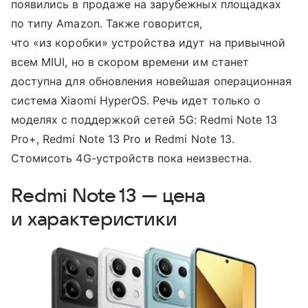
появились в продаже на зарубежных площадках
по типу Amazon. Также говорится,
что «из коробки» устройства идут на привычной
всем MIUI, но в скором времени им станет
доступна для обновления новейшая операционная
система Xiaomi HyperOS. Речь идет только о
моделях с поддержкой сетей 5G: Redmi Note 13
Pro+, Redmi Note 13 Pro и Redmi Note 13.
Стомисоть 4G-устройств пока неизвестна.
Redmi Note 13 — цена
и характеристики