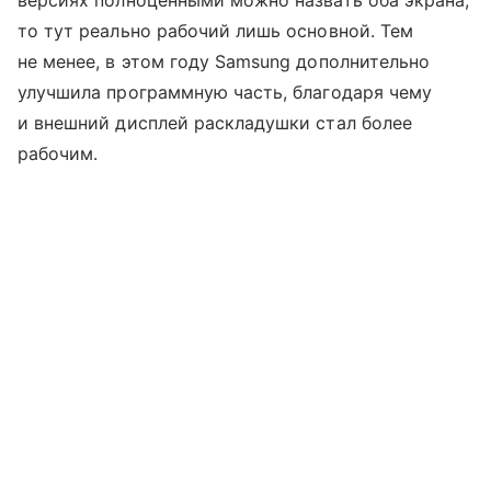
то тут реально рабочий лишь основной. Тем
не менее, в этом году Samsung дополнительно
улучшила программную часть, благодаря чему
и внешний дисплей раскладушки стал более
рабочим.