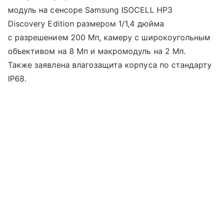
модуль на сенсоре Samsung ISOCELL HP3
Discovery Edition размером 1/1,4 дюйма
с разрешением 200 Мп, камеру с широкоугольным
объективом на 8 Мп и макромодуль на 2 Мп.
Также заявлена влагозащита корпуса по стандарту
IP68.