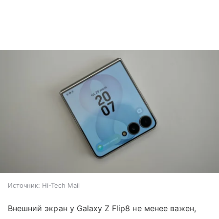
Источник:
Hi-Tech Mail
Внешний экран у Galaxy Z Flip8 не менее важен,