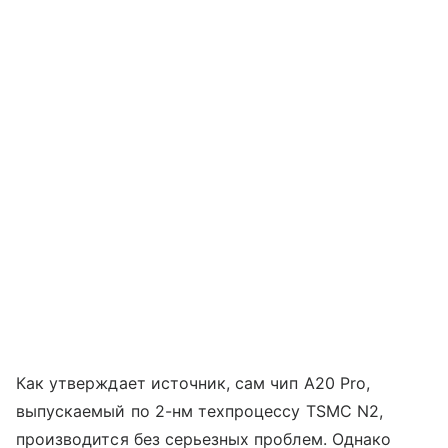
Как утверждает источник, сам чип A20 Pro,
выпускаемый по 2-нм техпроцессу TSMC N2,
производится без серьезных проблем. Однако