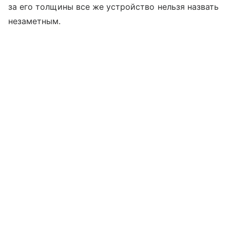
за его толщины все же устройство нельзя назвать
незаметным.