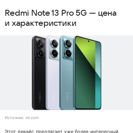
Redmi Note 13 Pro 5G — цена
и характеристики
Источник:
mi.com
Этот девайс предлагает уже более интересный