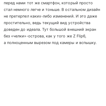
перед нами тот же смартфон, который просто
стал немного легче и тоньше. В остальном дизайн
не претерпел каких-либо изменений. И это даже
простительно, ведь текущий вид устройства
доведен до идеала. Тут большой внешний экран
без «челки»-острова, как у того же Z Flip6,
а полноценным вырезом под камеры и вспышку.