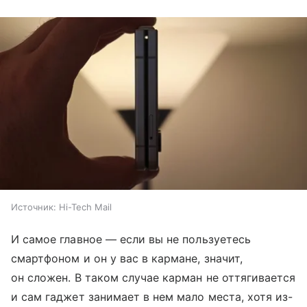
Источник:
Hi-Tech Mail
И самое главное — если вы не пользуетесь
смартфоном и он у вас в кармане, значит,
он сложен. В таком случае карман не оттягивается
и сам гаджет занимает в нем мало места, хотя из-