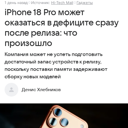
1 день назад
Источник:
Hi-Tech Mail
Гаджеты
iPhone 18 Pro может
оказаться в дефиците сразу
после релиза: что
произошло
Компания может не успеть подготовить
достаточный запас устройств к релизу,
поскольку поставки памяти задерживают
сборку новых моделей
Денис Хлебников