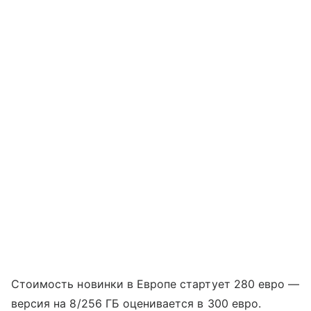
Стоимость новинки в Европе стартует 280 евро —
версия на 8/256 ГБ оценивается в 300 евро.