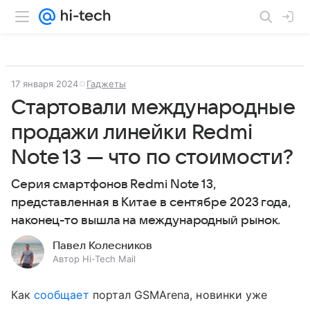
17 января 2024
Гаджеты
Стартовали международные
продажи линейки Redmi
Note 13 — что по стоимости?
Серия смартфонов Redmi Note 13,
представленная в Китае в сентябре 2023 года,
наконец-то вышла на международный рынок.
Павел Колесников
Автор Hi-Tech Mail
Как
сообщает
портал GSMArena, новинки уже