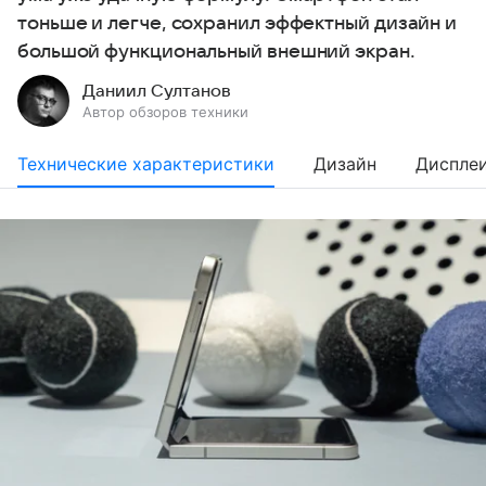
тоньше и легче, сохранил эффектный дизайн и
большой функциональный внешний экран.
Даниил Султанов
Автор обзоров техники
Технические характеристики
Дизайн
Диспле