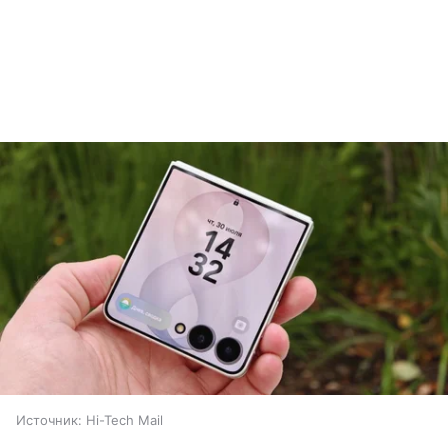
Источник:
Hi-Tech Mail