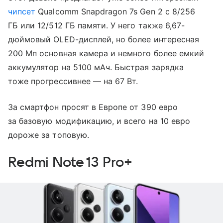
чипсет
Qualcomm Snapdragon 7s Gen 2 с 8/256
ГБ или 12/512 ГБ памяти. У него также 6,67-
дюймовый OLED-дисплей, но более интересная
200 Мп основная камера и немного более емкий
аккумулятор на 5100 мАч. Быстрая зарядка
тоже прогрессивнее — на 67 Вт.
За смартфон просят в Европе от 390 евро
за базовую модификацию, и всего на 10 евро
дороже за топовую.
Redmi Note 13 Pro+