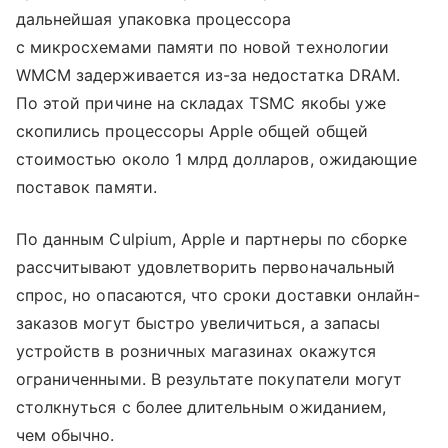
дальнейшая упаковка процессора
с микросхемами памяти по новой технологии
WMCM задерживается из-за недостатка DRAM.
По этой причине на складах TSMC якобы уже
скопились процессоры Apple общей общей
стоимостью около 1 млрд долларов, ожидающие
поставок памяти.
По данным Culpium, Apple и партнеры по сборке
рассчитывают удовлетворить первоначальный
спрос, но опасаются, что сроки доставки онлайн-
заказов могут быстро увеличиться, а запасы
устройств в розничных магазинах окажутся
ограниченными. В результате покупатели могут
столкнуться с более длительным ожиданием,
чем обычно.