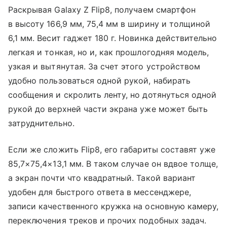
Раскрывая Galaxy Z Flip8, получаем смартфон
в высоту 166,9 мм, 75,4 мм в ширину и толщиной
6,1 мм. Весит гаджет 180 г. Новинка действительно
легкая и тонкая, но и, как прошлогодняя модель,
узкая и вытянутая. За счет этого устройством
удобно пользоваться одной рукой, набирать
сообщения и скролить ленту, но дотянуться одной
рукой до верхней части экрана уже может быть
затруднительно.
Если же сложить Flip8, его габариты составят уже
85,7×75,4×13,1 мм. В таком случае он вдвое толще,
а экран почти что квадратный. Такой вариант
удобен для быстрого ответа в мессенджере,
записи качественного кружка на основную камеру,
переключения треков и прочих подобных задач.