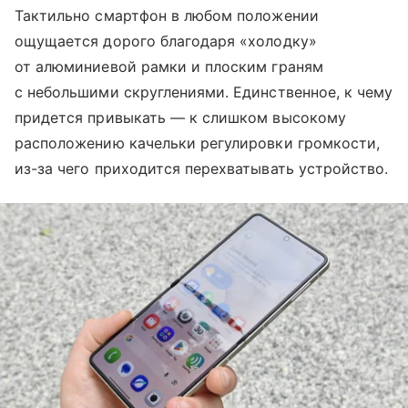
Тактильно смартфон в любом положении
ощущается дорого благодаря «холодку»
от алюминиевой рамки и плоским граням
с небольшими скруглениями. Единственное, к чему
придется привыкать — к слишком высокому
расположению качельки регулировки громкости,
из-за чего приходится перехватывать устройство.