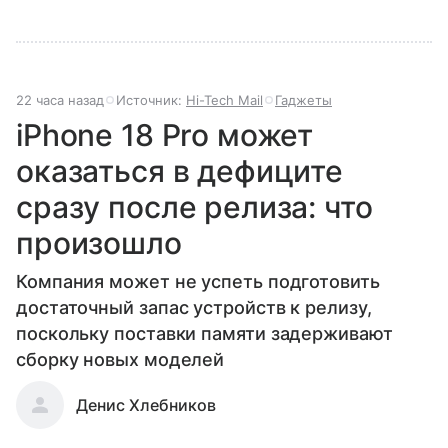
22 часа назад
Источник:
Hi-Tech Mail
Гаджеты
iPhone 18 Pro может
оказаться в дефиците
сразу после релиза: что
произошло
Компания может не успеть подготовить
достаточный запас устройств к релизу,
поскольку поставки памяти задерживают
сборку новых моделей
Денис Хлебников