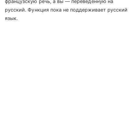
французскую речь, а вы — переведенную на
русский. Функция пока не поддерживает русский
язык.