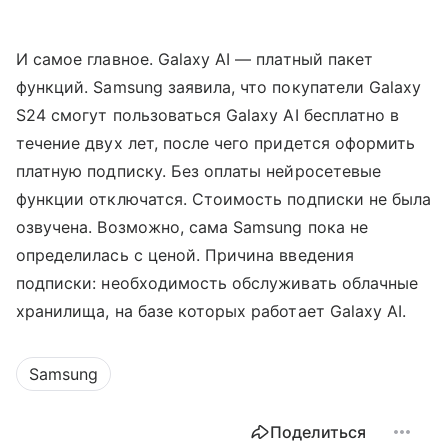
И самое главное. Galaxy AI — платный пакет
функций. Samsung заявила, что покупатели Galaxy
S24 смогут пользоваться Galaxy AI бесплатно в
течение двух лет, после чего придется оформить
платную подписку. Без оплаты нейросетевые
функции отключатся. Стоимость подписки не была
озвучена. Возможно, сама Samsung пока не
определилась с ценой. Причина введения
подписки: необходимость обслуживать облачные
хранилища, на базе которых работает Galaxy AI.
Samsung
Поделиться