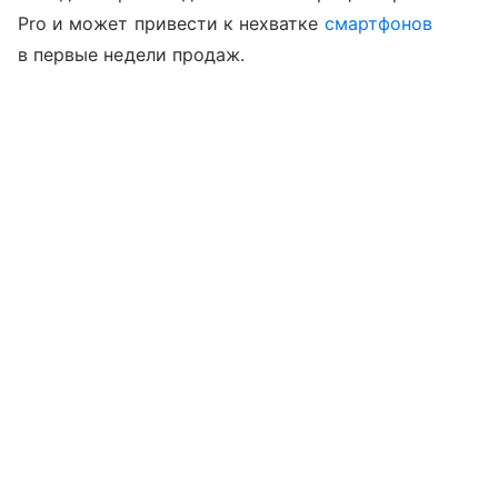
Pro и может привести к нехватке
смартфонов
в первые недели продаж.