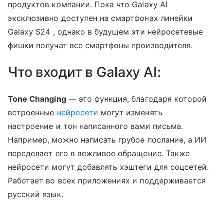
продуктов компании. Пока что Galaxy AI
эксклюзивно доступен на смартфонах линейки
Galaxy S24 , однако в будущем эти нейросетевые
фишки получат все смартфоны производителя.
Что входит в Galaxy AI:
Tone Changing
— это функция, благодаря которой
встроенные
нейросети
могут изменять
настроение и тон написанного вами письма.
Например, можно написать грубое послание, а ИИ
переделает его в вежливое обращение. Также
нейросети могут добавлять хэштеги для соцсетей.
Работает во всех приложениях и поддерживается
русский язык.