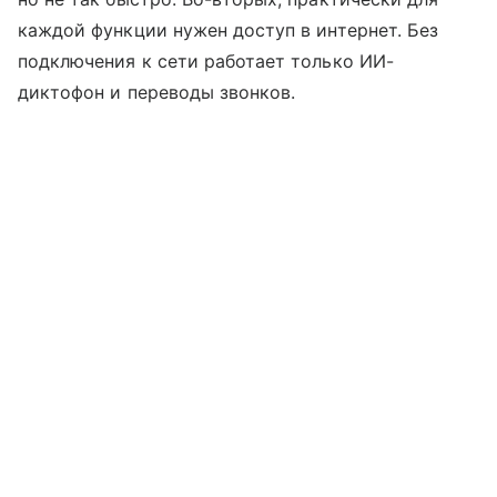
каждой функции нужен доступ в интернет. Без
подключения к сети работает только ИИ-
диктофон и переводы звонков.