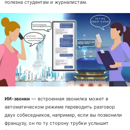
полезна студентам и журналистам.
ИИ-звонки
— встроенная звонилка может в
автоматическом режиме переводить разговор
двух собеседников, например, если вы позвонили
французу, он по ту сторону трубки услышит