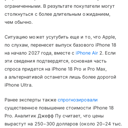
ограниченными. В результате покупатели могут
столкнуться с более длительным ожиданием,
чем обычно.
Ситуацию может усугубить еще и то, что Apple,
по слухам, перенесет выпуск базового iPhone 18
на начало 2027 года, вместе с
iPhone Air
2. Если
эти сведения подтвердятся, основная часть
спроса придется на iPhone 18 Pro и Pro Max,
а альтернативой останется лишь более дорогой
iPhone Ultra.
Ранее эксперты также
спрогнозировали
существенное повышение стоимости iPhone 18
Pro. Аналитик Джефф Пу считает, что цены
вырастут на 250−300 долларов (около 20−24 тыс.