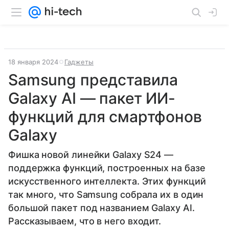
18 января 2024
Гаджеты
Samsung представила
Galaxy AI — пакет ИИ-
функций для смартфонов
Galaxy
Фишка новой линейки Galaxy S24 —
поддержка функций, построенных на базе
искусственного интеллекта. Этих функций
так много, что Samsung собрала их в один
большой пакет под названием Galaxy AI.
Рассказываем, что в него входит.