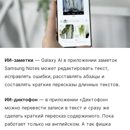
ИИ-заметки
— Galaxy AI в приложении заметок
Samsung Notes может редактировать текст,
исправлять ошибки, расставлять абзацы и
составлять краткие пересказы длинных текстов.
ИИ-диктофон
— в приложении «Диктофон»
можно перевести записи в текст и сразу же
сделать краткий пересказ содержимого. Пока
работает только на английском. А так фишка