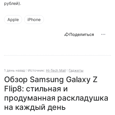
рублей).
Apple
iPhone
Поделиться
1 день назад
Источник:
Hi-Tech Mail
Гаджеты
Обзор Samsung Galaxy Z
Flip8: стильная и
продуманная раскладушка
на каждый день