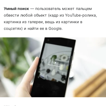
Умный поиск
— пользователь может пальцем
обвести любой объект (кадр из YouTube-ролика,
картинка из галереи, вещь из картинки в
соцсетях) и найти ее в Google.