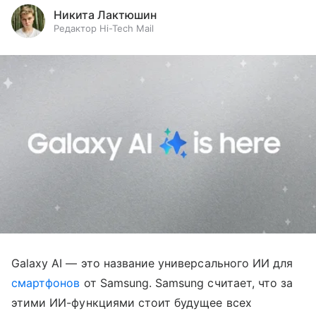
Никита Лактюшин
Редактор Hi-Tech Mail
Galaxy AI — это название универсального ИИ для
смартфонов
от Samsung. Samsung считает, что за
этими ИИ-функциями стоит будущее всех