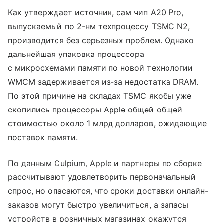
Как утверждает источник, сам чип A20 Pro,
выпускаемый по 2-нм техпроцессу TSMC N2,
производится без серьезных проблем. Однако
дальнейшая упаковка процессора
с микросхемами памяти по новой технологии
WMCM задерживается из-за недостатка DRAM.
По этой причине на складах TSMC якобы уже
скопились процессоры Apple общей общей
стоимостью около 1 млрд долларов, ожидающие
поставок памяти.
По данным Culpium, Apple и партнеры по сборке
рассчитывают удовлетворить первоначальный
спрос, но опасаются, что сроки доставки онлайн-
заказов могут быстро увеличиться, а запасы
устройств в розничных магазинах окажутся