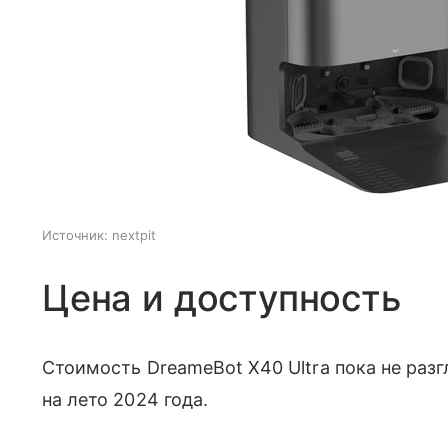
Источник:
nextpit
Цена и доступность
Стоимость DreameBot X40 Ultra пока не разг
на лето 2024 года.