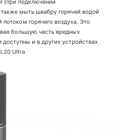
й (при подключении
а также мыть швабру горячей водой
 потоком горячего воздуха. Это
ивая большую часть вредных
 доступны и в других устройствах
 L20 Ultra