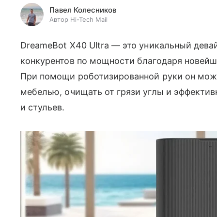
Павел Колесников
Автор Hi-Tech Mail
DreameBot X40 Ultra — это уникальный дева
конкурентов по мощности благодаря новейш
При помощи роботизированной руки он може
мебелью, очищать от грязи углы и эффектив
и стульев.