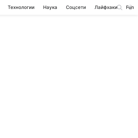
Технологии
Наука
Соцсети
Лайфхаки
Fun