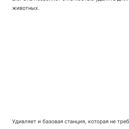
животных.
Удивляет и базовая станция, которая не тр