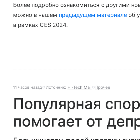
Более подробно ознакомиться с другими но
можно в нашем
предыдущем материале
об у
в рамках CES 2024.
11 часов назад
Источник:
Hi-Tech Mail
Прочее
Популярная спор
помогает от деп