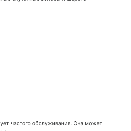
ебует частого обслуживания. Она может